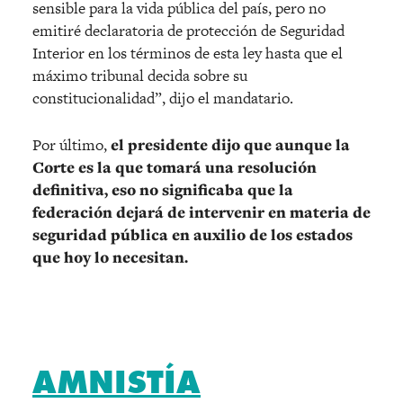
sensible para la vida pública del país, pero no
emitiré declaratoria de protección de Seguridad
Interior en los términos de esta ley hasta que el
máximo tribunal decida sobre su
constitucionalidad”, dijo el mandatario.
Por último,
el presidente dijo que aunque la
Corte es la que tomará una resolución
definitiva, eso no significaba que la
federación dejará de intervenir en materia de
seguridad pública en auxilio de los estados
que hoy lo necesitan.
AMNISTÍA