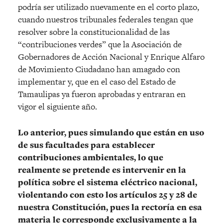
podría ser utilizado nuevamente en el corto plazo,
cuando nuestros tribunales federales tengan que
resolver sobre la constitucionalidad de las
“contribuciones verdes” que la Asociación de
Gobernadores de Acción Nacional y Enrique Alfaro
de Movimiento Ciudadano han amagado con
implementar y, que en el caso del Estado de
Tamaulipas ya fueron aprobadas y entraran en
vigor el siguiente año.
Lo anterior, pues simulando que están en uso
de sus facultades para establecer
contribuciones ambientales, lo que
realmente se pretende es intervenir en la
política sobre el sistema eléctrico nacional,
violentando con esto los artículos 25 y 28 de
nuestra Constitución, pues la rectoría en esa
materia le corresponde exclusivamente a la