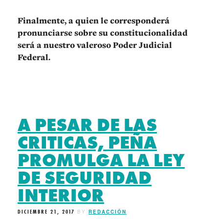
Finalmente, a quien le corresponderá
pronunciarse sobre su constitucionalidad
será a nuestro valeroso Poder Judicial
Federal.
A PESAR DE LAS
CRITICAS, PEÑA
PROMULGA LA LEY
DE SEGURIDAD
INTERIOR
DICIEMBRE 21, 2017
BY
REDACCIÓN