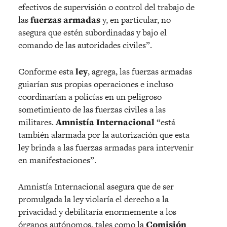
efectivos de supervisión o control del trabajo de
las
fuerzas armadas
y, en particular, no
asegura que estén subordinadas y bajo el
comando de las autoridades civiles”.
Conforme esta
ley
, agrega, las fuerzas armadas
guiarían sus propias operaciones e incluso
coordinarían a policías en un peligroso
sometimiento de las fuerzas civiles a las
militares.
Amnistía Internacional
“está
también alarmada por la autorización que esta
ley brinda a las fuerzas armadas para intervenir
en manifestaciones”.
Amnistía Internacional asegura que de ser
promulgada la ley violaría el derecho a la
privacidad y debilitaría enormemente a los
órganos autónomos, tales como la
Comisión