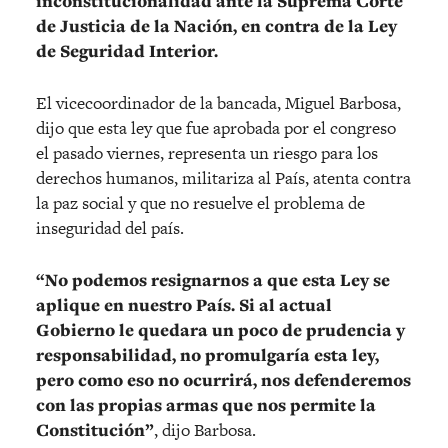
inconstitucionalidad ante la Suprema Corte
de Justicia de la Nación, en contra de la Ley
de Seguridad Interior.
El vicecoordinador de la bancada, Miguel Barbosa,
dijo que esta ley que fue aprobada por el congreso
el pasado viernes, representa un riesgo para los
derechos humanos, militariza al País, atenta contra
la paz social y que no resuelve el problema de
inseguridad del país.
“No podemos resignarnos a que esta Ley se
aplique en nuestro País. Si al actual
Gobierno le quedara un poco de prudencia y
responsabilidad, no promulgaría esta ley,
pero como eso no ocurrirá, nos defenderemos
con las propias armas que nos permite la
Constitución”
, dijo Barbosa.