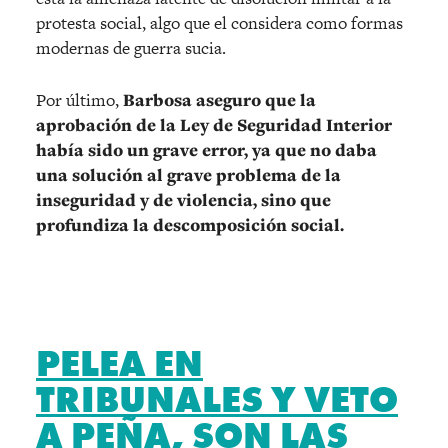
protesta social, algo que el considera como formas
modernas de guerra sucia.
Por último,
Barbosa aseguro que la
aprobación de la Ley de Seguridad Interior
había sido un grave error, ya que no daba
una solución al grave problema de la
inseguridad y de violencia, sino que
profundiza la descomposición social.
PELEA EN
TRIBUNALES Y VETO
A PEÑA, SON LAS