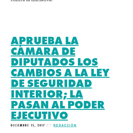
APRUEBA LA
CÁMARA DE
DIPUTADOS LOS
CAMBIOS A LA LEY
DE SEGURIDAD
INTERIOR; LA
PASAN AL PODER
EJECUTIVO
DICIEMBRE 15, 2017
BY
REDACCIÓN