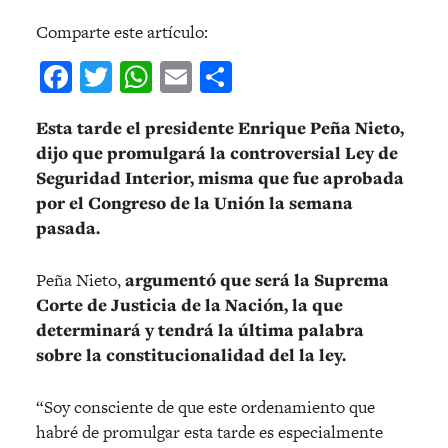
Comparte este artículo:
Facebook
Twitter
WhatsApp
Email
Compartir
Esta tarde el presidente Enrique Peña Nieto,
dijo que promulgará la controversial Ley de
Seguridad Interior, misma que fue aprobada
por el Congreso de la Unión la semana
pasada.
Peña Nieto,
argumentó que será la Suprema
Corte de Justicia de la Nación, la que
determinará y tendrá la última palabra
sobre la constitucionalidad del la ley.
“Soy consciente de que este ordenamiento que
habré de promulgar esta tarde es especialmente