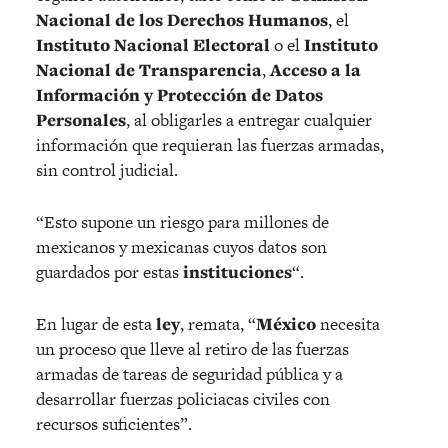
Nacional de los Derechos Humanos
, el
Instituto Nacional Electoral
o el
Instituto
Nacional de Transparencia
,
Acceso a la
Información y Protección de Datos
Personales
, al obligarles a entregar cualquier
información que requieran las fuerzas armadas,
sin control judicial.
“Esto supone un riesgo para millones de
mexicanos y mexicanas cuyos datos son
guardados por estas
instituciones
“.
En lugar de esta
ley
, remata, “
México
necesita
un proceso que lleve al retiro de las fuerzas
armadas de tareas de seguridad pública y a
desarrollar fuerzas policiacas civiles con
recursos suficientes”.