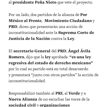
al
presidente Peña Nieto
que vete el proyecto.
Por un lado, dos partidos de la alianza de
Por
México al Frente
,
Movimiento Ciudadano
y
PRD
, dicen que presentarán una acción de
inconstitucionalidad ante la
Suprema Corte de
Justicia de la Nación
contra la
Ley
.
El
secretario General
del
PRD
,
Ángel Ávila
Romero
, dijo que la
ley
aprobada
“es una ley
regresiva del estado de derecho mexicano”
por lo cual su partido está en total desacuerdo
y presentará “junto con otros partidos” la acción de
inconstitucionalidad.
Responsabilizó también al
PRI
, al
Verde
y a
Nueva Alianza
de no escuchar las voces de la
sociedad civil
y
organizaciones