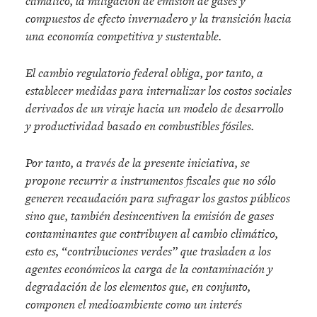
climático, la mitigación de emisión de gases y
compuestos de efecto invernadero y la transición hacia
una economía competitiva y sustentable.
El cambio regulatorio federal obliga, por tanto, a
establecer medidas para internalizar los costos sociales
derivados de un viraje hacia un modelo de desarrollo
y productividad basado en combustibles fósiles.
Por tanto, a través de la presente iniciativa, se
propone recurrir a instrumentos fiscales que no sólo
generen recaudación para sufragar los gastos públicos
sino que, también desincentiven la emisión de gases
contaminantes que contribuyen al cambio climático,
esto es, “contribuciones verdes” que trasladen a los
agentes económicos la carga de la contaminación y
degradación de los elementos que, en conjunto,
componen el medioambiente como un interés