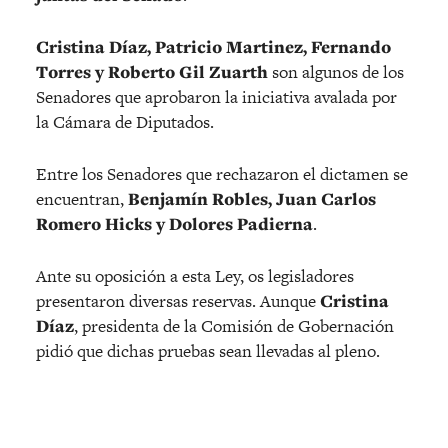
Cristina Díaz, Patricio Martinez, Fernando
Torres y Roberto Gil Zuarth
son algunos de los
Senadores que aprobaron la iniciativa avalada por
la Cámara de Diputados.
Entre los Senadores que rechazaron el dictamen se
encuentran,
Benjamín Robles, Juan Carlos
Romero Hicks y Dolores Padierna
.
Ante su oposición a esta Ley, os legisladores
presentaron diversas reservas. Aunque
Cristina
Díaz
, presidenta de la Comisión de Gobernación
pidió que dichas pruebas sean llevadas al pleno.