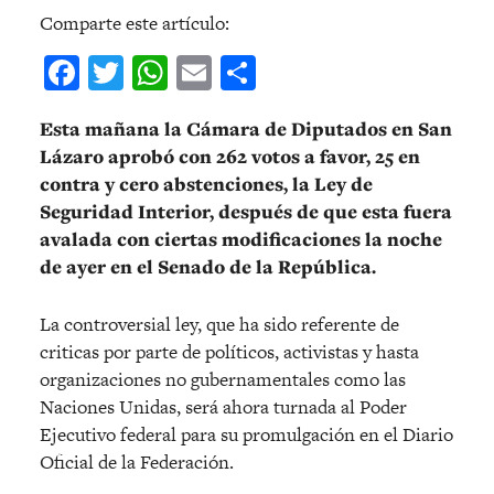
Comparte este artículo:
Facebook
Twitter
WhatsApp
Email
Compartir
Esta mañana la Cámara de Diputados en San
Lázaro aprobó con 262 votos a favor, 25 en
contra y cero abstenciones, la Ley de
Seguridad Interior, después de que esta fuera
avalada con ciertas modificaciones la noche
de ayer en el Senado de la República.
La controversial ley, que ha sido referente de
criticas por parte de políticos, activistas y hasta
organizaciones no gubernamentales como las
Naciones Unidas, será ahora turnada al Poder
Ejecutivo federal para su promulgación en el Diario
Oficial de la Federación.