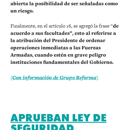
abierta la posibilidad de ser señaladas como
un riesgo.
Finalmente, en el artículo 16, se agregó la frase “
de
acuerdo a sus facultades”, esto al referirse a
la atribución del Presidente de ordenar
operaciones inmediatas a las Fuerzas
Armadas, cuando estén en grave peligro
instituciones fundamentales del Gobierno.
(Con información de Grupo Reforma)
APRUEBAN LEY DE
SEGURIDAD