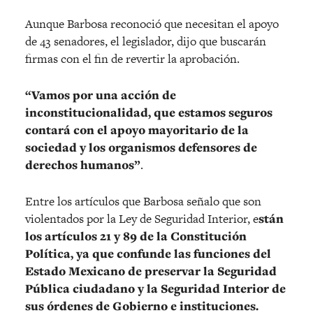
Aunque Barbosa reconoció que necesitan el apoyo
de 43 senadores, el legislador, dijo que buscarán
firmas con el fin de revertir la aprobación.
“Vamos por una acción de
inconstitucionalidad, que estamos seguros
contará con el apoyo mayoritario de la
sociedad y los organismos defensores de
derechos humanos”
.
Entre los artículos que Barbosa señalo que son
violentados por la Ley de Seguridad Interior, e
stán
los artículos 21 y 89 de la Constitución
Política, ya que confunde las funciones del
Estado Mexicano de preservar la Seguridad
Pública ciudadano y la Seguridad Interior de
sus órdenes de Gobierno e instituciones.