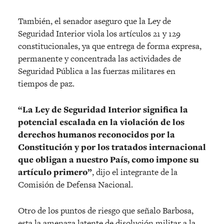
También, el senador aseguro que la Ley de
Seguridad Interior viola los artículos 21 y 129
constitucionales, ya que entrega de forma expresa,
permanente y concentrada las actividades de
Seguridad Pública a las fuerzas militares en
tiempos de paz.
“La Ley de Seguridad Interior significa la
potencial escalada en la violación de los
derechos humanos reconocidos por la
Constitución y por los tratados internacional
que obligan a nuestro País, como impone su
artículo primero”
, dijo el integrante de la
Comisión de Defensa Nacional.
Otro de los puntos de riesgo que señalo Barbosa,
esta la amenaza latente de disolución militar a la