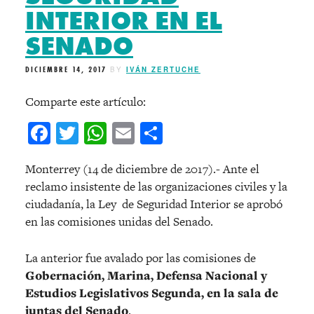
INTERIOR EN EL
SENADO
DICIEMBRE 14, 2017
BY
IVÁN ZERTUCHE
Comparte este artículo:
Facebook
Twitter
WhatsApp
Email
Compartir
Monterrey (14 de diciembre de 2017).- Ante el
reclamo insistente de las organizaciones civiles y la
ciudadanía, la Ley de Seguridad Interior se aprobó
en las comisiones unidas del Senado.
La anterior fue avalado por las comisiones de
Gobernación, Marina, Defensa Nacional y
Estudios Legislativos Segunda, en la sala de
juntas del Senado
.