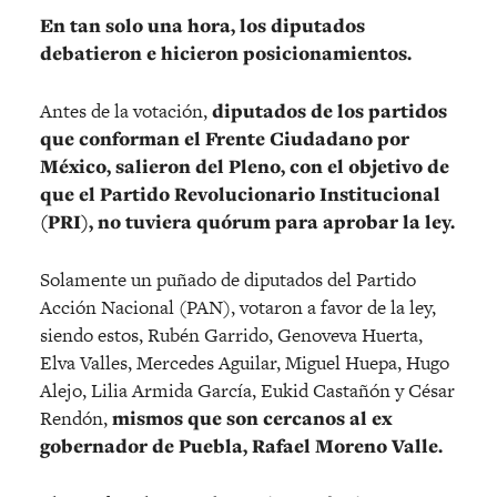
En tan solo una hora, los diputados
debatieron e hicieron posicionamientos.
Antes de la votación,
diputados de los partidos
que conforman el Frente Ciudadano por
México, salieron del Pleno, con el objetivo de
que el Partido Revolucionario Institucional
(PRI), no tuviera quórum para aprobar la ley.
Solamente un puñado de diputados del Partido
Acción Nacional (PAN), votaron a favor de la ley,
siendo estos, Rubén Garrido, Genoveva Huerta,
Elva Valles, Mercedes Aguilar, Miguel Huepa, Hugo
Alejo, Lilia Armida García, Eukid Castañón y César
Rendón,
mismos que son cercanos al ex
gobernador de Puebla, Rafael Moreno Valle.