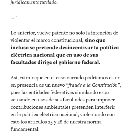
jurídicamente tutelado.
…”
Lo anterior, vuelve patente no solo la intención de
violentar el marco constitucional,
sino que
incluso se pretende desincentivar la política
eléctrica nacional que en uso de sus
facultades dirige el gobierno federal.
Así, estimo que en el caso narrado podríamos estar
en presencia de un nuevo
“fraude a la Constitución”
,
pues las entidades federativas simulando estar
actuando en usos de sus facultades para imponer
contribuciones ambientales pretenden interferir
en la política eléctrica nacional, violentando con
esto los artículos 25 y 28 de nuestra norma
fundamental.