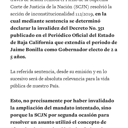
Corte de Justicia de la Nación (SCJN) resolvió la
acción de inconstitucionalidad 112/2019,
en la
cual mediante sentencia se determinó
declarar la invalidez del Decreto No. 351
publicado en el Periódico Oficial del Estado
de Baja California que extendía el periodo de
Jaime Bonilla como Gobernador electo de 2 a
5 años.
La referida sentencia, desde su emisión y en lo
sucesivo será de absoluta relevancia para la vida
pública de nuestro País.
Esto, no precisamente por haber invalidado
la ampliación del mandato intentado, sino
porque la SCJN por segunda ocasión para
resolver un asunto utilizó el concepto de