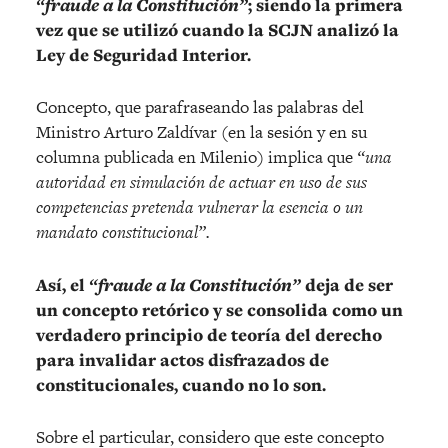
“fraude a la Constitución”
; siendo la primera
vez que se utilizó cuando la SCJN analizó la
Ley de Seguridad Interior.
Concepto, que parafraseando las palabras del
Ministro Arturo Zaldívar (en la sesión y en su
columna publicada en Milenio) implica que
“una
autoridad en simulación de actuar en uso de sus
competencias pretenda vulnerar la esencia o un
mandato constitucional”.
Así, el
“fraude a la Constitución”
deja de ser
un concepto retórico y se consolida como un
verdadero principio de teoría del derecho
para invalidar actos disfrazados de
constitucionales, cuando no lo son.
Sobre el particular, considero que este concepto