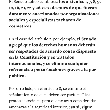
El Senado aplico cambios
a los artículos 1, 7, 8, 9,
10, 16, 21, 22 y 26, esto después de que fueran
duramente cuestionados por organizaciones
sociales y especialistas tacharon de
cosméticos.
En el caso del artículo 7, por ejemplo,
el Senado
agregó que los derechos humanos deberán
ser respetados de acuerdo con lo dispuesto
en la Constitución y en tratados
internacionales, y se elimino cualquier
referencia a perturbaciones graves a la paz
pública.
Por otro lado, en el artículo 8, se eliminó el
señalamiento de que “deben ser pacíficas” las
protestas sociales, para que no sean consideradas
amenazas a la seguridad interior,
eso si, sigue