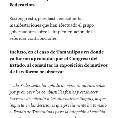
Federación.
Sostengo esto, pues basta consultar las
manifestaciones que han efectuado el grupo
gobernadores sobre la implementación de las
referidas contribuciones.
Incluso, en el caso de Tamaulipas en donde
ya fueron aprobadas por el Congreso del
Estado, al consultar la exposición de motivos
de la reforma se observa:
“…
la Federación ha optado de manera no razonable
por promover los combustibles fósiles y establecer
barreras de entrada a las alternativas limpias, lo que
impacta en las decisiones que previamente ha tomado
el Estado de Tamaulipas para la adopción al cambio