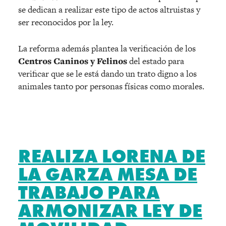
se dedican a realizar este tipo de actos altruistas y
ser reconocidos por la ley.
La reforma además plantea la verificación de los
Centros Caninos y Felinos
del estado para
verificar que se le está dando un trato digno a los
animales tanto por personas físicas como morales.
REALIZA LORENA DE
LA GARZA MESA DE
TRABAJO PARA
ARMONIZAR LEY DE