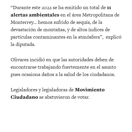
“Durante este 2022 se ha emitido un total de
11
alertas ambientales
en el área Metropolitana de
Monterrey… hemos sufrido de sequía, de la
devastación de montañas, y de altos índices de
partículas contaminantes en la atmósfera”,
explicó
la diputada.
Olivares incidió en que las autoridades deben de
encontrarse trabajando fuertemente en el asunto
pues ocasiona daños a la salud de los ciudadanos.
Legisladores y legisladoras de
Movimiento
Ciudadano
se abstuvieron de votar.