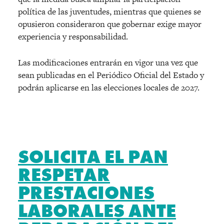
política de las juventudes, mientras que quienes se
opusieron consideraron que gobernar exige mayor
experiencia y responsabilidad.
Las modificaciones entrarán en vigor una vez que
sean publicadas en el Periódico Oficial del Estado y
podrán aplicarse en las elecciones locales de 2027.
SOLICITA EL PAN
RESPETAR
PRESTACIONES
LABORALES ANTE