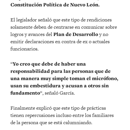
Constitución Política de Nuevo León.
El legislador señaló que este tipo de rendiciones
solamente deben de centrarse en comunicar sobre
logros y avances del
Plan de Desarrollo
y no
emitir declaraciones en contra de ex o actuales
funcionarios.
“
Yo creo que debe de haber una
responsabilidad para las personas que de
una manera muy simple toman el micrófono,
usan su embestidura y acusan a otros sin
fundamento
“, señaló García.
Finalmente explicó que este tipo de prácticas
tienen repercusiones incluso entre los familiares
de la persona que se está calumniando.