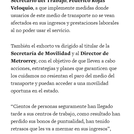
Secretario del Trabajo
,
Federico Rojas
Veloquio
, a que implemente medidas donde
usuarios de este medio de transporte no se vean
afectados en sus ingresos y prestaciones laborales
al no poder usar el servicio.
También el exhorto va dirigido al titular de la
Secretaría de Movilidad
y al
Director de
Metrorrey
, con el objetivo de que lleven a cabo
acciones, estrategias y planes que garanticen que
los cuidamos no resientan el paro del medio del
transporte y puedan acceder a una movilidad
oportuna en el estado.
“Cientos de personas seguramente han llegado
tarde a sus centros de trabajo, como resultado han
perdido sus bonos de puntualidad, han tenido
retrasos que les va a mermar en sus ingresos”,