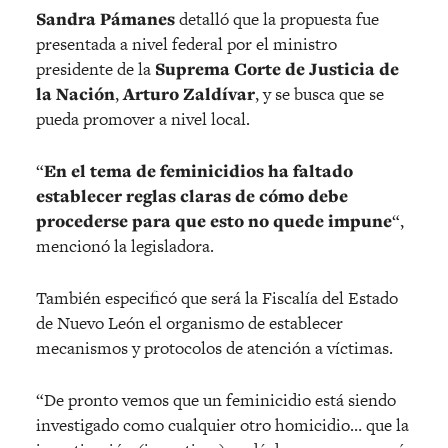
Sandra Pámanes
detalló que la propuesta fue
presentada a nivel federal por el ministro
presidente de la
Suprema Corte de Justicia de
la Nación
,
Arturo Zaldívar
, y se busca que se
pueda promover a nivel local.
“
En el tema de feminicidios ha faltado
establecer reglas claras de cómo debe
procederse para que esto no quede impune
“,
mencionó la legisladora.
También especificó que será la Fiscalía del Estado
de Nuevo León el organismo de establecer
mecanismos y protocolos de atención a víctimas.
“De pronto vemos que un feminicidio está siendo
investigado como cualquier otro homicidio… que la