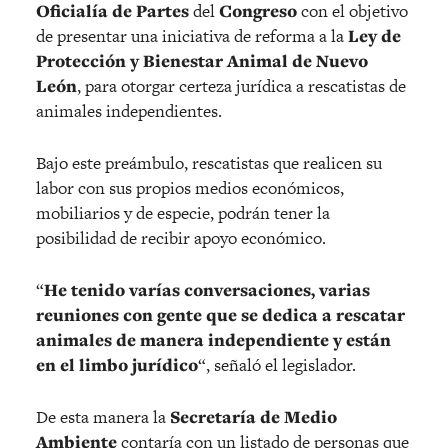
Oficialía de Partes
del
Congreso
con el objetivo
de presentar una iniciativa de reforma a la
Ley de
Protección y Bienestar Animal de Nuevo
León
, para otorgar certeza jurídica a rescatistas de
animales independientes.
Bajo este preámbulo, rescatistas que realicen su
labor con sus propios medios económicos,
mobiliarios y de especie, podrán tener la
posibilidad de recibir apoyo económico.
“
He tenido varías conversaciones, varias
reuniones con gente que se dedica a rescatar
animales de manera independiente y están
en el limbo jurídico
“, señaló el legislador.
De esta manera la
Secretaría de Medio
Ambiente
contaría con un listado de personas que