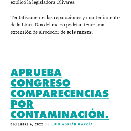
explicó la legisladora Olivares.
Tentativamente, las reparaciones y mantenimiento
de la Línea Dos del metro podrían tener una
extensión de alrededor de
seis meses.
APRUEBA
CONGRESO
COMPARECENCIAS
POR
CONTAMINACIÓN.
DICIEMBRE 6, 2022
BY
LUIS ADRIÁN GARCÍA