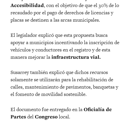
Accesibilidad
, con el objetivo de que el 30% de lo
recaudado por el pago de derechos de licencias y
placas se destinen a las arcas municipales.
El legislador explicó que esta propuesta busca
apoyar a municipios incentivando la inscripción de
vehículos y conductores en el registro y de esta
manera mejorar la
infraestructura vial.
Susarrey también explicó que dichos recursos
solamente se utilizarán para la rehabilitación de
calles, mantenimiento de pavimentos, banquetas y
el fomento de movilidad sostenible.
El documento fue entregado en la
Oficialía de
Partes
del
Congreso
local.