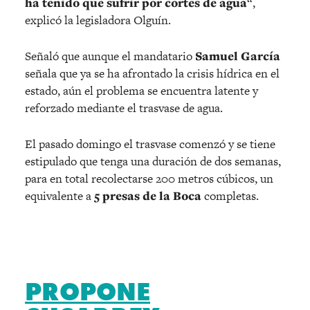
ha tenido que sufrir por cortes de agua
“,
explicó la legisladora Olguín.
Señaló que aunque el mandatario
Samuel García
señala que ya se ha afrontado la crisis hídrica en el
estado, aún el problema se encuentra latente y
reforzado mediante el trasvase de agua.
El pasado domingo el trasvase comenzó y se tiene
estipulado que tenga una duración de dos semanas,
para en total recolectarse 200 metros cúbicos, un
equivalente a
5 presas de la Boca
completas.
PROPONE