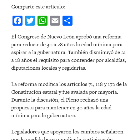
Comparte este artículo:
Facebook
Twitter
WhatsApp
Email
Compartir
El Congreso de Nuevo León aprobó una reforma
para reducir de 30 a 28 años la edad mínima para
aspirar a la gubernatura. También disminuyó de 21
a 18 años el requisito para contender por alcaldías,
diputaciones locales y regidurías.
La reforma modifica los artículos 71, 118 y 172 de la
Constitución estatal y fue avalada por mayoría.
Durante la discusión, el Pleno rechazó una
propuesta para mantener en 30 años la edad
mínima para la gubernatura.
Legisladores que apoyaron los cambios señalaron
que la medida busca ampliar la participación