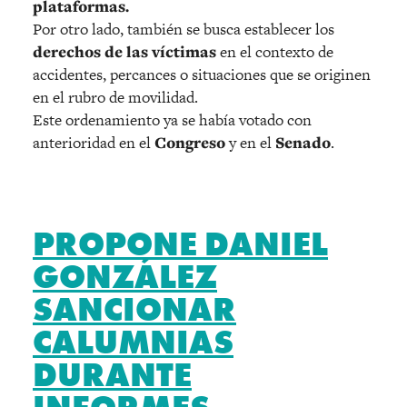
plataformas.
Por otro lado, también se busca establecer los
derechos de las víctimas
en el contexto de
accidentes, percances o situaciones que se originen
en el rubro de movilidad.
Este ordenamiento ya se había votado con
anterioridad en el
Congreso
y en el
Senado
.
PROPONE DANIEL
GONZÁLEZ
SANCIONAR
CALUMNIAS
DURANTE