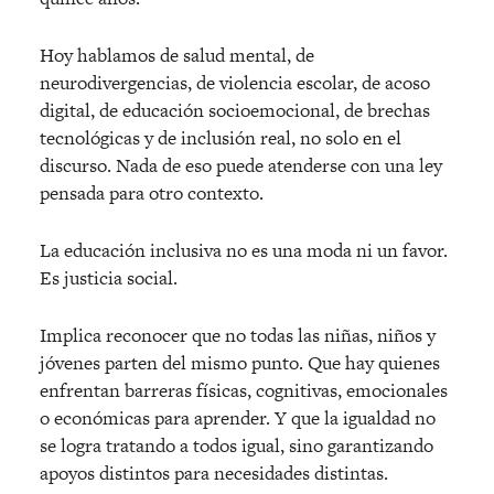
Hoy hablamos de salud mental, de
neurodivergencias, de violencia escolar, de acoso
digital, de educación socioemocional, de brechas
tecnológicas y de inclusión real, no solo en el
discurso. Nada de eso puede atenderse con una ley
pensada para otro contexto.
La educación inclusiva no es una moda ni un favor.
Es justicia social.
Implica reconocer que no todas las niñas, niños y
jóvenes parten del mismo punto. Que hay quienes
enfrentan barreras fí
sicas, cognitivas, emocionales
o econ
ómicas para aprender. Y que la igualdad no
se logra tratando a todos igual, sino garantizando
apoyos distintos para necesidades distintas.