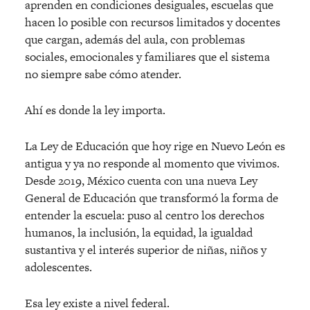
aprenden en condiciones desiguales, escuelas que
hacen lo posible con recursos limitados y docentes
que cargan, además del aula, con problemas
sociales, emocionales y familiares que el sistema
no siempre sabe có
mo atender.
Ahí es donde la ley importa.
La Ley de Educación que hoy rige en Nuevo León es
antigua y ya no responde al momento que vivimos.
Desde 2019, M
é
xico cuenta con una nueva Ley
General de Educación que transformó la forma de
entender la escuela: puso al centro los derechos
humanos, la inclusión, la equidad, la igualdad
sustantiva y el inter
é
s superior de ni
ñas, niños y
adolescentes.
Esa ley existe a nivel federal.