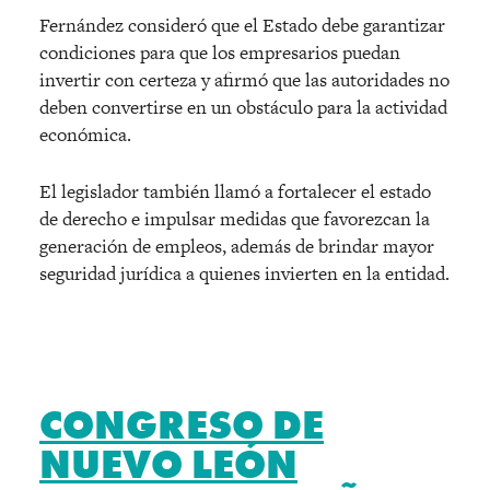
Fernández consideró que el Estado debe garantizar
condiciones para que los empresarios puedan
invertir con certeza y afirmó que las autoridades no
deben convertirse en un obstáculo para la actividad
económica.
El legislador también llamó a fortalecer el estado
de derecho e impulsar medidas que favorezcan la
generación de empleos, además de brindar mayor
seguridad jurídica a quienes invierten en la entidad.
CONGRESO DE
NUEVO LEÓN