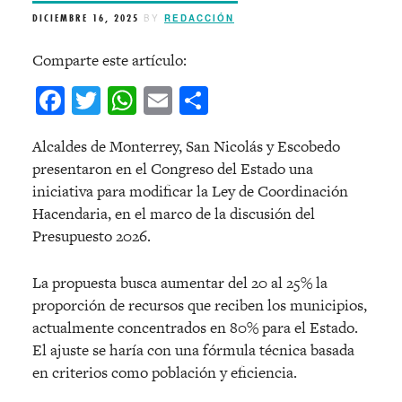
DICIEMBRE 16, 2025
BY
REDACCIÓN
Comparte este artículo:
Facebook
Twitter
WhatsApp
Email
Compartir
Alcaldes de Monterrey, San Nicolás y Escobedo
presentaron en el Congreso del Estado una
iniciativa para modificar la Ley de Coordinación
Hacendaria, en el marco de la discusión del
Presupuesto 2026.
La propuesta busca aumentar del 20 al 25% la
proporción de recursos que reciben los municipios,
actualmente concentrados en 80% para el Estado.
El ajuste se haría con una fórmula técnica basada
en criterios como población y eficiencia.