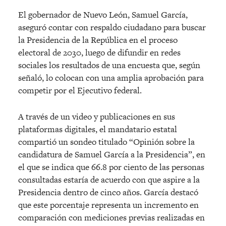
El gobernador de Nuevo León, Samuel García,
aseguró contar con respaldo ciudadano para buscar
la Presidencia de la República en el proceso
electoral de 2030, luego de difundir en redes
sociales los resultados de una encuesta que, según
señaló, lo colocan con una amplia aprobación para
competir por el Ejecutivo federal.
A través de un video y publicaciones en sus
plataformas digitales, el mandatario estatal
compartió un sondeo titulado “Opinión sobre la
candidatura de Samuel García a la Presidencia”, en
el que se indica que 66.8 por ciento de las personas
consultadas estaría de acuerdo con que aspire a la
Presidencia dentro de cinco años. García destacó
que este porcentaje representa un incremento en
comparación con mediciones previas realizadas en