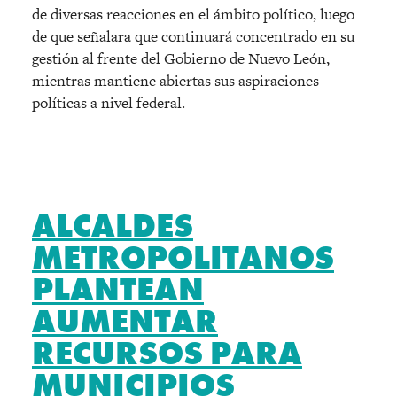
de diversas reacciones en el ámbito político, luego
de que señalara que continuará concentrado en su
gestión al frente del Gobierno de Nuevo León,
mientras mantiene abiertas sus aspiraciones
políticas a nivel federal.
ALCALDES
METROPOLITANOS
PLANTEAN
AUMENTAR
RECURSOS PARA
MUNICIPIOS