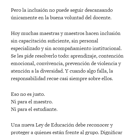
Pero la inclusión no puede seguir descansando
únicamente en la buena voluntad del docente.
Hoy muchas maestras y maestros hacen inclusió
n
sin capacitaci
ón suficiente, sin personal
especializado y sin acompañamiento institucional.
Se les pide resolverlo todo: aprendizaje, contención
emocional, convivencia, prevención de violencia y
atención a la diversidad. Y cuando algo falla, la
responsabilidad recae casi siempre sobre ellos.
Eso no es justo.
Ni para el maestro.
Ni para el estudiante.
Una nueva Ley de Educación debe reconocer y
proteger a quienes están frente al grupo. Dignificar