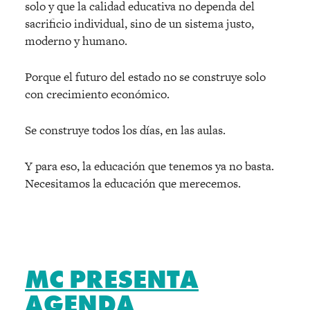
solo y que la calidad educativa no dependa del
sacrificio individual, sino de un sistema justo,
moderno y humano.
Porque el futuro del estado no se construye solo
con crecimiento econó
mico.
Se construye todos los días, en las aulas.
Y para eso, la educación que tenemos ya no basta.
Necesitamos la educació
n que merecemos.
MC PRESENTA
AGENDA