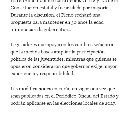
La reforma modifica los artículos 71, 118 y 172 de la
Constitución estatal y fue avalada por mayoría.
Durante la discusión, el Pleno rechazó una
propuesta para mantener en 30 años la edad
mínima para la gubernatura.
Legisladores que apoyaron los cambios señalaron
que la medida busca ampliar la participación
política de las juventudes, mientras que quienes se
opusieron consideraron que gobernar exige mayor
experiencia y responsabilidad.
Las modificaciones entrarán en vigor una vez que
sean publicadas en el Periódico Oficial del Estado y
podrán aplicarse en las elecciones locales de 2027.