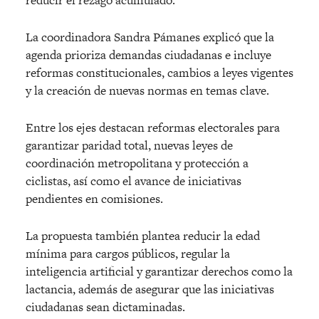
La coordinadora Sandra Pámanes explicó que la
agenda prioriza demandas ciudadanas e incluye
reformas constitucionales, cambios a leyes vigentes
y la creación de nuevas normas en temas clave.
Entre los ejes destacan reformas electorales para
garantizar paridad total, nuevas leyes de
coordinación metropolitana y protección a
ciclistas, así como el avance de iniciativas
pendientes en comisiones.
La propuesta también plantea reducir la edad
mínima para cargos públicos, regular la
inteligencia artificial y garantizar derechos como la
lactancia, además de asegurar que las iniciativas
ciudadanas sean dictaminadas.