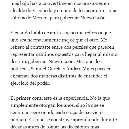
más bajo hasta convertirse en dos ocasiones en
alcalde de Escobedo y en uno de los aspirantes más
sólidos de Morena para gobernar Nuevo León.
Y cuando hablo de antítesis, no me refiero a que
uno sea necesariamente mejor que el otro. Me
refiero al contraste entre dos perfiles que parecen
representar caminos opuestos para llegar al mismo
destino: gobernar Nuevo León. Más que dos
políticos, Samuel García y Andrés Mijes parecen
encarnar dos maneras distintas de entender el
ejercicio del poder.
El primer contraste es la experiencia. No la que
simplemente otorgan los años, sino la que se
acumula recorriendo cada etapa del servicio
público. Esa que se construye aprendiendo durante
décadas antes de tomar las decisiones más