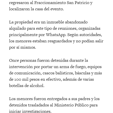
regresaron al Fraccionamiento San Patricio y
localizaron la casa del evento.
La propiedad era un inmueble abandonado
alquilado para este tipo de reuniones, organizadas
principalmente por WhatsApp. Según autoridades,
los menores estaban resguardados y no podían salir
por sí mismos.
Once personas fueron detenidas durante la
intervención por portar un arma de fuego, equipos
de comunicación, cascos balísticos, básculas y más
de 100 mil pesos en efectivo, además de varias
botellas de alcohol.
Los menores fueron entregados a sus padres y los
detenidos trasladados al Ministerio Público para
iniciar investigaciones.