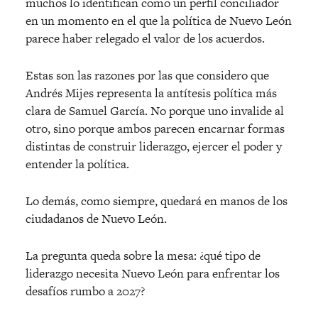
muchos lo identifican como un perfil conciliador
en un momento en el que la política de Nuevo León
parece haber relegado el valor de los acuerdos.
Estas son las razones por las que considero que
Andrés Mijes representa la antítesis política más
clara de Samuel García. No porque uno invalide al
otro, sino porque ambos parecen encarnar formas
distintas de construir liderazgo, ejercer el poder y
entender la política.
Lo demás, como siempre, quedará en manos de los
ciudadanos de Nuevo León.
La pregunta queda sobre la mesa: ¿qué tipo de
liderazgo necesita Nuevo León para enfrentar los
desafíos rumbo a 2027?