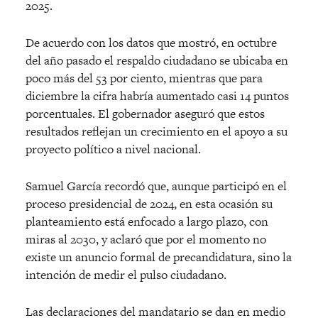
2025.
De acuerdo con los datos que mostró, en octubre
del año pasado el respaldo ciudadano se ubicaba en
poco más del 53 por ciento, mientras que para
diciembre la cifra habría aumentado casi 14 puntos
porcentuales. El gobernador aseguró que estos
resultados reflejan un crecimiento en el apoyo a su
proyecto político a nivel nacional.
Samuel García recordó que, aunque participó en el
proceso presidencial de 2024, en esta ocasión su
planteamiento está enfocado a largo plazo, con
miras al 2030, y aclaró que por el momento no
existe un anuncio formal de precandidatura, sino la
intención de medir el pulso ciudadano.
Las declaraciones del mandatario se dan en medio