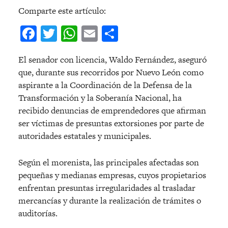
Comparte este artículo:
Facebook
Twitter
WhatsApp
Email
Compartir
El senador con licencia, Waldo Fernández, aseguró
que, durante sus recorridos por Nuevo León como
aspirante a la Coordinación de la Defensa de la
Transformación y la Soberanía Nacional, ha
recibido denuncias de emprendedores que afirman
ser víctimas de presuntas extorsiones por parte de
autoridades estatales y municipales.
Según el morenista, las principales afectadas son
pequeñas y medianas empresas, cuyos propietarios
enfrentan presuntas irregularidades al trasladar
mercancías y durante la realización de trámites o
auditorías.