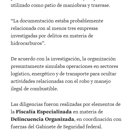
utilizado como patio de maniobras y trasvase.
“La documentación estaba probablemente
relacionada con al menos tres empresas
investigadas por delitos en materia de
hidrocarburos”.
De acuerdo con la investigación, la organización
presuntamente simulaba operaciones en sectores
logístico, energético y de transporte para ocultar
actividades relacionadas con el robo y manejo
ilegal de combustible.
Las diligencias fueron realizadas por elementos de
la
Fiscalía Especializada
en materia de
Delincuencia Organizada
, en coordinación con
fuerzas del Gabinete de Seguridad federal.