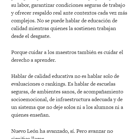
su labor, garantizar condiciones seguras de trabajo
y ofrecer respaldo real ante contextos cada vez más
complejos. No se puede hablar de educación de
calidad mientras quienes la sostienen trabajan
desde el desgaste.
Porque cuidar a los maestros tambi
é
n es cuidar el
derecho a aprender.
Hablar de calidad educativa no es hablar solo de
evaluaciones o rankings. Es hablar de escuelas
seguras, de ambientes sanos, de acompañamiento
socioemocional, de infraestructura adecuada y de
un sistema que no deje solos ni a los alumnos ni a
quienes enseñan.
Nuevo León ha avanzado, sí. Pero avanzar no
significa llegar.