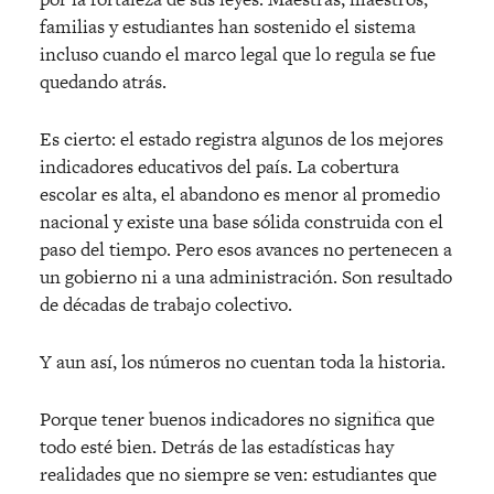
familias y estudiantes han sostenido el sistema
incluso cuando el marco legal que lo regula se fue
quedando atrá
s.
Es cierto: el estado registra algunos de los mejores
indicadores educativos del país. La cobertura
escolar es alta, el abandono es menor al promedio
nacional y existe una base sólida construida con el
paso del tiempo. Pero esos avances no pertenecen a
un gobierno ni a una administración. Son resultado
de d
é
cadas de trabajo colectivo.
Y aun así, los números no cuentan toda la historia.
Porque tener buenos indicadores no significa que
todo est
é
bien. Detrás de las estadísticas hay
realidades que no siempre se ven: estudiantes que