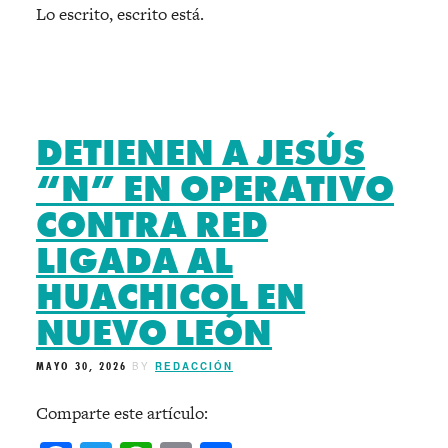
Lo escrito, escrito está.
DETIENEN A JESÚS
“N” EN OPERATIVO
CONTRA RED
LIGADA AL
HUACHICOL EN
NUEVO LEÓN
MAYO 30, 2026
BY
REDACCIÓN
Comparte este artículo: