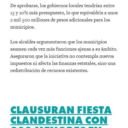
De aprobarse, los gobiernos locales tendrían entre
15 y 20% más presupuesto, lo que equivaldría a unos
2 mil 500 millones de pesos adicionales para los
municipios.
Los alcaldes argumentaron que los municipios
asumen cada vez más funciones ajenas a su ámbito.
Aseguraron que la iniciativa no contempla nuevos
impuestos ni afecta las finanzas estatales, sino una
redistribución de recursos existentes.
CLAUSURAN FIESTA
CLANDESTINA CON