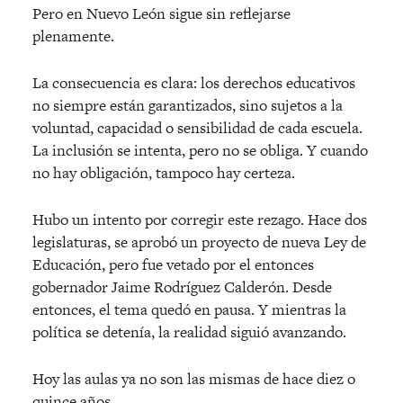
Pero en Nuevo León sigue sin reflejarse
plenamente.
La consecuencia es clara: los derechos educativos
no siempre están garantizados, sino sujetos a la
voluntad, capacidad o sensibilidad de cada escuela.
La inclusión se intenta, pero no se obliga. Y cuando
no hay obligación, tampoco hay certeza.
Hubo un intento por corregir este rezago. Hace dos
legislaturas, se aprobó un proyecto de nueva Ley de
Educación, pero fue vetado por el entonces
gobernador Jaime Rodríguez Calderón. Desde
entonces, el tema quedó en pausa. Y mientras la
política se detenía, la realidad siguió
avanzando.
Hoy las aulas ya no son las mismas de hace diez o
quince añ
os.