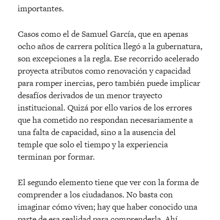
importantes.
Casos como el de Samuel García, que en apenas
ocho años de carrera política llegó a la gubernatura,
son excepciones a la regla. Ese recorrido acelerado
proyecta atributos como renovación y capacidad
para romper inercias, pero también puede implicar
desafíos derivados de un menor trayecto
institucional. Quizá por ello varios de los errores
que ha cometido no respondan necesariamente a
una falta de capacidad, sino a la ausencia del
temple que solo el tiempo y la experiencia
terminan por formar.
El segundo elemento tiene que ver con la forma de
comprender a los ciudadanos. No basta con
imaginar cómo viven; hay que haber conocido una
parte de esa realidad para comprenderla. Ahí