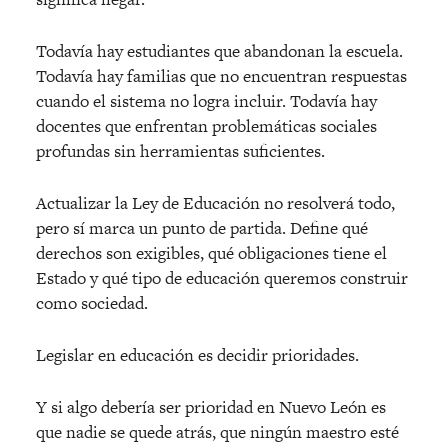
Todavía hay estudiantes que abandonan la escuela.
Todavía hay familias que no encuentran respuestas
cuando el sistema no logra incluir. Todavía hay
docentes que enfrentan problemáticas sociales
profundas sin herramientas suficientes.
Actualizar la Ley de Educació
n no resolverá
todo,
pero sí marca un punto de partida. Define qu
é
derechos son exigibles, qu
é
obligaciones tiene el
Estado y qu
é
tipo de educación queremos construir
como sociedad.
Legislar en educación es decidir prioridades.
Y si algo debería ser prioridad en Nuevo León es
que nadie se quede atrás, que ningún maestro est
é