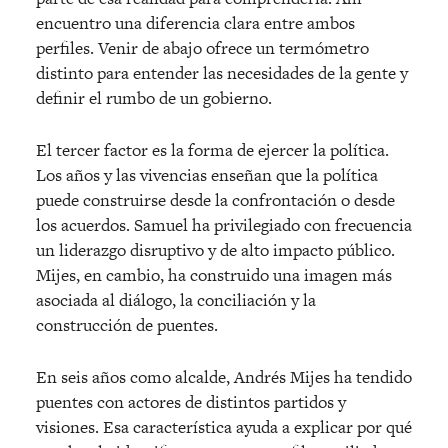
encuentro una diferencia clara entre ambos
perfiles. Venir de abajo ofrece un termómetro
distinto para entender las necesidades de la gente y
definir el rumbo de un gobierno.
El tercer factor es la forma de ejercer la política.
Los años y las vivencias enseñan que la política
puede construirse desde la confrontación o desde
los acuerdos. Samuel ha privilegiado con frecuencia
un liderazgo disruptivo y de alto impacto público.
Mijes, en cambio, ha construido una imagen más
asociada al diálogo, la conciliación y la
construcción de puentes.
En seis años como alcalde, Andrés Mijes ha tendido
puentes con actores de distintos partidos y
visiones. Esa característica ayuda a explicar por qué