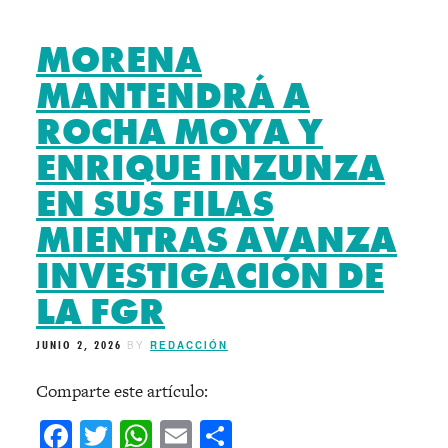
MORENA
MANTENDRÁ A
ROCHA MOYA Y
ENRIQUE INZUNZA
EN SUS FILAS
MIENTRAS AVANZA
INVESTIGACIÓN DE
LA FGR
JUNIO 2, 2026
BY
REDACCIÓN
Comparte este artículo:
Facebook
Twitter
WhatsApp
Email
Compartir