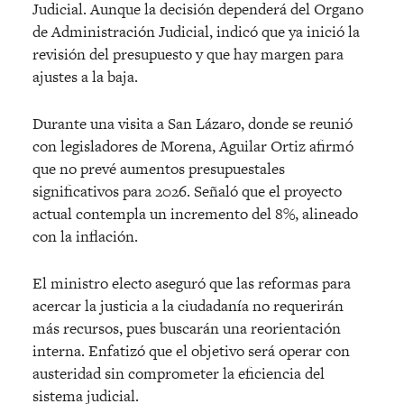
Judicial. Aunque la decisión dependerá del Organo
de Administración Judicial, indicó que ya inició la
revisión del presupuesto y que hay margen para
ajustes a la baja.
Durante una visita a San Lázaro, donde se reunió
con legisladores de Morena, Aguilar Ortiz afirmó
que no prevé aumentos presupuestales
significativos para 2026. Señaló que el proyecto
actual contempla un incremento del 8%, alineado
con la inflación.
El ministro electo aseguró que las reformas para
acercar la justicia a la ciudadanía no requerirán
más recursos, pues buscarán una reorientación
interna. Enfatizó que el objetivo será operar con
austeridad sin comprometer la eficiencia del
sistema judicial.