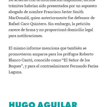
trámites habrían sido presentados por un supuesto
abogado de nombre Francisco Javier Smith
MacDonald, quien anteriormente fue defensor de
Rafael Caro Quintero. Sin embargo, la petición
carece de firma y no proporcionó domicilio legal
para notificaciones.
El mismo informe menciona que también se
promovieron amparos para los prófugos Roberto
Blanco Cantú, conocido como “El Señor de los
Buques”, y para el contraalmirante Fernando Farías
Laguna.
HUGO AGUILAR