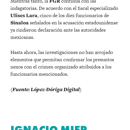
Mientras tanto, la
FGR
continúa con las
indagatorias. De acuerdo con el fiscal especializado
Ulises Lara
, cinco de los diez funcionarios de
Sinaloa
señalados en la acusación estadounidense
ya rindieron declaración ante las autoridades
mexicanas.
Hasta ahora, las investigaciones no han arrojado
elementos que permitan confirmar los presuntos
nexos con el crimen organizado atribuidos a los
funcionarios mencionados.
(Fuente: López-Dóriga Digital)
IGNACIO MIER