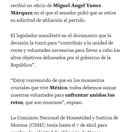
recibió un oficio de
Miguel Ángel Yunes
Márquez
en el que el senador pidió que se retire
su solicitud de afiliación al partido.
El legislador manifestó en el documento que la
decisión la tomó para “contribuir a la unidad de
voces y voluntades necesarias para llevar a cabo los
altos objetivos delineados por el gobierno de la
República”.
“Estoy convencido de que en los momentos
cruciales que vive
México
, todos debemos sumar
nuestras voluntades para
enfrentar unidos los
retos
, que son enormes”, expuso.
La Comisión Nacional de Honestidad y Justicia de
Morena (CNHJ) tenía hasta el 7 de abril para