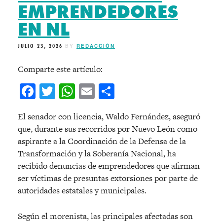
EMPRENDEDORES
EN NL
JULIO 23, 2026
BY
REDACCIÓN
Comparte este artículo:
Facebook
Twitter
WhatsApp
Email
Compartir
El senador con licencia, Waldo Fernández, aseguró
que, durante sus recorridos por Nuevo León como
aspirante a la Coordinación de la Defensa de la
Transformación y la Soberanía Nacional, ha
recibido denuncias de emprendedores que afirman
ser víctimas de presuntas extorsiones por parte de
autoridades estatales y municipales.
Según el morenista, las principales afectadas son