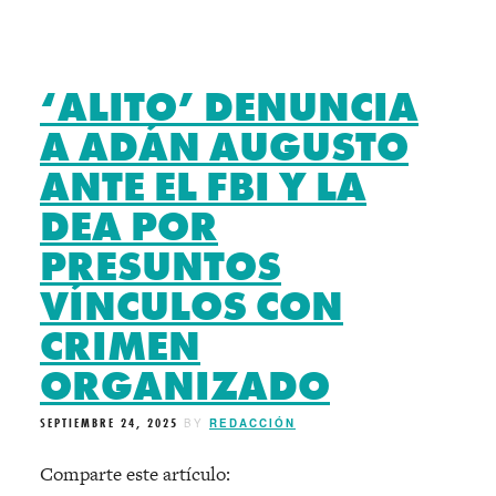
‘ALITO’ DENUNCIA
A ADÁN AUGUSTO
ANTE EL FBI Y LA
DEA POR
PRESUNTOS
VÍNCULOS CON
CRIMEN
ORGANIZADO
SEPTIEMBRE 24, 2025
BY
REDACCIÓN
Comparte este artículo: