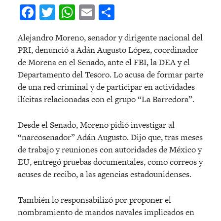
Facebook
Twitter
WhatsApp
Email
Compartir
Alejandro Moreno, senador y dirigente nacional del
PRI, denunció a Adán Augusto López, coordinador
de Morena en el Senado, ante el FBI, la DEA y el
Departamento del Tesoro. Lo acusa de formar parte
de una red criminal y de participar en actividades
ilícitas relacionadas con el grupo “La Barredora”.
Desde el Senado, Moreno pidió investigar al
“narcosenador” Adán Augusto. Dijo que, tras meses
de trabajo y reuniones con autoridades de México y
EU, entregó pruebas documentales, como correos y
acuses de recibo, a las agencias estadounidenses.
También lo responsabilizó por proponer el
nombramiento de mandos navales implicados en