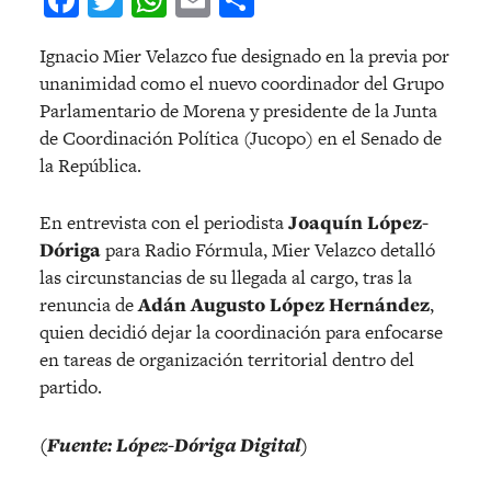
Ignacio Mier Velazco fue designado en la previa por
unanimidad como el nuevo coordinador del Grupo
Parlamentario de Morena y presidente de la Junta
de Coordinación Política (Jucopo) en el Senado de
la República.
En entrevista con el periodista
Joaquín López-
Dóriga
para Radio Fórmula, Mier Velazco detalló
las circunstancias de su llegada al cargo, tras la
renuncia de
Adán Augusto López Hernández
,
quien decidió dejar la coordinación para enfocarse
en tareas de organización territorial dentro del
partido.
(Fuente: López-Dóriga Digital)