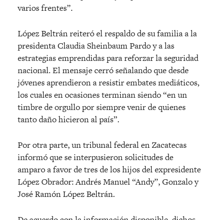
varios frentes”.
López Beltrán reiteró el respaldo de su familia a la
presidenta Claudia Sheinbaum Pardo y a las
estrategias emprendidas para reforzar la seguridad
nacional. El mensaje cerró señalando que desde
jóvenes aprendieron a resistir embates mediáticos,
los cuales en ocasiones terminan siendo “en un
timbre de orgullo por siempre venir de quienes
tanto daño hicieron al país”.
Por otra parte, un tribunal federal en Zacatecas
informó que se interpusieron solicitudes de
amparo a favor de tres de los hijos del expresidente
López Obrador: Andrés Manuel “Andy”, Gonzalo y
José Ramón López Beltrán.
De acuerdo con la información disponible, dichos