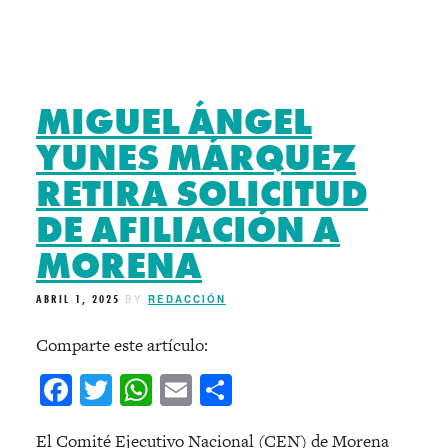
MIGUEL ÁNGEL
YUNES MÁRQUEZ
RETIRA SOLICITUD
DE AFILIACIÓN A
MORENA
ABRIL 1, 2025
BY
REDACCIÓN
Comparte este artículo:
Facebook
Twitter
WhatsApp
Email
Compartir
El Comité Ejecutivo Nacional (CEN) de Morena