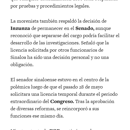
por pruebas y procedimientos legales.
La morenista también respaldó la decisión de
Inzunza
de permanecer en el
Senado,
aunque
reconoció que separarse del cargo podría facilitar el
desarrollo de las investigaciones. Señaló que la
licencia solicitada por otros funcionarios de
Sinaloa ha sido una decisión personal y no una
obligación.
El senador sinaloense estuvo en el centro de la
polémica luego de que el pasado 28 de mayo
solicitara una licencia temporal durante el periodo
extraordinario del
Congreso.
Tras la aprobación
de diversas reformas, se reincorporó a sus
funciones ese mismo día.