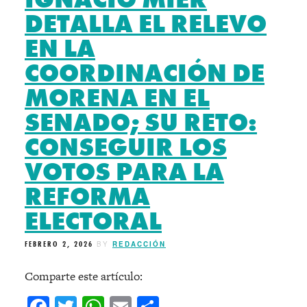
DETALLA EL RELEVO
EN LA
COORDINACIÓN DE
MORENA EN EL
SENADO; SU RETO:
CONSEGUIR LOS
VOTOS PARA LA
REFORMA
ELECTORAL
FEBRERO 2, 2026
BY
REDACCIÓN
Comparte este artículo:
Facebook
Twitter
WhatsApp
Email
Compartir