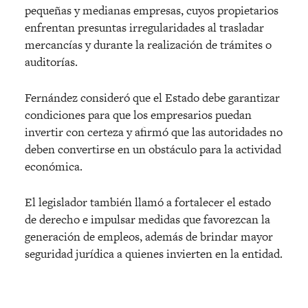
pequeñas y medianas empresas, cuyos propietarios
enfrentan presuntas irregularidades al trasladar
mercancías y durante la realización de trámites o
auditorías.
Fernández consideró que el Estado debe garantizar
condiciones para que los empresarios puedan
invertir con certeza y afirmó que las autoridades no
deben convertirse en un obstáculo para la actividad
económica.
El legislador también llamó a fortalecer el estado
de derecho e impulsar medidas que favorezcan la
generación de empleos, además de brindar mayor
seguridad jurídica a quienes invierten en la entidad.