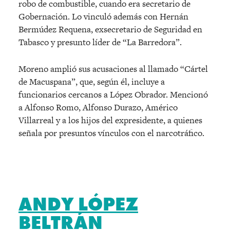
robo de combustible, cuando era secretario de
Gobernación. Lo vinculó además con Hernán
Bermúdez Requena, exsecretario de Seguridad en
Tabasco y presunto líder de “La Barredora”.
Moreno amplió sus acusaciones al llamado “Cártel
de Macuspana”, que, según él, incluye a
funcionarios cercanos a López Obrador. Mencionó
a Alfonso Romo, Alfonso Durazo, Américo
Villarreal y a los hijos del expresidente, a quienes
señala por presuntos vínculos con el narcotráfico.
ANDY LÓPEZ
BELTRÁN