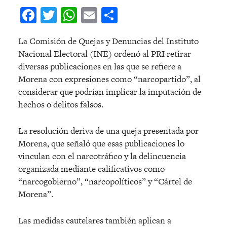
Facebook
Twitter
WhatsApp
Email
Compartir
La Comisión de Quejas y Denuncias del Instituto
Nacional Electoral (INE) ordenó al PRI retirar
diversas publicaciones en las que se refiere a
Morena con expresiones como “narcopartido”, al
considerar que podrían implicar la imputación de
hechos o delitos falsos.
La resolución deriva de una queja presentada por
Morena, que señaló que esas publicaciones lo
vinculan con el narcotráfico y la delincuencia
organizada mediante calificativos como
“narcogobierno”, “narcopolíticos” y “Cártel de
Morena”.
Las medidas cautelares también aplican a