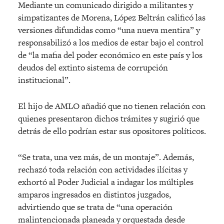
Mediante un comunicado dirigido a militantes y
simpatizantes de Morena, López Beltrán calificó las
versiones difundidas como “una nueva mentira” y
responsabilizó a los medios de estar bajo el control
de “la mafia del poder económico en este país y los
deudos del extinto sistema de corrupción
institucional”.
El hijo de AMLO añadió que no tienen relación con
quienes presentaron dichos trámites y sugirió que
detrás de ello podrían estar sus opositores políticos.
“Se trata, una vez más, de un montaje”. Además,
rechazó toda relación con actividades ilícitas y
exhortó al Poder Judicial a indagar los múltiples
amparos ingresados en distintos juzgados,
advirtiendo que se trata de “una operación
malintencionada planeada y orquestada desde