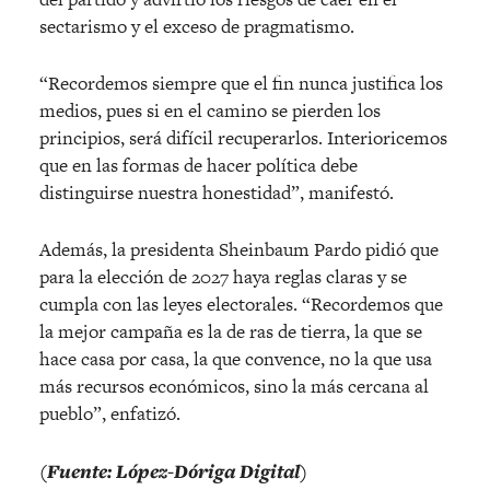
sectarismo y el exceso de pragmatismo.
“Recordemos siempre que el fin nunca justifica los
medios, pues si en el camino se pierden los
principios, será difícil recuperarlos. Interioricemos
que en las formas de hacer política debe
distinguirse nuestra honestidad”, manifestó.
Además, la presidenta Sheinbaum Pardo pidió que
para la elección de 2027 haya reglas claras y se
cumpla con las leyes electorales. “Recordemos que
la mejor campaña es la de ras de tierra, la que se
hace casa por casa, la que convence, no la que usa
más recursos económicos, sino la más cercana al
pueblo”, enfatizó.
(Fuente: López-Dóriga Digital)