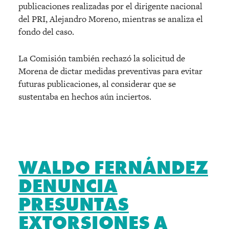
publicaciones realizadas por el dirigente nacional
del PRI, Alejandro Moreno, mientras se analiza el
fondo del caso.
La Comisión también rechazó la solicitud de
Morena de dictar medidas preventivas para evitar
futuras publicaciones, al considerar que se
sustentaba en hechos aún inciertos.
WALDO FERNÁNDEZ
DENUNCIA
PRESUNTAS
EXTORSIONES A