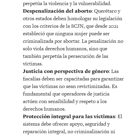
perpetúa la violencia y la vulnerabilidad.
Despenalización del aborto
: Querétaro y
otros estados deben homologar su legislación
con los criterios de la SCJN, que desde 2021
estableció que ninguna mujer puede ser
criminalizada por abortar. La penalización no
solo viola derechos humanos, sino que
también perpetúa la persecución de las
víctimas.
Justicia con perspectiva de género
: Las
fiscalías deben ser capacitadas para garantizar
que las víctimas no sean revictimizadas. Es
fundamental que operadores de justicia
actúen con sensibilidad y respeto a los
derechos humanos.
Protección integral para las víctimas
: El
sistema debe ofrecer apoyo, seguridad y
reparación integral, no criminalización ni