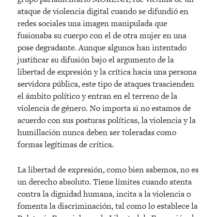
ataque de violencia digital cuando se difundió en
redes sociales una imagen manipulada que
fusionaba su cuerpo con el de otra mujer en una
pose degradante. Aunque algunos han intentado
justificar su difusión bajo el argumento de la
libertad de expresión y la crítica hacia una persona
servidora pública, este tipo de ataques trascienden
el ámbito político y entran en el terreno de la
violencia de género. No importa si no estamos de
acuerdo con sus posturas políticas, la violencia y la
humillación nunca deben ser toleradas como
formas legítimas de crítica.
La libertad de expresión, como bien sabemos, no es
un derecho absoluto. Tiene límites cuando atenta
contra la dignidad humana, incita a la violencia o
fomenta la discriminación, tal como lo establece la