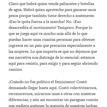
Claro que habrá quien venda paliacates y botellas
de agua. Habrá quien aproveche para ganarse unos
pesos porque también tiene derecho a sostenerse.
¿Eso le quita fuerza a la marcha? No. ¿Eso
desacredita el movimiento? Tampoco. Porque lo
que se juega aquí va mucho más allá de lo que
puedan hacer unas cuantas personas para obtener
ingresos en un país que precariza especialmente a
las mujeres. Lo que importa es que no dejemos que
esa narrativa nos distraiga de lo esencial: estamos
aquí para resistir, para exigir y para seguir abriendo
camino.
¿Cuándo no fue político el feminismo? Costó
demasiado llegar hasta aquí. Costó colectivizarnos,
reconocernos, mirarnos unas a otras con nuestras
diferencias, y aún así encontrar un paraguas común
que pudiera sostener la mayoría de nuestras luchas.