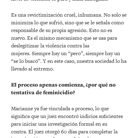
Es una revictimización cruel, inhumana. No solo se
minimiza lo que sufrió, sino que se le señala como
responsable de su propia agresión. Esto no es
nuevo. Es el mismo mecanismo que se usa para
deslegitimar la violencia contra las
mujeres. Siempre hay un “pero”, siempre hay un
“se lo buscó”. Y en este caso, nuestra sociedad lo ha
llevado al extremo.
El proceso apenas comienza, ¿por qué no
tentativa de feminicidio?
Marianne ya fue vinculada a proceso, lo que
significa que un juez encontró indicios suficientes
para iniciar una investigación formal en su
contra. El juez otorgó 60 días para completar la