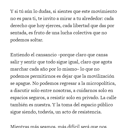
Y si tú aún lo dudas, si sientes que este movimiento
no es para ti, te invito a mirar a tu alrededor: cada
derecho que hoy ejerces, cada libertad que das por
sentada, es fruto de una lucha colectiva que no
podemos soltar.
Entiendo el cansancio –porque claro que cansa
salir y sentir que todo sigue igual, claro que agota
marchar cada año por lo mismo– lo que no
podemos permitirnos es dejar que la movilización
se apague. No podemos regresar a la micropolítica,
a discutir solo entre nosotras, a cuidarnos solo en
espacios seguros, a resistir solo en privado. La calle
también es nuestra. Y la toma del espacio público
sigue siendo, todavía, un acto de resistencia.
Mientras más seamos, más difícil será que nos