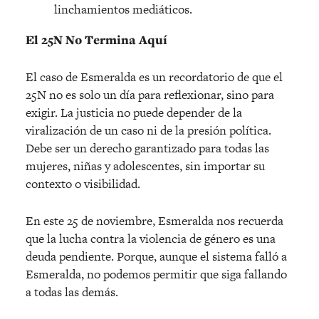
linchamientos mediáticos.
El 25N No Termina Aquí
El caso de Esmeralda es un recordatorio de que el
25N no es solo un día para reflexionar, sino para
exigir. La justicia no puede depender de la
viralización de un caso ni de la presión política.
Debe ser un derecho garantizado para todas las
mujeres, niñas y adolescentes, sin importar su
contexto o visibilidad.
En este 25 de noviembre, Esmeralda nos recuerda
que la lucha contra la violencia de género es una
deuda pendiente. Porque, aunque el sistema falló a
Esmeralda, no podemos permitir que siga fallando
a todas las demás.