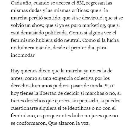
Cada año, cuando se acerca el 8M, regresan las
mismas dudas y las mismas críticas: que si la
marcha perdió sentido, que si se desvirtuó, que si se
volvió un show, que si ya es puro marketing, que si
está demasiado politizada. Como si alguna vez el
feminismo hubiera sido neutral. Como si la lucha
no hubiera nacido, desde el primer día, para
incomodar.
Hay quienes dicen que la marcha ya no es la de
antes, como si una exigencia colectiva por los
derechos humanos pudiera pasar de moda. Si tú
hoy tienes la libertad de decidir si marchas o no, si
tienes derechos que ejerces sin pensarlo, si puedes
cuestionarte siquiera si te identificas o no con el
feminismo, es porque antes hubo mujeres que no
se conformaron. Que alzaron la voz.