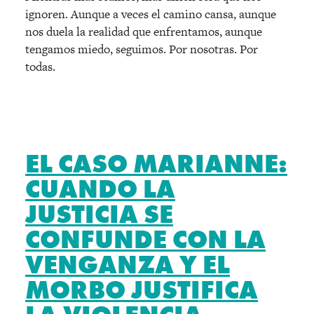
ignoren. Aunque a veces el camino cansa, aunque
nos duela la realidad que enfrentamos, aunque
tengamos miedo, seguimos. Por nosotras. Por
todas.
EL CASO MARIANNE:
CUANDO LA
JUSTICIA SE
CONFUNDE CON LA
VENGANZA Y EL
MORBO JUSTIFICA