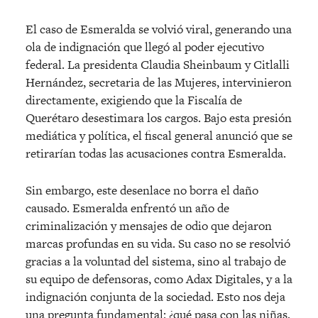
El caso de Esmeralda se volvió viral, generando una
ola de indignación que llegó al poder ejecutivo
federal. La presidenta Claudia Sheinbaum y Citlalli
Hernández, secretaria de las Mujeres, intervinieron
directamente, exigiendo que la Fiscalía de
Querétaro desestimara los cargos. Bajo esta presión
mediática y política, el fiscal general anunció que se
retirarían todas las acusaciones contra Esmeralda.
Sin embargo, este desenlace no borra el daño
causado. Esmeralda enfrentó un año de
criminalización y mensajes de odio que dejaron
marcas profundas en su vida. Su caso no se resolvió
gracias a la voluntad del sistema, sino al trabajo de
su equipo de defensoras, como Adax Digitales, y a la
indignación conjunta de la sociedad. Esto nos deja
una pregunta fundamental: ¿qué pasa con las niñas,