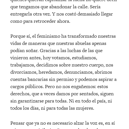
que tengamos que abandonar la calle. Sería
entregarla otra vez. Y nos costó demasiado llegar
como para retroceder ahora.
Porque sí, el feminismo ha transformado nuestras
vidas de maneras que nuestras abuelas apenas
podían soñar. Gracias a las luchas de las que
vinieron antes, hoy votamos, estudiamos,
trabajamos, decidimos sobre nuestro cuerpo, nos
divorciamos, heredamos, denunciamos, abrimos
cuentas bancarias sin permiso y podemos aspirar a
cargos públicos. Pero no nos engañemos: estos
derechos, que a veces damos por sentados, siguen
sin garantizarse para todas. Ni en todo el país, ni
todos los días, ni para todas las mujeres.
Pensar que ya no es necesario alzar la voz es, en sí