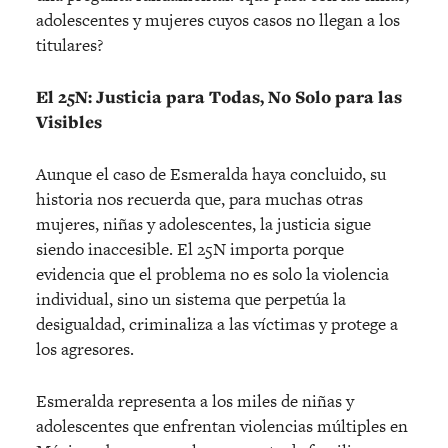
adolescentes y mujeres cuyos casos no llegan a los
titulares?
El 25N: Justicia para Todas, No Solo para las
Visibles
Aunque el caso de Esmeralda haya concluido, su
historia nos recuerda que, para muchas otras
mujeres, niñas y adolescentes, la justicia sigue
siendo inaccesible. El 25N importa porque
evidencia que el problema no es solo la violencia
individual, sino un sistema que perpetúa la
desigualdad, criminaliza a las víctimas y protege a
los agresores.
Esmeralda representa a los miles de niñas y
adolescentes que enfrentan violencias múltiples en