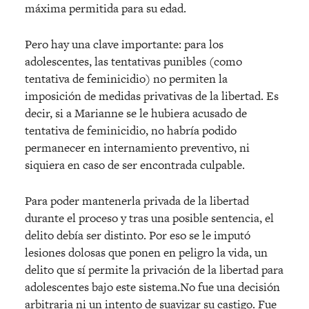
máxima permitida para su edad.
Pero hay una clave importante: para los
adolescentes, las tentativas punibles (como
tentativa de feminicidio) no permiten la
imposición de medidas privativas de la libertad. Es
decir, si a Marianne se le hubiera acusado de
tentativa de feminicidio, no habría podido
permanecer en internamiento preventivo, ni
siquiera en caso de ser encontrada culpable.
Para poder mantenerla privada de la libertad
durante el proceso y tras una posible sentencia, el
delito debía ser distinto. Por eso se le imputó
lesiones dolosas que ponen en peligro la vida, un
delito que sí permite la privación de la libertad para
adolescentes bajo este sistema.No fue una decisión
arbitraria ni un intento de suavizar su castigo. Fue