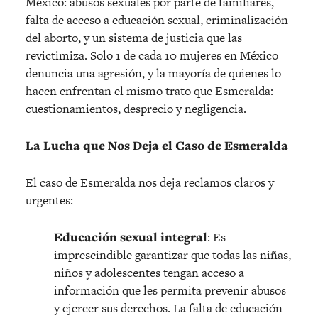
México: abusos sexuales por parte de familiares,
falta de acceso a educación sexual, criminalización
del aborto, y un sistema de justicia que las
revictimiza. Solo 1 de cada 10 mujeres en México
denuncia una agresión, y la mayoría de quienes lo
hacen enfrentan el mismo trato que Esmeralda:
cuestionamientos, desprecio y negligencia.
La Lucha que Nos Deja el Caso de Esmeralda
El caso de Esmeralda nos deja reclamos claros y
urgentes:
Educación sexual integral
: Es
imprescindible garantizar que todas las niñas,
niños y adolescentes tengan acceso a
información que les permita prevenir abusos
y ejercer sus derechos. La falta de educación