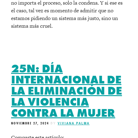
no importa el proceso, solo la condena. Y si ese es
el caso, tal vez es momento de admitir que no
estamos pidiendo un sistema más justo, sino un
sistema más cruel.
25N: DÍA
INTERNACIONAL DE
LA ELIMINACIÓN DE
LA VIOLENCIA
CONTRA LA MUJER
NOVIEMBRE 27, 2024
BY
VIVIANA PALMA
Comparte este artículo: