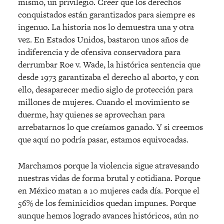
mismo, un privilegio. Creer que los derechos
conquistados están garantizados para siempre es
ingenuo. La historia nos lo demuestra una y otra
vez. En Estados Unidos, bastaron unos años de
indiferencia y de ofensiva conservadora para
derrumbar Roe v. Wade, la histórica sentencia que
desde 1973 garantizaba el derecho al aborto, y con
ello, desaparecer medio siglo de protección para
millones de mujeres. Cuando el movimiento se
duerme, hay quienes se aprovechan para
arrebatarnos lo que creíamos ganado. Y si creemos
que aquí no podría pasar, estamos equivocadas.
Marchamos porque la violencia sigue atravesando
nuestras vidas de forma brutal y cotidiana. Porque
en México matan a 10 mujeres cada día. Porque el
56% de los feminicidios quedan impunes. Porque
aunque hemos logrado avances históricos, aún no