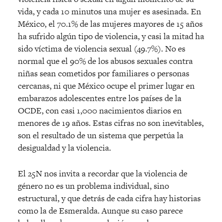
vida, y cada 10 minutos una mujer es asesinada. En
México, el 70.1% de las mujeres mayores de 15 años
ha sufrido algún tipo de violencia, y casi la mitad ha
sido víctima de violencia sexual (49.7%). No es
normal que el 90% de los abusos sexuales contra
niñas sean cometidos por familiares o personas
cercanas, ni que México ocupe el primer lugar en
embarazos adolescentes entre los países de la
OCDE, con casi 1,000 nacimientos diarios en
menores de 19 años. Estas cifras no son inevitables,
son el resultado de un sistema que perpetúa la
desigualdad y la violencia.
El 25N nos invita a recordar que la violencia de
género no es un problema individual, sino
estructural, y que detrás de cada cifra hay historias
como la de Esmeralda. Aunque su caso parece