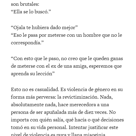
son brutales:
“Ella se lo buscó.”
“Ojala te hubiera dado mejor”
“Eso le pasa por meterse con un hombre que no le
correspondía.”
“Con esto que le paso, no creo que le queden ganas
de meterse con el ex de una amiga, esperemos que
aprenda su lección”
Esto no es casualidad. Es violencia de género en su
forma más perversa: la revictimización. Nada,
absolutamente nada, hace merecedora a una
persona de ser apuñalada más de diez veces. No
importa con quién salía, qué hacía o qué decisiones
tomó en su vida personal. Intentar justificar este
nivel de violencia es pura y llana misoginia.