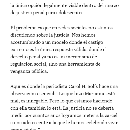
la única opción legalmente viable dentro del marco
de justicia penal para adolescentes.
El problema es que en redes sociales no estamos
discutiendo sobre la justicia. Nos hemos
acostumbrado a un modelo donde el castigo
extremo es la única respuesta válida, donde el
derecho penal ya no es un mecanismo de
regulación social, sino una herramienta de
venganza pública.
Aquí es donde la periodista Carol H. Solís hace una
observación esencial: “Lo que hizo Marianne está
mal, es innegable. Pero lo que estamos haciendo
con ella también lo está. La justicia no se debería
medir por cuantos años logramos meter a la carcel
a una adolescente a la que le hemos celebrado vivir
como adulta.”