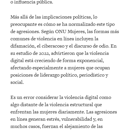
o influencia pública.
Más allá de las implicaciones políticas, lo
preocupante es cómo se ha normalizado este tipo
de agresiones. Según ONU Mujeres, las formas más
comunes de violencia en línea incluyen la
difamación, el ciberacoso y el discurso de odio. En
su estudio de 2022, advirtieron que la violencia
digital está creciendo de forma exponencial,
afectando especialmente a mujeres que ocupan
posiciones de liderazgo político, periodístico y
social.
Es un error considerar la violencia digital como
algo distante de la violencia estructural que
enfrentan las mujeres diariamente. Las agresiones
en línea generan estrés, vulnerabilidad y, en
muchos casos, fuerzan el alejamiento de las