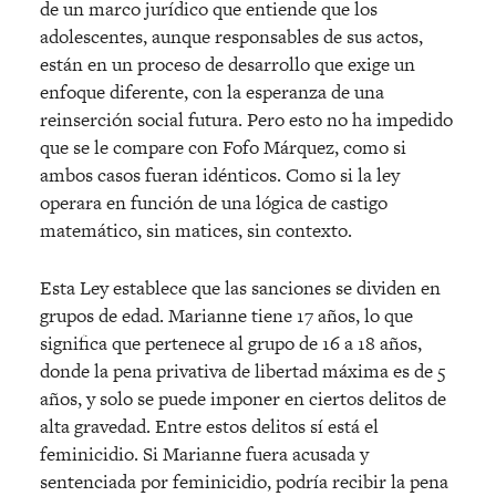
de un marco jurídico que entiende que los
adolescentes, aunque responsables de sus actos,
están en un proceso de desarrollo que exige un
enfoque diferente, con la esperanza de una
reinserción social futura. Pero esto no ha impedido
que se le compare con Fofo Márquez, como si
ambos casos fueran idénticos. Como si la ley
operara en función de una lógica de castigo
matemático, sin matices, sin contexto.
Esta Ley establece que las sanciones se dividen en
grupos de edad. Marianne tiene 17 años, lo que
significa que pertenece al grupo de 16 a 18 años,
donde la pena privativa de libertad máxima es de 5
años, y solo se puede imponer en ciertos delitos de
alta gravedad. Entre estos delitos sí está el
feminicidio. Si Marianne fuera acusada y
sentenciada por feminicidio, podría recibir la pena