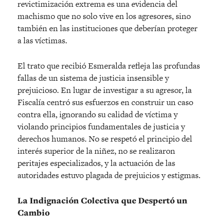
revictimización extrema es una evidencia del
machismo que no solo vive en los agresores, sino
también en las instituciones que deberían proteger
a las víctimas.
El trato que recibió Esmeralda refleja las profundas
fallas de un sistema de justicia insensible y
prejuicioso. En lugar de investigar a su agresor, la
Fiscalía centró sus esfuerzos en construir un caso
contra ella, ignorando su calidad de víctima y
violando principios fundamentales de justicia y
derechos humanos. No se respetó el principio del
interés superior de la niñez, no se realizaron
peritajes especializados, y la actuación de las
autoridades estuvo plagada de prejuicios y estigmas.
La Indignación Colectiva que Despertó un
Cambio