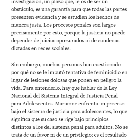
investigación, un plazo que, lejos de ser un
obstáculo, es una garantía para que todas las partes
presenten evidencia y se estudien los hechos de
manera justa. Los procesos penales son largos
precisamente por esto, porque la justicia no puede
depender de juicios apresurados ni de condenas
dictadas en redes sociales.
Sin embargo, muchas personas han cuestionado
por qué no se le imputó tentativa de feminicidio en
lugar de lesiones dolosas que ponen en peligro la
vida. Para entenderlo, hay que hablar de la Ley
Nacional del Sistema Integral de Justicia Penal
para Adolescentes. Marianne enfrenta un proceso
bajo el sistema de justicia para adolescentes, lo que
significa que su caso se rige bajo principios
distintos a los del sistema penal para adultos. No se
trata de un favor ni de un privilegio; es el resultado