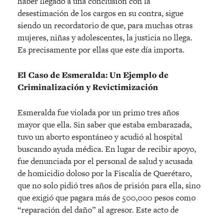
haber llegado a una conclusión con la
desestimación de los cargos en su contra, sigue
siendo un recordatorio de que, para muchas otras
mujeres, niñas y adolescentes, la justicia no llega.
Es precisamente por ellas que este día importa.
El Caso de Esmeralda: Un Ejemplo de
Criminalización y Revictimización
Esmeralda fue violada por un primo tres años
mayor que ella. Sin saber que estaba embarazada,
tuvo un aborto espontáneo y acudió al hospital
buscando ayuda médica. En lugar de recibir apoyo,
fue denunciada por el personal de salud y acusada
de homicidio doloso por la Fiscalía de Querétaro,
que no solo pidió tres años de prisión para ella, sino
que exigió que pagara más de 500,000 pesos como
“reparación del daño” al agresor. Este acto de