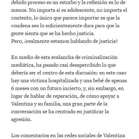
debido proceso es un estorbo y la reflexión es lo de
menos. No importa si es adolescente, no importa el
contexto, lo único que parece importar es que la
condena sea lo suficientemente dura para que la
gente sienta que se ha hecho justicia.
Pero, ¿realmente estamos hablando de justicia?
En medio de esta avalancha de criminalización
mediática, ha pasado casi desapercibido lo que
debería ser el centro de esta discusión: en este caso
hay una víctima hospitalizada y una bebé de apenas
6 meses con un futuro incierto, y, sin embargo, en
lugar de hablar de reparación, de cómo apoyar a
Valentina y su familia, una gran parte de la
conversación se ha centrado en justificar la
agresión.
Los comentarios en las redes sociales de Valentina