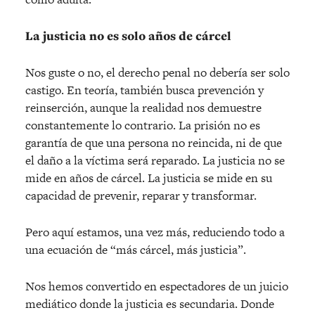
La justicia no es solo años de cárcel
Nos guste o no, el derecho penal no debería ser solo
castigo. En teoría, también busca prevención y
reinserción, aunque la realidad nos demuestre
constantemente lo contrario. La prisión no es
garantía de que una persona no reincida, ni de que
el daño a la víctima será reparado. La justicia no se
mide en años de cárcel. La justicia se mide en su
capacidad de prevenir, reparar y transformar.
Pero aquí estamos, una vez más, reduciendo todo a
una ecuación de “más cárcel, más justicia”.
Nos hemos convertido en espectadores de un juicio
mediático donde la justicia es secundaria. Donde