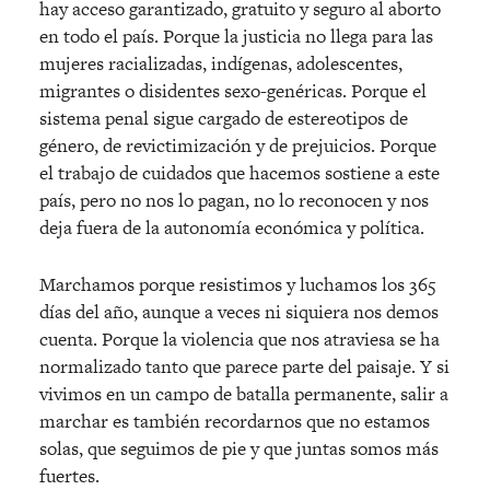
hay acceso garantizado, gratuito y seguro al aborto
en todo el país. Porque la justicia no llega para las
mujeres racializadas, indígenas, adolescentes,
migrantes o disidentes sexo-genéricas. Porque el
sistema penal sigue cargado de estereotipos de
género, de revictimización y de prejuicios. Porque
el trabajo de cuidados que hacemos sostiene a este
país, pero no nos lo pagan, no lo reconocen y nos
deja fuera de la autonomía económica y política.
Marchamos porque resistimos y luchamos los 365
días del año, aunque a veces ni siquiera nos demos
cuenta. Porque la violencia que nos atraviesa se ha
normalizado tanto que parece parte del paisaje. Y si
vivimos en un campo de batalla permanente, salir a
marchar es también recordarnos que no estamos
solas, que seguimos de pie y que juntas somos más
fuertes.