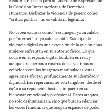
Relatoría Especial para la Libertad de Expresión de
la Comisión Interamericana de Derechos
Humanos. Disfrazar la violencia de género como
“crítica política” no es válido ni legítimo.
No caben excusas como “esa imagen ya circulaba
por Internet” o “yo solo la subí”. Este tipo de
violencia digital es una extensión de la que muchas
mujeres enfrentan en su entorno físico. Lo que
ocurre en el espacio digital también es real, y
aunque los cuerpos o rostros de las víctimas no
coincidan con las imágenes manipuladas, estas
agresiones afectan profundamente su identidad y
dignidad. Las repercusiones son tangibles: desde el
daño a su reputación hasta el impacto en su
bienestar emocional y profesional. Estos ataques
no solo deshumanizan, sino que buscan silenciar
las voces femeninas que ocupan espacios de poder