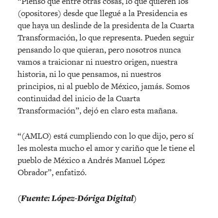
“Pienso que entre otras cosas, lo que quieren los
(opositores) desde que llegué a la Presidencia es
que haya un deslinde de la presidenta de la Cuarta
Transformación, lo que representa. Pueden seguir
pensando lo que quieran, pero nosotros nunca
vamos a traicionar ni nuestro origen, nuestra
historia, ni lo que pensamos, ni nuestros
principios, ni al pueblo de México, jamás. Somos
continuidad del inicio de la Cuarta
Transformación”, dejó en claro esta mañana.
“(AMLO) está cumpliendo con lo que dijo, pero sí
les molesta mucho el amor y cariño que le tiene el
pueblo de México a Andrés Manuel López
Obrador”, enfatizó.
(Fuente: López-Dóriga Digital)