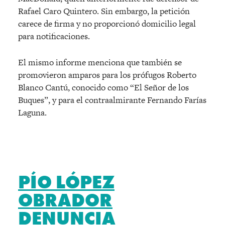
Rafael Caro Quintero. Sin embargo, la petición
carece de firma y no proporcionó domicilio legal
para notificaciones.
El mismo informe menciona que también se
promovieron amparos para los prófugos Roberto
Blanco Cantú, conocido como “El Señor de los
Buques”, y para el contraalmirante Fernando Farías
Laguna.
PÍO LÓPEZ
OBRADOR
DENUNCIA