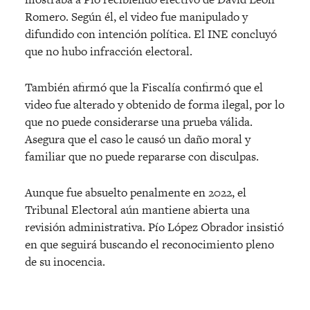
Romero. Según él, el video fue manipulado y
difundido con intención política. El INE concluyó
que no hubo infracción electoral.
También afirmó que la Fiscalía confirmó que el
video fue alterado y obtenido de forma ilegal, por lo
que no puede considerarse una prueba válida.
Asegura que el caso le causó un daño moral y
familiar que no puede repararse con disculpas.
Aunque fue absuelto penalmente en 2022, el
Tribunal Electoral aún mantiene abierta una
revisión administrativa. Pío López Obrador insistió
en que seguirá buscando el reconocimiento pleno
de su inocencia.