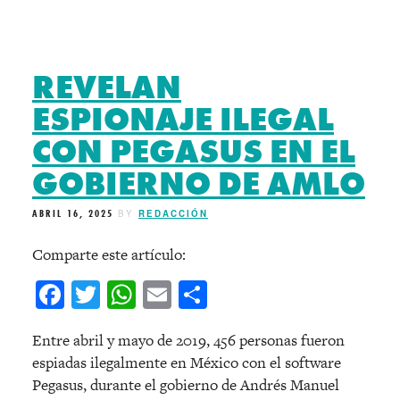
REVELAN
ESPIONAJE ILEGAL
CON PEGASUS EN EL
GOBIERNO DE AMLO
ABRIL 16, 2025
BY
REDACCIÓN
Comparte este artículo:
Facebook
Twitter
WhatsApp
Email
Compartir
Entre abril y mayo de 2019, 456 personas fueron
espiadas ilegalmente en México con el software
Pegasus, durante el gobierno de Andrés Manuel