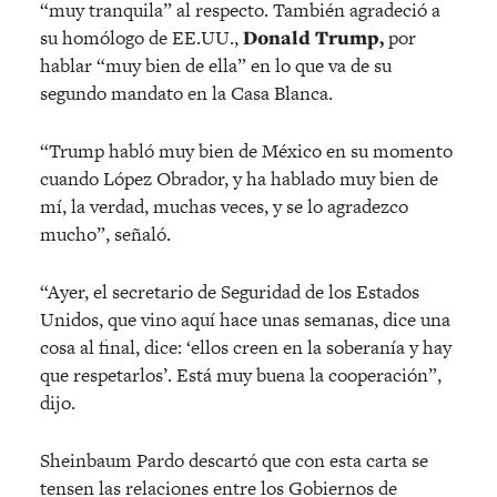
“muy tranquila” al respecto. También agradeció a
su homólogo de EE.UU.,
Donald Trump,
por
hablar “muy bien de ella” en lo que va de su
segundo mandato en la Casa Blanca.
“Trump habló muy bien de México en su momento
cuando López Obrador, y ha hablado muy bien de
mí, la verdad, muchas veces, y se lo agradezco
mucho”, señaló.
“Ayer, el secretario de Seguridad de los Estados
Unidos, que vino aquí hace unas semanas, dice una
cosa al final, dice: ‘ellos creen en la soberanía y hay
que respetarlos’. Está muy buena la cooperación”,
dijo.
Sheinbaum Pardo descartó que con esta carta se
tensen las relaciones entre los Gobiernos de