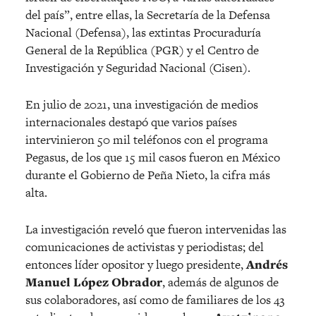
del país”, entre ellas, la Secretaría de la Defensa
Nacional (Defensa), las extintas Procuraduría
General de la República (PGR) y el Centro de
Investigación y Seguridad Nacional (Cisen).
En julio de 2021, una investigación de medios
internacionales destapó que varios países
intervinieron 50 mil teléfonos con el programa
Pegasus, de los que 15 mil casos fueron en México
durante el Gobierno de Peña Nieto, la cifra más
alta.
La investigación reveló que fueron intervenidas las
comunicaciones de activistas y periodistas; del
entonces líder opositor y luego presidente,
Andrés
Manuel López Obrador
, además de algunos de
sus colaboradores, así como de familiares de los 43