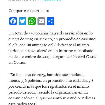
Comparte este artículo:
Facebook
Twitter
WhatsApp
Email
Compartir
Un total de 336 policías han sido asesinados en lo
que va de 2025 en México, en promedio de casi uno
al día, con un aumento del 8 % frente al mismo
periodo de 2024, alertó en un informe este sábado
20 de diciembre de 2025 la organización civil Causa
en Común.
“En lo que va de 2025, han sido asesinados al
menos 336 policías, en promedio uno cada día, y 8
por ciento más que los registrados en el mismo
periodo de 2024”, señaló la organización en un
comunicado en el que presentó su estudio ‘Policías
asesinados 2025’.