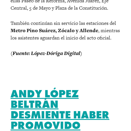
ellas Paseo de la Reforma, Avenida Juárez, Eje
Central, 5 de Mayo y Plaza de la Constitución.
También continúan sin servicio las estaciones del
Metro Pino Suárez, Zócalo y Allende
, mientras
los asistentes aguardan el inicio del acto oficial.
(Fuente: López-Dóriga Digital)
ANDY LÓPEZ
BELTRÁN
DESMIENTE HABER
PROMOVIDO