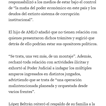
responsabilizó a los medios de estar bajo el control
de “la mafia del poder económico en este país y los
deudos del extinto sistema de corrupción
institucional”.
El hijo de AMLO añadió que no tienen relación con
quienes presentaron dichos trámites y sugirió que
detrás de ello podrían estar sus opositores políticos.
“Se trata, una vez más, de un montaje”. Además,
rechazó toda relación con actividades ilícitas y
exhortó al Poder Judicial a indagar los múltiples
amparos ingresados en distintos juzgados,
advirtiendo que se trata de “una operación
malintencionada planeada y orquestada desde
varios frentes”.
López Beltrán reiteró el respaldo de su familia a la