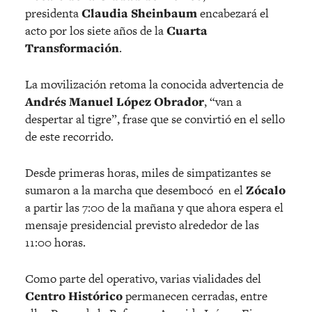
presidenta
Claudia Sheinbaum
encabezará el
acto por los siete años de la
Cuarta
Transformación
.
La movilización retoma la conocida advertencia de
Andrés Manuel López Obrador
, “van a
despertar al tigre”, frase que se convirtió en el sello
de este recorrido.
Desde primeras horas, miles de simpatizantes se
sumaron a la marcha que desembocó en el
Zócalo
a partir las 7:00 de la mañana y que ahora espera el
mensaje presidencial previsto alrededor de las
11:00 horas.
Como parte del operativo, varias vialidades del
Centro Histórico
permanecen cerradas, entre