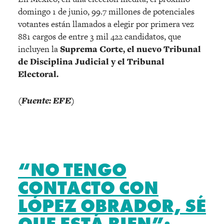
domingo 1 de junio, 99.7 millones de potenciales
votantes están llamados a elegir por primera vez
881 cargos de entre 3 mil 422 candidatos, que
incluyen la
Suprema Corte, el nuevo Tribunal
de Disciplina Judicial y el Tribunal
Electoral.
(Fuente: EFE)
“NO TENGO
CONTACTO CON
LÓPEZ OBRADOR, SÉ
QUE ESTÁ BIEN”: