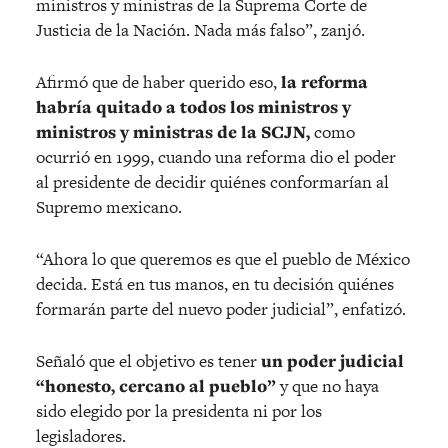
ministros y ministras de la Suprema Corte de
Justicia de la Nación. Nada más falso”, zanjó.
Afirmó que de haber querido eso,
la reforma
habría quitado a todos los ministros y
ministros y ministras de la SCJN,
como
ocurrió en 1999, cuando una reforma dio el poder
al presidente de decidir quiénes conformarían al
Supremo mexicano.
“Ahora lo que queremos es que el pueblo de México
decida. Está en tus manos, en tu decisión quiénes
formarán parte del nuevo poder judicial”, enfatizó.
Señaló que el objetivo es tener
un poder judicial
“honesto, cercano al pueblo”
y que no haya
sido elegido por la presidenta ni por los
legisladores.