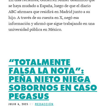
se haya mudado a España, luego de que el diario
ABC afirmara que residirá en Madrid junto a su
hijo. A través de su cuenta en X, negó esa
información y afirmó que sigue trabajando en una
universidad pública en México.
“TOTALMENTE
FALSA LA NOTA”:
PEÑA NIETO NIEGA
SOBORNOS EN CASO
PEGASUS
JULIO 6, 2025
BY
REDACCIÓN