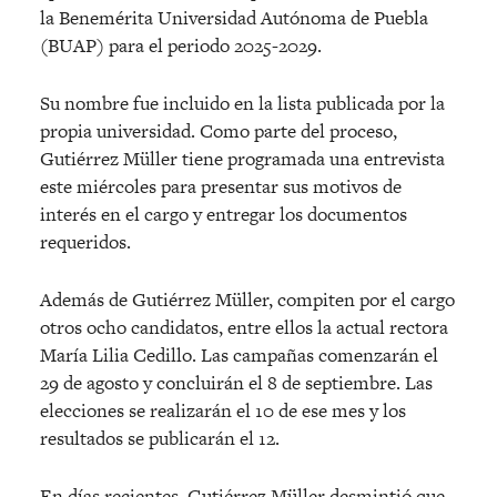
la Benemérita Universidad Autónoma de Puebla
(BUAP) para el periodo 2025-2029.
Su nombre fue incluido en la lista publicada por la
propia universidad. Como parte del proceso,
Gutiérrez Müller tiene programada una entrevista
este miércoles para presentar sus motivos de
interés en el cargo y entregar los documentos
requeridos.
Además de Gutiérrez Müller, compiten por el cargo
otros ocho candidatos, entre ellos la actual rectora
María Lilia Cedillo. Las campañas comenzarán el
29 de agosto y concluirán el 8 de septiembre. Las
elecciones se realizarán el 10 de ese mes y los
resultados se publicarán el 12.
En días recientes, Gutiérrez Müller desmintió que