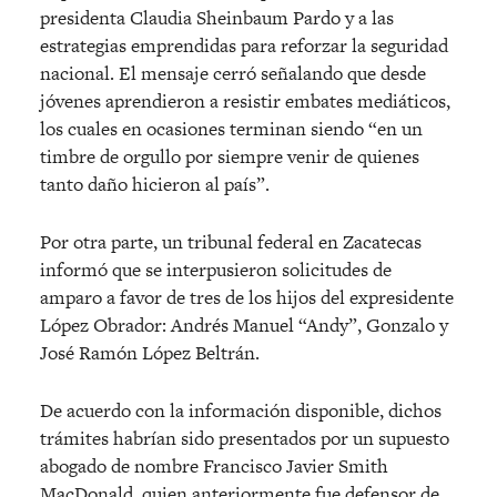
presidenta Claudia Sheinbaum Pardo y a las
estrategias emprendidas para reforzar la seguridad
nacional. El mensaje cerró señalando que desde
jóvenes aprendieron a resistir embates mediáticos,
los cuales en ocasiones terminan siendo “en un
timbre de orgullo por siempre venir de quienes
tanto daño hicieron al país”.
Por otra parte, un tribunal federal en Zacatecas
informó que se interpusieron solicitudes de
amparo a favor de tres de los hijos del expresidente
López Obrador: Andrés Manuel “Andy”, Gonzalo y
José Ramón López Beltrán.
De acuerdo con la información disponible, dichos
trámites habrían sido presentados por un supuesto
abogado de nombre Francisco Javier Smith
MacDonald, quien anteriormente fue defensor de