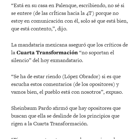
“Está en su casa en Palenque, escribiendo, no sé si
se entere (de las crÍticas hacia la 4T) porque no
estoy en comunicación con él, solo sé que está bien,
que está contento,”, dijo.
La mandataria mexicana aseguró que los críticos de
la
Cuarta Transformación
“no soportan el
silencio” del hoy exmandatario.
“Se ha de estar riendo (López Obrador) si es que
escucha estos comentarios (de los opositores) y
vamos bien, el pueblo está con nosotros”, expuso.
Sheinbaum Pardo afirmó que hay opositores que
buscan que ella se deslinde de los principios que
rigen a la Cuarta Transformación.