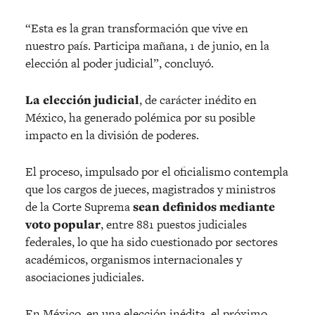
“Esta es la gran transformación que vive en
nuestro país. Participa mañana, 1 de junio, en la
elección al poder judicial”, concluyó.
La elección judicial
, de carácter inédito en
México, ha generado polémica por su posible
impacto en la división de poderes.
El proceso, impulsado por el oficialismo contempla
que los cargos de jueces, magistrados y ministros
de la Corte Suprema
sean definidos mediante
voto popular
, entre 881 puestos judiciales
federales, lo que ha sido cuestionado por sectores
académicos, organismos internacionales y
asociaciones judiciales.
En México, en una elección inédita, el próximo