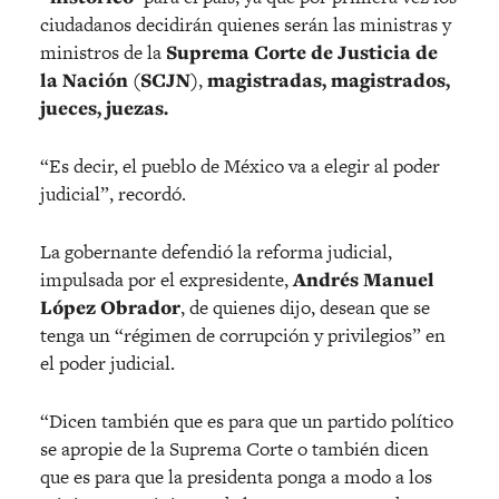
ciudadanos decidirán quienes serán las ministras y
ministros de la
Suprema Corte de Justicia de
la Nación (SCJN)
,
magistradas, magistrados,
jueces, juezas.
“Es decir, el pueblo de México va a elegir al poder
judicial”, recordó.
La gobernante defendió la reforma judicial,
impulsada por el expresidente,
Andrés Manuel
López Obrador
, de quienes dijo, desean que se
tenga un “régimen de corrupción y privilegios” en
el poder judicial.
“Dicen también que es para que un partido político
se apropie de la Suprema Corte o también dicen
que es para que la presidenta ponga a modo a los