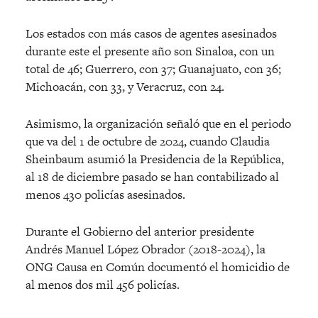
Los estados con más casos de agentes asesinados
durante este el presente año son Sinaloa, con un
total de 46; Guerrero, con 37; Guanajuato, con 36;
Michoacán, con 33, y Veracruz, con 24.
Asimismo, la organización señaló que en el periodo
que va del 1 de octubre de 2024, cuando Claudia
Sheinbaum asumió la Presidencia de la República,
al 18 de diciembre pasado se han contabilizado al
menos 430 policías asesinados.
Durante el Gobierno del anterior presidente
Andrés Manuel López Obrador (2018-2024), la
ONG Causa en Común documentó el homicidio de
al menos dos mil 456 policías.