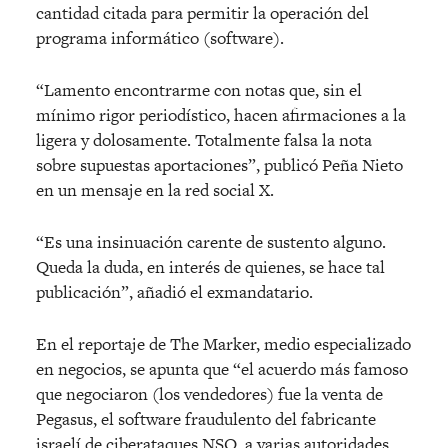
cantidad citada para permitir la operación del
programa informático (software).
“Lamento encontrarme con notas que, sin el
mínimo rigor periodístico, hacen afirmaciones a la
ligera y dolosamente. Totalmente falsa la nota
sobre supuestas aportaciones”, publicó Peña Nieto
en un mensaje en la red social X.
“Es una insinuación carente de sustento alguno.
Queda la duda, en interés de quienes, se hace tal
publicación”, añadió el exmandatario.
En el reportaje de The Marker, medio especializado
en negocios, se apunta que “el acuerdo más famoso
que negociaron (los vendedores) fue la venta de
Pegasus, el software fraudulento del fabricante
israelí de ciberataques NSO, a varias autoridades