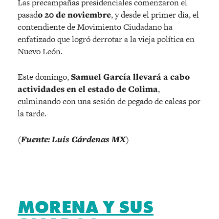
Las precampañas presidenciales comenzaron el
pasad
o 20 de noviembre
, y desde el primer día, el
contendiente de Movimiento Ciudadano ha
enfatizado que logró derrotar a la vieja política en
Nuevo León.
Este domingo,
Samuel García llevará a cabo
actividades en el estado de Colima
,
culminando con una sesión de pegado de calcas por
la tarde.
(Fuente: Luis Cárdenas MX)
MORENA Y SUS