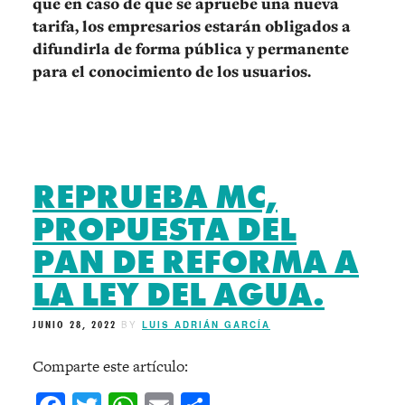
que en caso de que se apruebe una nueva
tarifa, los empresarios estarán obligados a
difundirla de forma pública y permanente
para el conocimiento de los usuarios.
REPRUEBA MC,
PROPUESTA DEL
PAN DE REFORMA A
LA LEY DEL AGUA.
JUNIO 28, 2022
BY
LUIS ADRIÁN GARCÍA
Comparte este artículo: