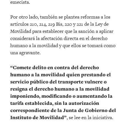
emecista.
Por otro lado, también se plantea reformas a los
artículos 210, 214, 219 Bis, 220 y 221 de la Ley de
Movilidad para establecer que la sanción a aplicar
considerará la afectación directa en el derecho
humano a la movilidad y que ellos se tomará como
una agravante.
“Comete delito en contra del derecho
humano a la movilidad quien prestando el
servicio público del transporte vulnere o
resigna el derecho humano a la movilidad
imponiendo, modificando o aumentando la
tarifa establecida, sin la autorización
correspondiente de la Junta de Gobierno del
Instituto de Movilidad”
, se lee en la iniciativa.