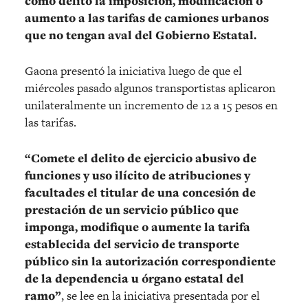
como delito la imposición, modificación o
aumento a las tarifas de camiones urbanos
que no tengan aval del Gobierno Estatal.
Gaona presentó la iniciativa luego de que el
miércoles pasado algunos transportistas aplicaron
unilateralmente un incremento de 12 a 15 pesos en
las tarifas.
“Comete el delito de ejercicio abusivo de
funciones y uso ilícito de atribuciones y
facultades el titular de una concesión de
prestación de un servicio público que
imponga, modifique o aumente la tarifa
establecida del servicio de transporte
público sin la autorización correspondiente
de la dependencia u órgano estatal del
ramo”
, se lee en la iniciativa presentada por el