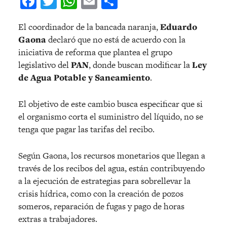
Facebook
Twitter
WhatsApp
Email
Compartir
El coordinador de la bancada naranja,
Eduardo
Gaona
declaró que no está de acuerdo con la
iniciativa de reforma que plantea el grupo
legislativo del
PAN
, donde buscan modificar la
Ley
de Agua Potable y Saneamiento
.
El objetivo de este cambio busca especificar que si
el organismo corta el suministro del líquido, no se
tenga que pagar las tarifas del recibo.
Según Gaona, los recursos monetarios que llegan a
través de los recibos del agua, están contribuyendo
a la ejecución de estrategias para sobrellevar la
crisis hídrica, como con la creación de pozos
someros, reparación de fugas y pago de horas
extras a trabajadores.