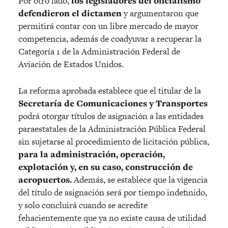
Por otro lado,
los legisladores del oficialismo
defendieron el dictamen
y argumentaron que
permitirá contar con un libre mercado de mayor
competencia, además de coadyuvar a recuperar la
Categoría 1 de la Administración Federal de
Aviación de Estados Unidos.
La reforma aprobada establece que el titular de la
Secretaría de Comunicaciones y Transportes
podrá otorgar títulos de asignación a las entidades
paraestatales de la Administración Pública Federal
sin sujetarse al procedimiento de licitación pública,
para la administración, operación,
explotación y, en su caso, construcción de
aeropuertos.
Además, se establece que la vigencia
del título de asignación será por tiempo indefinido,
y solo concluirá cuando se acredite
fehacientemente que ya no existe causa de utilidad