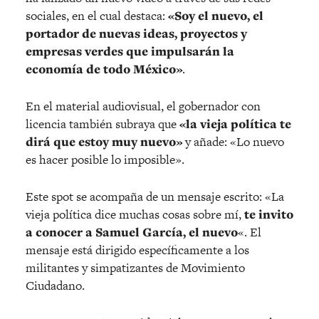
sociales, en el cual destaca:
«Soy el nuevo, el
portador de nuevas ideas, proyectos y
empresas verdes que impulsarán la
economía de todo México»
.
En el material audiovisual, el gobernador con
licencia también subraya que
«la vieja política te
dirá que estoy muy nuevo»
y añade: «Lo nuevo
es hacer posible lo imposible».
Este spot se acompaña de un mensaje escrito: «La
vieja política dice muchas cosas sobre mí,
te invito
a conocer a Samuel García, el nuevo
«. El
mensaje está dirigido específicamente a los
militantes y simpatizantes de Movimiento
Ciudadano.