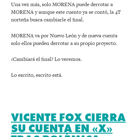
Una vez más, solo MORENA puede derrotar a
MORENA y aunque este cuento ya se contó, la 4T
norteña busca cambiarle el final.
MORENA va por Nuevo León y de nueva cuenta
solo ellos pueden derrotar a su propio proyecto.
¿Cambiará el final? Lo veremos.
Lo escrito, escrito está.
VICENTE FOX CIERRA
SU CUENTA EN «X»