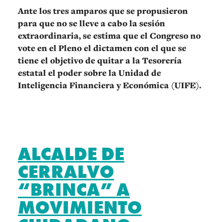
Ante los tres amparos que se propusieron
para que no se lleve a cabo la sesión
extraordinaria, se estima que el Congreso no
vote en el Pleno el dictamen con el que se
tiene el objetivo de quitar a la Tesorería
estatal el poder sobre la Unidad de
Inteligencia Financiera y Económica (UIFE).
ALCALDE DE
CERRALVO
“BRINCA” A
MOVIMIENTO