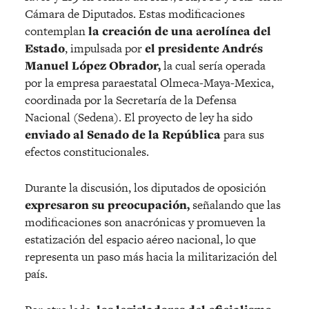
Cámara de Diputados. Estas modificaciones
contemplan
la creación de una aerolínea del
Estado
, impulsada por
el presidente Andrés
Manuel López Obrador,
la cual sería operada
por la empresa paraestatal Olmeca-Maya-Mexica,
coordinada por la Secretaría de la Defensa
Nacional (Sedena). El proyecto de ley ha sido
enviado al Senado de la República
para sus
efectos constitucionales.
Durante la discusión, los diputados de oposición
expresaron su preocupación,
señalando que las
modificaciones son anacrónicas y promueven la
estatización del espacio aéreo nacional, lo que
representa un paso más hacia la militarización del
país.