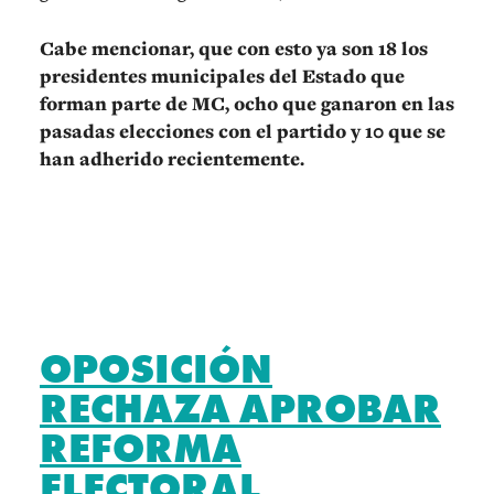
Cabe mencionar, que con esto ya son 18 los
presidentes municipales del Estado que
forman parte de MC, ocho que ganaron en las
pasadas elecciones con el partido y 10 que se
han adherido recientemente.
OPOSICIÓN
RECHAZA APROBAR
REFORMA
ELECTORAL