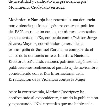
de la entidad y candidato a la presidencia por
Movimiento Ciudadano en 2024.
Movimiento Naranja ha presentado una denuncia
por violencia política de género contra el político
del PAN, en relación con las opiniones expresadas
en su cuenta de «X», conocida como Twitter. Jorge
Álvarez Maynez, coordinador general de la
precampaña de Samuel García, ha compartido el
acuse de la denuncia ante el Instituto Nacional
Electoral, señalando razones políticas de género en
publicaciones realizadas el pasado 25 de noviembre,
coincidiendo con el Día Internacional de la
Erradicación de la Violencia contra la Mujer.
Ante la controversia, Mariana Rodríguez ha
confrontado al expresidente, citando la publicación
y expresando: “No le permito que me hable así a