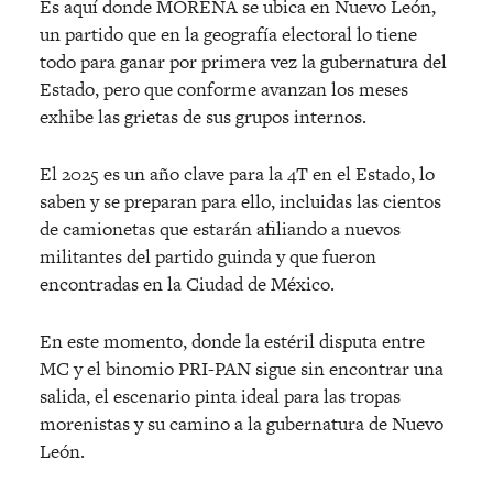
Es aquí donde MORENA se ubica en Nuevo León,
un partido que en la geografía electoral lo tiene
todo para ganar por primera vez la gubernatura del
Estado, pero que conforme avanzan los meses
exhibe las grietas de sus grupos internos.
El 2025 es un año clave para la 4T en el Estado, lo
saben y se preparan para ello, incluidas las cientos
de camionetas que estarán afiliando a nuevos
militantes del partido guinda y que fueron
encontradas en la Ciudad de México.
En este momento, donde la estéril disputa entre
MC y el binomio PRI-PAN sigue sin encontrar una
salida, el escenario pinta ideal para las tropas
morenistas y su camino a la gubernatura de Nuevo
León.