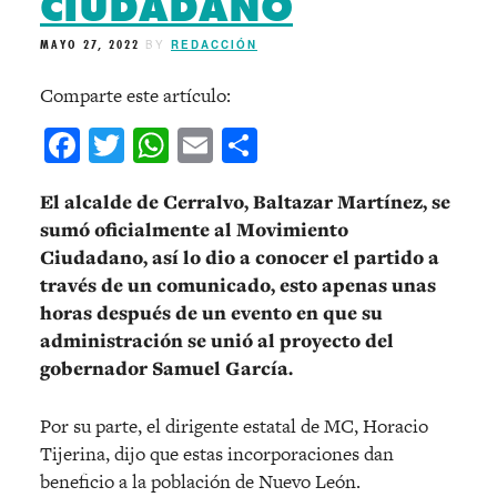
CIUDADANO
MAYO 27, 2022
BY
REDACCIÓN
Comparte este artículo:
Facebook
Twitter
WhatsApp
Email
Compartir
El alcalde de Cerralvo, Baltazar Martínez, se
sumó oficialmente al Movimiento
Ciudadano, así lo dio a conocer el partido a
través de un comunicado, esto apenas unas
horas después de un evento en que su
administración se unió al proyecto del
gobernador Samuel García.
Por su parte, el dirigente estatal de MC, Horacio
Tijerina, dijo que estas incorporaciones dan
beneficio a la población de Nuevo León.