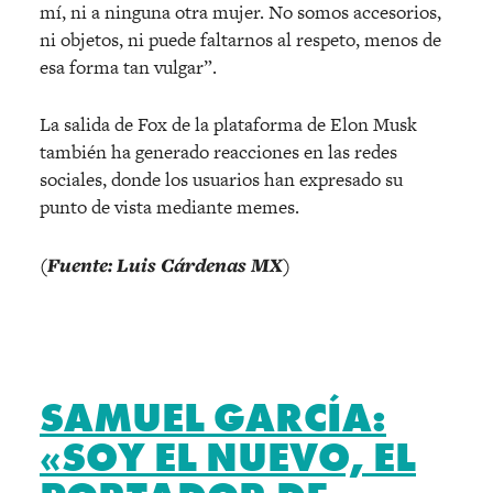
mí, ni a ninguna otra mujer. No somos accesorios,
ni objetos, ni puede faltarnos al respeto, menos de
esa forma tan vulgar”.
La salida de Fox de la plataforma de Elon Musk
también ha generado reacciones en las redes
sociales, donde los usuarios han expresado su
punto de vista mediante memes.
(Fuente: Luis Cárdenas MX)
SAMUEL GARCÍA:
«SOY EL NUEVO, EL