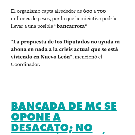
El organismo capta alrededor de
600
a
700
millones de pesos, por lo que la iniciativa podría
llevar a una posible “
bancarrota
“.
“
La propuesta de los Diputados no ayuda ni
abona en nada a la crisis actual que se está
viviendo en Nuevo León
“, mencionó el
Coordinador.
BANCADA DE MC SE
OPONE A
DESACATO; NO