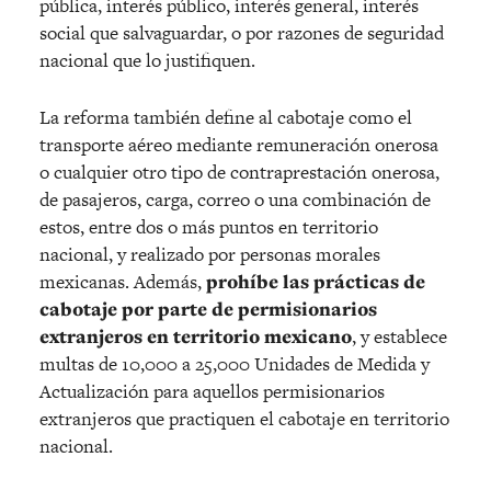
pública, interés público, interés general, interés
social que salvaguardar, o por razones de seguridad
nacional que lo justifiquen.
La reforma también define al cabotaje como el
transporte aéreo mediante remuneración onerosa
o cualquier otro tipo de contraprestación onerosa,
de pasajeros, carga, correo o una combinación de
estos, entre dos o más puntos en territorio
nacional, y realizado por personas morales
mexicanas. Además,
prohíbe las prácticas de
cabotaje por parte de permisionarios
extranjeros en territorio mexicano
, y establece
multas de 10,000 a 25,000 Unidades de Medida y
Actualización para aquellos permisionarios
extranjeros que practiquen el cabotaje en territorio
nacional.