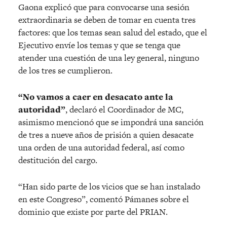
Gaona explicó que para convocarse una sesión
extraordinaria se deben de tomar en cuenta tres
factores: que los temas sean salud del estado, que el
Ejecutivo envíe los temas y que se tenga que
atender una cuestión de una ley general, ninguno
de los tres se cumplieron.
“No vamos a caer en desacato ante la
autoridad”
, declaró el Coordinador de MC,
asimismo mencionó que se impondrá una sanción
de tres a nueve años de prisión a quien desacate
una orden de una autoridad federal, así como
destitución del cargo.
“Han sido parte de los vicios que se han instalado
en este Congreso”, comentó Pámanes sobre el
dominio que existe por parte del PRIAN.