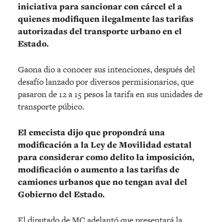
iniciativa para sancionar con cárcel el a
quienes modifiquen ilegalmente las tarifas
autorizadas del transporte urbano en el
Estado.
Gaona dio a conocer sus intenciones, después del
desafío lanzado por diversos permisionarios, que
pasaron de 12 a 15 pesos la tarifa en sus unidades de
transporte púbico.
El emecista dijo que propondrá una
modificación a la Ley de Movilidad estatal
para considerar como delito la imposición,
modificación o aumento a las tarifas de
camiones urbanos que no tengan aval del
Gobierno del Estado.
El diputado de MC adelantó que presentará la