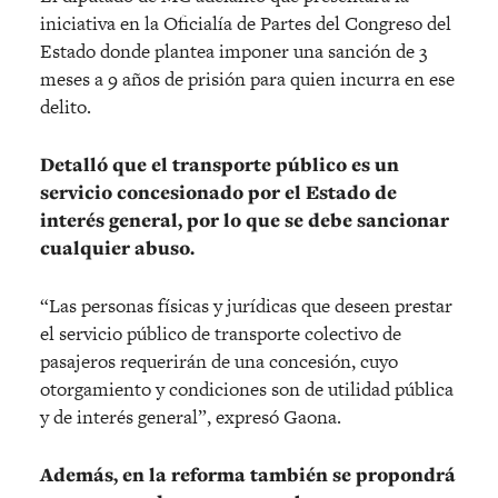
iniciativa en la Oficialía de Partes del Congreso del
Estado donde plantea imponer una sanción de 3
meses a 9 años de prisión para quien incurra en ese
delito.
Detalló que el transporte público es un
servicio concesionado por el Estado de
interés general, por lo que se debe sancionar
cualquier abuso.
“Las personas físicas y jurídicas que deseen prestar
el servicio público de transporte colectivo de
pasajeros requerirán de una concesión, cuyo
otorgamiento y condiciones son de utilidad pública
y de interés general”, expresó Gaona.
Además, en la reforma también se propondrá