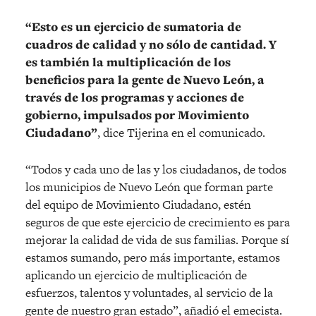
“Esto es un ejercicio de sumatoria de
cuadros de calidad y no sólo de cantidad. Y
es también la multiplicación de los
beneficios para la gente de Nuevo León, a
través de los programas y acciones de
gobierno, impulsados por Movimiento
Ciudadano”
, dice Tijerina en el comunicado.
“Todos y cada uno de las y los ciudadanos, de todos
los municipios de Nuevo León que forman parte
del equipo de Movimiento Ciudadano, estén
seguros de que este ejercicio de crecimiento es para
mejorar la calidad de vida de sus familias. Porque sí
estamos sumando, pero más importante, estamos
aplicando un ejercicio de multiplicación de
esfuerzos, talentos y voluntades, al servicio de la
gente de nuestro gran estado”, añadió el emecista.