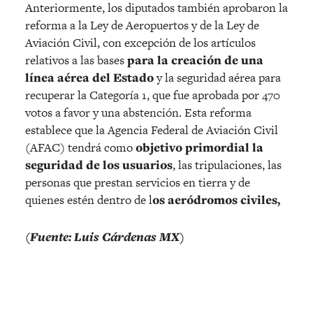
Anteriormente, los diputados también aprobaron la
reforma a la Ley de Aeropuertos y de la Ley de
Aviación Civil, con excepción de los artículos
relativos a las bases
para la creación de una
línea aérea del Estado
y la seguridad aérea para
recuperar la Categoría 1, que fue aprobada por 470
votos a favor y una abstención. Esta reforma
establece que la Agencia Federal de Aviación Civil
(AFAC) tendrá como
objetivo primordial la
seguridad de los usuarios
, las tripulaciones, las
personas que prestan servicios en tierra y de
quienes estén dentro de l
os aeródromos civiles,
(Fuente: Luis Cárdenas MX)