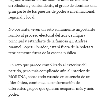
arrolladora y contundente, al grado de dominar una
gran parte de los puestos de poder a nivel nacional,
regional y local.
No obstante, viven un reto sumamente importante
rumbo al proceso electoral del 2027, su figura
principal y estandarte de la famosa 4T, Andrés
Manuel López Obrador, estará fuera de la boleta y
teóricamente fuera de la escena pública.
Un reto que parece complicado al exterior del
partido, pero más complicado aún al interior de
MORENA, sobre todo cuando en ausencia de un
líder único, comienza la conformación de
diferentes grupos que quieran acaparar más y más
poder.