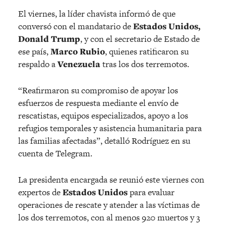
El viernes, la líder chavista informó de que
conversó con el mandatario de
Estados Unidos,
Donald Trump
, y con el secretario de Estado de
ese país,
Marco Rubio
, quienes ratificaron su
respaldo a
Venezuela
tras los dos terremotos.
“Reafirmaron su compromiso de apoyar los
esfuerzos de respuesta mediante el envío de
rescatistas, equipos especializados, apoyo a los
refugios temporales y asistencia humanitaria para
las familias afectadas”, detalló Rodríguez en su
cuenta de Telegram.
La presidenta encargada se reunió este viernes con
expertos de
Estados Unidos
para evaluar
operaciones de rescate y atender a las víctimas de
los dos terremotos, con al menos 920 muertos y 3