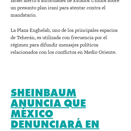
Israel alertó a autoridades de Estados Unidos sobre
un presunto plan iraní para atentar contra el
mandatario.
La Plaza Enghelab, uno de los principales espacios
de Teherán, es utilizada con frecuencia por el
régimen para difundir mensajes políticos
relacionados con los conflictos en Medio Oriente.
SHEINBAUM
ANUNCIA QUE
MÉXICO
DENUNCIARÁ EN