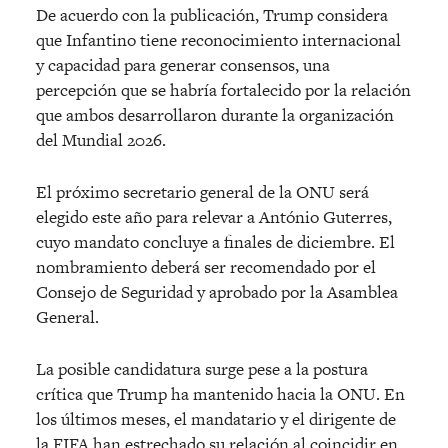
De acuerdo con la publicación, Trump considera
que Infantino tiene reconocimiento internacional
y capacidad para generar consensos, una
percepción que se habría fortalecido por la relación
que ambos desarrollaron durante la organización
del Mundial 2026.
El próximo secretario general de la ONU será
elegido este año para relevar a António Guterres,
cuyo mandato concluye a finales de diciembre. El
nombramiento deberá ser recomendado por el
Consejo de Seguridad y aprobado por la Asamblea
General.
La posible candidatura surge pese a la postura
crítica que Trump ha mantenido hacia la ONU. En
los últimos meses, el mandatario y el dirigente de
la FIFA han estrechado su relación al coincidir en