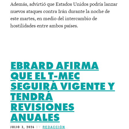
Además, advirtió que Estados Unidos podría lanzar
nuevos ataques contra Irán durante la noche de
este martes, en medio del intercambio de
hostilidades entre ambos países.
EBRARD AFIRMA
QUE EL T-MEC
SEGUIRÁ VIGENTE Y
TENDRÁ
REVISIONES
ANUALES
JULIO 3, 2026
BY
REDACCIÓN