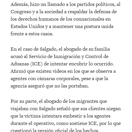
Además, hizo un llamado a los partidos políticos, al
Congreso y a la sociedad a respaldar la defensa de
los derechos humanos de los connacionales en
Estados Unidos y a mantener una postura unida
frente a estos casos.
En el caso de Salgado, el abogado de su familia
acusó al Servicio de Inmigración y Control de
Aduanas (ICE) de intentar encubrir lo ocurrido.
Afirmó que existen videos en los que se observa a
agentes con cámaras corporales, pese a que la
agencia aseguró que no las portaban.
Por su parte, el abogado de los migrantes que
viajaban con Salgado señaló que sus clientes niegan
que la víctima intentara embestir a los agentes
durante el operativo, como sostiene ICE, por lo que
cuestionó la versión oficial de los hechos.