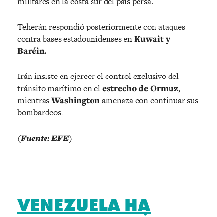
militares en la costa sur del país persa.
Teherán respondió posteriormente con ataques
contra bases estadounidenses en
Kuwait y
Baréin.
Irán insiste en ejercer el control exclusivo del
tránsito marítimo en el
estrecho de Ormuz
,
mientras
Washington
amenaza con continuar sus
bombardeos.
(Fuente: EFE)
VENEZUELA HA