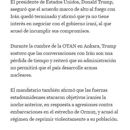
El presidente de Estados Unidos, Donald Trump,
aseguró que el acuerdo marco de alto al fuego con
Irán quedó terminado y afirmó que ya no tiene
interés en negociar con el gobierno iraní, al que
acusó de incumplir sus compromisos.
Durante la cumbre de la OTAN en Ankara, Trump
sostuvo que las conversaciones con Irán son una
pérdida de tiempo y reiteró que su administración
no permitirá que el país desarrolle armas
nucleares.
El mandatario también afirmó que las fuerzas
estadounidenses atacaron objetivos iraníes la
noche anterior, en respuesta a agresiones contra
embarcaciones en el estrecho de Ormuz, y acusó al
régimen de reprimir violentamente a su población.