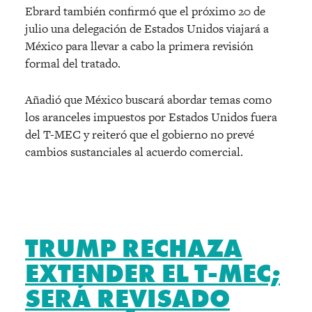
Ebrard también confirmó que el próximo 20 de
julio una delegación de Estados Unidos viajará a
México para llevar a cabo la primera revisión
formal del tratado.
Añadió que México buscará abordar temas como
los aranceles impuestos por Estados Unidos fuera
del T-MEC y reiteró que el gobierno no prevé
cambios sustanciales al acuerdo comercial.
TRUMP RECHAZA
EXTENDER EL T-MEC;
SERÁ REVISADO