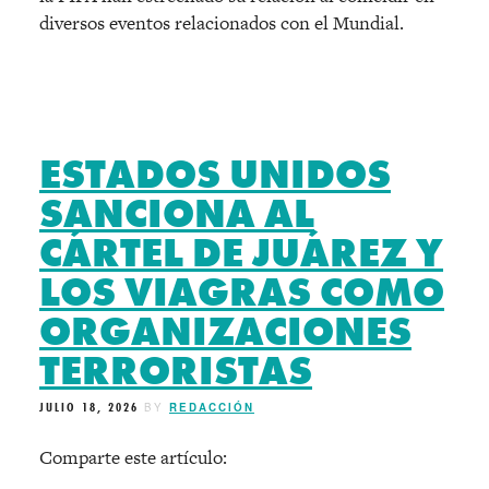
diversos eventos relacionados con el Mundial.
ESTADOS UNIDOS
SANCIONA AL
CÁRTEL DE JUÁREZ Y
LOS VIAGRAS COMO
ORGANIZACIONES
TERRORISTAS
JULIO 18, 2026
BY
REDACCIÓN
Comparte este artículo: