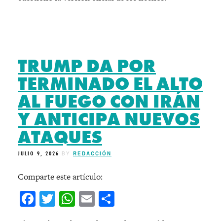
TRUMP DA POR
TERMINADO EL ALTO
AL FUEGO CON IRÁN
Y ANTICIPA NUEVOS
ATAQUES
JULIO 9, 2026
BY
REDACCIÓN
Comparte este artículo:
Facebook
Twitter
WhatsApp
Email
Compartir