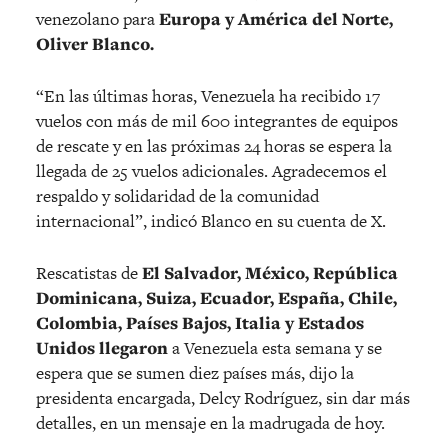
venezolano para
Europa y América del Norte,
Oliver Blanco.
“En las últimas horas, Venezuela ha recibido 17
vuelos con más de mil 600 integrantes de equipos
de rescate y en las próximas 24 horas se espera la
llegada de 25 vuelos adicionales. Agradecemos el
respaldo y solidaridad de la comunidad
internacional”, indicó Blanco en su cuenta de X.
Rescatistas de
El Salvador, México, República
Dominicana, Suiza, Ecuador, España, Chile,
Colombia, Países Bajos, Italia y Estados
Unidos llegaron
a Venezuela esta semana y se
espera que se sumen diez países más, dijo la
presidenta encargada, Delcy Rodríguez, sin dar más
detalles, en un mensaje en la madrugada de hoy.