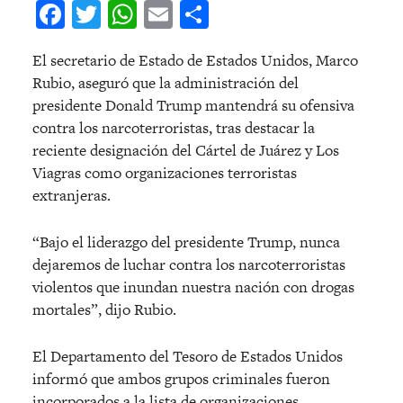
Facebook
Twitter
WhatsApp
Email
Compartir
El secretario de Estado de Estados Unidos, Marco
Rubio, aseguró que la administración del
presidente Donald Trump mantendrá su ofensiva
contra los narcoterroristas, tras destacar la
reciente designación del Cártel de Juárez y Los
Viagras como organizaciones terroristas
extranjeras.
“Bajo el liderazgo del presidente Trump, nunca
dejaremos de luchar contra los narcoterroristas
violentos que inundan nuestra nación con drogas
mortales”, dijo Rubio.
El Departamento del Tesoro de Estados Unidos
informó que ambos grupos criminales fueron
incorporados a la lista de organizaciones