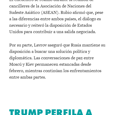
cancilleres de la Asociación de Naciones del
Sudeste Asiático (ASEAN). Rubio afirmó que, pese
a las diferencias entre ambos países, el diálogo es
necesario y reiteró la disposición de Estados
Unidos para contribuir a una salida negociada.
Por su parte, Lavrov aseguró que Rusia mantiene su
disposición a buscar una solución política y
diplomática. Las conversaciones de paz entre
Moscú y Kiev permanecen estancadas desde
febrero, mientras continúan los enfrentamientos
entre ambas partes.
TRUMP PERFILA A