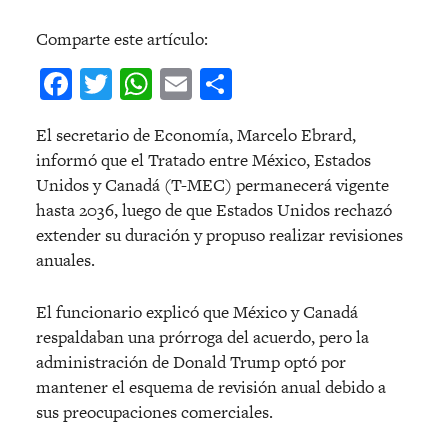
Comparte este artículo:
Facebook
Twitter
WhatsApp
Email
Compartir
El secretario de Economía, Marcelo Ebrard,
informó que el Tratado entre México, Estados
Unidos y Canadá (T-MEC) permanecerá vigente
hasta 2036, luego de que Estados Unidos rechazó
extender su duración y propuso realizar revisiones
anuales.
El funcionario explicó que México y Canadá
respaldaban una prórroga del acuerdo, pero la
administración de Donald Trump optó por
mantener el esquema de revisión anual debido a
sus preocupaciones comerciales.