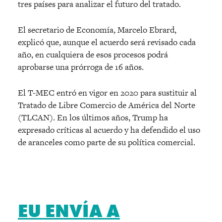
tres países para analizar el futuro del tratado.
El secretario de Economía, Marcelo Ebrard,
explicó que, aunque el acuerdo será revisado cada
año, en cualquiera de esos procesos podrá
aprobarse una prórroga de 16 años.
El T-MEC entró en vigor en 2020 para sustituir al
Tratado de Libre Comercio de América del Norte
(TLCAN). En los últimos años, Trump ha
expresado críticas al acuerdo y ha defendido el uso
de aranceles como parte de su política comercial.
EU ENVÍA A