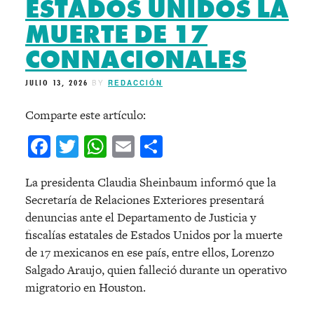
ESTADOS UNIDOS LA
MUERTE DE 17
CONNACIONALES
JULIO 13, 2026
BY
REDACCIÓN
Comparte este artículo:
Facebook
Twitter
WhatsApp
Email
Compartir
La presidenta Claudia Sheinbaum informó que la
Secretaría de Relaciones Exteriores presentará
denuncias ante el Departamento de Justicia y
fiscalías estatales de Estados Unidos por la muerte
de 17 mexicanos en ese país, entre ellos, Lorenzo
Salgado Araujo, quien falleció durante un operativo
migratorio en Houston.