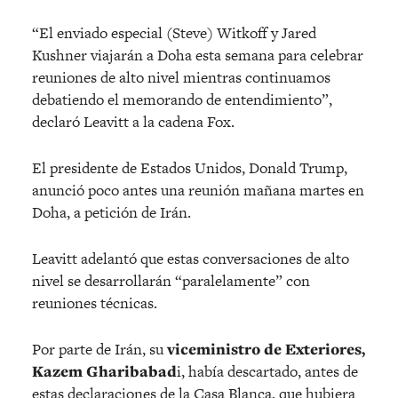
“El enviado especial (Steve) Witkoff y Jared
Kushner viajarán a Doha esta semana para celebrar
reuniones de alto nivel mientras continuamos
debatiendo el memorando de entendimiento”,
declaró Leavitt a la cadena Fox.
El presidente de Estados Unidos, Donald Trump,
anunció poco antes una reunión mañana martes en
Doha, a petición de Irán.
Leavitt adelantó que estas conversaciones de alto
nivel se desarrollarán “paralelamente” con
reuniones técnicas.
Por parte de Irán, su
viceministro de Exteriores,
Kazem Gharibabad
i, había descartado, antes de
estas declaraciones de la Casa Blanca, que hubiera