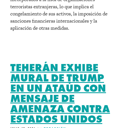
terroristas extranjeras, lo que implica el
congelamiento de sus activos, la imposición de
sanciones financieras internacionales y la
aplicación de otras medidas.
TEHERÁN EXHIBE
MURAL DE TRUMP
EN UN ATAÚD CON
MENSAJE DE
AMENAZA CONTRA
ESTADOS UNIDOS