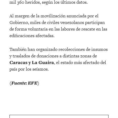
mil 360 heridos, según los últimos datos.
Al margen de la movilización anunciada por el
Gobierno, miles de civiles venezolanos participan
de forma voluntaria en las labores de rescate en las
edificaciones afectadas.
También han organizado recolecciones de insumos
y traslados de donaciones a distintas zonas de
Caracas y La Guaira
, el estado más afectado del
país por los seísmos.
(Fuente: EFE)