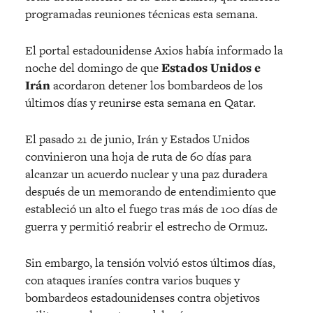
programadas reuniones técnicas esta semana.
El portal estadounidense Axios había informado la
noche del domingo de que
Estados Unidos e
Irán
acordaron detener los bombardeos de los
últimos días y reunirse esta semana en Qatar.
El pasado 21 de junio, Irán y Estados Unidos
convinieron una hoja de ruta de 60 días para
alcanzar un acuerdo nuclear y una paz duradera
después de un memorando de entendimiento que
estableció un alto el fuego tras más de 100 días de
guerra y permitió reabrir el estrecho de Ormuz.
Sin embargo, la tensión volvió estos últimos días,
con ataques iraníes contra varios buques y
bombardeos estadounidenses contra objetivos