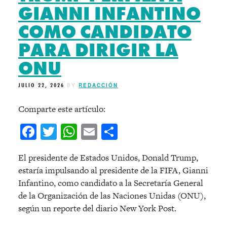
GIANNI INFANTINO
COMO CANDIDATO
PARA DIRIGIR LA
ONU
JULIO 22, 2026
BY
REDACCIÓN
Comparte este artículo:
Facebook
Twitter
WhatsApp
Email
Compartir
El presidente de Estados Unidos, Donald Trump,
estaría impulsando al presidente de la FIFA, Gianni
Infantino, como candidato a la Secretaría General
de la Organización de las Naciones Unidas (ONU),
según un reporte del diario New York Post.