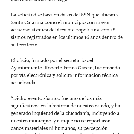
La solicitud se basa en datos del SSN que ubican a
Santa Catarina como el municipio con mayor
actividad sísmica del área metropolitana, con 18
sismos registrados en los últimos 16 años dentro de
su territorio.
El oficio, firmado por el secretario del
Ayuntamiento, Roberto Farías García, fue enviado
por vía electrónica y solicita información técnica
actualizada.
“Dicho evento sísmico fue uno de los más
significativos en la historia de nuestro estado, y ha
generado inquietud de la ciudadanía, incluyendo a
nuestro municipio, y aunque no se reportaron
daños materiales ni humanos, su percepción