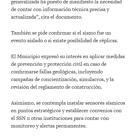
generalizada ha puesto de manifiesto la necesidad
de contar con información técnica precisa y
actualizada”, cita el documento.
También se pide confirmar si el sismo fue un
evento aislado o si existe posibilidad de réplicas.
El Municipio expresó su interés en aplicar medidas
de prevención y protección civil en caso de
confirmarse fallas geológicas, incluyendo
campañas de concientización, simulacros, y la
revisión del reglamento de construcción.
Asimismo, se contempla instalar sensores sísmicos
en puntos estratégicos y establecer convenios con
el SSN u otras instituciones para contar con
monitoreo y alertas permanentes.