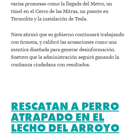
varias promesas como la llegada del Metro, un
túnel en el Cerro de las Mitras, un puente en
Termolita y la instalación de Tesla.
Nava afirmó que su gobierno continuará trabajando
con firmeza, y calificó las acusaciones como una
mentira diseñada para generar desinformación.
Sostuvo que la administración seguirá ganando la
confianza ciudadana con resultados.
RESCATAN A PERRO
ATRAPADO EN EL
LECHO DEL ARROYO