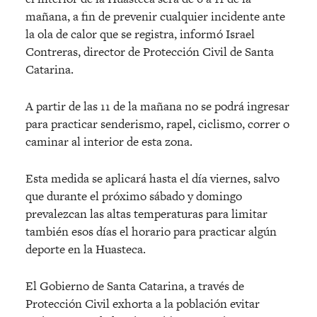
mañana, a fin de prevenir cualquier incidente ante
la ola de calor que se registra, informó Israel
Contreras, director de Protección Civil de Santa
Catarina.
A partir de las 11 de la mañana no se podrá ingresar
para practicar senderismo, rapel, ciclismo, correr o
caminar al interior de esta zona.
Esta medida se aplicará hasta el día viernes, salvo
que durante el próximo sábado y domingo
prevalezcan las altas temperaturas para limitar
también esos días el horario para practicar algún
deporte en la Huasteca.
El Gobierno de Santa Catarina, a través de
Protección Civil exhorta a la población evitar