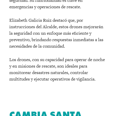
seguridad. Su funcionalidad es clave en
emergencias y operaciones de rescate.
Elizabeth Galicia Ruiz destacó que, por
instrucciones del Alcalde, estos drones mejorarán
la seguridad con un enfoque más eficiente y
preventivo, brindando respuestas inmediatas a las
necesidades de la comunidad.
Los drones, con su capacidad para operar de noche
y en misiones de rescate, son ideales para
monitorear desastres naturales, controlar
multitudes y ejecutar operativos de vigilancia.
CAMBIA SANTA