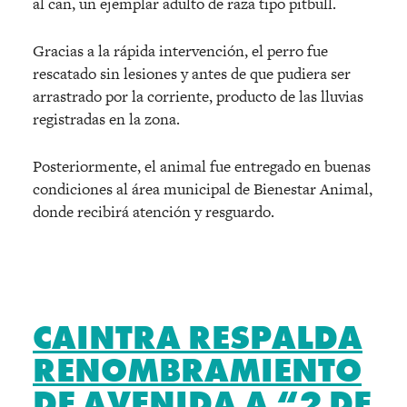
al can, un ejemplar adulto de raza tipo pitbull.
Gracias a la rápida intervención, el perro fue
rescatado sin lesiones y antes de que pudiera ser
arrastrado por la corriente, producto de las lluvias
registradas en la zona.
Posteriormente, el animal fue entregado en buenas
condiciones al área municipal de Bienestar Animal,
donde recibirá atención y resguardo.
CAINTRA RESPALDA
RENOMBRAMIENTO
DE AVENIDA A “2 DE