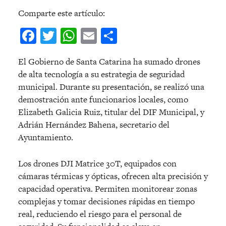
Comparte este artículo:
Facebook
Twitter
WhatsApp
Email
Compartir
El Gobierno de Santa Catarina ha sumado drones
de alta tecnología a su estrategia de seguridad
municipal. Durante su presentación, se realizó una
demostración ante funcionarios locales, como
Elizabeth Galicia Ruiz, titular del DIF Municipal, y
Adrián Hernández Bahena, secretario del
Ayuntamiento.
Los drones DJI Matrice 30T, equipados con
cámaras térmicas y ópticas, ofrecen alta precisión y
capacidad operativa. Permiten monitorear zonas
complejas y tomar decisiones rápidas en tiempo
real, reduciendo el riesgo para el personal de