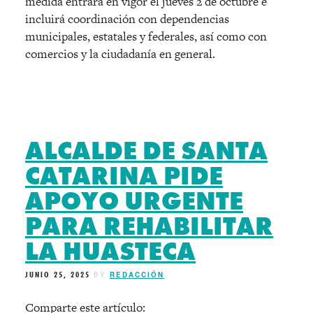
medida entrará en vigor el jueves 2 de octubre e
incluirá coordinación con dependencias
municipales, estatales y federales, así como con
comercios y la ciudadanía en general.
ALCALDE DE SANTA
CATARINA PIDE
APOYO URGENTE
PARA REHABILITAR
LA HUASTECA
JUNIO 25, 2025
BY
REDACCIÓN
Comparte este artículo: