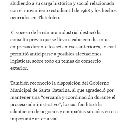
aludiendo a su carga histórica y social relacionada
con el movimiento estudiantil de 1968 y los hechos
ocurridos en Tlatelolco.
El vocero de la cámara industrial destacó la
consulta previa que se llevó a cabo con distintas
empresas durante los seis meses anteriores, lo cual
permitió anticiparse a posibles afectaciones
logísticas, sobre todo en temas de comercio
exterior.
También reconoció la disposición del Gobierno
Municipal de Santa Catarina, al que agradeció por
mantener una “cercanía y coordinación durante el
proceso administrativo”, lo cual facilitará la
adaptación de negocios y compañías situadas en esa
importante arteria vial.