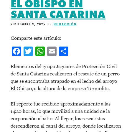
EL OBISPO EN
SANTA CATARINA
SEPTIEMBRE 9, 2025
BY
REDACCIÓN
Comparte este artículo:
Facebook
Twitter
WhatsApp
Email
Compartir
Elementos del grupo Jaguares de Protección Civil
de Santa Catarina realizaron el rescate de un perro
que se encontraba atrapado en el lecho del arroyo
El Obispo, a la altura de la empresa Termolita.
El reporte fue recibido aproximadamente a las
14:20 horas, lo que movilizó a una unidad de la
corporación al sitio. Al llegar, los rescatistas
descendieron al canal del arroyo, donde localizaron