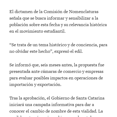
El dictamen de la Comisión de Nomenclaturas
señala que se busca informar y sensibilizar a la
población sobre esta fecha y su relevancia histórica
en el movimiento estudiantil.
“Se trata de un tema histórico y de conciencia, para
no olvidar este hecho”, expresó el edil.
Se informó que, seis meses antes, la propuesta fue
presentada ante cámaras de comercio y empresas
para evaluar posibles impactos en operaciones de
importación y exportación.
Tras la aprobación, el Gobierno de Santa Catarina
iniciará una campaña informativa para dar a
conocer el cambio de nombre de esta vialidad. La