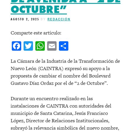
OCTUBRE”
AGOSTO 2, 2025
BY
REDACCIÓN
Comparte este artículo:
Facebook
Twitter
WhatsApp
Email
Compartir
La Cámara de la Industria de la Transformación de
Nuevo León (CAINTRA) expresó su apoyo a la
propuesta de cambiar el nombre del Boulevard
Gustavo Díaz Ordaz por el de “2 de Octubre”.
Durante un encuentro realizado en las
instalaciones de CAINTRA con autoridades del
municipio de Santa Catarina, Jesús Francisco
López, Director de Relaciones Institucionales,
subrayó la relevancia simbólica del nuevo nombre,