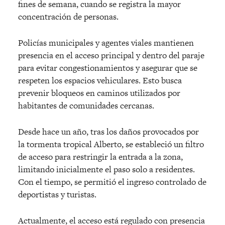
fines de semana, cuando se registra la mayor
concentración de personas.
Policías municipales y agentes viales mantienen
presencia en el acceso principal y dentro del paraje
para evitar congestionamientos y asegurar que se
respeten los espacios vehiculares. Esto busca
prevenir bloqueos en caminos utilizados por
habitantes de comunidades cercanas.
Desde hace un año, tras los daños provocados por
la tormenta tropical Alberto, se estableció un filtro
de acceso para restringir la entrada a la zona,
limitando inicialmente el paso solo a residentes.
Con el tiempo, se permitió el ingreso controlado de
deportistas y turistas.
Actualmente, el acceso está regulado con presencia