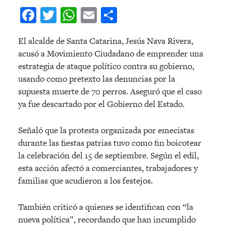
Facebook
Twitter
WhatsApp
Email
Compartir
El alcalde de Santa Catarina, Jesús Nava Rivera,
acusó a Movimiento Ciudadano de emprender una
estrategia de ataque político contra su gobierno,
usando como pretexto las denuncias por la
supuesta muerte de 70 perros. Aseguró que el caso
ya fue descartado por el Gobierno del Estado.
Señaló que la protesta organizada por emecistas
durante las fiestas patrias tuvo como fin boicotear
la celebración del 15 de septiembre. Según el edil,
esta acción afectó a comerciantes, trabajadores y
familias que acudieron a los festejos.
También criticó a quienes se identifican con “la
nueva política”, recordando que han incumplido