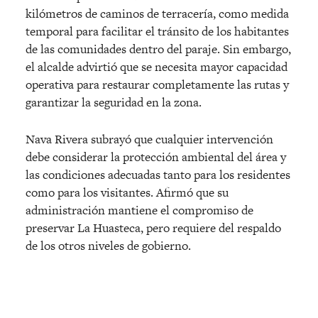
kilómetros de caminos de terracería, como medida
temporal para facilitar el tránsito de los habitantes
de las comunidades dentro del paraje. Sin embargo,
el alcalde advirtió que se necesita mayor capacidad
operativa para restaurar completamente las rutas y
garantizar la seguridad en la zona.
Nava Rivera subrayó que cualquier intervención
debe considerar la protección ambiental del área y
las condiciones adecuadas tanto para los residentes
como para los visitantes. Afirmó que su
administración mantiene el compromiso de
preservar La Huasteca, pero requiere del respaldo
de los otros niveles de gobierno.