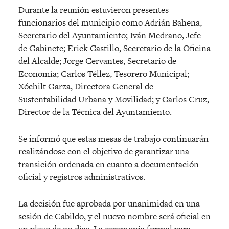
Durante la reunión estuvieron presentes
funcionarios del municipio como Adrián Bahena,
Secretario del Ayuntamiento; Iván Medrano, Jefe
de Gabinete; Erick Castillo, Secretario de la Oficina
del Alcalde; Jorge Cervantes, Secretario de
Economía; Carlos Téllez, Tesorero Municipal;
Xóchilt Garza, Directora General de
Sustentabilidad Urbana y Movilidad; y Carlos Cruz,
Director de la Técnica del Ayuntamiento.
Se informó que estas mesas de trabajo continuarán
realizándose con el objetivo de garantizar una
transición ordenada en cuanto a documentación
oficial y registros administrativos.
La decisión fue aprobada por unanimidad en una
sesión de Cabildo, y el nuevo nombre será oficial en