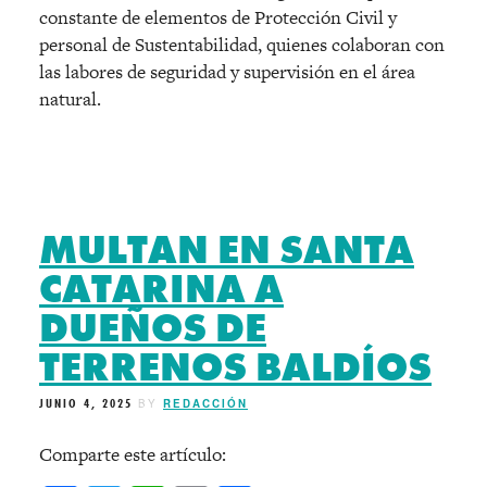
constante de elementos de Protección Civil y
personal de Sustentabilidad, quienes colaboran con
las labores de seguridad y supervisión en el área
natural.
MULTAN EN SANTA
CATARINA A
DUEÑOS DE
TERRENOS BALDÍOS
JUNIO 4, 2025
BY
REDACCIÓN
Comparte este artículo: