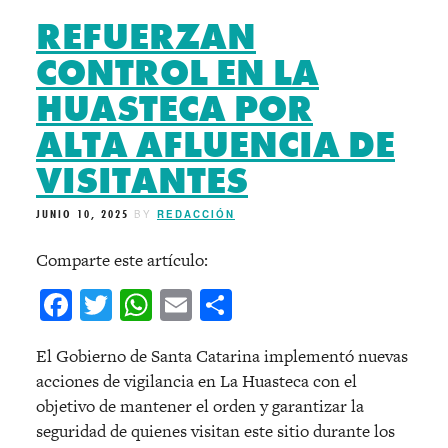
REFUERZAN
CONTROL EN LA
HUASTECA POR
ALTA AFLUENCIA DE
VISITANTES
JUNIO 10, 2025
BY
REDACCIÓN
Comparte este artículo:
Facebook
Twitter
WhatsApp
Email
Compartir
El Gobierno de Santa Catarina implementó nuevas
acciones de vigilancia en La Huasteca con el
objetivo de mantener el orden y garantizar la
seguridad de quienes visitan este sitio durante los