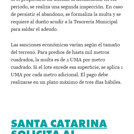
periodo, se realiza una segunda inspección. En caso
de persistir el abandono, se formaliza la multa y se
requiere al dueño acudir a la Tesorería Municipal
para saldar el adeudo.
Las sanciones económicas varían según el tamaño
del terreno. Para predios de hasta mil metros
cuadrados, la multa es de 2 UMA por metro
cuadrado. Si el lote excede esa superficie, se aplica 1
UMA por cada metro adicional. El pago debe
realizarse en un plazo máximo de tres días hábiles.
SANTA CATARINA