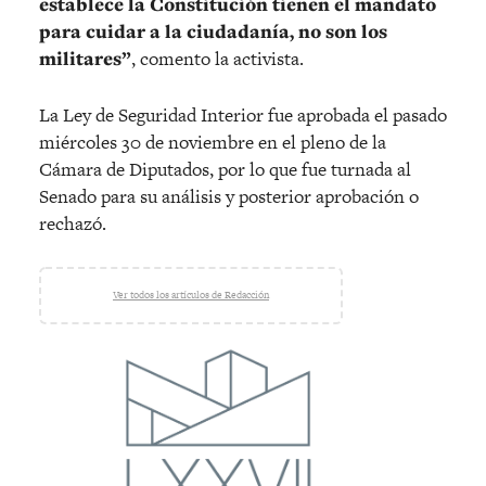
establece la Constitución tienen el mandato
para cuidar a la ciudadanía, no son los
militares”
, comento la activista.
La Ley de Seguridad Interior fue aprobada el pasado
miércoles 30 de noviembre en el pleno de la
Cámara de Diputados, por lo que fue turnada al
Senado para su análisis y posterior aprobación o
rechazó.
Ver todos los artículos de Redacción