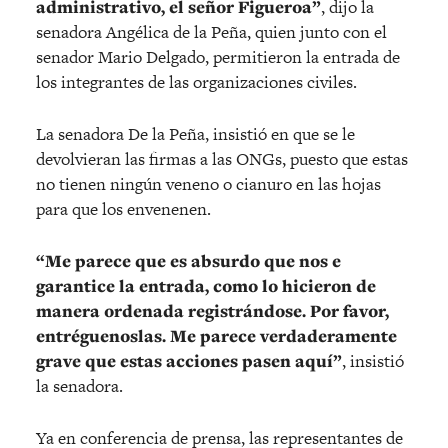
administrativo, el señor Figueroa”
, dijo la
senadora Angélica de la Peña, quien junto con el
senador Mario Delgado, permitieron la entrada de
los integrantes de las organizaciones civiles.
La senadora De la Peña, insistió en que se le
devolvieran las firmas a las ONGs, puesto que estas
no tienen ningún veneno o cianuro en las hojas
para que los envenenen.
“Me parece que es absurdo que nos e
garantice la entrada, como lo hicieron de
manera ordenada registrándose. Por favor,
entréguenoslas. Me parece verdaderamente
grave que estas acciones pasen aquí”
, insistió
la senadora.
Ya en conferencia de prensa, las representantes de