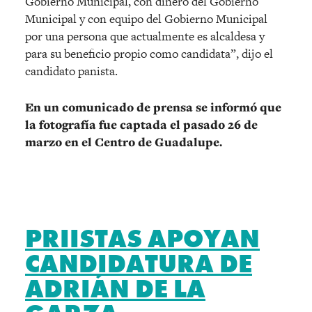
Gobierno Municipal, con dinero del Gobierno
Municipal y con equipo del Gobierno Municipal
por una persona que actualmente es alcaldesa y
para su beneficio propio como candidata”, dijo el
candidato panista.
En un comunicado de prensa se informó que
la fotografía fue captada el pasado 26 de
marzo en el Centro de Guadalupe.
PRIISTAS APOYAN
CANDIDATURA DE
ADRIÁN DE LA