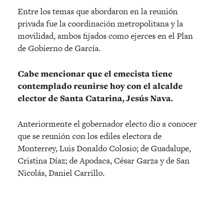
Entre los temas que abordaron en la reunión
privada fue la coordinación metropolitana y la
movilidad, ambos fijados como ejerces en el Plan
de Gobierno de García.
Cabe mencionar que el emecista tiene
contemplado reunirse hoy con el alcalde
elector de Santa Catarina, Jesús Nava.
Anteriormente el gobernador electo dio a conocer
que se reunión con los ediles electora de
Monterrey, Luis Donaldo Colosio; de Guadalupe,
Cristina Díaz; de Apodaca, César Garza y de San
Nicolás, Daniel Carrillo.