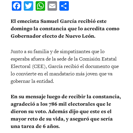
Facebook
Twitter
WhatsApp
Email
Compartir
El emecista Samuel García recibió este
domingo la constancia que lo acredita como
Gobernador electo de Nuevo León.
Junto a su familia y de simpatizantes que lo
esperaba afuera de la sede de la Comisión Estatal
Electoral (CEE), García recibió el documento que
lo convierte en el mandatario más joven que va
gobernar la entidad.
En su mensaje luego de recibir la constancia,
agradeció a los 786 mil electorales que le
dieron su voto. Además dijo que este es el
mayor reto de su vida, y aseguró que sería
una tarea de 6 años.