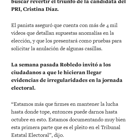
buscar revertir el triunfo de la candidata del
PRI, Cristina Díaz.
El panista aseguró que cuenta con más de 4 mil
videos que detallan supuestas anomalías en la
elección, y que los presentará como pruebas para
solicitar la anulación de algunas casillas.
La semana pasada Robledo invitó a los
ciudadanos a que le hicieran llegar
evidencias de irregularidades en la jornada
electoral.
“Estamos más que firmes en mantener la lucha
hasta donde tope, entonces puede darnos hasta
octubre en esto. Estamos documentando muy bien
esta primera parte que es el pleito en el Tribunal
Estatal Electoral”, dijo.