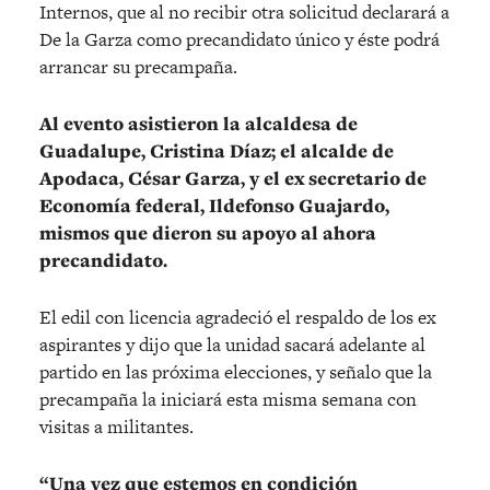
Internos, que al no recibir otra solicitud declarará a
De la Garza como precandidato único y éste podrá
arrancar su precampaña.
Al evento asistieron la alcaldesa de
Guadalupe, Cristina Díaz; el alcalde de
Apodaca, César Garza, y el ex secretario de
Economía federal, Ildefonso Guajardo,
mismos que dieron su apoyo al ahora
precandidato.
El edil con licencia agradeció el respaldo de los ex
aspirantes y dijo que la unidad sacará adelante al
partido en las próxima elecciones, y señalo que la
precampaña la iniciará esta misma semana con
visitas a militantes.
“Una vez que estemos en condición