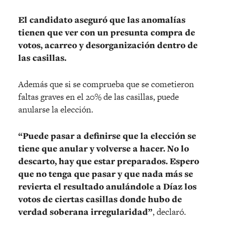
El candidato aseguró que las anomalías
tienen que ver con un presunta compra de
votos, acarreo y desorganización dentro de
las casillas.
Además que si se comprueba que se cometieron
faltas graves en el 20% de las casillas, puede
anularse la elección.
“Puede pasar a definirse que la elección se
tiene que anular y volverse a hacer. No lo
descarto, hay que estar preparados. Espero
que no tenga que pasar y que nada más se
revierta el resultado anulándole a Díaz los
votos de ciertas casillas donde hubo de
verdad soberana irregularidad”
, declaró.