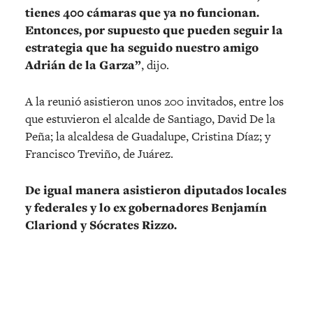
tienes 400 cámaras que ya no funcionan.
Entonces, por supuesto que pueden seguir la
estrategia que ha seguido nuestro amigo
Adrián de la Garza”
, dijo.
A la reunió asistieron unos 200 invitados, entre los
que estuvieron el alcalde de Santiago, David De la
Peña; la alcaldesa de Guadalupe, Cristina Díaz; y
Francisco Treviño, de Juárez.
De igual manera asistieron diputados locales
y federales y lo ex gobernadores Benjamín
Clariond y Sócrates Rizzo.