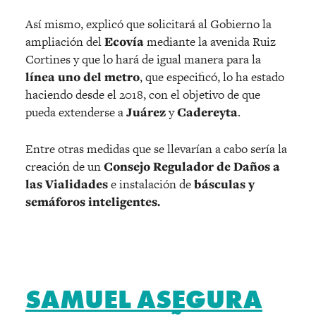
Así mismo, explicó que solicitará al Gobierno la
ampliación del
Ecovía
mediante la avenida Ruiz
Cortines y que lo hará de igual manera para la
línea uno del metro
, que especificó, lo ha estado
haciendo desde el 2018, con el objetivo de que
pueda extenderse a
Juárez
y
Cadereyta
.
Entre otras medidas que se llevarían a cabo sería la
creación de un
Consejo Regulador de Daños a
las Vialidades
e instalación de
básculas y
semáforos inteligentes.
SAMUEL ASEGURA