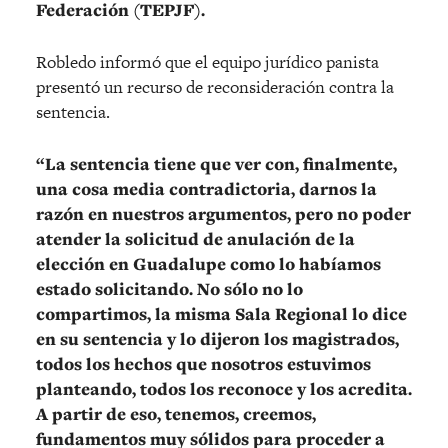
Federación (TEPJF).
Robledo informó que el equipo jurídico panista
presentó un recurso de reconsideración contra la
sentencia.
“La sentencia tiene que ver con, finalmente,
una cosa media contradictoria, darnos la
razón en nuestros argumentos, pero no poder
atender la solicitud de anulación de la
elección en Guadalupe como lo habíamos
estado solicitando. No sólo no lo
compartimos, la misma Sala Regional lo dice
en su sentencia y lo dijeron los magistrados,
todos los hechos que nosotros estuvimos
planteando, todos los reconoce y los acredita.
A partir de eso, tenemos, creemos,
fundamentos muy sólidos para proceder a