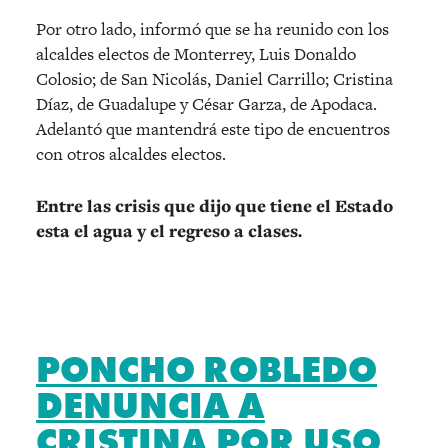
Por otro lado, informó que se ha reunido con los
alcaldes electos de Monterrey, Luis Donaldo
Colosio; de San Nicolás, Daniel Carrillo; Cristina
Díaz, de Guadalupe y César Garza, de Apodaca.
Adelantó que mantendrá este tipo de encuentros
con otros alcaldes electos.
Entre las crisis que dijo que tiene el Estado
esta el agua y el regreso a clases.
PONCHO ROBLEDO
DENUNCIA A
CRISTINA POR USO