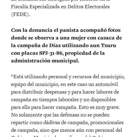
Fiscalía Especializada en Delitos Electorales
(FEDE).
Con la denuncia el panista acompañó fotos
donde se observa a una mujer con casaca de
la campaña de Díaz utilizando aun Tsuru
con placas SPJ-31-86, propiedad de la
administración municipal.
“Está utilizando personal y recursos del municipio,
equipo del municipio, en este caso un automóvil
para distribuir despensas y para hacer labores de
campaña en tiempos laborales y no disponibles
para ella para hacer campaña. Esto es muy grave.
No solamente que las defensas no se pueden
repartir como dádivas de campaña, promocionales
de campaña, sino que menos aún con personal del