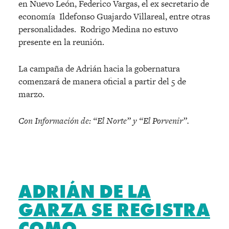
en Nuevo León, Federico Vargas, el ex secretario de
economía Ildefonso Guajardo Villareal, entre otras
personalidades. Rodrigo Medina no estuvo
presente en la reunión.
La campaña de Adrián hacia la gobernatura
comenzará de manera oficial a partir del 5 de
marzo.
Con Información de: “El Norte” y “El Porvenir”.
ADRIÁN DE LA
GARZA SE REGISTRA
COMO