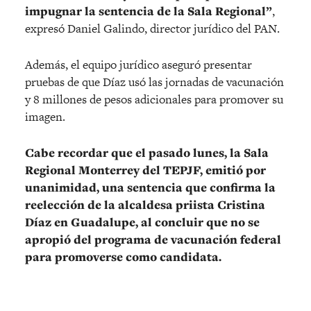
impugnar la sentencia de la Sala Regional”
,
expresó Daniel Galindo, director jurídico del PAN.
Además, el equipo jurídico aseguró presentar
pruebas de que Díaz usó las jornadas de vacunación
y 8 millones de pesos adicionales para promover su
imagen.
Cabe recordar que el pasado lunes, la Sala
Regional Monterrey del TEPJF, emitió por
unanimidad, una sentencia que confirma la
reelección de la alcaldesa priista Cristina
Díaz en Guadalupe, al concluir que no se
apropió del programa de vacunación federal
para promoverse como candidata.