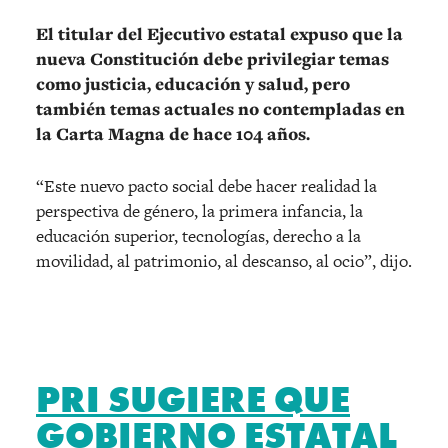
El titular del Ejecutivo estatal expuso que la
nueva Constitución debe privilegiar temas
como justicia, educación y salud, pero
también temas actuales no contempladas en
la Carta Magna de hace 104 años.
“Este nuevo pacto social debe hacer realidad la
perspectiva de género, la primera infancia, la
educación superior, tecnologías, derecho a la
movilidad, al patrimonio, al descanso, al ocio”, dijo.
PRI SUGIERE QUE
GOBIERNO ESTATAL