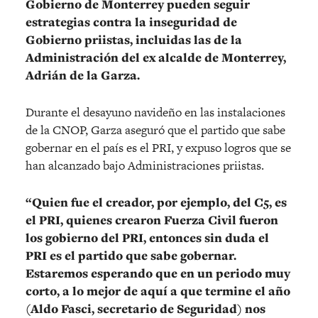
Gobierno de Monterrey pueden seguir
estrategias contra la inseguridad de
Gobierno priistas, incluidas las de la
Administración del ex alcalde de Monterrey,
Adrián de la Garza.
Durante el desayuno navideño en las instalaciones
de la CNOP, Garza aseguró que el partido que sabe
gobernar en el país es el PRI, y expuso logros que se
han alcanzado bajo Administraciones priistas.
“Quien fue el creador, por ejemplo, del C5, es
el PRI, quienes crearon Fuerza Civil fueron
los gobierno del PRI, entonces sin duda el
PRI es el partido que sabe gobernar.
Estaremos esperando que en un periodo muy
corto, a lo mejor de aquí a que termine el año
(Aldo Fasci, secretario de Seguridad) nos