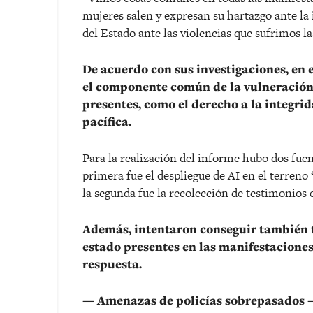
mujeres salen y expresan su hartazgo ante la 
del Estado ante las violencias que sufrimos l
De acuerdo con sus investigaciones, en
el componente común de la vulneración
presentes, como el derecho a la integrid
pacífica.
Para la realización del informe hubo dos fuent
primera fue el despliegue de AI en el terreno
la segunda fue la recolección de testimonios 
Además, intentaron conseguir también 
estado presentes en las manifestacione
respuesta.
— Amenazas de policías sobrepasados 