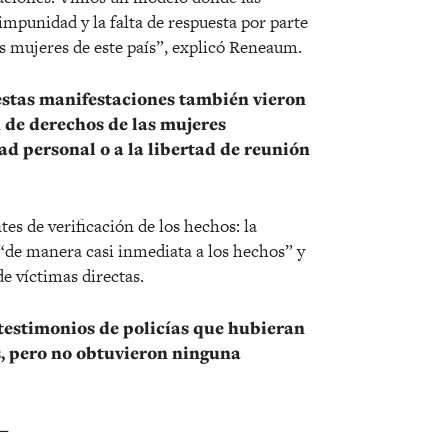
impunidad y la falta de respuesta por parte
as mujeres de este país”, explicó Reneaum.
 estas manifestaciones también vieron
 de derechos de las mujeres
ad personal o a la libertad de reunión
es de verificación de los hechos: la
 “de manera casi inmediata a los hechos” y
de víctimas directas.
testimonios de policías que hubieran
s, pero no obtuvieron ninguna
—