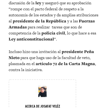
discusión de la
ley
y aseguró que su aprobación
“rompe con el pacto federal de respeto a la
autonomía de los estados y da amplias atribuciones
al
presidente de la República
y a las
Fuerzas
Armadas
para realizar tareas que son de
competencia de la
policía civil
, lo que hace a esa
Ley anticonstitucional
“.
Incluso hizo una invitación al
presidente Peña
Nieto
para que haga uso de la facultad de veto,
plasmada en el
artículo 72 de la Carta Magna
,
contra la iniciativa.
ACERCA DE JOSAFAT VELÉZ