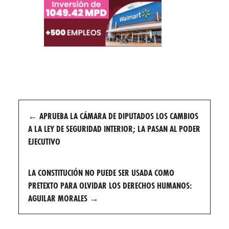
Post
←
APRUEBA LA CÁMARA DE DIPUTADOS LOS CAMBIOS
navigation
A LA LEY DE SEGURIDAD INTERIOR; LA PASAN AL PODER
EJECUTIVO
LA CONSTITUCIÓN NO PUEDE SER USADA COMO
PRETEXTO PARA OLVIDAR LOS DERECHOS HUMANOS:
AGUILAR MORALES
→