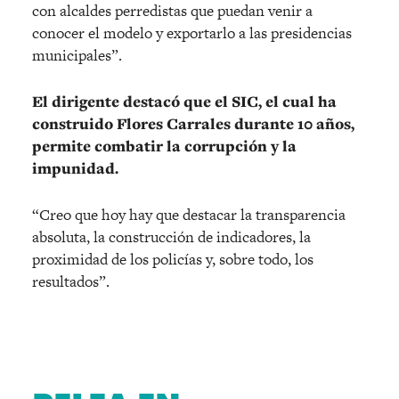
con alcaldes perredistas que puedan venir a
conocer el modelo y exportarlo a las presidencias
municipales”.
El dirigente destacó que el SIC, el cual ha
construido Flores Carrales durante 10 años,
permite combatir la corrupción y la
impunidad.
“Creo que hoy hay que destacar la transparencia
absoluta, la construcción de indicadores, la
proximidad de los policías y, sobre todo, los
resultados”.