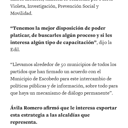
Violeta, Investigación, Prevención Social y
Movilidad.
“Tenemos la mejor disposición de poder
platicar, de buscarles algún proceso y si les
interesa algún tipo de capacitación”
, dijo la
Edil.
“Llevamos alrededor de 50 municipios de todos los
partidos que han firmado un acuerdo con el
Municipio de Escobedo para este intercambio de
políticas públicas y de información, sobre todo para
que haya un mecanismo de diálogo permanente”.
Ávila Romero afirmó que le interesa exportar
esta estrategia a las alcaldías que
representa.