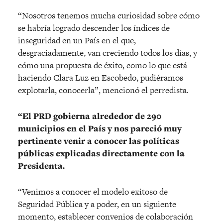
“Nosotros tenemos mucha curiosidad sobre cómo
se habría logrado descender los índices de
inseguridad en un País en el que,
desgraciadamente, van creciendo todos los días, y
cómo una propuesta de éxito, como lo que está
haciendo Clara Luz en Escobedo, pudiéramos
explotarla, conocerla”, mencionó el perredista.
“El PRD gobierna alrededor de 290
municipios en el País y nos pareció muy
pertinente venir a conocer las políticas
públicas explicadas directamente con la
Presidenta.
“Venimos a conocer el modelo exitoso de
Seguridad Pública y a poder, en un siguiente
momento, establecer convenios de colaboración