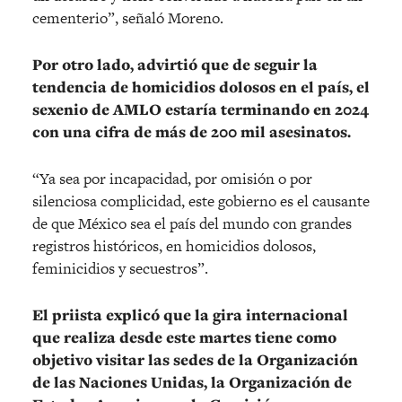
cementerio”, señaló Moreno.
Por otro lado, advirtió que de seguir la
tendencia de homicidios dolosos en el país, el
sexenio de AMLO estaría terminando en 2024
con una cifra de más de 200 mil asesinatos.
“Ya sea por incapacidad, por omisión o por
silenciosa complicidad, este gobierno es el causante
de que México sea el país del mundo con grandes
registros históricos, en homicidios dolosos,
feminicidios y secuestros”.
El priista explicó que la gira internacional
que realiza desde este martes tiene como
objetivo visitar las sedes de la Organización
de las Naciones Unidas, la Organización de