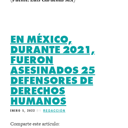
EN MÉXICO,
DURANTE 2021,
FUERON
ASESINADOS 25
DEFENSORES DE
DERECHOS
HUMANOS
ENERO 5, 2022
BY
REDACCIÓN
Comparte este artículo: