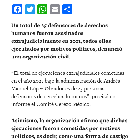
Facebook
Twitter
WhatsApp
Email
Compartir
Un total de 25 defensores de derechos
humanos fueron asesinados
extrajudicialmente en 2021, todos ellos
ejecutados por motivos políticos, denunció
una organización civil.
“El total de ejecuciones extrajudiciales cometidas
en el año 2021 bajo la administración de Andrés
Manuel López Obrador es de 25 personas
defensoras de derechos humanos”, precisó un
informe el Comité Cerezo México.
Asimismo, la organización afirmó que dichas
ejecuciones fueron cometidas por motivos
políticos, es decir, como una forma de castigo