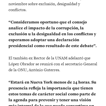
noviembre sobre exclusión, desigualdad y
conflictos.
“Consideramos oportuno que el consejo
analice el impacto de la corrupción, la
exclusión u la desigualdad en los conflictos y
esperamos adoptar una declaración
presidencial como resultado de este debate”.
El también ex Rector de la UNAM adelantó que
López Obrador se reunirá con el secretario General
de la ONU, António Guterres.
“Estará en Nueva York menos de 24 horas. Su
presencia refleja la importancia que tienen
estos temas de carácter social como parte de
la agenda para prevenir y tener una visión
más integral de lo que puede convertirse un