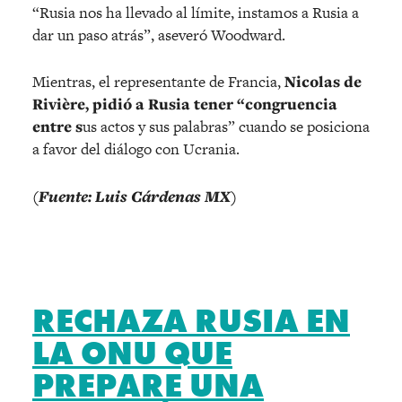
“Rusia nos ha llevado al límite, instamos a Rusia a
dar un paso atrás”, aseveró Woodward.
Mientras, el representante de Francia,
Nicolas de
Rivière, pidió a Rusia tener “congruencia
entre s
us actos y sus palabras” cuando se posiciona
a favor del diálogo con Ucrania.
(Fuente: Luis Cárdenas MX)
RECHAZA RUSIA EN
LA ONU QUE
PREPARE UNA