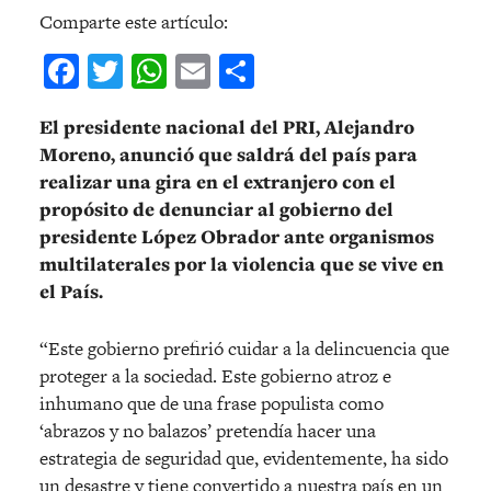
Comparte este artículo:
Facebook
Twitter
WhatsApp
Email
Compartir
El presidente nacional del PRI, Alejandro
Moreno, anunció que saldrá del país para
realizar una gira en el extranjero con el
propósito de denunciar al gobierno del
presidente López Obrador ante organismos
multilaterales por la violencia que se vive en
el País.
“Este gobierno prefirió cuidar a la delincuencia que
proteger a la sociedad. Este gobierno atroz e
inhumano que de una frase populista como
‘abrazos y no balazos’ pretendía hacer una
estrategia de seguridad que, evidentemente, ha sido
un desastre y tiene convertido a nuestra país en un