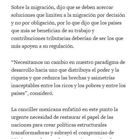
Sobre la migración, dijo que se deben acercar
soluciones que limiten a la migración por decisión
y no por obligación, por lo que dijo que los países
que más se benefician de su trabajo y
contribuciones tributarias deberían de ser los que
más apoyen a su regulación.
“Necesitamos un cambio en nuestro paradigma de
desarrollo hacia uno que distribuya el poder y la
riqueza y que reduzca las brechas y asimetrías
inaceptables entre los ricos y los pobres y entre los
países”, consideró.
La canciller mexicana enfatizó en este punto la
urgente necesidad de restaurar el papel de las
naciones para crear políticas estructurales
transformadoras y subrayó el compromiso de