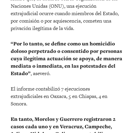
Naciones Unidas (ONU), una ejecución
extrajudicial ocurre cuando miembros del Estado,
por comisión o por aquiescencia, cometen una
privación ilegítima de la vida.
“Por lo tanto, se define como un homicidio
doloso perpetrado o consentido por personas
cuya ilegítima actuación se apoya, de manera
mediata o inmediata, en las potestades del
Estado”
, aseveró.
El informe contabilizó 7 ejecuciones
extrajudiciales en Oaxaca, 5 en Chiapas, 4 en
Sonora.
En tanto, Morelos y Guerrero registraron 2
casos cada uno y en Veracruz, Campeche,