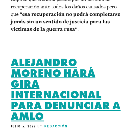
recuperación ante todos los daños causados pero
que “
esa recuperación no podrá completarse
jamás sin un sentido de justicia para las
víctimas de la guerra rusa
“.
ALEJANDRO
MORENO HARÁ
GIRA
INTERNACIONAL
PARA DENUNCIAR A
AMLO
JULIO 5, 2022
BY
REDACCIÓN