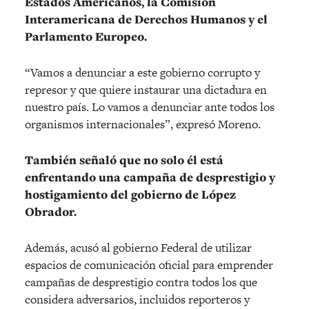
Estados Americanos, la Comisión
Interamericana de Derechos Humanos y el
Parlamento Europeo.
“Vamos a denunciar a este gobierno corrupto y
represor y que quiere instaurar una dictadura en
nuestro país. Lo vamos a denunciar ante todos los
organismos internacionales”, expresó Moreno.
También señaló que no solo él está
enfrentando una campaña de desprestigio y
hostigamiento del gobierno de López
Obrador.
Además, acusó al gobierno Federal de utilizar
espacios de comunicación oficial para emprender
campañas de desprestigio contra todos los que
considera adversarios, incluidos reporteros y