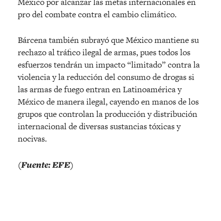
México por alcanzar las metas internacionales en
pro del combate contra el cambio climático.
Bárcena también subrayó que México mantiene su
rechazo al tráfico ilegal de armas, pues todos los
esfuerzos tendrán un impacto “limitado” contra la
violencia y la reducción del consumo de drogas si
las armas de fuego entran en Latinoamérica y
México de manera ilegal, cayendo en manos de los
grupos que controlan la producción y distribución
internacional de diversas sustancias tóxicas y
nocivas.
(Fuente: EFE)