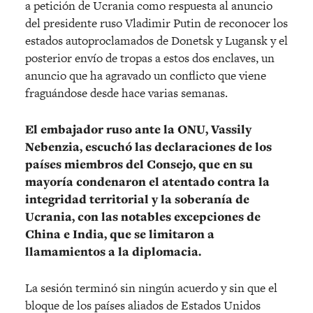
a petición de Ucrania como respuesta al anuncio
del presidente ruso Vladimir Putin de reconocer los
estados autoproclamados de Donetsk y Lugansk y el
posterior envío de tropas a estos dos enclaves, un
anuncio que ha agravado un conflicto que viene
fraguándose desde hace varias semanas.
El embajador ruso ante la ONU, Vassily
Nebenzia, escuchó las declaraciones de los
países miembros del Consejo, que en su
mayoría condenaron el atentado contra la
integridad territorial y la soberanía de
Ucrania, con las notables excepciones de
China e India, que se limitaron a
llamamientos a la diplomacia.
La sesión terminó sin ningún acuerdo y sin que el
bloque de los países aliados de Estados Unidos