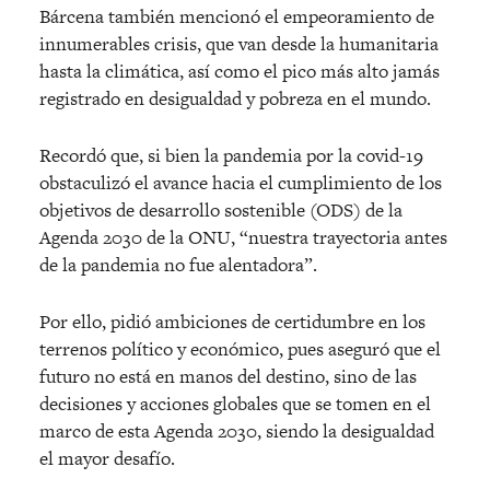
Bárcena también mencionó el empeoramiento de
innumerables crisis, que van desde la humanitaria
hasta la climática, así como el pico más alto jamás
registrado en desigualdad y pobreza en el mundo.
Recordó que, si bien la pandemia por la covid-19
obstaculizó el avance hacia el cumplimiento de los
objetivos de desarrollo sostenible (ODS) de la
Agenda 2030 de la ONU, “nuestra trayectoria antes
de la pandemia no fue alentadora”.
Por ello, pidió ambiciones de certidumbre en los
terrenos político y económico, pues aseguró que el
futuro no está en manos del destino, sino de las
decisiones y acciones globales que se tomen en el
marco de esta Agenda 2030, siendo la desigualdad
el mayor desafío.