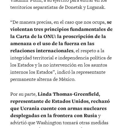
territorios separatistas de Donetsk y Lugansk.
“De manera precisa, en el caso que nos ocupa,
se
violentan tres principios fundamentales de
la Carta de la ONU: la proscripción de la
amenaza o el uso de la fuerza en las
relaciones internacionales
, el respeto a la
integridad territorial e independencia política de
los Estados y la no intervención en los asuntos
internos los Estados”, indicó la representante
permanente alterna de México.
Por su parte,
Linda Thomas-Greenfield,
representante de Estados Unidos, rechazó
que Ucrania cuente con armas nucleares
desplegadas en la frontera con Rusia
y
advirtió que Washington tomará otras medidas