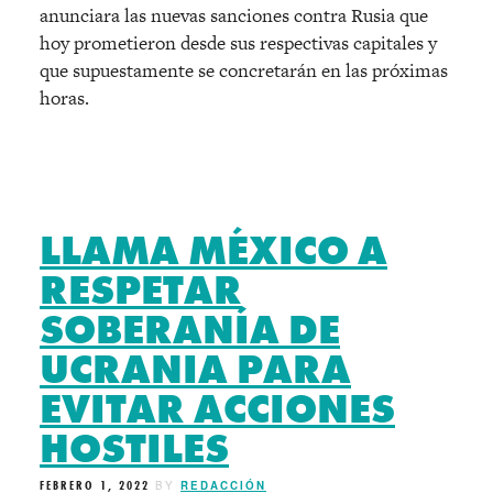
anunciara las nuevas sanciones contra Rusia que
hoy prometieron desde sus respectivas capitales y
que supuestamente se concretarán en las próximas
horas.
LLAMA MÉXICO A
RESPETAR
SOBERANÍA DE
UCRANIA PARA
EVITAR ACCIONES
HOSTILES
FEBRERO 1, 2022
BY
REDACCIÓN