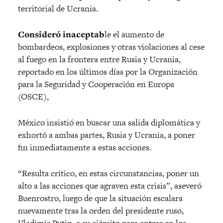
territorial de Ucrania.
Consideró inaceptab
le el aumento de
bombardeos, explosiones y otras violaciones al cese
al fuego en la frontera entre Rusia y Ucrania,
reportado en los últimos días por la Organización
para la Seguridad y Cooperación en Europa
(OSCE),
México insistió en buscar una salida diplomática y
exhortó a ambas partes, Rusia y Ucrania, a poner
fin inmediatamente a estas acciones.
“Resulta crítico, en estas circunstancias, poner un
alto a las acciones que agraven esta crisis”, aseveró
Buenrostro, luego de que la situación escalara
nuevamente tras la orden del presidente ruso,
Vladimir Putin, a su ejército para entrar en los