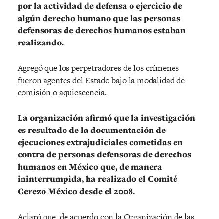
por la actividad de defensa o ejercicio de
algún derecho humano que las personas
defensoras de derechos humanos estaban
realizando.
Agregó que los perpetradores de los crímenes
fueron agentes del Estado bajo la modalidad de
comisión o aquiescencia.
La organización afirmó que la investigación
es resultado de la documentación de
ejecuciones extrajudiciales cometidas en
contra de personas defensoras de derechos
humanos en México que, de manera
ininterrumpida, ha realizado el Comité
Cerezo México desde el 2008.
Aclaró que, de acuerdo con la Organización de las