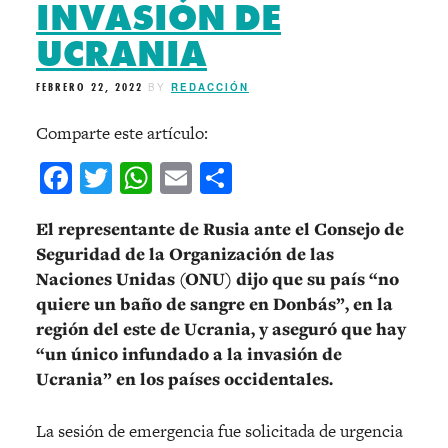
INVASIÓN DE
UCRANIA
FEBRERO 22, 2022
BY
REDACCIÓN
Comparte este artículo:
Facebook
Twitter
WhatsApp
Email
Compartir
El representante de Rusia ante el Consejo de
Seguridad de la Organización de las
Naciones Unidas (ONU) dijo que su país “no
quiere un baño de sangre en Donbás”, en la
región del este de Ucrania, y aseguró que hay
“un único infundado a la invasión de
Ucrania” en los países occidentales.
La sesión de emergencia fue solicitada de urgencia