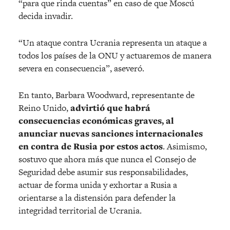
“para que rinda cuentas” en caso de que Moscú
decida invadir.
“Un ataque contra Ucrania representa un ataque a
todos los países de la ONU y actuaremos de manera
severa en consecuencia”, aseveró.
En tanto, Barbara Woodward, representante de
Reino Unido,
advirtió que habrá
consecuencias económicas graves, al
anunciar nuevas sanciones internacionales
en contra de Rusia por estos actos
. Asimismo,
sostuvo que ahora más que nunca el Consejo de
Seguridad debe asumir sus responsabilidades,
actuar de forma unida y exhortar a Rusia a
orientarse a la distensión para defender la
integridad territorial de Ucrania.