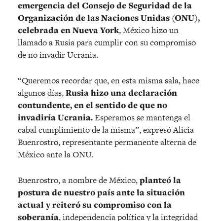
emergencia del Consejo de Seguridad de la
Organización de las Naciones Unidas
(ONU),
celebrada en Nueva York
, México hizo un
llamado a Rusia para cumplir con su compromiso
de no invadir Ucrania.
“Queremos recordar que, en esta misma sala, hace
algunos días,
Rusia hizo una declaración
contundente, en el sentido de que no
invadiría Ucrania.
Esperamos se mantenga el
cabal cumplimiento de la misma”, expresó Alicia
Buenrostro, representante permanente alterna de
México ante la ONU.
Buenrostro, a nombre de México,
planteó la
postura de nuestro país ante la situación
actual y reiteró su compromiso con la
soberanía
, independencia política y la integridad