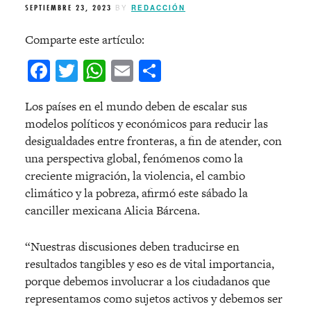
SEPTIEMBRE 23, 2023
BY
REDACCIÓN
Comparte este artículo:
Facebook
Twitter
WhatsApp
Email
Compartir
Los países en el mundo deben de escalar sus
modelos políticos y económicos para reducir las
desigualdades entre fronteras, a fin de atender, con
una perspectiva global, fenómenos como la
creciente migración, la violencia, el cambio
climático y la pobreza, afirmó este sábado la
canciller mexicana Alicia Bárcena.
“Nuestras discusiones deben traducirse en
resultados tangibles y eso es de vital importancia,
porque debemos involucrar a los ciudadanos que
representamos como sujetos activos y debemos ser