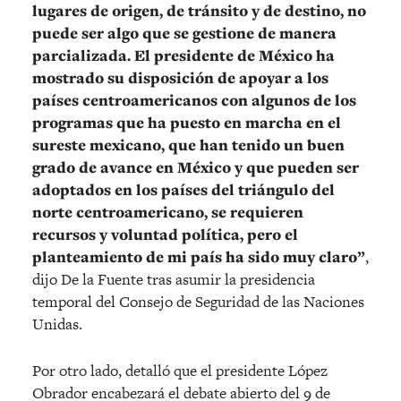
lugares de origen, de tránsito y de destino, no
puede ser algo que se gestione de manera
parcializada. El presidente de México ha
mostrado su disposición de apoyar a los
países centroamericanos con algunos de los
programas que ha puesto en marcha en el
sureste mexicano, que han tenido un buen
grado de avance en México y que pueden ser
adoptados en los países del triángulo del
norte centroamericano, se requieren
recursos y voluntad política, pero el
planteamiento de mi país ha sido muy claro”
,
dijo De la Fuente tras asumir la presidencia
temporal del Consejo de Seguridad de las Naciones
Unidas.
Por otro lado, detalló que el presidente López
Obrador encabezará el debate abierto del 9 de