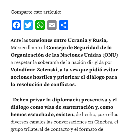
Comparte este artículo:
Facebook
Twitter
WhatsApp
Email
Compartir
Ante las
tensiones entre Ucrania y Rusia,
México llamó al
Consejo de Seguridad de la
Organización de las Naciones Unidas (ONU)
a respetar la soberanía de la nación dirigida por
Volodímir Zelenski, a la vez que pidió evitar
acciones hostiles y priorizar el diálogo para
la resolución de conflictos.
“
Deben privar la diplomacia preventiva y el
diálogo como vías de sustentación y, como
hemos escuchado, existen,
de hecho, para ellos
diversos canales las conversaciones en Ginebra, el
grupo trilateral de contacto y el formato de