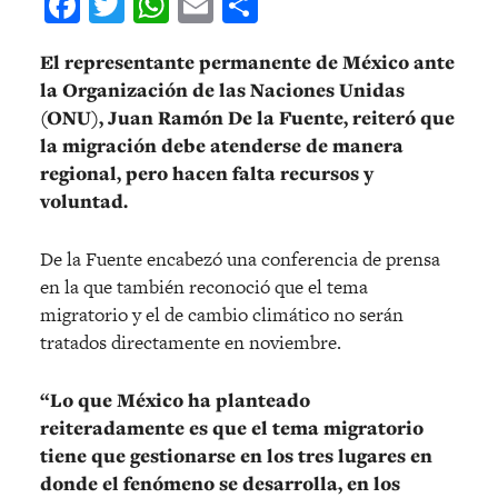
Facebook
Twitter
WhatsApp
Email
Compartir
El representante permanente de México ante
la Organización de las Naciones Unidas
(ONU), Juan Ramón De la Fuente, reiteró que
la migración debe atenderse de manera
regional, pero hacen falta recursos y
voluntad.
De la Fuente encabezó una conferencia de prensa
en la que también reconoció que el tema
migratorio y el de cambio climático no serán
tratados directamente en noviembre.
“Lo que México ha planteado
reiteradamente es que el tema migratorio
tiene que gestionarse en los tres lugares en
donde el fenómeno se desarrolla, en los