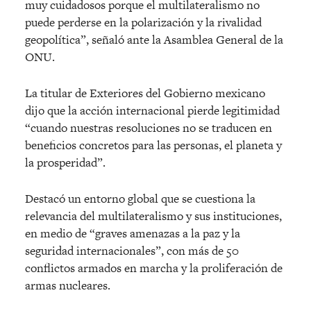
muy cuidadosos porque el multilateralismo no
puede perderse en la polarización y la rivalidad
geopolítica”, señaló ante la Asamblea General de la
ONU.
La titular de Exteriores del Gobierno mexicano
dijo que la acción internacional pierde legitimidad
“cuando nuestras resoluciones no se traducen en
beneficios concretos para las personas, el planeta y
la prosperidad”.
Destacó un entorno global que se cuestiona la
relevancia del multilateralismo y sus instituciones,
en medio de “graves amenazas a la paz y la
seguridad internacionales”, con más de 50
conflictos armados en marcha y la proliferación de
armas nucleares.