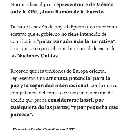
Normandía», dijo el
representante de México
ante la ONU, Juan Ramón de la Fuente.
Durante la sesión de hoy, el diplomático mexicano
sostuvo que el gobierno no tiene intención de
contribuir a “
polarizar aún más la narrativa
“,
sino que se respete el cumplimiento de la carta de
las
Naciones Unidas.
Recordó que las tensiones de Europa oriental
representan una
amenaza potencial para la
paz y la seguridad internacional
, por lo que es
competencia del consejo evitar cualquier tipo de
acción que pueda
considerarse hostil por
cualquiera de las partes; “y por pequeña que
parezca”.
(Fuente: Luis Cárdenas MX)