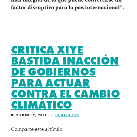
factor disruptivo para la paz internacional”.
CRITICA XIYE
BASTIDA INACCIÓN
DE GOBIERNOS
PARA ACTUAR
CONTRA EL CAMBIO
CLIMÁTICO
NOVIEMBRE 2, 2021
BY
REDACCIÓN
Comparte este artículo: