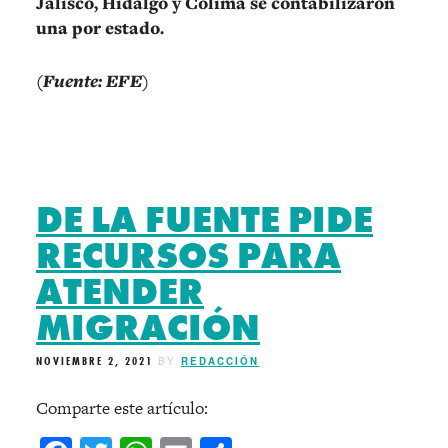
Jalisco, Hidalgo y Colima se contabilizaron
una por estado.
(Fuente: EFE)
DE LA FUENTE PIDE
RECURSOS PARA
ATENDER
MIGRACIÓN
NOVIEMBRE 2, 2021
BY
REDACCIÓN
Comparte este artículo: