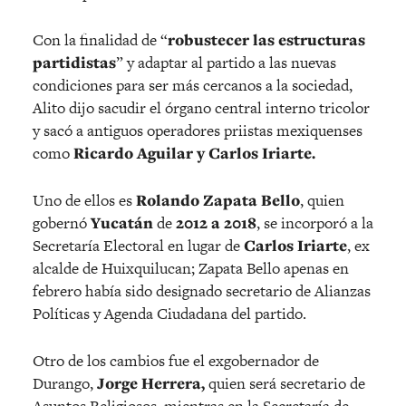
Con la finalidad de “
robustecer las estructuras
partidistas
” y adaptar al partido a las nuevas
condiciones para ser más cercanos a la sociedad,
Alito dijo sacudir el órgano central interno tricolor
y sacó a antiguos operadores priistas mexiquenses
como
Ricardo Aguilar y Carlos Iriarte.
Uno de ellos es
Rolando Zapata Bello
, quien
gobernó
Yucatán
de
2012 a 2018
, se incorporó a la
Secretaría Electoral en lugar de
Carlos Iriarte
, ex
alcalde de Huixquilucan; Zapata Bello apenas en
febrero había sido designado secretario de Alianzas
Políticas y Agenda Ciudadana del partido.
Otro de los cambios fue el exgobernador de
Durango,
Jorge Herrera,
quien será secretario de