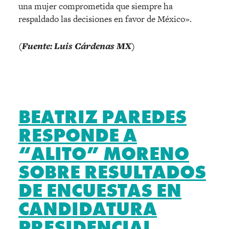
una mujer comprometida que siempre ha
respaldado las decisiones en favor de México».
(Fuente: Luis Cárdenas MX)
BEATRIZ PAREDES
RESPONDE A
“ALITO” MORENO
SOBRE RESULTADOS
DE ENCUESTAS EN
CANDIDATURA
PRESIDENCIAL