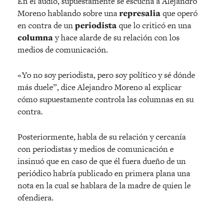
En el audio, supuestamente se escucha a Alejandro
Moreno hablando sobre una
represalia
que operó
en contra de un
periodista
que lo criticó en una
columna
y hace alarde de su relación con los
medios de comunicación.
«Yo no soy periodista, pero soy político y sé dónde
más duele”, dice Alejandro Moreno al explicar
cómo supuestamente controla las columnas en su
contra.
Posteriormente, habla de su relación y cercanía
con periodistas y medios de comunicación e
insinuó que en caso de que él fuera dueño de un
periódico habría publicado en primera plana una
nota en la cual se hablara de la madre de quien le
ofendiera.