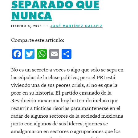
SEPARADO QUE
NUNCA
FEBRERO 4, 2023
BY
JOSÉ MARTÍNEZ GALAVIZ
Comparte este artículo:
Facebook
Twitter
WhatsApp
Email
Compartir
No es un secreto a voces o algo que solo se sepa en
las cúpulas de la clase política, pero el PRI está
viviendo una de sus peores crisis, si no es que la
peor en su historia. El partido emanado de la
Revolución mexicana hoy ha tenido incluso que
recurrir a tácticas risorias para mantenerse en el
radar de algunos sectores de la sociedad mexicana
junto con algunos de sus líderes, quienes se
amalgamaron en sectores o agrupaciones que los