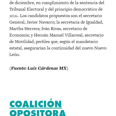
de diciembre, en cumplimiento de la sentencia del
Tribunal Electoral y del principio democrático de
2021. Los candidatos propuestos son el secretario
General, Javier Navarro; la secretaria de Igualdad,
Martha Herrera; Iván Rivas, secretario de
Economía; y Hernán Manuel Villarreal, secretario
de Movilidad, perfiles que, según el mandatario
estatal, asegurarían la continuidad del nuevo Nuevo
León.
(Fuente: Luis Cárdenas MX)
COALICIÓN
OPOSITORA