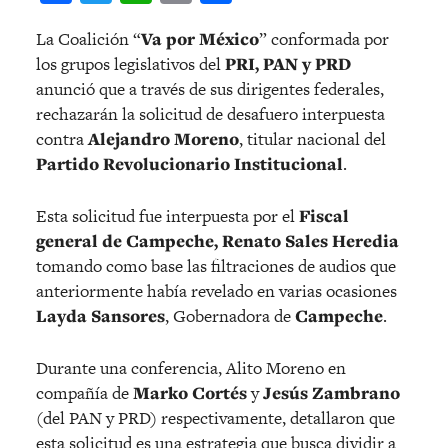
La Coalición “
Va por México
” conformada por
los grupos legislativos del
PRI, PAN y PRD
anunció que a través de sus dirigentes federales,
rechazarán la solicitud de desafuero interpuesta
contra
Alejandro Moreno
, titular nacional del
Partido Revolucionario Institucional
.
Esta solicitud fue interpuesta por el
Fiscal
general de Campeche, Renato Sales Heredia
tomando como base las filtraciones de audios que
anteriormente había revelado en varias ocasiones
Layda Sansores
, Gobernadora de
Campeche
.
Durante una conferencia, Alito Moreno en
compañía de
Marko Cortés
y
Jesús Zambrano
(del PAN y PRD) respectivamente, detallaron que
esta solicitud es una estrategia que busca dividir a