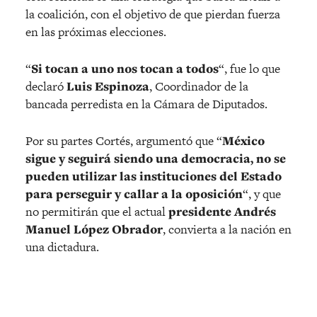
la coalición, con el objetivo de que pierdan fuerza
en las próximas elecciones.
“
Si tocan a uno nos tocan a todos
“, fue lo que
declaró
Luis Espinoza
, Coordinador de la
bancada perredista en la Cámara de Diputados.
Por su partes Cortés, argumentó que “
México
sigue y seguirá siendo una democracia, no se
pueden utilizar las instituciones del Estado
para perseguir y callar a la oposición
“, y que
no permitirán que el actual
presidente Andrés
Manuel López Obrador
, convierta a la nación en
una dictadura.