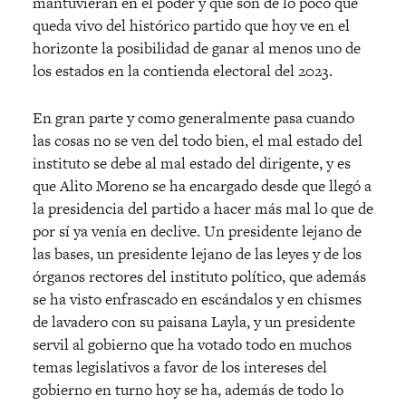
mantuvieran en el poder y que son de lo poco que
queda vivo del histórico partido que hoy ve en el
horizonte la posibilidad de ganar al menos uno de
los estados en la contienda electoral del 2023.
En gran parte y como generalmente pasa cuando
las cosas no se ven del todo bien, el mal estado del
instituto se debe al mal estado del dirigente, y es
que Alito Moreno se ha encargado desde que llegó a
la presidencia del partido a hacer más mal lo que de
por sí ya venía en declive. Un presidente lejano de
las bases, un presidente lejano de las leyes y de los
órganos rectores del instituto político, que además
se ha visto enfrascado en escándalos y en chismes
de lavadero con su paisana Layla, y un presidente
servil al gobierno que ha votado todo en muchos
temas legislativos a favor de los intereses del
gobierno en turno hoy se ha, además de todo lo