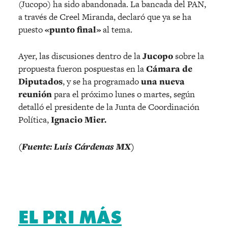
(Jucopo) ha sido abandonada. La bancada del PAN,
a través de Creel Miranda, declaró que ya se ha
puesto
«punto final»
al tema.
Ayer, las discusiones dentro de la
Jucopo
sobre la
propuesta fueron pospuestas en la
Cámara de
Diputados
, y se ha programado
una nueva
reunión
para el próximo lunes o martes, según
detalló el presidente de la Junta de Coordinación
Política,
Ignacio Mier.
(Fuente: Luis Cárdenas MX)
EL PRI MÁS