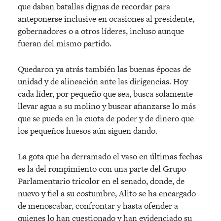
que daban batallas dignas de recordar para
anteponerse inclusive en ocasiones al presidente,
gobernadores o a otros líderes, incluso aunque
fueran del mismo partido.
Quedaron ya atrás también las buenas épocas de
unidad y de alineación ante las dirigencias. Hoy
cada líder, por pequeño que sea, busca solamente
llevar agua a su molino y buscar afianzarse lo más
que se pueda en la cuota de poder y de dinero que
los pequeños huesos aún siguen dando.
La gota que ha derramado el vaso en últimas fechas
es la del rompimiento con una parte del Grupo
Parlamentario tricolor en el senado, donde, de
nuevo y fiel a su costumbre, Alito se ha encargado
de menoscabar, confrontar y hasta ofender a
quienes lo han cuestionado y han evidenciado su