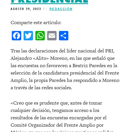
AGOSTO 29, 2023
BY
REDACCIÓN
Comparte este artículo:
Facebook
Twitter
WhatsApp
Email
Compartir
Tras las declaraciones del líder nacional del PRI,
Alejandro «Alito» Moreno, en las que señaló que
las encuestas no favorecen a Beatriz Paredes en la
selección de la candidatura presidencial del Frente
Amplio, la propia Paredes ha respondido a Moreno
a través de las redes sociales.
«Creo que es prudente que, antes de tomar
cualquier decisión, tengamos acceso a los
resultados de las encuestas encargadas por el
Comité Organizador del Frente Amplio por