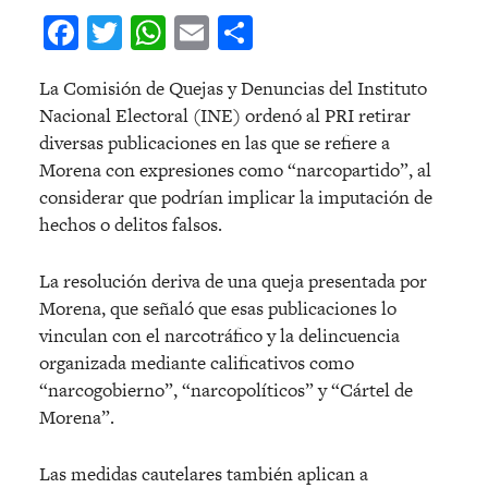
Facebook
Twitter
WhatsApp
Email
Compartir
La Comisión de Quejas y Denuncias del Instituto
Nacional Electoral (INE) ordenó al PRI retirar
diversas publicaciones en las que se refiere a
Morena con expresiones como “narcopartido”, al
considerar que podrían implicar la imputación de
hechos o delitos falsos.
La resolución deriva de una queja presentada por
Morena, que señaló que esas publicaciones lo
vinculan con el narcotráfico y la delincuencia
organizada mediante calificativos como
“narcogobierno”, “narcopolíticos” y “Cártel de
Morena”.
Las medidas cautelares también aplican a