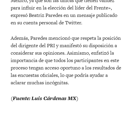
México, ya que son las únicas que tienen validez
para influir en la elección del líder del Frente»,
expresó Beatriz Paredes en un mensaje publicado
en su cuenta personal de Twitter.
Además, Paredes mencionó que respeta la posición
del dirigente del PRI y manifestó su disposición a
considerar sus opiniones. Asimismo, enfatizó la
importancia de que todos los participantes en este
proceso tengan acceso oportuno a los resultados de
las encuestas oficiales, lo que podría ayudar a
aclarar muchas incógnitas.
(Fuente: Luis Cárdenas MX)