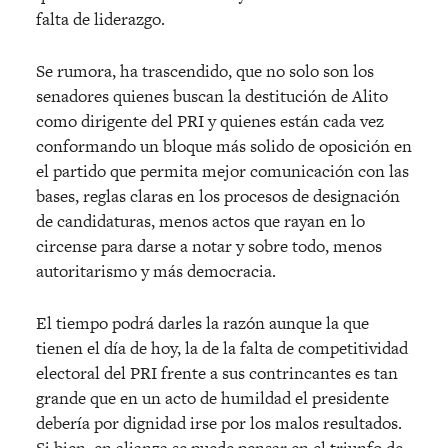
falta de liderazgo.
Se rumora, ha trascendido, que no solo son los
senadores quienes buscan la destitución de Alito
como dirigente del PRI y quienes están cada vez
conformando un bloque más solido de oposición en
el partido que permita mejor comunicación con las
bases, reglas claras en los procesos de designación
de candidaturas, menos actos que rayan en lo
circense para darse a notar y sobre todo, menos
autoritarismo y más democracia.
El tiempo podrá darles la razón aunque la que
tienen el día de hoy, la de la falta de competitividad
electoral del PRI frente a sus contrincantes es tan
grande que en un acto de humildad el presidente
debería por dignidad irse por los malos resultados.