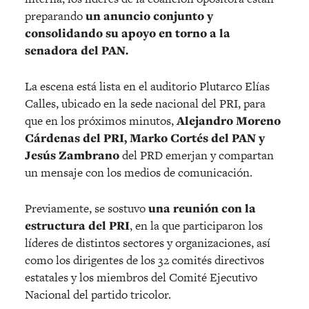
preparando
un anuncio conjunto y
consolidando su apoyo en torno a la
senadora del PAN.
La escena está lista en el auditorio Plutarco Elías
Calles, ubicado en la sede nacional del PRI, para
que en los próximos minutos,
Alejandro Moreno
Cárdenas del PRI, Marko Cortés del PAN y
Jesús Zambrano
del PRD emerjan y compartan
un mensaje con los medios de comunicación.
Previamente, se sostuvo
una reunión con la
estructura del PRI
, en la que participaron los
líderes de distintos sectores y organizaciones, así
como los dirigentes de los 32 comités directivos
estatales y los miembros del Comité Ejecutivo
Nacional del partido tricolor.