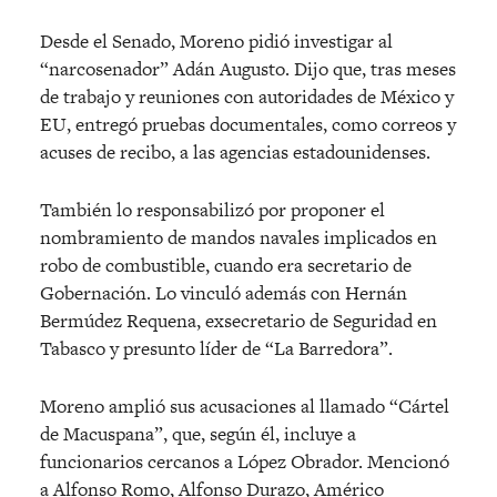
Desde el Senado, Moreno pidió investigar al
“narcosenador” Adán Augusto. Dijo que, tras meses
de trabajo y reuniones con autoridades de México y
EU, entregó pruebas documentales, como correos y
acuses de recibo, a las agencias estadounidenses.
También lo responsabilizó por proponer el
nombramiento de mandos navales implicados en
robo de combustible, cuando era secretario de
Gobernación. Lo vinculó además con Hernán
Bermúdez Requena, exsecretario de Seguridad en
Tabasco y presunto líder de “La Barredora”.
Moreno amplió sus acusaciones al llamado “Cártel
de Macuspana”, que, según él, incluye a
funcionarios cercanos a López Obrador. Mencionó
a Alfonso Romo, Alfonso Durazo, Américo