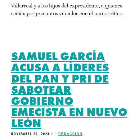
Villarreal y a los hijos del expresidente, a quienes
señala por presuntos vínculos con el narcotráfico.
SAMUEL GARCÍA
ACUSA A LÍDERES
DEL PAN Y PRI DE
SABOTEAR
GOBIERNO
EMECISTA EN NUEVO
LEÓN
NOVIEMBRE 29, 2023
BY
REDACCIÓN