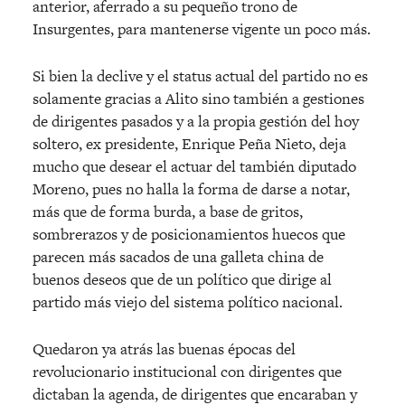
anterior, aferrado a su pequeño trono de
Insurgentes, para mantenerse vigente un poco más.
Si bien la declive y el status actual del partido no es
solamente gracias a Alito sino también a gestiones
de dirigentes pasados y a la propia gestión del hoy
soltero, ex presidente, Enrique Peña Nieto, deja
mucho que desear el actuar del también diputado
Moreno, pues no halla la forma de darse a notar,
más que de forma burda, a base de gritos,
sombrerazos y de posicionamientos huecos que
parecen más sacados de una galleta china de
buenos deseos que de un político que dirige al
partido más viejo del sistema político nacional.
Quedaron ya atrás las buenas épocas del
revolucionario institucional con dirigentes que
dictaban la agenda, de dirigentes que encaraban y