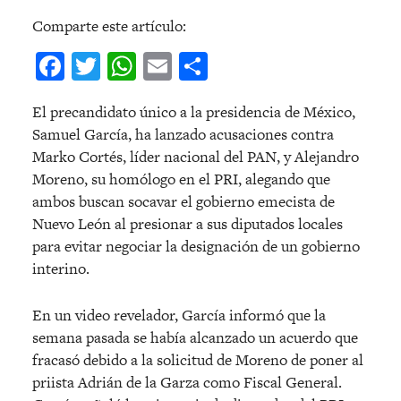
Comparte este artículo:
Facebook
Twitter
WhatsApp
Email
Compartir
El precandidato único a la presidencia de México,
Samuel García, ha lanzado acusaciones contra
Marko Cortés, líder nacional del PAN, y Alejandro
Moreno, su homólogo en el PRI, alegando que
ambos buscan socavar el gobierno emecista de
Nuevo León al presionar a sus diputados locales
para evitar negociar la designación de un gobierno
interino.
En un video revelador, García informó que la
semana pasada se había alcanzado un acuerdo que
fracasó debido a la solicitud de Moreno de poner al
priista Adrián de la Garza como Fiscal General.