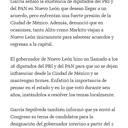
García señaló la existencia de diputados del PRI y
del PAN en Nuevo León que desean llegar a un
acuerdo, pero enfrentan una fuerte presión de la
Ciudad de México. Además, denunció que en
ocasiones, tanto Alito como Markito viajan a
Nuevo León únicamente para sabotear acuerdos y
regresan a la capital.
El gobernador de Nuevo León hizo un llamado a los
26 diputados del PRI y del PAN para que no se dejen
influenciar desde la Ciudad de México y se
mantengan firmes. Enfatizó la importancia de
pensar en el estado y en lo que votó durante seis
años, instándolos a resolver los temas localmente.
García Sepúlveda también informó que ya envió al
Congreso su terna de candidatos para la
designación del gobernador interino a partir del 2