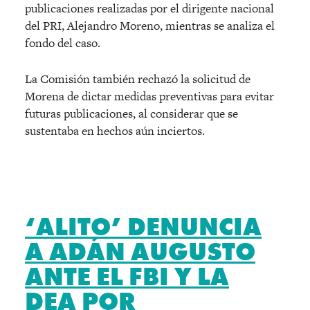
publicaciones realizadas por el dirigente nacional
del PRI, Alejandro Moreno, mientras se analiza el
fondo del caso.
La Comisión también rechazó la solicitud de
Morena de dictar medidas preventivas para evitar
futuras publicaciones, al considerar que se
sustentaba en hechos aún inciertos.
‘ALITO’ DENUNCIA
A ADÁN AUGUSTO
ANTE EL FBI Y LA
DEA POR