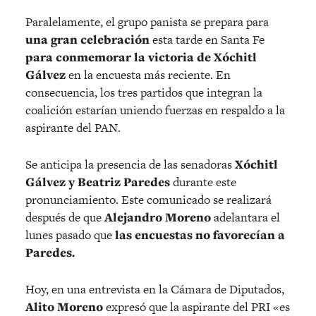
Paralelamente, el grupo panista se prepara para
una gran celebración
esta tarde en Santa Fe
para conmemorar la victoria
de Xóchitl
Gálvez
en la encuesta más reciente. En
consecuencia, los tres partidos que integran la
coalición estarían uniendo fuerzas en respaldo a la
aspirante del PAN.
Se anticipa la presencia de las senadoras
Xóchitl
Gálvez y Beatriz Paredes
durante este
pronunciamiento. Este comunicado se realizará
después de que
Alejandro Moreno
adelantara el
lunes pasado que
las encuestas no favorecían a
Paredes.
Hoy, en una entrevista en la Cámara de Diputados,
Alito Moreno
expresó que la aspirante del PRI «es