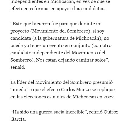
independientes en Michoacán, en vez de que se
efectúen reformas en apoyo a los candidatos.
“Esto que hicieron fue para que durante mi
proyecto (Movimiento del Sombrero), si soy
candidata (a la gubernatura de Michoacán), no
pueda yo tener un evento en conjunto (con otro
candidato independiente del Movimiento del
Sombrero). Nos están dejando caminar solos”,
señaló.
La líder del Movimiento del Sombrero presumió
“miedo” a que el efecto Carlos Manzo se replique
en las elecciones estatales de Michoacán en 2027.
“Ha sido una guerra sucia increíble”, refirió Quiroz
García.