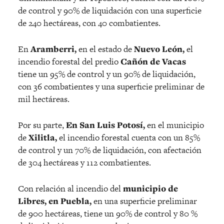
de control y 90% de liquidación con una superficie
de 240 hectáreas, con 40 combatientes.
En
Aramberri,
en el estado de
Nuevo León,
el
incendio forestal del predio
Cañón de Vacas
tiene un 95% de control y un 90% de liquidación,
con 36 combatientes y una superficie preliminar de
mil hectáreas.
Por su parte,
En San Luis Potosí,
en el municipio
de
Xilitla,
el incendio forestal cuenta con un 85%
de control y un 70% de liquidación, con afectación
de 304 hectáreas y 112 combatientes.
Con relación al incendio del
municipio de
Libres, en Puebla,
en una superficie preliminar
de 900 hectáreas, tiene un 90% de control y 80 %