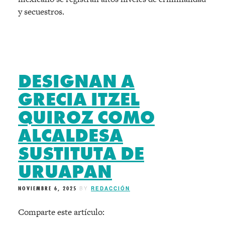
y secuestros.
DESIGNAN A
GRECIA ITZEL
QUIROZ COMO
ALCALDESA
SUSTITUTA DE
URUAPAN
NOVIEMBRE 6, 2025
BY
REDACCIÓN
Comparte este artículo: