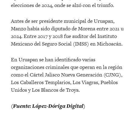
elecciones de 2024, onde se alzó con el triunfo.
Antes de ser presidente municipal de Uruapan,
Manzo había sido diputado de Morena entre 2021 u
2024. Entre 2017 y 2018 fue auditor del Instituto
Mexicano del Seguro Social (IMSS) en Michoacán.
En Uruapan se han identificado varias
organizaciones criminales que operan en la región
como el Cártel Jalisco Nueva Generación (CJNG),
Los Caballeros Templarios, Los Viagras, Pueblos
Unidos y Los Blancos de Troya.
(Fuente: López-Dóriga Digital)