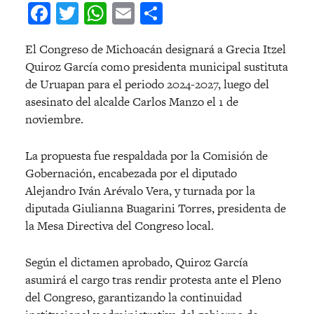
Facebook
Twitter
WhatsApp
Email
Compartir
El Congreso de Michoacán designará a Grecia Itzel
Quiroz García como presidenta municipal sustituta
de Uruapan para el periodo 2024-2027, luego del
asesinato del alcalde Carlos Manzo el 1 de
noviembre.
La propuesta fue respaldada por la Comisión de
Gobernación, encabezada por el diputado
Alejandro Iván Arévalo Vera, y turnada por la
diputada Giulianna Buagarini Torres, presidenta de
la Mesa Directiva del Congreso local.
Según el dictamen aprobado, Quiroz García
asumirá el cargo tras rendir protesta ante el Pleno
del Congreso, garantizando la continuidad