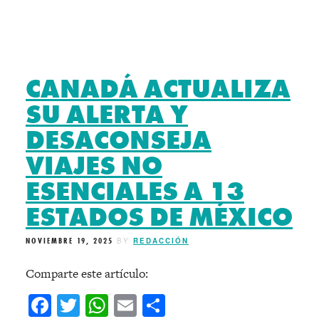
CANADÁ ACTUALIZA
SU ALERTA Y
DESACONSEJA
VIAJES NO
ESENCIALES A 13
ESTADOS DE MÉXICO
NOVIEMBRE 19, 2025
BY
REDACCIÓN
Comparte este artículo:
Facebook
Twitter
WhatsApp
Email
Compartir