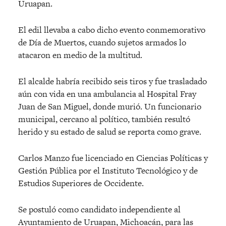
Uruapan.
El edil llevaba a cabo dicho evento conmemorativo
de Día de Muertos, cuando sujetos armados lo
atacaron en medio de la multitud.
El alcalde habría recibido seis tiros y fue trasladado
aún con vida en una ambulancia al Hospital Fray
Juan de San Miguel, donde murió. Un funcionario
municipal, cercano al político, también resultó
herido y su estado de salud se reporta como grave.
Carlos Manzo fue licenciado en Ciencias Políticas y
Gestión Pública por el Instituto Tecnológico y de
Estudios Superiores de Occidente.
Se postuló como candidato independiente al
Ayuntamiento de Uruapan, Michoacán, para las