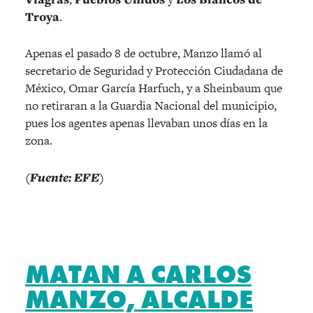
Troya
.
Apenas el pasado 8 de octubre, Manzo llamó al
secretario de Seguridad y Protección Ciudadana de
México, Omar García Harfuch, y a Sheinbaum que
no retiraran a la Guardia Nacional del municipio,
pues los agentes apenas llevaban unos días en la
zona.
(Fuente: EFE)
MATAN A CARLOS
MANZO, ALCALDE