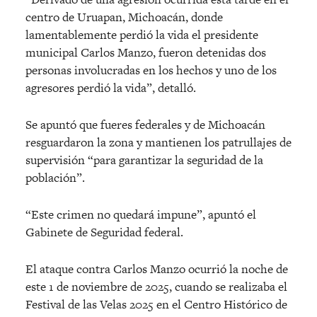
centro de Uruapan, Michoacán, donde
lamentablemente perdió la vida el presidente
municipal Carlos Manzo, fueron detenidas dos
personas involucradas en los hechos y uno de los
agresores perdió la vida”, detalló.
Se apuntó que fueres federales y de Michoacán
resguardaron la zona y mantienen los patrullajes de
supervisión “para garantizar la seguridad de la
población”.
“Este crimen no quedará impune”, apuntó el
Gabinete de Seguridad federal.
El ataque contra Carlos Manzo ocurrió la noche de
este 1 de noviembre de 2025, cuando se realizaba el
Festival de las Velas 2025 en el Centro Histórico de