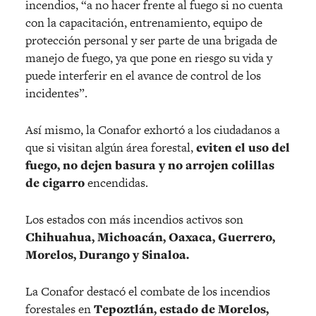
incendios, “a no hacer frente al fuego si no cuenta
con la capacitación, entrenamiento, equipo de
protección personal y ser parte de una brigada de
manejo de fuego, ya que pone en riesgo su vida y
puede interferir en el avance de control de los
incidentes”.
Así mismo, la Conafor exhortó a los ciudadanos a
que si visitan algún área forestal,
eviten el uso del
fuego, no dejen basura y no arrojen colillas
de cigarro
encendidas.
Los estados con más incendios activos son
Chihuahua, Michoacán, Oaxaca, Guerrero,
Morelos, Durango y Sinaloa.
La Conafor destacó el combate de los incendios
forestales en
Tepoztlán,
estado de Morelos,