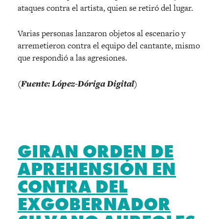
ataques contra el artista, quien se retiró del lugar.
Varias personas lanzaron objetos al escenario y
arremetieron contra el equipo del cantante, mismo
que respondió a las agresiones.
(Fuente: López-Dóriga Digital)
GIRAN ORDEN DE
APREHENSIÓN EN
CONTRA DEL
EXGOBERNADOR