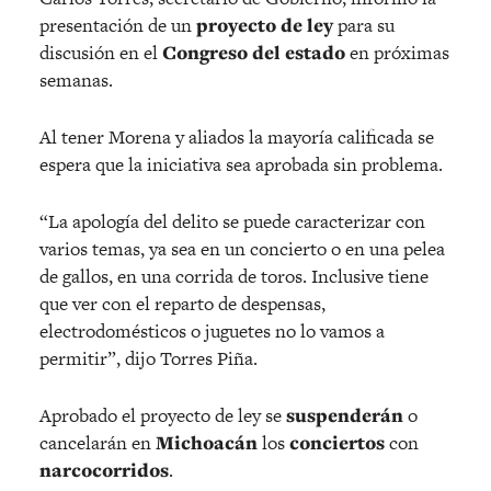
presentación de un
proyecto de ley
para su
discusión en el
Congreso del estado
en próximas
semanas.
Al tener Morena y aliados la mayoría calificada se
espera que la iniciativa sea aprobada sin problema.
“La apología del delito se puede caracterizar con
varios temas, ya sea en un concierto o en una pelea
de gallos, en una corrida de toros. Inclusive tiene
que ver con el reparto de despensas,
electrodomésticos o juguetes no lo vamos a
permitir”, dijo Torres Piña.
Aprobado el proyecto de ley se
suspenderán
o
cancelarán en
Michoacán
los
conciertos
con
narcocorridos
.