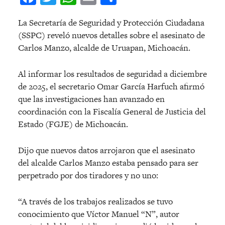
La Secretaría de Seguridad y Protección Ciudadana
(SSPC) reveló nuevos detalles sobre el asesinato de
Carlos Manzo, alcalde de Uruapan, Michoacán.
Al informar los resultados de seguridad a diciembre
de 2025, el secretario Omar García Harfuch afirmó
que las investigaciones han avanzado en
coordinación con la Fiscalía General de Justicia del
Estado (FGJE) de Michoacán.
Dijo que nuevos datos arrojaron que el asesinato
del alcalde Carlos Manzo estaba pensado para ser
perpetrado por dos tiradores y no uno:
“A través de los trabajos realizados se tuvo
conocimiento que Víctor Manuel “N”, autor