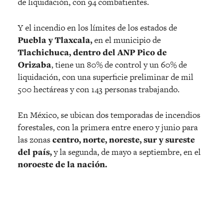
de liquidación, con 94 combatientes.
Y el incendio en los límites de los estados de
Puebla y Tlaxcala,
en el municipio de
Tlachichuca,
dentro del ANP Pico de
Orizaba
, tiene un 80% de control y un 60% de
liquidación, con una superficie preliminar de mil
500 hectáreas y con 143 personas trabajando.
En México, se ubican dos temporadas de incendios
forestales, con la primera entre enero y junio para
las zonas
centro, norte, noreste, sur y sureste
del país,
y la segunda, de mayo a septiembre, en el
noroeste de la nación.