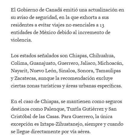
El Gobierno de Canadá emitió una actualización en
su aviso de seguridad, en la que exhorta a sus
residentes a evitar viajes no esenciales a 13
entidades de México debido al incremento de
violencia.
Los estados señalados son Chiapas, Chihuahua,
Colima, Guanajuato, Guerrero, Jalisco, Michoacán,
Nayarit, Nuevo León, Sinaloa, Sonora, Tamaulipas
y Zacatecas, aunque la recomendación excluye
ciertas zonas turísticas y áreas urbanas específicas.
En el caso de Chiapas, se mantienen como seguros
destinos como Palenque, Tuxtla Gutiérrez y San
Cristóbal de las Casas. Para Guerrero, la única
excepción es Ixtapa-Zihuatanejo, siempre y cuando
se llegue directamente por vía aérea.