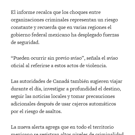
El informe recalca que los choques entre
organizaciones criminales representan un riesgo
constante y recuerda que en varias regiones el
gobierno federal mexicano ha desplegado fuerzas
de seguridad.
“Pueden ocurrir sin previo aviso”, señala el aviso
oficial al referirse a estos actos de violencia.
Las autoridades de Canadá también sugieren viajar
durante el día, investigar a profundidad el destino,
seguir las noticias locales y tomar precauciones
adicionales después de usar cajeros automáticos
por el riesgo de asaltos.
La nueva alerta agrega que en todo el territorio
mexicano se registran altos niveles de criminalidad