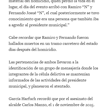
material del homicidio, quien perdió la vida en el
lugar, el día del evento arribó con Ramiro “N” y
Fernando Josué “N”, el cual posteriormente se tuvo
conocimiento que era una persona que también iba
a agredir al presidente municipal.”
Cabe recordar que Ramiro y Fernando fueron
hallados muertos en un tramo carretero del estado
días después del homicidio.
Las pertenencias de ambos llevaron a la
identificación de un grupo de mensajería donde los
integrantes de la célula delictiva se mantenían
informados de las actividades del presidente
municipal, y planearon el atentado.
García Harfuch recordó que por el asesinato del
alcalde Carlos Manzo, el 1 de noviembre de 2025.