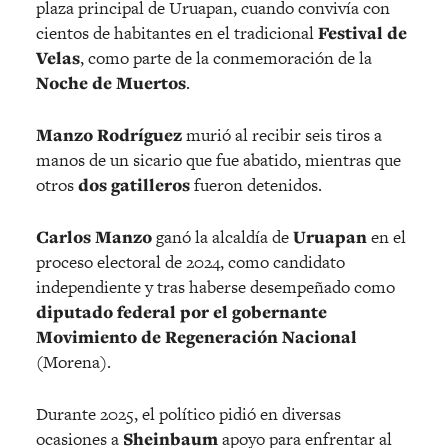
plaza principal de Uruapan, cuando convivía con
cientos de habitantes en el tradicional
Festival de
Velas
, como parte de la conmemoración de la
Noche de Muertos
.
Manzo Rodríguez
murió al recibir seis tiros a
manos de un sicario que fue abatido, mientras que
otros
dos gatilleros
fueron detenidos.
Carlos Manzo
ganó la alcaldía de
Uruapan
en el
proceso electoral de 2024, como candidato
independiente y tras haberse desempeñado como
diputado federal por el gobernante
Movimiento de Regeneración Nacional
(Morena).
Durante 2025, el político pidió en diversas
ocasiones a
Sheinbaum
apoyo para enfrentar al