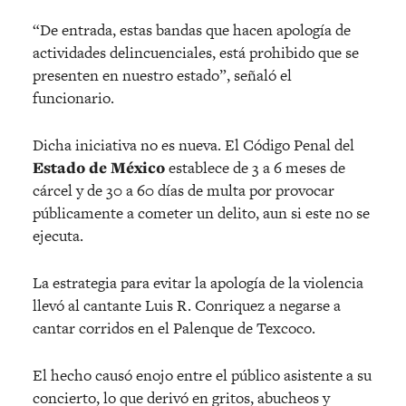
“De entrada, estas bandas que hacen apología de
actividades delincuenciales, está prohibido que se
presenten en nuestro estado”, señaló el
funcionario.
Dicha iniciativa no es nueva. El Código Penal del
Estado de México
establece de 3 a 6 meses de
cárcel y de 30 a 60 días de multa por provocar
públicamente a cometer un delito, aun si este no se
ejecuta.
La estrategia para evitar la apología de la violencia
llevó al cantante Luis R. Conriquez a negarse a
cantar corridos en el Palenque de Texcoco.
El hecho causó enojo entre el público asistente a su
concierto, lo que derivó en gritos, abucheos y