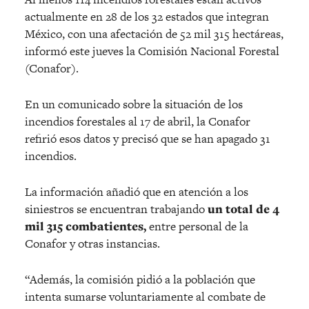
actualmente en 28 de los 32 estados que integran
México, con una afectación de 52 mil 315 hectáreas,
informó este jueves la Comisión Nacional Forestal
(Conafor).
En un comunicado sobre la situación de los
incendios forestales al 17 de abril, la Conafor
refirió esos datos y precisó que se han apagado 31
incendios.
La información añadió que en atención a los
siniestros se encuentran trabajando
un total de 4
mil 315 combatientes,
entre personal de la
Conafor y otras instancias.
“Además, la comisión pidió a la población que
intenta sumarse voluntariamente al combate de