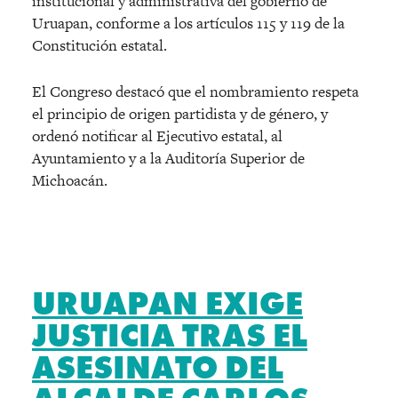
institucional y administrativa del gobierno de
Uruapan, conforme a los artículos 115 y 119 de la
Constitución estatal.
El Congreso destacó que el nombramiento respeta
el principio de origen partidista y de género, y
ordenó notificar al Ejecutivo estatal, al
Ayuntamiento y a la Auditoría Superior de
Michoacán.
URUAPAN EXIGE
JUSTICIA TRAS EL
ASESINATO DEL