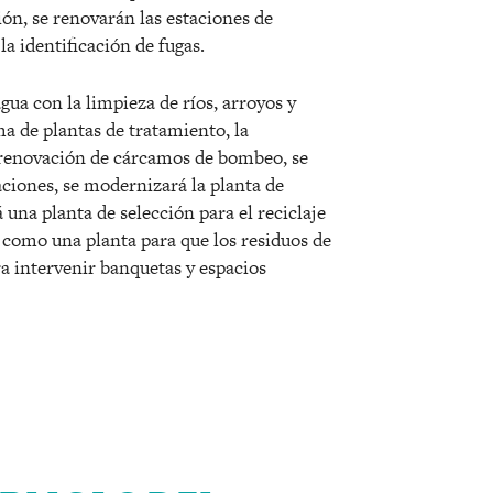
ión, se renovarán las estaciones de
a identificación de fugas.
gua con la limpieza de ríos, arroyos y
ma de plantas de tratamiento, la
a renovación de cárcamos de bombeo, se
ciones, se modernizará la planta de
una planta de selección para el reciclaje
í como una planta para que los residuos de
ra intervenir banquetas y espacios