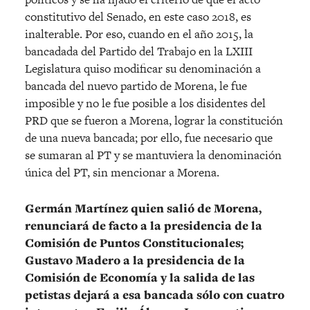
constitutivo del Senado, en este caso 2018, es
inalterable. Por eso, cuando en el año 2015, la
bancadada del Partido del Trabajo en la LXIII
Legislatura quiso modificar su denominación a
bancada del nuevo partido de Morena, le fue
imposible y no le fue posible a los disidentes del
PRD que se fueron a Morena, lograr la constitución
de una nueva bancada; por ello, fue necesario que
se sumaran al PT y se mantuviera la denominación
única del PT, sin mencionar a Morena.
Germán Martínez quien salió de Morena,
renunciará de facto a la presidencia de la
Comisión de Puntos Constitucionales;
Gustavo Madero a la presidencia de la
Comisión de Economía y la salida de las
petistas dejará a esa bancada sólo con cuatro