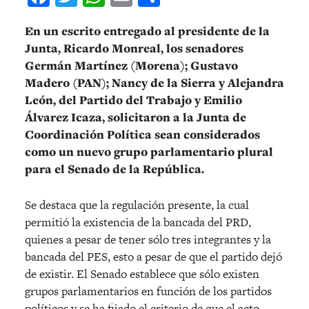
En un escrito entregado al presidente de la
Junta, Ricardo Monreal, los senadores
Germán Martínez (Morena); Gustavo
Madero (PAN); Nancy de la Sierra y Alejandra
León, del Partido del Trabajo y Emilio
Álvarez Icaza, solicitaron a la Junta de
Coordinación Política sean considerados
como un nuevo grupo parlamentario plural
para el Senado de la República.
Se destaca que la regulación presente, la cual
permitió la existencia de la bancada del PRD,
quienes a pesar de tener sólo tres integrantes y la
bancada del PES, esto a pesar de que el partido dejó
de existir. El Senado establece que sólo existen
grupos parlamentarios en función de los partidos
políticos y se ha fijado el criterio de que el acto