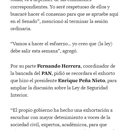
correspondientes. Yo seré respetuoso de ellos y
buscaré hacer el consenso para que se apruebe aquí
en el Senado”, mencionó al terminar la sesión
ordinaria.
“Vamos a hacer el esfuerzo… yo creo que (la ley)
debe salir esta semana”, agregó.
Por su parte
Fernando Herrera
, coordinador de
la bancada del
PAN
, pidió se recordara el exhorto
que hizo el presidente
Enrique Peña Nieto
, para
ampliar la discusión sobre la Ley de Seguridad
Interior.
“El propio gobierno ha hecho una exhortación a
escuchar con mayor detenimiento a voces de la
sociedad civil, expertos, académicos, para que