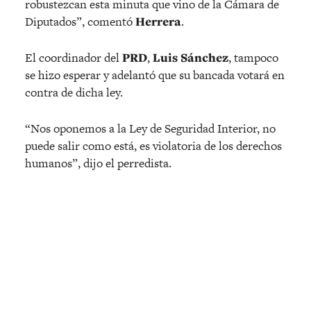
robustezcan esta minuta que vino de la Cámara de
Diputados”, comentó
Herrera
.
El coordinador del
PRD
,
Luis Sánchez
, tampoco
se hizo esperar y adelantó que su bancada votará en
contra de dicha ley.
“Nos oponemos a la Ley de Seguridad Interior, no
puede salir como está, es violatoria de los derechos
humanos”, dijo el perredista.