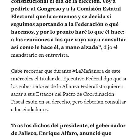
constitucional el día de la elección. Voy a
pedirle al Congreso y a la Comisión Estatal
Electoral que la armemos y se decida si
seguimos aportando a la Federación o qué
hacemos, y por lo pronto haré lo que él hace:
a las reuniones a las que vaya voy a consultar
así como le hace él, a mano alzada”
, dijo el
mandatario en entrevista.
Cabe recordar que durante #LaMañanera de este
miércoles el titular del Ejecutivo Federal dijo que si
los gobernadores de la Alianza Federalista quieren
sacar a sus Estados del Pacto de Coordinación
Fiscal están en su derecho, pero deberían consultar
a los ciudadanos.
Tras los dichos del presidente, el gobernador
de Jalisco, Enrique Alfaro, anunció que