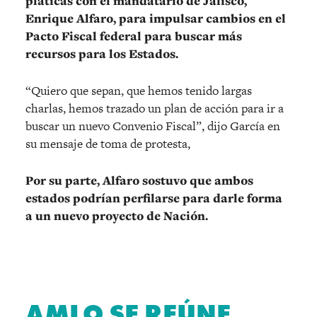
pláticas con el mandatario de Jalisco,
Enrique Alfaro, para impulsar cambios en el
Pacto Fiscal federal para buscar más
recursos para los Estados.
“Quiero que sepan, que hemos tenido largas
charlas, hemos trazado un plan de acción para ir a
buscar un nuevo Convenio Fiscal”, dijo García en
su mensaje de toma de protesta,
Por su parte, Alfaro sostuvo que ambos
estados podrían perfilarse para darle forma
a un nuevo proyecto de Nación.
AMLO SE REÚNE