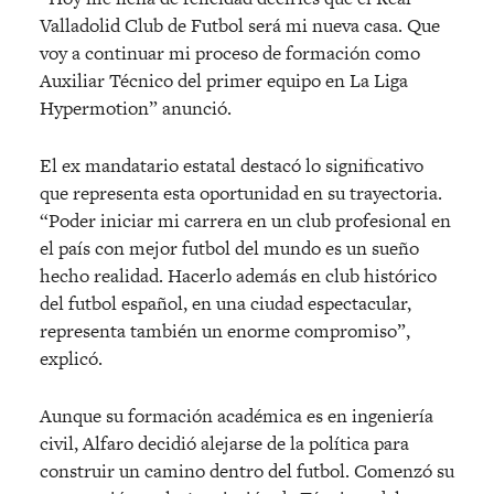
Valladolid Club de Futbol será mi nueva casa. Que
voy a continuar mi proceso de formación como
Auxiliar Técnico del primer equipo en La Liga
Hypermotion” anunció.
El ex mandatario estatal destacó lo significativo
que representa esta oportunidad en su trayectoria.
“Poder iniciar mi carrera en un club profesional en
el país con mejor futbol del mundo es un sueño
hecho realidad. Hacerlo además en club histórico
del futbol español, en una ciudad espectacular,
representa también un enorme compromiso”,
explicó.
Aunque su formación académica es en ingeniería
civil, Alfaro decidió alejarse de la política para
construir un camino dentro del futbol. Comenzó su