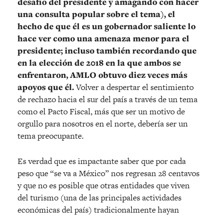
desafío del presidente y amagando con hacer
una consulta popular sobre el tema), el
hecho de que él es un gobernador saliente lo
hace ver como una amenaza menor para el
presidente; incluso también recordando que
en la elección de 2018 en la que ambos se
enfrentaron, AMLO obtuvo diez veces más
apoyos que él.
Volver a despertar el sentimiento
de rechazo hacia el sur del país a través de un tema
como el Pacto Fiscal, más que ser un motivo de
orgullo para nosotros en el norte, debería ser un
tema preocupante.
Es verdad que es impactante saber que por cada
peso que “se va a México” nos regresan 28 centavos
y que no es posible que otras entidades que viven
del turismo (una de las principales actividades
económicas del país) tradicionalmente hayan