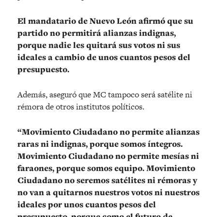
El mandatario de Nuevo León afirmó que su
partido no permitirá alianzas indignas,
porque nadie les quitará sus votos ni sus
ideales a cambio de unos cuantos pesos del
presupuesto.
Además, aseguró que MC tampoco será satélite ni
rémora de otros institutos políticos.
“Movimiento Ciudadano no permite alianzas
raras ni indignas, porque somos íntegros.
Movimiento Ciudadano no permite mesías ni
faraones, porque somos equipo. Movimiento
Ciudadano no seremos satélites ni rémoras y
no van a quitarnos nuestros votos ni nuestros
ideales por unos cuantos pesos del
presupuesto, porque como el futuro de