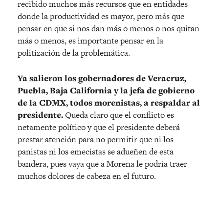
recibido muchos más recursos que en entidades
donde la productividad es mayor, pero más que
pensar en que si nos dan más o menos o nos quitan
más o menos, es importante pensar en la
politización de la problemática.
Ya salieron los gobernadores de Veracruz,
Puebla, Baja California y la jefa de gobierno
de la CDMX, todos morenistas, a respaldar al
presidente.
Queda claro que el conflicto es
netamente político y que el presidente deberá
prestar atención para no permitir que ni los
panistas ni los emecistas se adueñen de esta
bandera, pues vaya que a Morena le podría traer
muchos dolores de cabeza en el futuro.