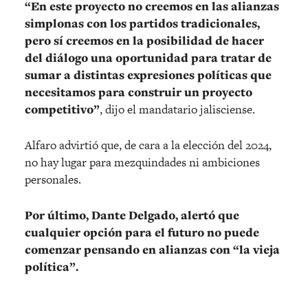
“En este proyecto no creemos en las alianzas
simplonas con los partidos tradicionales,
pero sí creemos en la posibilidad de hacer
del diálogo una oportunidad para tratar de
sumar a distintas expresiones políticas que
necesitamos para construir un proyecto
competitivo”
, dijo el mandatario jalisciense.
Alfaro advirtió que, de cara a la elección del 2024,
no hay lugar para mezquindades ni ambiciones
personales.
Por último, Dante Delgado, alertó que
cualquier opción para el futuro no puede
comenzar pensando en alianzas con “la vieja
política”.