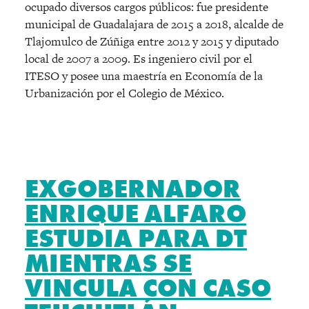
ocupado diversos cargos públicos: fue presidente
municipal de Guadalajara de 2015 a 2018, alcalde de
Tlajomulco de Zúñiga entre 2012 y 2015 y diputado
local de 2007 a 2009. Es ingeniero civil por el
ITESO y posee una maestría en Economía de la
Urbanización por el Colegio de México.
EXGOBERNADOR
ENRIQUE ALFARO
ESTUDIA PARA DT
MIENTRAS SE
VINCULA CON CASO