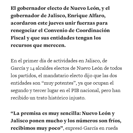
El gobernador electo de Nuevo León, y el
gobernador de Jalisco, Enrique Alfaro,
acordaron este jueves unir fuerzas para
renegociar el Convenio de Coordinación
Fiscal y que sus entidades tengan los
recursos que merecen.
En el primer día de actividades en Jalisco, de
García y 14 alcaldes electos de Nuevo León de todos
los partidos, el mandatario electo dijo que las dos
entidades son “muy potentes”, ya que ocupan el
segundo y tercer lugar en el PIB nacional, pero han
recibido un trato histórico injusto.
“La premisa es muy sencilla: Nuevo León y
Jalisco ponen mucho y los números son fríos,
recibimos muy poco”
, expresó García en rueda