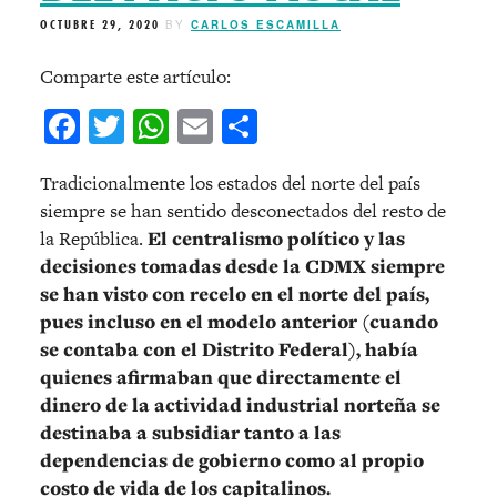
OCTUBRE 29, 2020
BY
CARLOS ESCAMILLA
Comparte este artículo:
Facebook
Twitter
WhatsApp
Email
Compartir
Tradicionalmente los estados del norte del país
siempre se han sentido desconectados del resto de
la República.
E
l centralismo político y las
decisiones tomadas desde la CDMX siempre
se han visto con recelo en el norte del país,
pues incluso en el modelo anterior (cuando
se contaba con el Distrito Federal), había
quienes afirmaban que directamente el
dinero de la actividad industrial norteña se
destinaba a subsidiar tanto a las
dependencias de gobierno como al propio
costo de vida de los capitalinos.