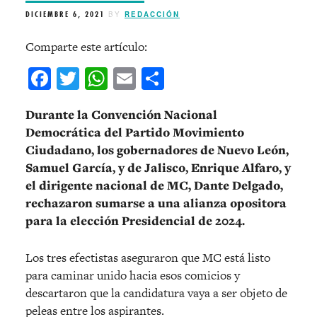
DICIEMBRE 6, 2021
BY
REDACCIÓN
Comparte este artículo:
Facebook
Twitter
WhatsApp
Email
Compartir
Durante la Convención Nacional
Democrática del Partido Movimiento
Ciudadano, los gobernadores de Nuevo León,
Samuel García, y de Jalisco, Enrique Alfaro, y
el dirigente nacional de MC, Dante Delgado,
rechazaron sumarse a una alianza opositora
para la elección Presidencial de 2024.
Los tres efectistas aseguraron que MC está listo
para caminar unido hacia esos comicios y
descartaron que la candidatura vaya a ser objeto de
peleas entre los aspirantes.