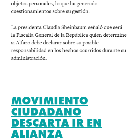
objetos personales, lo que ha generado
cuestionamientos sobre su gestión.
La presidenta Claudia Sheinbaum señaló que será
la Fiscalía General de la República quien determine
si Alfaro debe declarar sobre su posible
responsabilidad en los hechos ocurridos durante su
administración.
MOVIMIENTO
CIUDADANO
DESCARTA IR EN
ALIANZA