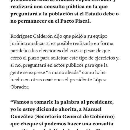
realizará una consulta pública en la que
preguntará a la población si el Estado debe o
no permanecer en el Pacto Fiscal.
Rodríguez Calderón dijo que pidió a su equipo
jurídico analizar si es posible realizarla en forma
paralela a las elecciones del 2021 a pesar de que
cerró el plazo para solicitar este tipo de ejercicios y,
si no, preguntará en actos públicos para que la
gente se exprese “a mano alzada” como lo ha
hecho en otras ocasiones el presidente López
Obrador.
“Vamos a tomarle la palabra al presidente,
yo le estoy diciendo ahorita, a Manuel
González (Secretario General de Gobierno)
que cheque si podemos hacer una consulta