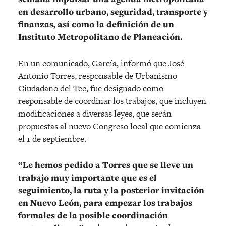
en desarrollo urbano, seguridad, transporte y
finanzas, así como la definición de un
Instituto Metropolitano de Planeación.
En un comunicado, García, informó que José
Antonio Torres, responsable de Urbanismo
Ciudadano del Tec, fue designado como
responsable de coordinar los trabajos, que incluyen
modificaciones a diversas leyes, que serán
propuestas al nuevo Congreso local que comienza
el 1 de septiembre.
“Le hemos pedido a Torres que se lleve un
trabajo muy importante que es el
seguimiento, la ruta y la posterior invitación
en Nuevo León, para empezar los trabajos
formales de la posible coordinación