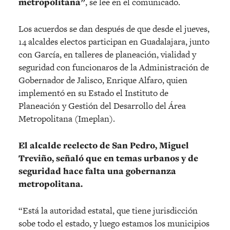
metropolitana”
, se lee en el comunicado.
Los acuerdos se dan después de que desde el jueves,
14 alcaldes electos participan en Guadalajara, junto
con García, en talleres de planeación, vialidad y
seguridad con funcionaros de la Administración de
Gobernador de Jalisco, Enrique Alfaro, quien
implementó en su Estado el Instituto de
Planeación y Gestión del Desarrollo del Área
Metropolitana (Imeplan).
El alcalde reelecto de San Pedro, Miguel
Treviño, señaló que en temas urbanos y de
seguridad hace falta una gobernanza
metropolitana.
“Está la autoridad estatal, que tiene jurisdicción
sobe todo el estado, y luego estamos los municipios