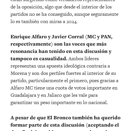
de la oposición, algo que desde el interior de los
partidos no se ha conseguido, aunque seguramente
lo es también con miras a 2024.
Enrique Alfaro y Javier Corral (MC y PAN,
respectivamente) son las voces que más
resonancia han tenido en esta discusión y
tampoco es casualidad.
Ambos líderes
representan una apuesta ideológica contraria a
Morena y son dos perfiles fuertes al interior de su
partido, particularmente el primero, pues gracias a
Alfaro MC tiene una cuota de votos importante en
Guadalajara y en Jalisco que les vale para
garantizar un peso importante en lo nacional.
A pesar de que El Bronco también ha querido
formar parte de esta discusión (aceptando el