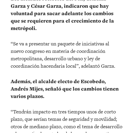
Garza y César Garza, indicaron que hay
voluntad para sacar adelante los cambios
que se requieren para el crecimiento de la
metrópoli.
“Se va a presentar un paquete de iniciativas al
nuevo congreso en materia de coordinación
metropolitana, desarrollo urbano y ley de
coordinación hacendaria local”, adelantó Garza.
Además, el alcalde electo de Escobedo,
Andrés Mijes, señaló que los cambios tienen
varios plazos.
“Tendrán impacto en tres tiempos unos de corto
plazo, que serían temas de seguridad y movilidad;
otros de mediano plazo, como el tema de desarrollo