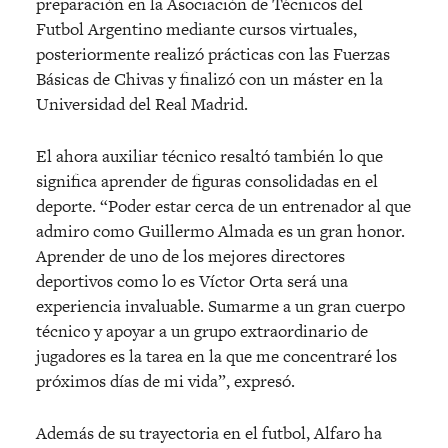
preparación en la Asociación de Técnicos del
Futbol Argentino mediante cursos virtuales,
posteriormente realizó prácticas con las Fuerzas
Básicas de Chivas y finalizó con un máster en la
Universidad del Real Madrid.
El ahora auxiliar técnico resaltó también lo que
significa aprender de figuras consolidadas en el
deporte. “Poder estar cerca de un entrenador al que
admiro como Guillermo Almada es un gran honor.
Aprender de uno de los mejores directores
deportivos como lo es Víctor Orta será una
experiencia invaluable. Sumarme a un gran cuerpo
técnico y apoyar a un grupo extraordinario de
jugadores es la tarea en la que me concentraré los
próximos días de mi vida”, expresó.
Además de su trayectoria en el futbol, Alfaro ha