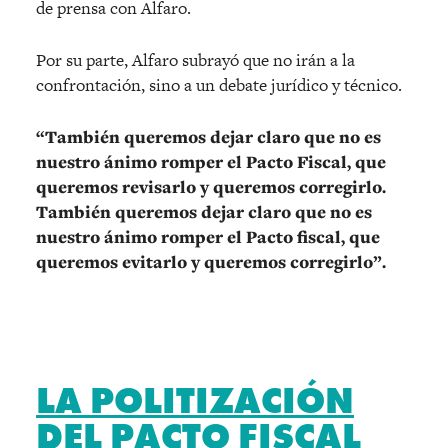
de prensa con Alfaro.
Por su parte, Alfaro subrayó que no irán a la
confrontación, sino a un debate jurídico y técnico.
“También queremos dejar claro que no es
nuestro ánimo romper el Pacto Fiscal, que
queremos revisarlo y queremos corregirlo.
También queremos dejar claro que no es
nuestro ánimo romper el Pacto fiscal, que
queremos evitarlo y queremos corregirlo”.
LA POLITIZACIÓN
DEL PACTO FISCAL