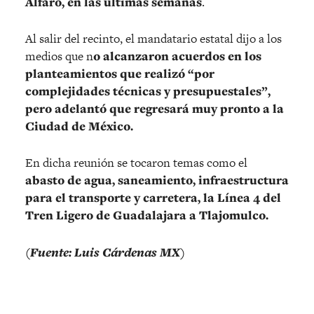
Alfaro, en las últimas semanas
.
Al salir del recinto, el mandatario estatal dijo a los
medios que n
o alcanzaron acuerdos en los
planteamientos que realizó “por
complejidades técnicas y presupuestales”,
pero adelantó que regresará muy pronto a la
Ciudad de México.
En dicha reunión se tocaron temas como el
abasto de agua, saneamiento, infraestructura
para el transporte y carretera, la Línea 4 del
Tren Ligero de Guadalajara a Tlajomulco.
(Fuente: Luis Cárdenas MX)