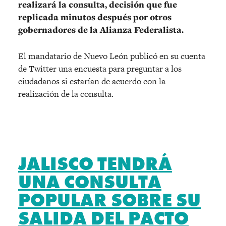
realizará la consulta, decisión que fue
replicada minutos después por otros
gobernadores de la Alianza Federalista.
El mandatario de Nuevo León publicó en su cuenta
de Twitter una encuesta para preguntar a los
ciudadanos si estarían de acuerdo con la
realización de la consulta.
JALISCO TENDRÁ
UNA CONSULTA
POPULAR SOBRE SU
SALIDA DEL PACTO