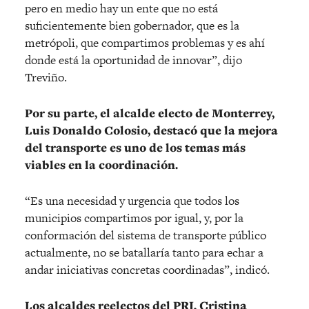
pero en medio hay un ente que no está
suficientemente bien gobernador, que es la
metrópoli, que compartimos problemas y es ahí
donde está la oportunidad de innovar”, dijo
Treviño.
Por su parte, el alcalde electo de Monterrey,
Luis Donaldo Colosio, destacó que la mejora
del transporte es uno de los temas más
viables en la coordinación.
“Es una necesidad y urgencia que todos los
municipios compartimos por igual, y, por la
conformación del sistema de transporte público
actualmente, no se batallaría tanto para echar a
andar iniciativas concretas coordinadas”, indicó.
Los alcaldes reelectos del PRI, Cristina