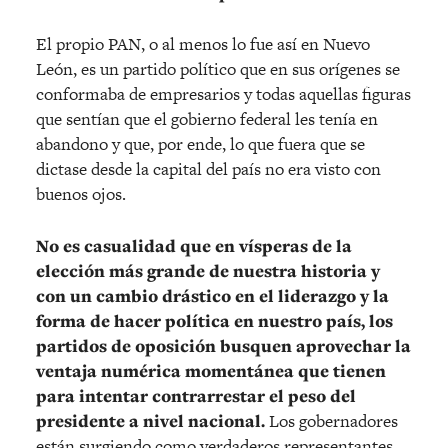
El propio PAN, o al menos lo fue así en Nuevo
León, es un partido político que en sus orígenes se
conformaba de empresarios y todas aquellas figuras
que sentían que el gobierno federal les tenía en
abandono y que, por ende, lo que fuera que se
dictase desde la capital del país no era visto con
buenos ojos.
No es casualidad que en vísperas de la
elección más grande de nuestra historia y
con un cambio drástico en el liderazgo y la
forma de hacer política en nuestro país, los
partidos de oposición busquen aprovechar la
ventaja numérica momentánea que tienen
para intentar contrarrestar el peso del
presidente a nivel nacional.
Los gobernadores
están surgiendo como verdaderos representantes