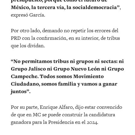
México, la tercera vía, la socialdemocracia”
,
expresó García.
Por otro lado, demando no repetir los errores del
PRD con la confirmación, en su interior, de tribus
que los dividan.
“No permitamos tribus ni grupos ni sectas: ni
Grupo Jalisco ni Grupo Nuevo León ni Grupo
Campeche. Todos somos Movimiento
Ciudadano, somos familia y vamos a ganar
juntos”.
Por su parte, Enrique Alfaro, dijo estar convencido
de que en MC se puede construir la candidatura
ganadora para la Presidencia en el 2024.