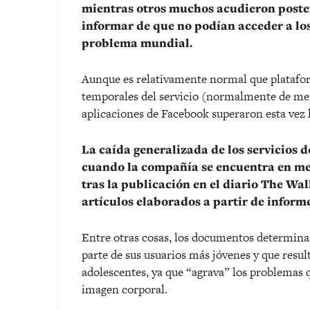
mientras otros muchos acudieron poster
informar de que no podían acceder a los
problema mundial.
Aunque es relativamente normal que platafor
temporales del servicio (normalmente de men
aplicaciones de Facebook superaron esta vez l
La caída generalizada de los servicios
cuando la compañía se encuentra en med
tras la publicación en el diario The Wal
artículos elaborados a partir de inform
Entre otras cosas, los documentos determina
parte de sus usuarios más jóvenes y que resul
adolescentes, ya que “agrava” los problemas q
imagen corporal.