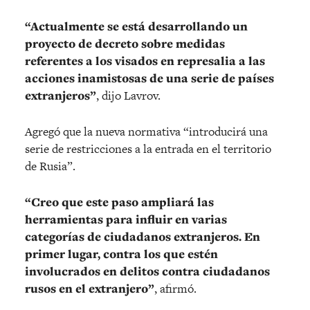
“Actualmente se está desarrollando un
proyecto de decreto sobre medidas
referentes a los visados en represalia a las
acciones inamistosas de una serie de países
extranjeros”
, dijo Lavrov.
Agregó que la nueva normativa “introducirá una
serie de restricciones a la entrada en el territorio
de Rusia”.
“Creo que este paso ampliará las
herramientas para influir en varias
categorías de ciudadanos extranjeros. En
primer lugar, contra los que estén
involucrados en delitos contra ciudadanos
rusos en el extranjero”
, afirmó.