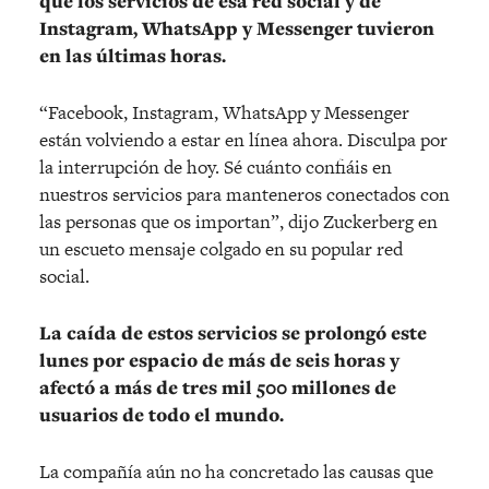
que los servicios de esa red social y de
Instagram, WhatsApp y Messenger tuvieron
en las últimas horas.
“Facebook, Instagram, WhatsApp y Messenger
están volviendo a estar en línea ahora. Disculpa por
la interrupción de hoy. Sé cuánto confiáis en
nuestros servicios para manteneros conectados con
las personas que os importan”, dijo Zuckerberg en
un escueto mensaje colgado en su popular red
social.
La caída de estos servicios se prolongó este
lunes por espacio de más de seis horas y
afectó a más de tres mil 500 millones de
usuarios de todo el mundo.
La compañía aún no ha concretado las causas que