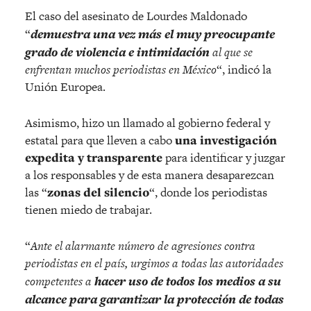
El caso del asesinato de Lourdes Maldonado
“
demuestra una vez más el muy preocupante
grado de violencia e intimidación
al que se
enfrentan muchos periodistas en México
“, indicó la
Unión Europea.
Asimismo, hizo un llamado al gobierno federal y
estatal para que lleven a cabo
una investigación
expedita y transparente
para identificar y juzgar
a los responsables y de esta manera desaparezcan
las “
zonas del silencio
“, donde los periodistas
tienen miedo de trabajar.
“
Ante el alarmante número de agresiones contra
periodistas en el país, urgimos a todas las autoridades
competentes a
hacer uso de todos los medios a su
alcance para garantizar la protección de todas