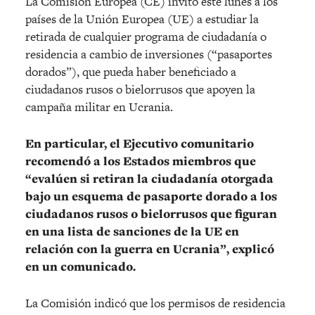
La Comisión Europea (CE) invitó este lunes a los
países de la Unión Europea (UE) a estudiar la
retirada de cualquier programa de ciudadanía o
residencia a cambio de inversiones (“pasaportes
dorados”), que pueda haber beneficiado a
ciudadanos rusos o bielorrusos que apoyen la
campaña militar en Ucrania.
En particular, el Ejecutivo comunitario
recomendó a los Estados miembros que
“evalúen si retiran la ciudadanía otorgada
bajo un esquema de pasaporte dorado a los
ciudadanos rusos o bielorrusos que figuran
en una lista de sanciones de la UE en
relación con la guerra en Ucrania”, explicó
en un comunicado.
La Comisión indicó que los permisos de residencia