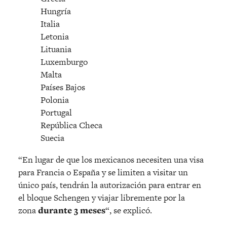
Hungría
Italia
Letonia
Lituania
Luxemburgo
Malta
Países Bajos
Polonia
Portugal
República Checa
Suecia
“En lugar de que los mexicanos necesiten una visa
para Francia o España y se limiten a visitar un
único país, tendrán la autorización para entrar en
el bloque Schengen y viajar libremente por la
zona
durante 3 meses
“, se explicó.