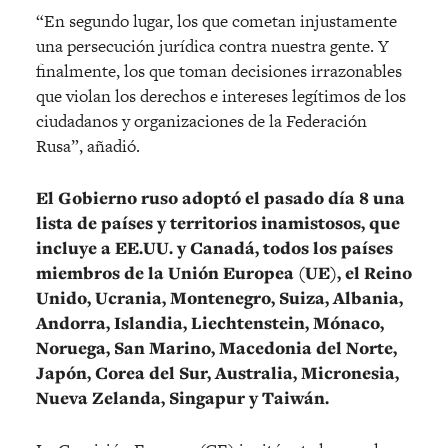
“En segundo lugar, los que cometan injustamente
una persecución jurídica contra nuestra gente. Y
finalmente, los que toman decisiones irrazonables
que violan los derechos e intereses legítimos de los
ciudadanos y organizaciones de la Federación
Rusa”, añadió.
El Gobierno ruso adoptó el pasado día 8 una
lista de países y territorios inamistosos, que
incluye a EE.UU. y Canadá, todos los países
miembros de la Unión Europea (UE), el Reino
Unido, Ucrania, Montenegro, Suiza, Albania,
Andorra, Islandia, Liechtenstein, Mónaco,
Noruega, San Marino, Macedonia del Norte,
Japón, Corea del Sur, Australia, Micronesia,
Nueva Zelanda, Singapur y Taiwán.