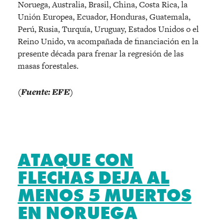
Noruega, Australia, Brasil, China, Costa Rica, la
Unión Europea, Ecuador, Honduras, Guatemala,
Perú, Rusia, Turquía, Uruguay, Estados Unidos o el
Reino Unido, va acompañada de financiación en la
presente década para frenar la regresión de las
masas forestales.
(Fuente: EFE)
ATAQUE CON
FLECHAS DEJA AL
MENOS 5 MUERTOS
EN NORUEGA