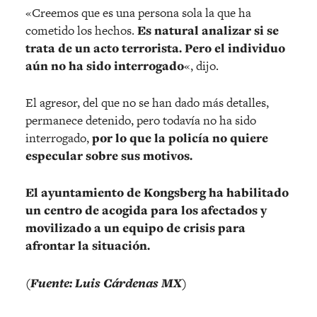
«Creemos que es una persona sola la que ha
cometido los hechos.
Es natural analizar si se
trata de un acto terrorista. Pero el individuo
aún no ha sido interrogado
«, dijo.
El agresor, del que no se han dado más detalles,
permanece detenido, pero todavía no ha sido
interrogado,
por lo que la policía no quiere
especular sobre sus motivos.
El ayuntamiento de Kongsberg ha habilitado
un centro de acogida para los afectados y
movilizado a un equipo de crisis para
afrontar la situación.
(Fuente: Luis Cárdenas MX)