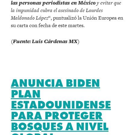
las personas periodistas en México
y evitar que
la impunidad cubra el asesinado de Lourdes
Maldonado López
“, puntualizó la Unión Europea en
su carta con fecha de este martes.
(Fuente: Luis Cárdenas MX)
ANUNCIA BIDEN
PLAN
ESTADOUNIDENSE
PARA PROTEGER
BOSQUES A NIVEL