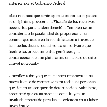
anterior por el Gobierno Federal.
«Los recursos que serán aportados por estos países
se dirigirán a proveer a la Fiscalía de los reactivos
necesarios para la identificación. También se ha
considerado la posibilidad de proporcionar un
escáner que asista en la identificación a través de
las huellas dactilares, así como un software que
facilite los procedimientos genéticos y la
construcción de una plataforma en la base de datos
a nivel nacional.»
González subrayó que este apoyo representa una
nueva fuente de esperanza para todas las personas
que tienen un ser querido desaparecido. Asimismo,
reconoció que estas medidas constituyen un
invaluable respaldo para las autoridades en su labor
investigativa.