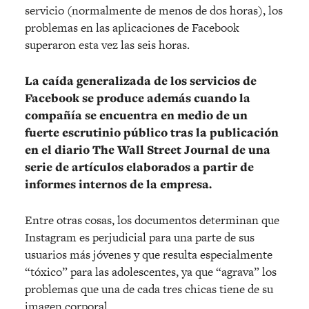
servicio (normalmente de menos de dos horas), los
problemas en las aplicaciones de Facebook
superaron esta vez las seis horas.
La caída generalizada de los servicios de
Facebook se produce además cuando la
compañía se encuentra en medio de un
fuerte escrutinio público tras la publicación
en el diario The Wall Street Journal de una
serie de artículos elaborados a partir de
informes internos de la empresa.
Entre otras cosas, los documentos determinan que
Instagram es perjudicial para una parte de sus
usuarios más jóvenes y que resulta especialmente
“tóxico” para las adolescentes, ya que “agrava” los
problemas que una de cada tres chicas tiene de su
imagen corporal.