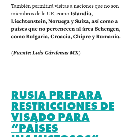
También permitirá visitas a naciones que no son
miembros de la UE, como
Islandia,
Liechtenstein, Noruega y Suiza, así como a
países que no pertenecen al área Schengen,
como Bulgaria, Croacia, Chipre y Rumania.
(Fuente: Luis Cárdenas MX)
RUSIA PREPARA
RESTRICCIONES DE
VISADO PARA
“PAÍSES