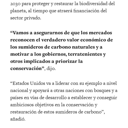
2030 para proteger y restaurar la biodiversidad del
planeta, al tiempo que atraerá financiación del
sector privado.
“Vamos a asegurarnos de que los mercados
reconocen el verdadero valor económico de
los sumideros de carbono naturales y a
motivar a los gobiernos, terratenientes y
otros implicados a priorizar la
conservación”
, dijo.
“Estados Unidos va a liderar con su ejemplo a nivel
nacional y apoyará a otras naciones con bosques y a
países en vías de desarrollo a establecer y conseguir
ambiciosos objetivos en la conservación y
restauración de estos sumideros de carbono”,
añadió.