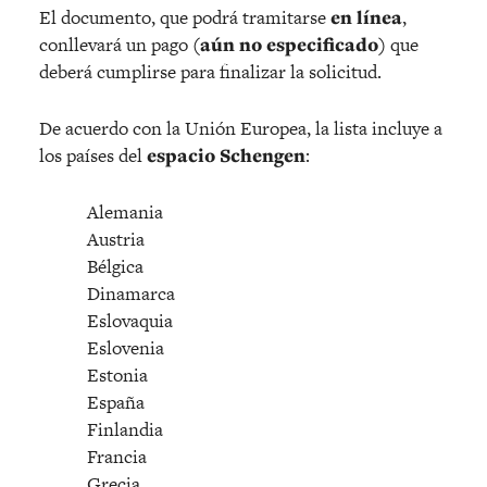
El documento, que podrá tramitarse
en línea
,
conllevará un pago
(aún no especificado)
que
deberá cumplirse para finalizar la solicitud.
De acuerdo con la Unión Europea, la lista incluye a
los países del
espacio Schengen
:
Alemania
Austria
Bélgica
Dinamarca
Eslovaquia
Eslovenia
Estonia
España
Finlandia
Francia
Grecia