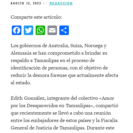
AGOSTO 13, 2023
BY
REDACCIÓN
Comparte este artículo:
Facebook
Twitter
WhatsApp
Email
Compartir
Los gobiernos de Australia, Suiza, Noruega y
Alemania se han comprometido a brindar su
respaldo a Tamaulipas en el proceso de
identificación de personas, con el objetivo de
reducir la demora forense que actualmente afecta
al estado.
Edith González, integrante del colectivo «Amor
por los Desaparecidos en Tamaulipas», compartió
que recientemente se llevó a cabo una reunión
entre los embajadores de estos países y la Fiscalía
General de Justicia de Tamaulipas. Durante este