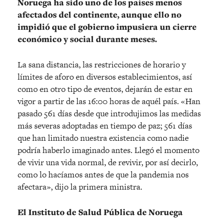
Noruega ha sido uno de los países menos
afectados del continente, aunque ello no
impidió que el gobierno impusiera un cierre
económico y social durante meses.
La sana distancia, las restricciones de horario y
límites de aforo en diversos establecimientos, así
como en otro tipo de eventos, dejarán de estar en
vigor a partir de las 16:00 horas de aquél país. «Han
pasado 561 días desde que introdujimos las medidas
más severas adoptadas en tiempo de paz; 561 días
que han limitado nuestra existencia como nadie
podría haberlo imaginado antes. Llegó el momento
de vivir una vida normal, de revivir, por así decirlo,
como lo hacíamos antes de que la pandemia nos
afectara», dijo la primera ministra.
El Instituto de Salud Pública de Noruega