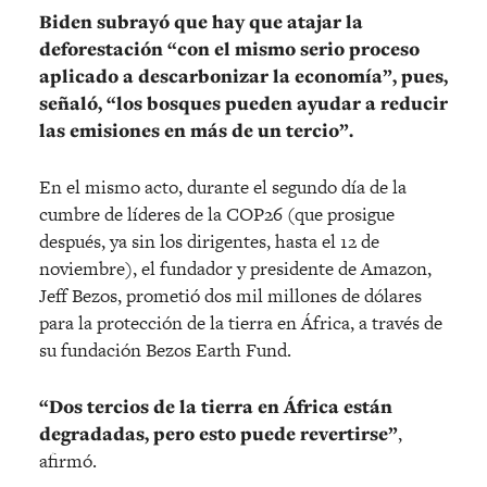
Biden subrayó que hay que atajar la
deforestación “con el mismo serio proceso
aplicado a descarbonizar la economía”, pues,
señaló, “los bosques pueden ayudar a reducir
las emisiones en más de un tercio”.
En el mismo acto, durante el segundo día de la
cumbre de líderes de la COP26 (que prosigue
después, ya sin los dirigentes, hasta el 12 de
noviembre), el fundador y presidente de Amazon,
Jeff Bezos, prometió dos mil millones de dólares
para la protección de la tierra en África, a través de
su fundación Bezos Earth Fund.
“Dos tercios de la tierra en África están
degradadas, pero esto puede revertirse”
,
afirmó.