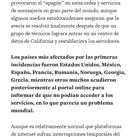
provocaron el “apagón” en estas redes y servicios
de mensajería en gran parte del mundo, aunque
algunos medios estadounidenses aseguran que la
avería se resolvió finalmente después de que un
grupo de técnicos lograra entrar en un centro de
datos de California y restableciera los servidores.
Los países más afectados por las primeras
incidencias fueron Estados Unidos, México,
España, Francia, Rumania, Noruega, Georgia,
Grecia, mientras otros muchos acudieron
posteriormente al portal online para
informar de que no podían acceder a los
servicios, en lo que parecía un problema
mundial.
Aunque es relativamente normal que plataformas
de internet sufran interrupciones temporales del