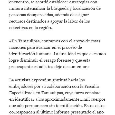
encuentro, se acordó establecer estrategias con
miras a intensificar la búsqueda y localización de
personas desaparecidas, además de asignar
recursos destinados a apoyar la labor de los
colectivos en la región.
«En Tamaulipas, contamos con el apoyo de estas
naciones para avanzar en el proceso de
identificación humana. La finalidad es que el estado
logre disminuir el rezago forense y que esta
preocupante estadística deje de aumentar.»
La activista expresó su gratitud hacia los
embajadores por su colaboración con la Fiscalía
Especializada en Tamaulipas, cuya tarea consiste
en identificar a los aproximadamente 4 mil cuerpos
que aún permanecen sin identificación. Estos datos
corresponden al último informe presentado el año