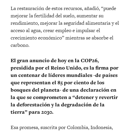
La restauración de estos recursos, añadió, “puede
mejorar la fertilidad del suelo, aumentar su
rendimiento, mejorar la seguridad alimentaria y el
acceso al agua, crear empleo e impulsar el
crecimiento económico” mientras se absorbe el
carbono.
El gran anuncio de hoy en la COP26,
presidida por el Reino Unido, es la firma por
un centenar de líderes mundiales -de países
que representan el 85 por ciento de los
bosques del planeta- de una declaración en
la que se comprometen a “detener y revertir
la deforestación y la degradación de la
tierra” para 2030.
Esa promesa, suscrita por Colombia, Indonesia,