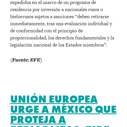
expedidos en el marco de un programa de
residencia por inversión a nacionales rusos o
bielorrusos sujetos a sanciones “deben retirarse
inmediatamente, tras una evaluación individual y
de conformidad con el principio de
proporcionalidad, los derechos fundamentales y la
legislación nacional de los Estados miembros”.
(Fuente: EFE)
UNIÓN EUROPEA
URGE A MÉXICO QUE
PROTEJA A