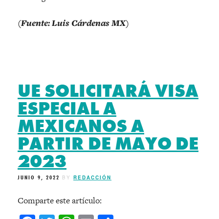
(Fuente: Luis Cárdenas MX)
UE SOLICITARÁ VISA
ESPECIAL A
MEXICANOS A
PARTIR DE MAYO DE
2023
JUNIO 9, 2022
BY
REDACCIÓN
Comparte este artículo: