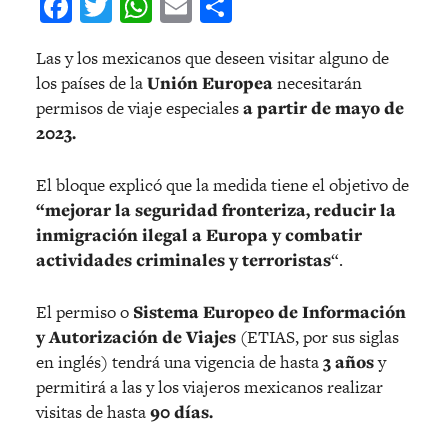
Facebook
Twitter
WhatsApp
Email
Compartir
Las y los mexicanos que deseen visitar alguno de
los países de la
Unión Europea
necesitarán
permisos de viaje especiales
a partir de mayo de
2023.
El bloque explicó que la medida tiene el objetivo de
“mejorar la seguridad fronteriza, reducir la
inmigración ilegal a Europa y combatir
actividades criminales y terroristas
“.
El permiso o
Sistema Europeo de Información
y Autorización de Viajes
(ETIAS, por sus siglas
en inglés) tendrá una vigencia de hasta
3 años
y
permitirá a las y los viajeros mexicanos realizar
visitas de hasta
90 días.