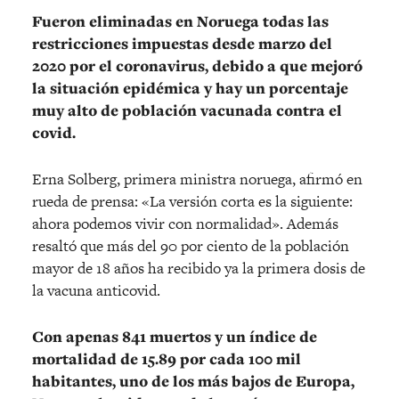
Fueron eliminadas en Noruega todas las
restricciones impuestas desde marzo del
2020 por el coronavirus, debido a que mejoró
la situación epidémica y hay un porcentaje
muy alto de población vacunada contra el
covid.
Erna Solberg, primera ministra noruega, afirmó en
rueda de prensa: «La versión corta es la siguiente:
ahora podemos vivir con normalidad». Además
resaltó que más del 90 por ciento de la población
mayor de 18 años ha recibido ya la primera dosis de
la vacuna anticovid.
Con apenas 841 muertos y un índice de
mortalidad de 15.89 por cada 100 mil
habitantes, uno de los más bajos de Europa,