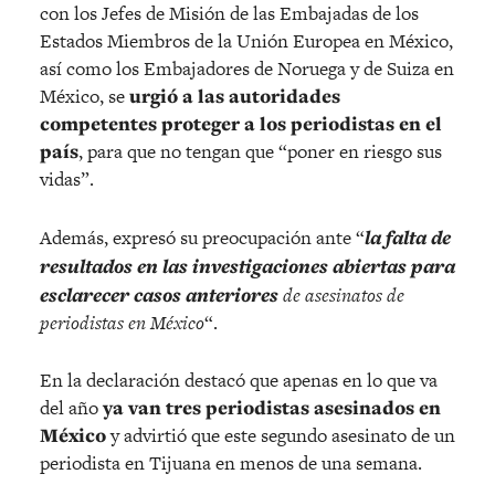
con los Jefes de Misión de las Embajadas de los
Estados Miembros de la Unión Europea en México,
así como los Embajadores de Noruega y de Suiza en
México, se
urgió a las autoridades
competentes proteger a los periodistas en el
país
, para que no tengan que “poner en riesgo sus
vidas”.
Además, expresó su preocupación ante “
la falta de
resultados en las investigaciones abiertas para
esclarecer casos anteriores
de asesinatos de
periodistas en México
“.
En la declaración destacó que apenas en lo que va
del año
ya van tres periodistas asesinados en
México
y advirtió que este segundo asesinato de un
periodista en Tijuana en menos de una semana.