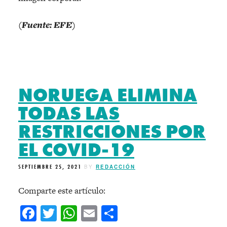
(Fuente: EFE)
NORUEGA ELIMINA
TODAS LAS
RESTRICCIONES POR
EL COVID-19
SEPTIEMBRE 25, 2021
BY
REDACCIÓN
Comparte este artículo:
Facebook
Twitter
WhatsApp
Email
Compartir