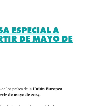
SA ESPECIAL A
TIR DE MAYO DE
r
 de los países de la
Unión Europea
rtir de mayo de 2023.