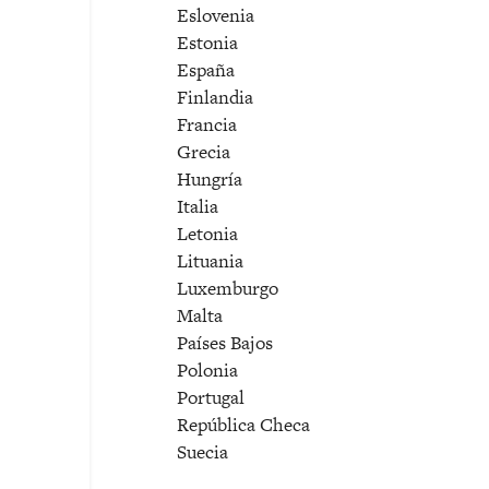
Eslovenia
Estonia
España
Finlandia
Francia
Grecia
Hungría
Italia
Letonia
Lituania
Luxemburgo
Malta
Países Bajos
Polonia
Portugal
República Checa
Suecia