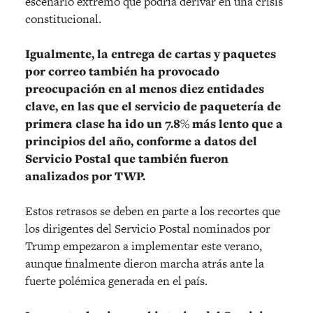
escenario extremo que podría derivar en una crisis
constitucional.
Igualmente, la entrega de cartas y paquetes
por correo también ha provocado
preocupación en al menos diez entidades
clave, en las que el servicio de paquetería de
primera clase ha ido un 7.8% más lento que a
principios del año, conforme a datos del
Servicio Postal que también fueron
analizados por TWP.
Estos retrasos se deben en parte a los recortes que
los dirigentes del Servicio Postal nominados por
Trump empezaron a implementar este verano,
aunque finalmente dieron marcha atrás ante la
fuerte polémica generada en el país.