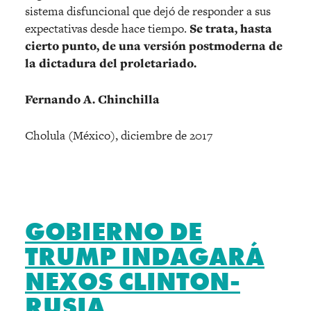
sistema disfuncional que dejó de responder a sus
expectativas desde hace tiempo.
Se trata, hasta
cierto punto, de una versión postmoderna de
la dictadura del proletariado.
Fernando A. Chinchilla
Cholula (México), diciembre de 2017
GOBIERNO DE
TRUMP INDAGARÁ
NEXOS CLINTON-
RUSIA