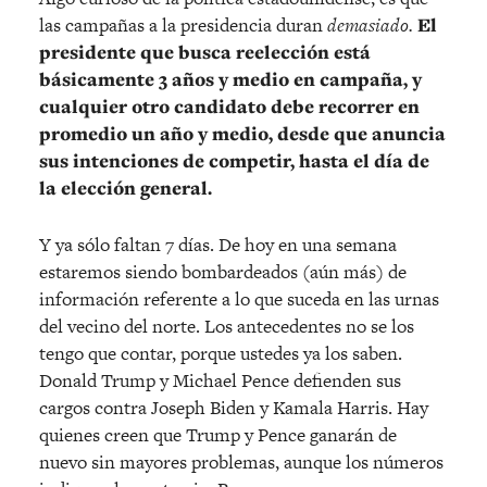
las campañas a la presidencia duran
demasiado.
El
presidente que busca reelección está
básicamente 3 años y medio en campaña, y
cualquier otro candidato debe recorrer en
promedio un año y medio, desde que anuncia
sus intenciones de competir, hasta el día de
la elección general.
Y ya sólo faltan 7 días. De hoy en una semana
estaremos siendo bombardeados (aún más) de
información referente a lo que suceda en las urnas
del vecino del norte. Los antecedentes no se los
tengo que contar, porque ustedes ya los saben.
Donald Trump y Michael Pence defienden sus
cargos contra Joseph Biden y Kamala Harris. Hay
quienes creen que Trump y Pence ganarán de
nuevo sin mayores problemas, aunque los números