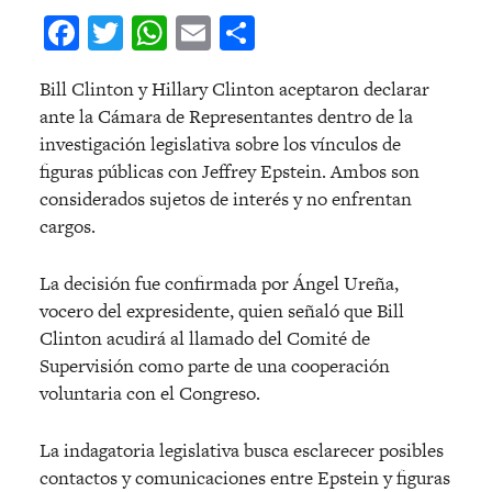
Facebook
Twitter
WhatsApp
Email
Compartir
Bill Clinton y Hillary Clinton aceptaron declarar
ante la Cámara de Representantes dentro de la
investigación legislativa sobre los vínculos de
figuras públicas con Jeffrey Epstein. Ambos son
considerados sujetos de interés y no enfrentan
cargos.
La decisión fue confirmada por Ángel Ureña,
vocero del expresidente, quien señaló que Bill
Clinton acudirá al llamado del Comité de
Supervisión como parte de una cooperación
voluntaria con el Congreso.
La indagatoria legislativa busca esclarecer posibles
contactos y comunicaciones entre Epstein y figuras