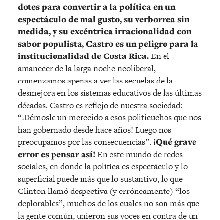
dotes para convertir a la política en un
espectáculo de mal gusto, su verborrea sin
medida, y su excéntrica irracionalidad con
sabor populista, Castro es un peligro para la
institucionalidad de Costa Rica.
En el
amanecer de la larga noche neoliberal,
comenzamos apenas a ver las secuelas de la
desmejora en los sistemas educativos de las últimas
décadas. Castro es reflejo de nuestra sociedad:
“¡Démosle un merecido a esos politicuchos que nos
han gobernado desde hace años! Luego nos
preocupamos por las consecuencias”.
¡Qué grave
error es pensar así!
En este mundo de redes
sociales, en donde la política es espectáculo y lo
superficial puede más que lo sustantivo, lo que
Clinton llamó despectiva (y erróneamente) “los
deplorables”, muchos de los cuales no son más que
la gente común, unieron sus voces en contra de un