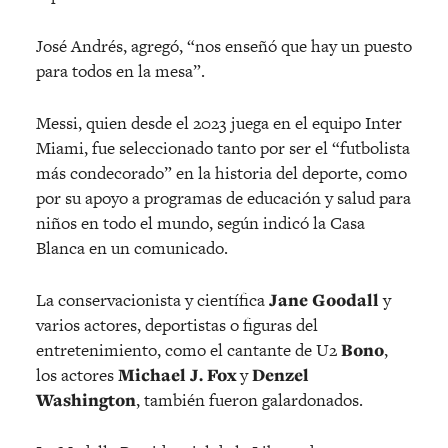
José Andrés, agregó, “nos enseñó que hay un puesto
para todos en la mesa”.
Messi, quien desde el 2023 juega en el equipo Inter
Miami, fue seleccionado tanto por ser el “futbolista
más condecorado” en la historia del deporte, como
por su apoyo a programas de educación y salud para
niños en todo el mundo, según indicó la Casa
Blanca en un comunicado.
La conservacionista y científica
Jane Goodall
y
varios actores, deportistas o figuras del
entretenimiento, como el cantante de U2
Bono
,
los actores
Michael J. Fox
y
Denzel
Washington
, también fueron galardonados.