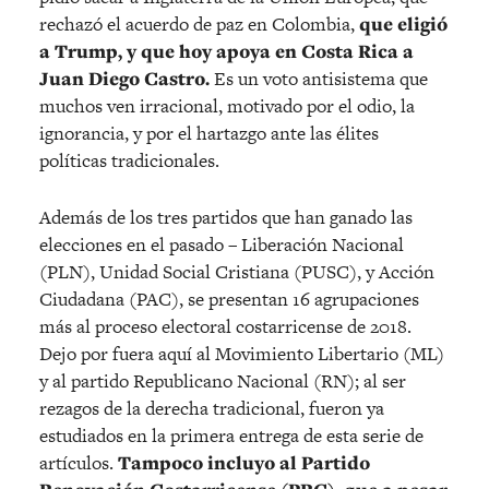
rechazó el acuerdo de paz en Colombia,
que eligió
a Trump, y que hoy apoya en Costa Rica a
Juan Diego Castro.
Es un voto antisistema que
muchos ven irracional, motivado por el odio, la
ignorancia, y por el hartazgo ante las élites
políticas tradicionales.
Además de los tres partidos que han ganado las
elecciones en el pasado – Liberación Nacional
(PLN), Unidad Social Cristiana (PUSC), y Acción
Ciudadana (PAC), se presentan 16 agrupaciones
más al proceso electoral costarricense de 2018.
Dejo por fuera aquí al Movimiento Libertario (ML)
y al partido Republicano Nacional (RN); al ser
rezagos de la derecha tradicional, fueron ya
estudiados en la primera entrega de esta serie de
artículos.
Tampoco incluyo al Partido