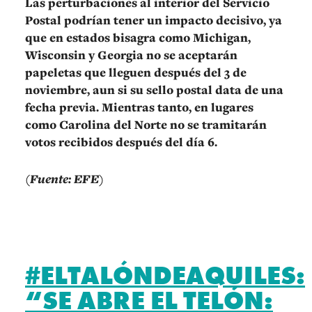
Las perturbaciones al interior del Servicio
Postal podrían tener un impacto decisivo, ya
que en estados bisagra como Michigan,
Wisconsin y Georgia no se aceptarán
papeletas que lleguen después del 3 de
noviembre, aun si su sello postal data de una
fecha previa. Mientras tanto, en lugares
como Carolina del Norte no se tramitarán
votos recibidos después del día 6.
(Fuente: EFE)
#ELTALÓNDEAQUILES:
“SE ABRE EL TELÓN: