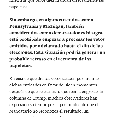
papeletas.
Sin embargo, en algunos estados, como
Pennsylvania y Michigan, también
considerados como demarcaciones bisagra,
está prohibido empezar a procesar los votos
emitidos por adelantado hasta el día de las
elecciones. Esta situación podría generar un
probable retraso en el recuenta de las
papeletas.
En casi de que dichos votos acaben por inclinar
dichas entidades en favor de Biden momentos
después de que se estimara que iban a engrosar la
columna de Trump, muchos observadores han
expresado su temor por la posibilidad de que el
Mandatario no reconozca el resultado, un