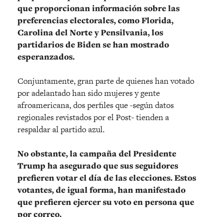
que proporcionan información sobre las
preferencias electorales, como Florida,
Carolina del Norte y Pensilvania, los
partidarios de Biden se han mostrado
esperanzados.
Conjuntamente, gran parte de quienes han votado
por adelantado han sido mujeres y gente
afroamericana, dos perfiles que -según datos
regionales revistados por el Post- tienden a
respaldar al partido azul.
No obstante, la campaña del Presidente
Trump ha asegurado que sus seguidores
prefieren votar el día de las elecciones. Estos
votantes, de igual forma, han manifestado
que prefieren ejercer su voto en persona que
por correo.