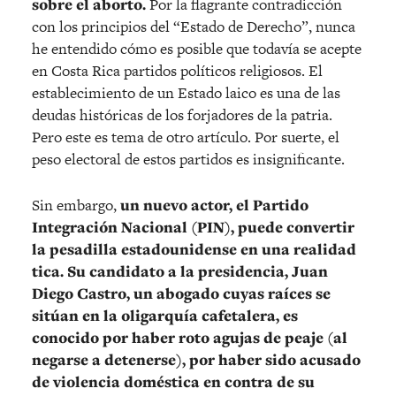
sobre el aborto.
Por la flagrante contradicción
con los principios del “Estado de Derecho”, nunca
he entendido cómo es posible que todavía se acepte
en Costa Rica partidos políticos religiosos. El
establecimiento de un Estado laico es una de las
deudas históricas de los forjadores de la patria.
Pero este es tema de otro artículo. Por suerte, el
peso electoral de estos partidos es insignificante.
Sin embargo,
un nuevo actor, el Partido
Integración Nacional (PIN), puede convertir
la pesadilla estadounidense en una realidad
tica. Su candidato a la presidencia, Juan
Diego Castro, un abogado cuyas raíces se
sitúan en la oligarquía cafetalera, es
conocido por haber roto agujas de peaje (al
negarse a detenerse), por haber sido acusado
de violencia doméstica en contra de su