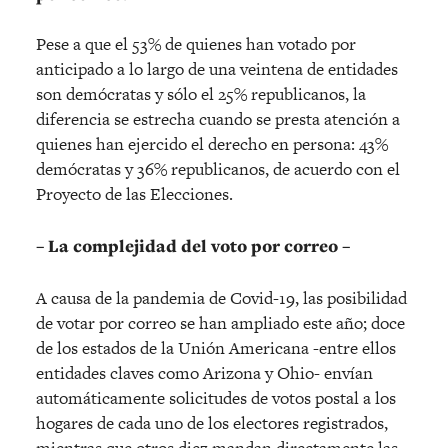
Pese a que el 53% de quienes han votado por
anticipado a lo largo de una veintena de entidades
son demócratas y sólo el 25% republicanos, la
diferencia se estrecha cuando se presta atención a
quienes han ejercido el derecho en persona: 43%
demócratas y 36% republicanos, de acuerdo con el
Proyecto de las Elecciones.
– La complejidad del voto por correo –
A causa de la pandemia de Covid-19, las posibilidad
de votar por correo se han ampliado este año; doce
de los estados de la Unión Americana -entre ellos
entidades claves como Arizona y Ohio- envían
automáticamente solicitudes de votos postal a los
hogares de cada uno de los electores registrados,
mientras que otros diez mandan directamente las