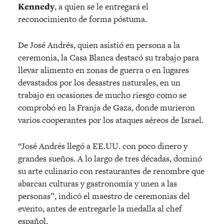
Kennedy
, a quien se le entregará el
reconocimiento de forma póstuma.
De José Andrés, quien asistió en persona a la
ceremonia, la Casa Blanca destacó su trabajo para
llevar alimento en zonas de guerra o en lugares
devastados por los desastres naturales, en un
trabajo en ocasiones de mucho riesgo como se
comprobó en la Franja de Gaza, donde murieron
varios cooperantes por los ataques aéreos de Israel.
“José Andrés llegó a EE.UU. con poco dinero y
grandes sueños. A lo largo de tres décadas, dominó
su arte culinario con restaurantes de renombre que
abarcan culturas y gastronomía y unen a las
personas”, indicó el maestro de ceremonias del
evento, antes de entregarle la medalla al chef
español.