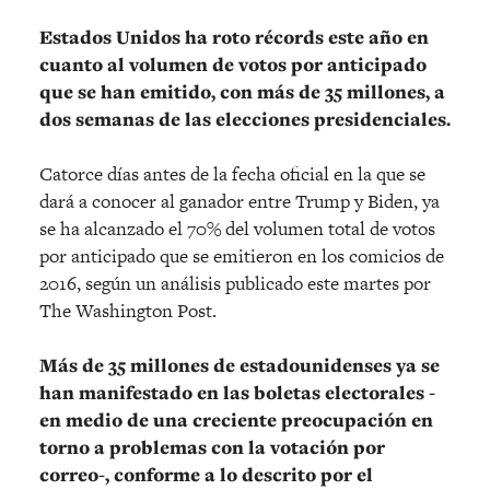
Estados Unidos ha roto récords este año en
cuanto al volumen de votos por anticipado
que se han emitido, con más de 35 millones, a
dos semanas de las elecciones presidenciales.
Catorce días antes de la fecha oficial en la que se
dará a conocer al ganador entre Trump y Biden, ya
se ha alcanzado el 70% del volumen total de votos
por anticipado que se emitieron en los comicios de
2016, según un análisis publicado este martes por
The Washington Post.
Más de 35 millones de estadounidenses ya se
han manifestado en las boletas electorales -
en medio de una creciente preocupación en
torno a problemas con la votación por
correo-, conforme a lo descrito por el