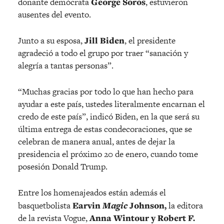
donante demócrata
George Soros
, estuvieron
ausentes del evento.
Junto a su esposa,
Jill Biden
, el presidente
agradeció a todo el grupo por traer “sanación y
alegría a tantas personas”.
“Muchas gracias por todo lo que han hecho para
ayudar a este país, ustedes literalmente encarnan el
credo de este país”, indicó Biden, en la que será su
última entrega de estas condecoraciones, que se
celebran de manera anual, antes de dejar la
presidencia el próximo 20 de enero, cuando tome
posesión Donald Trump.
Entre los homenajeados están además el
basquetbolista
Earvin
Magic
Johnson,
la editora
de la revista Vogue,
Anna Wintour y Robert F.