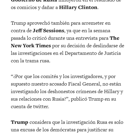
os comicios y dañar a
Hillary Clinton
.
Trump aprovechó también para arremeter en
contra de
Jeff Sessions
, ya que en la semana
pasada lo criticó durante una entrevista para
The
New York Times
por su decisión de deslindarse de
las investigaciones en el Departamento de Justicia
con la trama rusa.
“¿Por que los comités y los investigadores, y por
supuesto nuestro acosado Fiscal General, no están
investigando los deshonestos crímenes de Hillary y
sus relaciones con Rusia?”, publicó Trump en su
cuenta de twitter.
Trump
considera que la investigación Rusa es solo
una excusa de los demócratas para justificar su