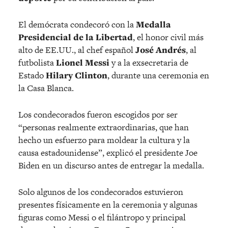
El demócrata condecoró con la
Medalla
Presidencial de la Libertad
, el honor civil más
alto de EE.UU., al chef español
José Andrés
, al
futbolista
Lionel Messi
y a la exsecretaria de
Estado
Hilary Clinton
, durante una ceremonia en
la Casa Blanca.
Los condecorados fueron escogidos por ser
“personas realmente extraordinarias, que han
hecho un esfuerzo para moldear la cultura y la
causa estadounidense”, explicó el presidente Joe
Biden en un discurso antes de entregar la medalla.
Solo algunos de los condecorados estuvieron
presentes físicamente en la ceremonia y algunas
figuras como Messi o el filántropo y principal