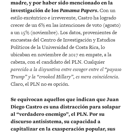
madre, y por haber sido mencionado en la
investigación de los
Panama Papers
.
Con un
estilo excéntrico e irreverente, Castro ha logrado
crecer de un 6% en las intenciones de voto (agosto)
a un 15% (noviembre). Los datos, provenientes de
encuestas del Centro de Investigación y Estudios
Políticos de la Universidad de Costa Rica, lo
ubicaban en noviembre de 2017 en empate, a la
cabeza, con el candidato del PLN. Cualquier
parecido a la disyuntiva entre escoger entre el “payaso
Trump” y la “crooked Hillary”, es mera coincidencia.
Claro, el PLN no es opción.
Se equivocan aquellos que indican que Juan
Diego Castro es una distracción para solapar
al “verdadero enemigo”, el PLN. Por su
discurso antisistema, su capacidad a
capitalizar en la exasperación popular, sus