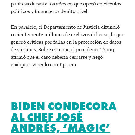
públicas durante los años en que operó en círculos
políticos y financieros de alto nivel.
En paralelo, el Departamento de Justicia difundió
recientemente millones de archivos del caso, lo que
generó críticas por fallas en la protección de datos
de víctimas. Sobre el tema, el presidente Trump
afirmó que el caso debería cerrarse y negó
cualquier vínculo con Epstein.
BIDEN CONDECORA
AL CHEF JOSÉ
ANDRÉS, ‘MAGIC’