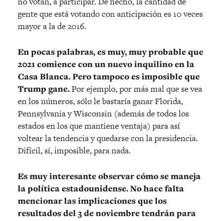
no votan, a participar. De hecho, la cantidad de
gente que está votando con anticipación es 10 veces
mayor a la de 2016.
En pocas palabras, es muy, muy probable que
2021 comience con un nuevo inquilino en la
Casa Blanca. Pero tampoco es imposible que
Trump gane.
Por ejemplo, por más mal que se vea
en los números, sólo le bastaría ganar Florida,
Pennsylvania y Wisconsin (además de todos los
estados en los que mantiene ventaja) para así
voltear la tendencia y quedarse con la presidencia.
Difícil, sí, imposible, para nada.
Es muy interesante observar cómo se maneja
la política estadounidense. No hace falta
mencionar las implicaciones que los
resultados del 3 de noviembre tendrán para