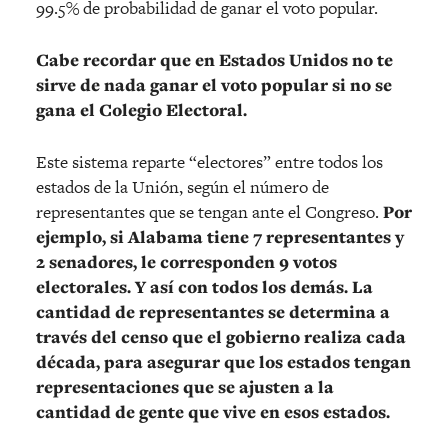
99.5% de probabilidad de ganar el voto popular.
Cabe recordar que en Estados Unidos no te
sirve de nada ganar el voto popular si no se
gana el Colegio Electoral.
Este sistema reparte “electores” entre todos los
estados de la Unión, según el número de
representantes que se tengan ante el Congreso.
Por
ejemplo, si Alabama tiene 7 representantes y
2 senadores, le corresponden 9 votos
electorales. Y así con todos los demás. La
cantidad de representantes se determina a
través del censo que el gobierno realiza cada
década, para asegurar que los estados tengan
representaciones que se ajusten a la
cantidad de gente que vive en esos estados.