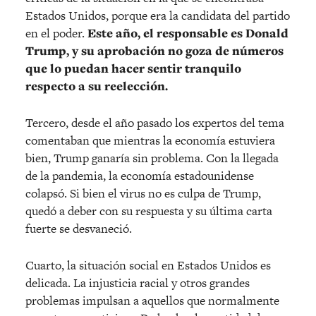
Estados Unidos, porque era la candidata del partido
en el poder.
Este año, el responsable es Donald
Trump, y su aprobación no goza de números
que lo puedan hacer sentir tranquilo
respecto a su reelección.
Tercero, desde el año pasado los expertos del tema
comentaban que mientras la economía estuviera
bien, Trump ganaría sin problema. Con la llegada
de la pandemia, la economía estadounidense
colapsó. Si bien el virus no es culpa de Trump,
quedó a deber con su respuesta y su última carta
fuerte se desvaneció.
Cuarto, la situación social en Estados Unidos es
delicada. La injusticia racial y otros grandes
problemas impulsan a aquellos que normalmente