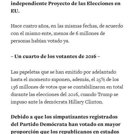
independiente Proyecto de las Elecciones en
EU.
Hace cuatro años, en las mismas fechas, de acuerdo
con el mismo ente, menos de 6 millones de
personas habían votado ya.
– Un cuarto de los votantes de 2016 –
Las papeletas que se han emitido por adelantado
hasta el momento suponen, además, el 25% de los
136 millones de votos que se contabilizaron en total
durante las elecciones del 2016, cuando Trump se
impuso ante la demócrata Hillary Clinton.
Debido a que los simpatizantes registrados
del Partido Demócrata han votado en mayor
proporción que los republicanos en estados