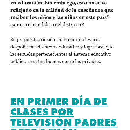
en educación. Sin embargo, esto no se ve
reflejado en la calidad de la enseñanza que
reciben los niños y las niñas en este país”
,
expresó el candidato del distrito 18.
Su propuesta consiste en crear una ley para
despolitizar el sistema educativo y lograr así, que
las escuelas pertenecientes al sistema educativo
público sean tan buenas como las privadas.
EN PRIMER DÍA DE
CLASES POR
TELEVISIÓN PADRES