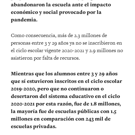
abandonaron la escuela ante el impacto
económico y social provocado por la
pandemia.
Como consecuencia, más de 2.3 millones de
personas entre 3 y 29 años ya no se inscribieron en
el ciclo escolar vigente 2020-2021 y 2.9 millones no
asistieron por falta de recursos.
Mientras que los alumnos entre 3 y 29 años
que sí estuvieron inscritos en el ciclo escolar
2019-2020, pero que no continuaron o
desertaron del sistema educativo en el ciclo
2020-2021 por esta razón, fue de 1.8 millones,
la mayoría fue de escuelas públicas con 1.5
millones en comparación con 243 mil de
escuelas privadas.