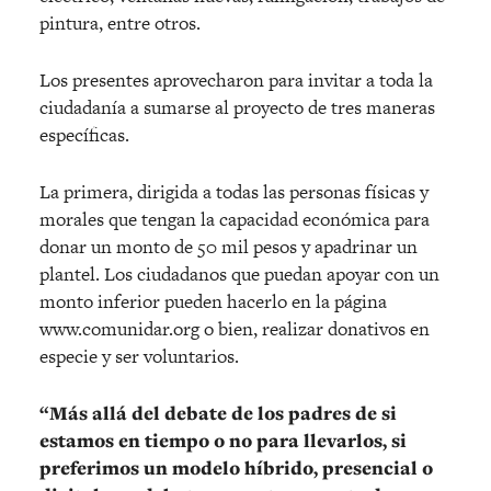
pintura, entre otros.
Los presentes aprovecharon para invitar a toda la
ciudadanía a sumarse al proyecto de tres maneras
específicas.
La primera, dirigida a todas las personas físicas y
morales que tengan la capacidad económica para
donar un monto de 50 mil pesos y apadrinar un
plantel. Los ciudadanos que puedan apoyar con un
monto inferior pueden hacerlo en la página
www.comunidar.org o bien, realizar donativos en
especie y ser voluntarios.
“Más allá del debate de los padres de si
estamos en tiempo o no para llevarlos, si
preferimos un modelo híbrido, presencial o