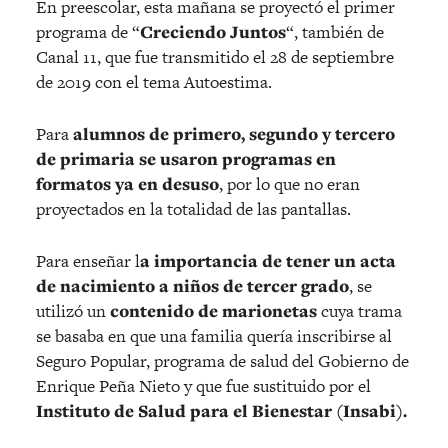
En preescolar, esta mañana se proyectó el primer
programa de “
Creciendo Juntos
“, también de
Canal 11, que fue transmitido el 28 de septiembre
de 2019 con el tema Autoestima.
Para
alumnos de primero, segundo y tercero
de primaria se usaron programas en
formatos ya en desuso
, por lo que no eran
proyectados en la totalidad de las pantallas.
Para enseñar l
a importancia de tener un acta
de nacimiento a niños de tercer grado
, se
utilizó un
contenido de marionetas
cuya trama
se basaba en que una familia quería inscribirse al
Seguro Popular, programa de salud del Gobierno de
Enrique Peña Nieto y que fue sustituido por el
Instituto de Salud para el Bienestar (Insabi).