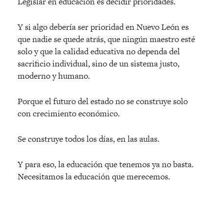
Legislar en educación es decidir prioridades.
Y si algo debería ser prioridad en Nuevo León es
que nadie se quede atrás, que ningún maestro est
é
solo y que la calidad educativa no dependa del
sacrificio individual, sino de un sistema justo,
moderno y humano.
Porque el futuro del estado no se construye solo
con crecimiento econó
mico.
Se construye todos los días, en las aulas.
Y para eso, la educación que tenemos ya no basta.
Necesitamos la educació
n que merecemos.