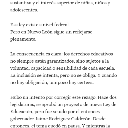
sustantiva y el inter
é
s superior de ni
ñas, niños y
adolescentes.
Esa ley existe a nivel federal.
Pero en Nuevo León sigue sin reflejarse
plenamente.
La consecuencia es clara: los derechos educativos
no siempre están garantizados, sino sujetos a la
voluntad, capacidad o sensibilidad de cada escuela.
La inclusión se intenta, pero no se obliga. Y cuando
no hay obligación, tampoco hay certeza.
Hubo un intento por corregir este rezago. Hace dos
legislaturas, se aprobó un proyecto de nueva Ley de
Educación, pero fue vetado por el entonces
gobernador Jaime Rodríguez Calderón. Desde
entonces, el tema quedó en pausa. Y mientras la