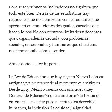
Porque tener buenos indicadores no significa que
todo est
é
bien. Detrás de las estadísticas hay
realidades que no siempre se ven: estudiantes que
aprenden en condiciones desiguales, escuelas que
hacen lo posible con recursos limitados y docentes
que cargan, además del aula, con problemas
sociales, emocionales y familiares que el sistema
no siempre sabe có
mo atender.
Ahí es donde la ley importa.
La Ley de Educación que hoy rige en Nuevo León es
antigua y ya no responde al momento que vivimos.
Desde 2019, M
é
xico cuenta con una nueva Ley
General de Educación que transformó la forma de
entender la escuela: puso al centro los derechos
humanos, la inclusión, la equidad, la igualdad