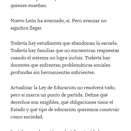
quienes enseñan.
Nuevo León ha avanzado, sí. Pero avanzar no
significa llegar.
Todavía hay estudiantes que abandonan la escuela.
Todavía hay familias que no encuentran respuestas
cuando el sistema no logra incluir. Todavía hay
docentes que enfrentan problemáticas sociales
profundas sin herramientas suficientes.
Actualizar la Ley de Educació
n no resolverá
todo,
pero sí marca un punto de partida. Define qu
é
derechos son exigibles, qu
é
obligaciones tiene el
Estado y qu
é
tipo de educación queremos construir
como sociedad.