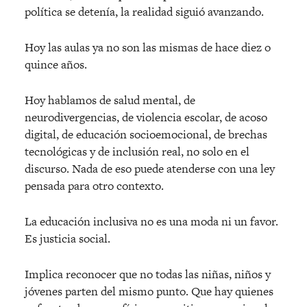
política se detenía, la realidad siguió
avanzando.
Hoy las aulas ya no son las mismas de hace diez o
quince añ
os.
Hoy hablamos de salud mental, de
neurodivergencias, de violencia escolar, de acoso
digital, de educación socioemocional, de brechas
tecnológicas y de inclusión real, no solo en el
discurso. Nada de eso puede atenderse con una ley
pensada para otro contexto.
La educación inclusiva no es una moda ni un favor.
Es justicia social.
Implica reconocer que no todas las niñas, niños y
jóvenes parten del mismo punto. Que hay quienes