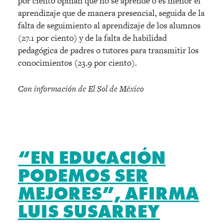
por ciento opinan que no se aprende o es menor el
aprendizaje que de manera presencial, seguida de la
falta de seguimiento al aprendizaje de los alumnos
(27.1 por ciento) y de la falta de habilidad
pedagógica de padres o tutores para transmitir los
conocimientos (23.9 por ciento).
Con información de El Sol de México
“EN EDUCACIÓN
PODEMOS SER
MEJORES”, AFIRMA
LUIS SUSARREY