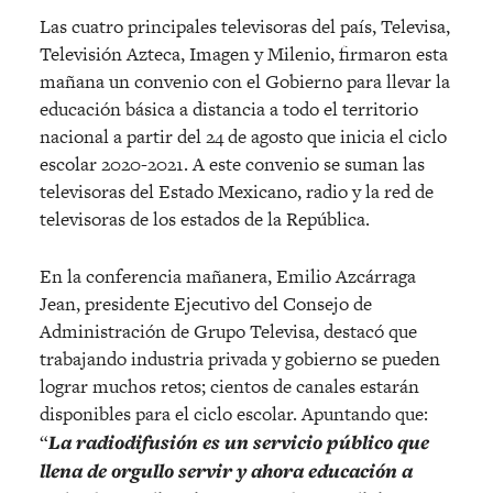
Las cuatro principales televisoras del país, Televisa,
Televisión Azteca, Imagen y Milenio, firmaron esta
mañana un convenio con el Gobierno para llevar la
educación básica a distancia a todo el territorio
nacional a partir del 24 de agosto que inicia el ciclo
escolar 2020-2021. A este convenio se suman las
televisoras del Estado Mexicano, radio y la red de
televisoras de los estados de la República.
En la conferencia mañanera, Emilio Azcárraga
Jean, presidente Ejecutivo del Consejo de
Administración de Grupo Televisa, destacó que
trabajando industria privada y gobierno se pueden
lograr muchos retos; cientos de canales estarán
disponibles para el ciclo escolar. Apuntando que:
“
La radiodifusión es un servicio público que
llena de orgullo servir y ahora educación a