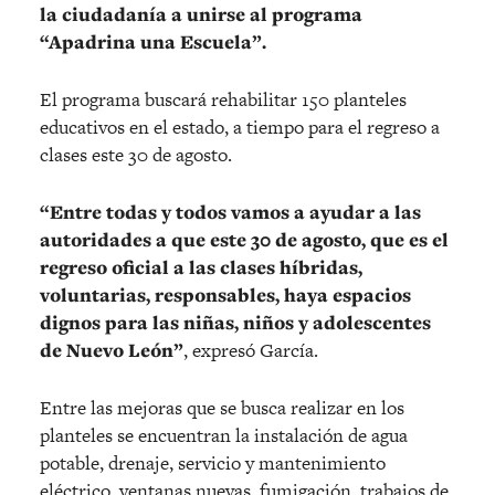
la ciudadanía a unirse al programa
“Apadrina una Escuela”.
El programa buscará rehabilitar 150 planteles
educativos en el estado, a tiempo para el regreso a
clases este 30 de agosto.
“Entre todas y todos vamos a ayudar a las
autoridades a que este 30 de agosto, que es el
regreso oficial a las clases híbridas,
voluntarias, responsables, haya espacios
dignos para las niñas, niños y adolescentes
de Nuevo León”
, expresó García.
Entre las mejoras que se busca realizar en los
planteles se encuentran la instalación de agua
potable, drenaje, servicio y mantenimiento
eléctrico, ventanas nuevas, fumigación, trabajos de