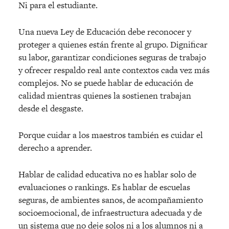
Ni para el estudiante.
Una nueva Ley de Educación debe reconocer y
proteger a quienes están frente al grupo. Dignificar
su labor, garantizar condiciones seguras de trabajo
y ofrecer respaldo real ante contextos cada vez más
complejos. No se puede hablar de educación de
calidad mientras quienes la sostienen trabajan
desde el desgaste.
Porque cuidar a los maestros tambi
é
n es cuidar el
derecho a aprender.
Hablar de calidad educativa no es hablar solo de
evaluaciones o rankings. Es hablar de escuelas
seguras, de ambientes sanos, de acompañamiento
socioemocional, de infraestructura adecuada y de
un sistema que no deje solos ni a los alumnos ni a