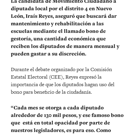
La candidata de Movimiento Ciudadano a
diputada local por el distrito 4 en Nuevo
León, Iraís Reyes, aseguró que buscará dar
mantenimiento y rehabilitación a las
escuelas mediante el llamado bono de
gestoría, una cantidad económica que
reciben los diputados de manera mensual y
pueden gastar a su discreción.
Durante el debate organizado por la
Comisión
Estatal Electoral (CEE), Reyes expresó la
importancia de que los diputados hagan uso del
bono para beneficio de la ciudadanía.
“Cada mes se otorga a cada diputado
alrededor de 130 mil pesos, y ese famoso bono
que está en total opacidad por parte de
nuestros legisladores, es para eso. Como