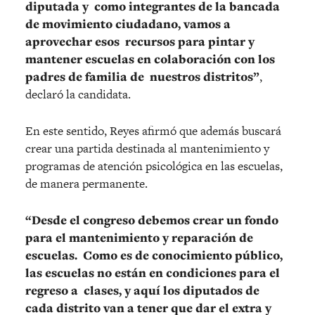
diputada y como integrantes de la bancada
de movimiento ciudadano, vamos a
aprovechar esos recursos para pintar y
mantener escuelas en colaboración con los
padres de familia de nuestros distritos”
,
declaró la candidata.
En este sentido, Reyes afirmó que además buscará
crear una partida destinada al mantenimiento y
programas de atención psicológica en las escuelas,
de manera permanente.
“Desde el congreso debemos crear un fondo
para el mantenimiento y reparación de
escuelas. Como es de conocimiento público,
las escuelas no están en condiciones para el
regreso a clases, y aquí los diputados de
cada distrito van a tener que dar el extra y