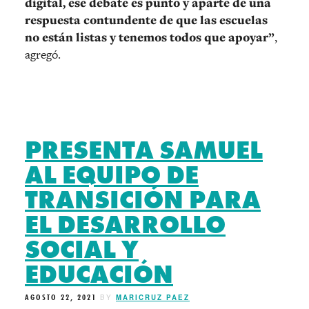
digital, ese debate es punto y aparte de una
respuesta contundente de que las escuelas
no están listas y tenemos todos que apoyar”
,
agregó.
PRESENTA SAMUEL
AL EQUIPO DE
TRANSICIÓN PARA
EL DESARROLLO
SOCIAL Y
EDUCACIÓN
AGOSTO 22, 2021
BY
MARICRUZ PAEZ