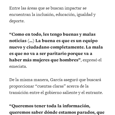
Entre las áreas que se buscan impactar se
encuentran la inclusión, educación, igualdad y
deporte.
“Como en todo, les tengo buenas y malas
noticias (…) La buena es que es un equipo
nuevo y ciudadano completamente. La mala
es que no va a ser paritario porque va a
haber más mujeres que hombres”
, expresó el
emecista.
De la misma manera, García aseguró que buscará
proporcionar “cuentas claras” acerca de la
transición entre el gobierno saliente y el entrante.
“Queremos tener toda la información,
queremos saber dónde estamos parados, que