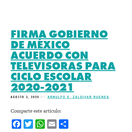
FIRMA GOBIERNO
DE MÉXICO
ACUERDO CON
TELEVISORAS PARA
CICLO ESCOLAR
2020-2021
AGOSTO 3, 2020
BY
ARNULFO E. ZALDIVAR RUENES
Comparte este artículo:
Facebook
Twitter
WhatsApp
Email
Compartir