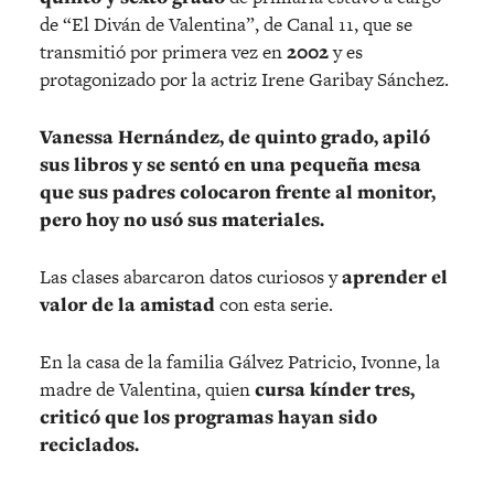
de “El Diván de Valentina”, de Canal 11, que se
transmitió por primera vez en
2002
y es
protagonizado por la actriz Irene Garibay Sánchez.
Vanessa Hernández, de quinto grado, apiló
sus libros y se sentó en una pequeña mesa
que sus padres colocaron frente al monitor,
pero hoy no usó sus materiales.
Las clases abarcaron datos curiosos y
aprender el
valor de la amistad
con esta serie.
En la casa de la familia Gálvez Patricio, Ivonne, la
madre de Valentina, quien
cursa kínder tres,
criticó que los programas hayan sido
reciclados.