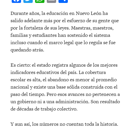
Durante a
ños, la educación en Nuevo León ha
salido adelante más por el esfuerzo de su gente que
por la fortaleza de sus leyes. Maestras, maestros,
familias y estudiantes han sostenido el sistema
incluso cuando el marco legal que lo regula se fue
quedando atrá
s.
Es cierto: el estado registra algunos de los mejores
indicadores educativos del país. La cobertura
escolar es alta, el abandono es menor al promedio
nacional y existe una base sólida construida con el
paso del tiempo. Pero esos avances no pertenecen a
un gobierno ni a una administración. Son resultado
de d
é
cadas de trabajo colectivo.
Y aun así, los números no cuentan toda la historia.