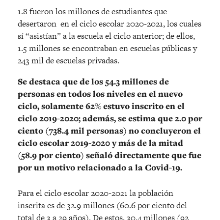
1.8 fueron los millones de estudiantes que
desertaron en el ciclo escolar 2020-2021, los cuales
sí “asistían” a la escuela el ciclo anterior; de ellos,
1.5 millones se encontraban en escuelas públicas y
243 mil de escuelas privadas.
Se destaca que de los 54.3 millones de
personas en todos los niveles en el nuevo
ciclo, solamente 62% estuvo inscrito en el
ciclo 2019-2020; además, se estima que 2.0 por
ciento (738.4 mil personas) no concluyeron el
ciclo escolar 2019-2020 y más de la mitad
(58.9 por ciento) señaló directamente que fue
por un motivo relacionado a la Covid-19.
Para el ciclo escolar 2020-2021 la población
inscrita es de 32.9 millones (60.6 por ciento del
total de 3 a 29 años). De estos, 30.4 millones (92