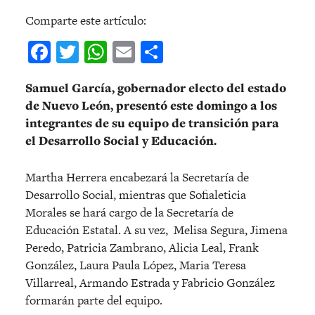
Comparte este artículo:
Facebook
Twitter
WhatsApp
Email
Compartir
Samuel García, gobernador electo del estado
de Nuevo León, presentó este domingo a los
integrantes de su equipo de transición para
el Desarrollo Social y Educación.
Martha Herrera encabezará la Secretaría de
Desarrollo Social, mientras que Sofialeticia
Morales se hará cargo de la Secretaría de
Educación Estatal. A su vez, Melisa Segura, Jimena
Peredo, Patricia Zambrano, Alicia Leal, Frank
González, Laura Paula López, Maria Teresa
Villarreal, Armando Estrada y Fabricio González
formarán parte del equipo.