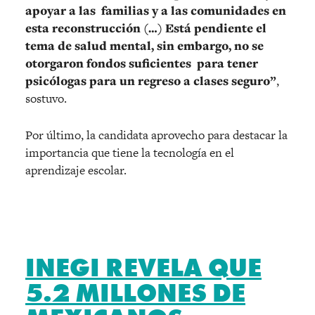
apoyar a las familias y a las comunidades en
esta reconstrucción (…) Está pendiente el
tema de salud mental, sin embargo, no se
otorgaron fondos suficientes para tener
psicólogas para un regreso a clases seguro”
,
sostuvo.
Por último, la candidata aprovecho para destacar la
importancia que tiene la tecnología en el
aprendizaje escolar.
INEGI REVELA QUE
5.2 MILLONES DE