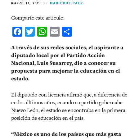
MARZO 17, 2021
BY
MARICRUZ PAEZ
Comparte este artículo:
Facebook
Twitter
WhatsApp
Email
Compartir
A través de sus redes sociales, el aspirante a
diputado local por el Partido Acción
Nacional, Luis Susarrey, dio a conocer su
propuesta para mejorar la educación en el
estado.
El diputado con licencia afirmó que, a diferencia de
en los últimos años, cuando su partido gobernaba
Nuevo León, el estado se encontraba en la primera
posición de educación en el país.
“México es uno de los países que más gasta