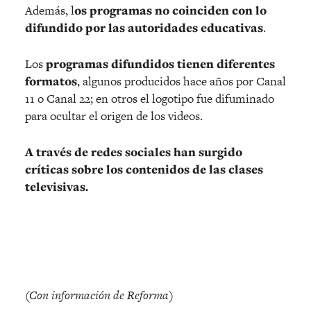
Además, l
os programas no coinciden con lo
difundido por las autoridades educativas
.
Los
programas difundidos tienen diferentes
formatos
, algunos producidos hace años por Canal
11 o Canal 22; en otros el logotipo fue difuminado
para ocultar el origen de los videos.
A través de redes sociales han surgido
críticas sobre los contenidos de las clases
televisivas.
(Con información de Reforma)