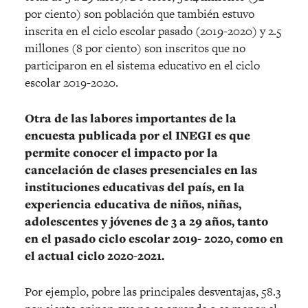
por ciento) son población que también estuvo
inscrita en el ciclo escolar pasado (2019-2020) y 2.5
millones (8 por ciento) son inscritos que no
participaron en el sistema educativo en el ciclo
escolar 2019-2020.
Otra de las labores importantes de la
encuesta publicada por el INEGI es que
permite conocer el impacto por la
cancelación de clases presenciales en las
instituciones educativas del país, en la
experiencia educativa de niños, niñas,
adolescentes y jóvenes de 3 a 29 años, tanto
en el pasado ciclo escolar 2019- 2020, como en
el actual ciclo 2020-2021.
Por ejemplo, pobre las principales desventajas, 58.3