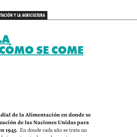
TACIÓN Y LA AGRICULTURA
LA
¿CÓMO SE COME
r
ndial de la Alimentación en donde se
zación de las Naciones Unidas para
n 1945.
En donde cada año se trata un