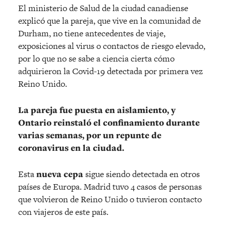
El ministerio de Salud de la ciudad canadiense
explicó que la pareja, que vive en la comunidad de
Durham, no tiene antecedentes de viaje,
exposiciones al virus o contactos de riesgo elevado,
por lo que no se sabe a ciencia cierta cómo
adquirieron la Covid-19 detectada por primera vez
Reino Unido.
La pareja fue puesta en aislamiento, y
Ontario reinstaló el confinamiento durante
varias semanas, por un repunte de
coronavirus en la ciudad.
Esta
nueva cepa
sigue siendo detectada en otros
países de Europa. Madrid tuvo 4 casos de personas
que volvieron de Reino Unido o tuvieron contacto
con viajeros de este país.