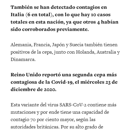
También se han detectado contagios en
Italia (6 en total), con lo que hay 10 casos
totales en esta nación, ya que otros 4 habían
sido corroborados previamente.
Alemania, Francia, Japón y Suecia también tienen
positivos de la cepa, junto con Holanda, Australia y
Dinamarca.
Reino Unido reportó una segunda cepa más
contagiosa de la Covid-19, el miércoles 23 de
diciembre de 2020.
Esta variante del virus SARS-CoV-2 contiene más
mutaciones y por ende tiene una capacidad de
contagio 70 por ciento mayor, según las
autoridades británicas. Por su alto grado de