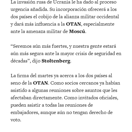
La invasión rusa de Ucrania le ha dado al proceso
urgencia añadida. Su incorporación ofrecerá a los
dos países el cobijo de la alianza militar occidental
y dará más influencia a la
OTAN
, especialmente
ante la amenaza militar de
Moscú
.
“Seremos aún más fuertes, y nuestra gente estará
aún más segura ante la mayor crisis de seguridad en
décadas”, dijo
Stoltenberg
.
La firma del martes ya acerca a los dos países al
seno de la
OTAN
. Como socios cercanos ya habían
asistido a algunas reuniones sobre asuntos que les
afectaban directamente. Como invitados oficiales,
pueden asistir a todas las reuniones de
embajadores, aunque aún no tengan derecho de
voto.