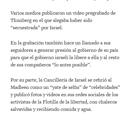
Varios medios publicaron un video pregrabado de
Thunberg en el que alegaba haber sido
“secuestrada” por Israel.
En la grabación también hace un llamado a sus
seguidores a generar presión al gobierno de su país
para que el gobierno israelí la libere a ella y al resto
de sus compañeros “lo antes posible”.
Por su parte, la Cancillería de Israel se refirió al
Madleen como un “yate de selfis” de “celebridades”
y publicó fotos y videos en sus redes sociales de los
activistas de la Flotilla de la libertad, con chalecos
salvavidas y recibiendo comida y agua.