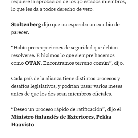
requiere la aprobación de los 30 estados miembros,
lo que les da a todos derecho de veto.
Stoltenberg
dijo que no esperaba un cambio de
parecer.
“Había preocupaciones de seguridad que debían
resolverse. E hicimos lo que siempre hacemos
como
OTAN
. Encontramos terreno común”, dijo.
Cada país de la alianza tiene distintos procesos y
desafíos legislativos, y podrían pasar varios meses
antes de que los dos sean miembros oficiales.
“Deseo un proceso rápido de ratificación”, dijo el
Ministro finlandés de Exteriores, Pekka
Haavisto
.