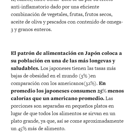
anti-inflamatorio dado por una eficiente
combinación de vegetales, frutas, frutos secos,
aceite de oliva y pescados con contenido de omega-
3 y granos enteros.
El patrón de alimentación en Japón coloca a
su población en una de las más longevas y
saludables.
Los japoneses tienen las tasas más
bajas de obesidad en el mundo (3% )en
comparación con los americanos(32%).
En
promedio los japoneses consumen 25% menos
calorías que un americano promedio.
Las
porciones son separadas en pequeños platos en
lugar de que todos los alimentos se sirvan en un
plato grande, ya que, así se come aproximadamente
un 45% más de alimento.