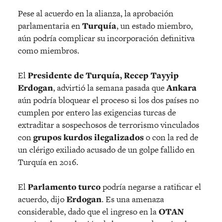
Pese al acuerdo en la alianza, la aprobación
parlamentaria en
Turquía
, un estado miembro,
aún podría complicar su incorporación definitiva
como miembros.
El
Presidente de Turquía, Recep Tayyip
Erdogan
, advirtió la semana pasada que
Ankara
aún podría bloquear el proceso si los dos países no
cumplen por entero las exigencias turcas de
extraditar a sospechosos de terrorismo vinculados
con
grupos kurdos ilegalizados
o con la red de
un clérigo exiliado acusado de un golpe fallido en
Turquía en 2016.
El
Parlamento turco
podría negarse a ratificar el
acuerdo, dijo
Erdogan
. Es una amenaza
considerable, dado que el ingreso en la
OTAN