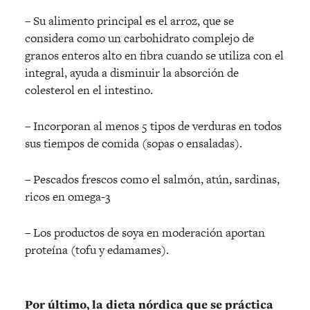
– Su alimento principal es el arroz, que se
considera como un carbohidrato complejo de
granos enteros alto en fibra cuando se utiliza con el
integral, ayuda a disminuir la absorción de
colesterol en el intestino.
– Incorporan al menos 5 tipos de verduras en todos
sus tiempos de comida (sopas o ensaladas).
– Pescados frescos como el salmón, atún, sardinas,
ricos en omega-3
– Los productos de soya en moderación aportan
proteína (tofu y edamames).
Por último, la dieta nórdica que se práctica