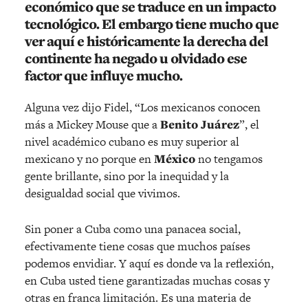
económico que se traduce en un impacto
tecnológico. El embargo tiene mucho que
ver aquí e históricamente la derecha del
continente ha negado u olvidado ese
factor que influye mucho.
Alguna vez dijo Fidel, “Los mexicanos conocen
más a Mickey Mouse que a
Benito Juárez
”, el
nivel académico cubano es muy superior al
mexicano y no porque en
México
no tengamos
gente brillante, sino por la inequidad y la
desigualdad social que vivimos.
Sin poner a Cuba como una panacea social,
efectivamente tiene cosas que muchos países
podemos envidiar. Y aquí es donde va la reflexión,
en Cuba usted tiene garantizadas muchas cosas y
otras en franca limitación. Es una materia de