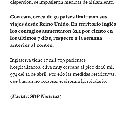
dispersión, se impusieron medidas de aislamiento.
Con esto, cerca de 50 países limitaron sus
viajes desde Reino Unido. En territorio inglés
los contagios aumentaron 61.2 por ciento en
los últimos 7 días, respecto a la semana
anterior al conteo.
Inglaterra tiene 17 mil 709 pacientes
hospitalizados, cifra muy cercana al pico de 18 mil
974 del 12 de abril. Por ello las medidas restrictivas,
que buscan no colapsar el sistema hospitalario.
(Fuente: SDP Noticias)