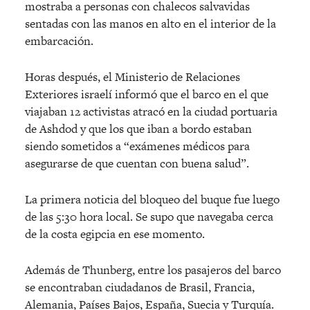
mostraba a personas con chalecos salvavidas
sentadas con las manos en alto en el interior de la
embarcación.
Horas después, el Ministerio de Relaciones
Exteriores israelí informó que el barco en el que
viajaban 12 activistas atracó en la ciudad portuaria
de Ashdod y que los que iban a bordo estaban
siendo sometidos a “exámenes médicos para
asegurarse de que cuentan con buena salud”.
La primera noticia del bloqueo del buque fue luego
de las 5:30 hora local. Se supo que navegaba cerca
de la costa egipcia en ese momento.
Además de Thunberg, entre los pasajeros del barco
se encontraban ciudadanos de Brasil, Francia,
Alemania, Países Bajos, España, Suecia y Turquía.