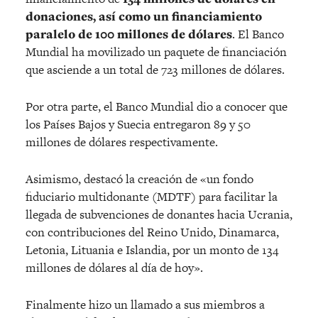
donaciones, así como un financiamiento
paralelo de 100 millones de dólares
. El Banco
Mundial ha movilizado un paquete de financiación
que asciende a un total de 723 millones de dólares.
Por otra parte, el Banco Mundial dio a conocer que
los Países Bajos y Suecia entregaron 89 y 50
millones de dólares respectivamente.
Asimismo, destacó la creación de «un fondo
fiduciario multidonante (MDTF) para facilitar la
llegada de subvenciones de donantes hacia Ucrania,
con contribuciones del Reino Unido, Dinamarca,
Letonia, Lituania e Islandia, por un monto de 134
millones de dólares al día de hoy».
Finalmente hizo un llamado a sus miembros a