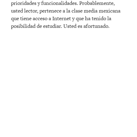
prioridades y funcionalidades. Probablemente,
usted lector, pertenece a la clase media mexicana
que tiene acceso a Internet y que ha tenido la
posibilidad de estudiar. Usted es afortunado.