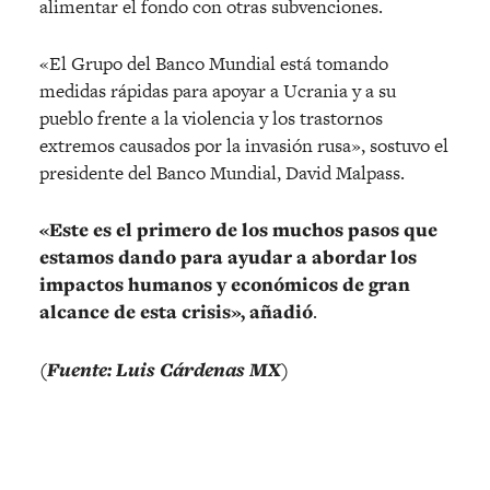
alimentar el fondo con otras subvenciones.
«El Grupo del Banco Mundial está tomando
medidas rápidas para apoyar a Ucrania y a su
pueblo frente a la violencia y los trastornos
extremos causados por la invasión rusa», sostuvo el
presidente del Banco Mundial, David Malpass.
«Este es el primero de los muchos pasos que
estamos dando para ayudar a abordar los
impactos humanos y económicos de gran
alcance de esta crisis», añadió
.
(Fuente: Luis Cárdenas MX)