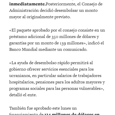
inmediatamente.
Posteriormente, el Consejo de
Administración decidió desembolsar un monto
mayor al originalmente previsto.
«El paquete aprobado por el consejo consiste en un
préstamo adicional de 350 millones de dólares y
garantías por un monto de 139 millones», indicó el
Banco Mundial mediante un comunicado.
«La ayuda de desembolso rápido permitirá al
gobierno ofrecer servicios esenciales para los
ucranianos, en particular salarios de trabajadores
hospitalarios, pensiones para los adultos mayores y
programas sociales para las personas vulnerables»,
detalló el ente.
También fue aprobado este lunes un
financiamiento de
134 millones de dólares en