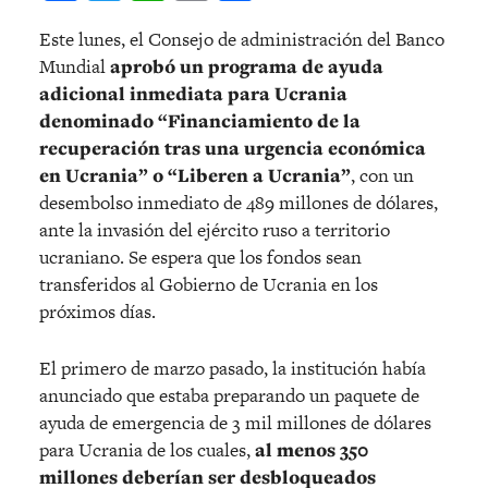
Este lunes, el Consejo de administración del Banco
Mundial
aprobó un programa de ayuda
adicional inmediata para Ucrania
denominado “Financiamiento de la
recuperación tras una urgencia económica
en Ucrania” o “Liberen a Ucrania”
, con un
desembolso inmediato de 489 millones de dólares,
ante la invasión del ejército ruso a territorio
ucraniano. Se espera que los fondos sean
transferidos al Gobierno de Ucrania en los
próximos días.
El primero de marzo pasado, la institución había
anunciado que estaba preparando un paquete de
ayuda de emergencia de 3 mil millones de dólares
para Ucrania de los cuales,
al menos 350
millones deberían ser desbloqueados