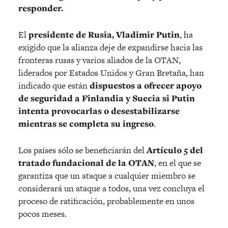
responder.
El
presidente de Rusia, Vladimir Putin
, ha
exigido que la alianza deje de expandirse hacia las
fronteras rusas y varios aliados de la OTAN,
liderados por Estados Unidos y Gran Bretaña, han
indicado que están
dispuestos a ofrecer apoyo
de seguridad a Finlandia y Suecia si Putin
intenta provocarlas o desestabilizarse
mientras se completa su ingreso
.
Los países sólo se beneficiarán del
Artículo 5 del
tratado fundacional de la OTAN
, en el que se
garantiza que un ataque a cualquier miembro se
considerará un ataque a todos, una vez concluya el
proceso de ratificación, probablemente en unos
pocos meses.