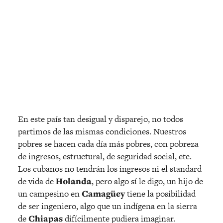
En este país tan desigual y disparejo, no todos
partimos de las mismas condiciones. Nuestros
pobres se hacen cada día más pobres, con pobreza
de ingresos, estructural, de seguridad social, etc.
Los cubanos no tendrán los ingresos ni el standard
de vida de
Holanda
, pero algo sí le digo, un hijo de
un campesino en
Camagüey
tiene la posibilidad
de ser ingeniero, algo que un indígena en la sierra
de
Chiapas
difícilmente pudiera imaginar.