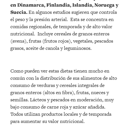
en Dinamarca, Finlandia, Islandia, Noruega y
Suecia.
En algunos estudios sugieren que controla
el peso y la presión arterial. Esta se concentra en
comidas regionales, de temporada y de alto valor
nutricional. Incluye cereales de granos enteros
(avena), frutas (frutos rojos), vegetales, pescados
grasos, aceite de canola y leguminosos.
Como pueden ver estas dietas tienen mucho en
común con la distribución de sus alimentos de alto
consumo de verduras y cereales integrales de
granos enteros (altos en fibra), frutas, nueces y
semillas. Lácteos y pescados en moderación, muy
bajo consumo de carne roja y azúcar añadida.
Todos utilizan productos locales y de temporada
para aumentar su valor nutricional.