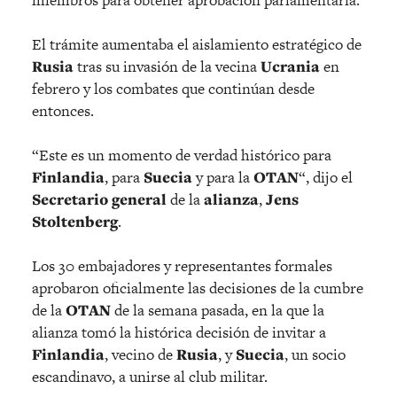
El trámite aumentaba el aislamiento estratégico de
Rusia
tras su invasión de la vecina
Ucrania
en
febrero y los combates que continúan desde
entonces.
“Este es un momento de verdad histórico para
Finlandia
, para
Suecia
y para la
OTAN
“, dijo el
Secretario
general
de la
alianza
,
Jens
Stoltenberg
.
Los 30 embajadores y representantes formales
aprobaron oficialmente las decisiones de la cumbre
de la
OTAN
de la semana pasada, en la que la
alianza tomó la histórica decisión de invitar a
Finlandia
, vecino de
Rusia
, y
Suecia
, un socio
escandinavo, a unirse al club militar.