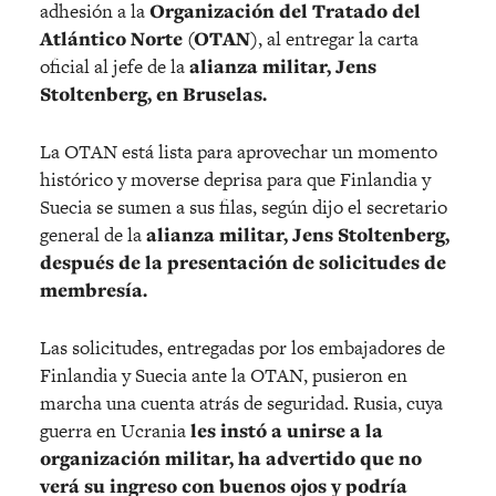
adhesión a la
Organización del Tratado del
Atlántico Norte (OTAN)
, al entregar la carta
oficial al jefe de la
alianza militar, Jens
Stoltenberg, en Bruselas.
La OTAN está lista para aprovechar un momento
histórico y moverse deprisa para que Finlandia y
Suecia se sumen a sus filas, según dijo el secretario
general de la
alianza militar, Jens Stoltenberg,
después de la presentación de solicitudes de
membresía.
Las solicitudes, entregadas por los embajadores de
Finlandia y Suecia ante la OTAN, pusieron en
marcha una cuenta atrás de seguridad. Rusia, cuya
guerra en Ucrania
les instó a unirse a la
organización militar, ha advertido que no
verá su ingreso con buenos ojos y podría