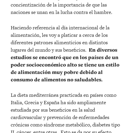
concientización de la importancia de que las
naciones se unan en la lucha contra el hambre.
Haciendo referencia al día internacional de la
alimentación, les voy a platicar a cerca de los
diferentes patrones alimenticios en distintos
lugares del mundo y sus beneficios.
En diversos
estudios se encontró que en los países de un
poder socioeconómico alto se tiene un estilo
de alimentación muy pobre debido al
consumo de alimentos no saludables.
La dieta mediterránea practicada en países como
Italia, Grecia y España ha sido ampliamente
estudiada por sus beneficios en la salud
cardiovascular y prevención de enfermedades
crónicas como síndrome metabólico, diabetes tipo
II, cáncer, entre otras. Esto se da por su efecto