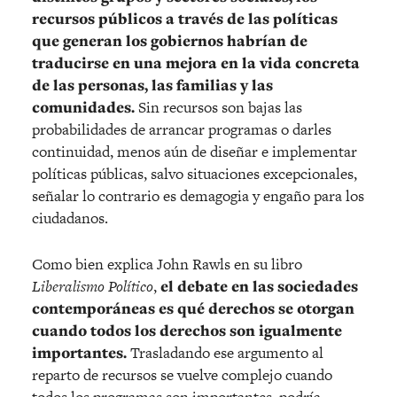
recursos públicos a través de las políticas
que generan los gobiernos habrían de
traducirse en una mejora en la vida concreta
de las personas, las familias y las
comunidades.
Sin recursos son bajas las
probabilidades de arrancar programas o darles
continuidad, menos aún de diseñar e implementar
políticas públicas, salvo situaciones excepcionales,
señalar lo contrario es demagogia y engaño para los
ciudadanos.
Como bien explica John Rawls en su libro
Liberalismo Político
,
el debate en las sociedades
contemporáneas es qué derechos se otorgan
cuando todos los derechos son igualmente
importantes.
Trasladando ese argumento al
reparto de recursos se vuelve complejo cuando