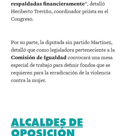
respaldadas financieramente
“, detalló
Heriberto Treviño, coordinador priísta en el
Congreso.
Por su parte, la diputada sin partido Martínez,
detalló que como legisladora perteneciente a la
Comisión de Igualdad
convocará una mesa
especial de trabajo para definir fondos que se
requieren para la erradicación de la violencia
contra la mujer.
ALCALDES DE
OPOSICIÓN