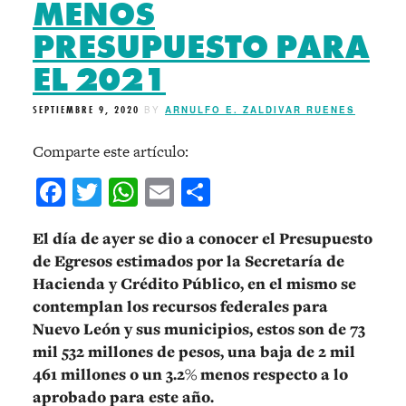
MENOS
PRESUPUESTO PARA
EL 2021
SEPTIEMBRE 9, 2020
BY
ARNULFO E. ZALDIVAR RUENES
Comparte este artículo:
Facebook
Twitter
WhatsApp
Email
Compartir
El día de ayer se dio a conocer el Presupuesto
de Egresos estimados por la Secretaría de
Hacienda y Crédito Público, en el mismo se
contemplan los recursos federales para
Nuevo León y sus municipios, estos son de 73
mil 532 millones de pesos, una baja de 2 mil
461 millones o un 3.2% menos respecto a lo
aprobado para este año.