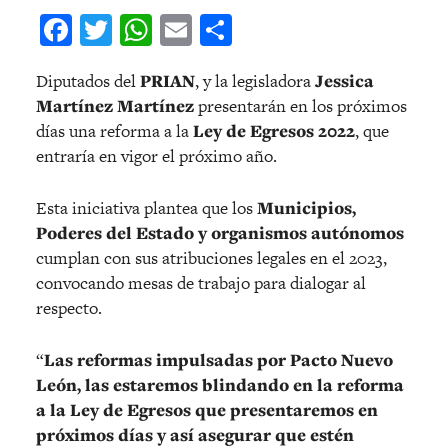
Facebook
Twitter
WhatsApp
Email
Compartir
Diputados del
PRIAN
, y la legisladora
Jessica
Martínez Martínez
presentarán en los próximos
días una reforma a la
Ley de Egresos 2022
, que
entraría en vigor el próximo año.
Esta iniciativa plantea que los
Municipios,
Poderes del Estado y organismos autónomos
cumplan con sus atribuciones legales en el 2023,
convocando mesas de trabajo para dialogar al
respecto.
“
Las reformas impulsadas por Pacto Nuevo
León, las estaremos blindando en la reforma
a la Ley de Egresos que presentaremos en
próximos días y así asegurar que estén