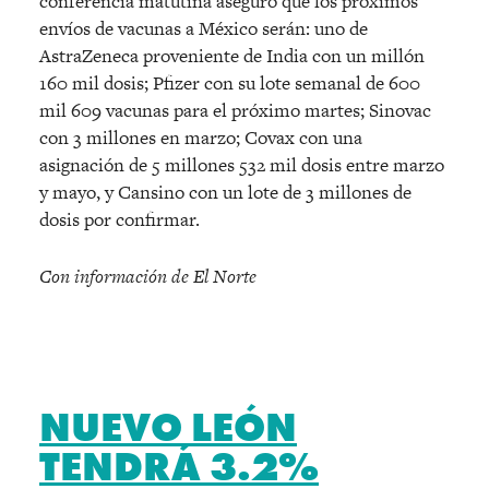
conferencia matutina aseguró que los próximos
envíos de vacunas a México serán: uno de
AstraZeneca proveniente de India con un millón
160 mil dosis; Pfizer con su lote semanal de 600
mil 609 vacunas para el próximo martes; Sinovac
con 3 millones en marzo; Covax con una
asignación de 5 millones 532 mil dosis entre marzo
y mayo, y Cansino con un lote de 3 millones de
dosis por confirmar.
Con información de El Norte
NUEVO LEÓN
TENDRÁ 3.2%