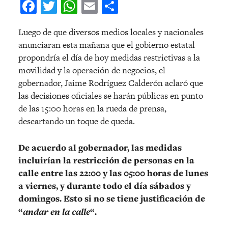
Facebook
Twitter
WhatsApp
Email
Compartir
Luego de que diversos medios locales y nacionales
anunciaran esta mañana que el gobierno estatal
propondría el día de hoy medidas restrictivas a la
movilidad y la operación de negocios, el
gobernador, Jaime Rodríguez Calderón aclaró que
las decisiones oficiales se harán públicas en punto
de las 15:00 horas en la rueda de prensa,
descartando un toque de queda.
De acuerdo al gobernador, las medidas
incluirían la restricción de personas en la
calle entre las 22:00 y las 05:00 horas de lunes
a viernes, y durante todo el día sábados y
domingos. Esto si no se tiene justificación de
“
andar en la calle
“.