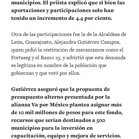
municipios. El priista explicó que si bien las
aportaciones y participaciones solo han
tenido un incremento de 4.4 por ciento.
Otra de las participaciones fue la de la Alcaldesa de
León, Guanajuato, Alejandra Gutiérrez Campos,
quien pidió la restitución de mecanismos como el
Fortaseg y el Ramo 23, y advirtió que esta demanda
es legítima en nombre de la población que
gobiernan y que votó por ellos.
Gutiérrez aseguró que la propuesta de
presupuesto alterno presentada por la
alianza Va por México plantea asignar más
de 10 mil millones de pesos para este fondo,
recursos que serían destinados a 500
municipios para la inversión en
capacitación, equipo y mejora de servicios.