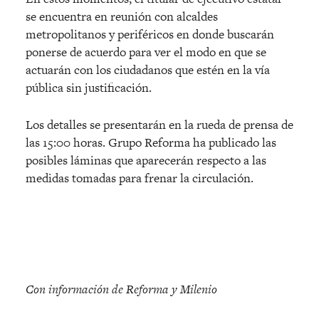
se encuentra en reunión con alcaldes
metropolitanos y periféricos en donde buscarán
ponerse de acuerdo para ver el modo en que se
actuarán con los ciudadanos que estén en la vía
pública sin justificación.
Los detalles se presentarán en la rueda de prensa de
las 15:00 horas. Grupo Reforma ha publicado las
posibles láminas que aparecerán respecto a las
medidas tomadas para frenar la circulación.
Con información de Reforma y Milenio