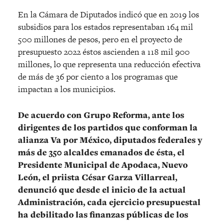
En la Cámara de Diputados indicó que en 2019 los
subsidios para los estados representaban 164 mil
500 millones de pesos, pero en el proyecto de
presupuesto 2022 éstos ascienden a 118 mil 900
millones, lo que representa una reducción efectiva
de más de 36 por ciento a los programas que
impactan a los municipios.
De acuerdo con Grupo Reforma, ante los
dirigentes de los partidos que conforman la
alianza Va por México, diputados federales y
más de 350 alcaldes emanados de ésta, el
Presidente Municipal de Apodaca, Nuevo
León, el priista César Garza Villarreal,
denunció que desde el inicio de la actual
Administración, cada ejercicio presupuestal
ha debilitado las finanzas públicas de los