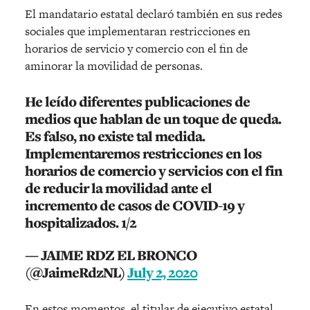
El mandatario estatal declaró también en sus redes
sociales que implementaran restricciones en
horarios de servicio y comercio con el fin de
aminorar la movilidad de personas.
He leído diferentes publicaciones de
medios que hablan de un toque de queda.
Es falso, no existe tal medida.
Implementaremos restricciones en los
horarios de comercio y servicios con el fin
de reducir la movilidad ante el
incremento de casos de COVID-19 y
hospitalizados. 1/2
— JAIME RDZ EL BRONCO
(@JaimeRdzNL)
July 2, 2020
En estos momentos, el titular de ejecutivo estatal