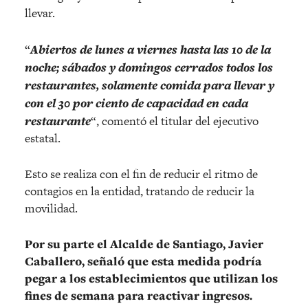
llevar.
“
Abiertos de lunes a viernes hasta las 10 de la
noche; sábados y domingos cerrados todos los
restaurantes, solamente comida para llevar y
con el 30 por ciento de capacidad en cada
restaurante
“, comentó el titular del ejecutivo
estatal.
Esto se realiza con el fin de reducir el ritmo de
contagios en la entidad, tratando de reducir la
movilidad.
Por su parte el Alcalde de Santiago, Javier
Caballero, señaló que esta medida podría
pegar a los establecimientos que utilizan los
fines de semana para reactivar ingresos.