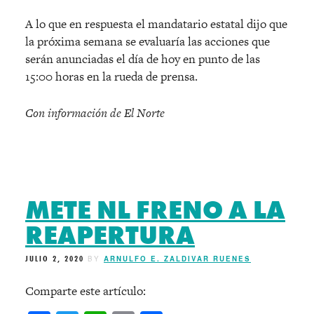
A lo que en respuesta el mandatario estatal dijo que
la próxima semana se evaluaría las acciones que
serán anunciadas el día de hoy en punto de las
15:00 horas en la rueda de prensa.
Con información de El Norte
METE NL FRENO A LA
REAPERTURA
JULIO 2, 2020
BY
ARNULFO E. ZALDIVAR RUENES
Comparte este artículo: