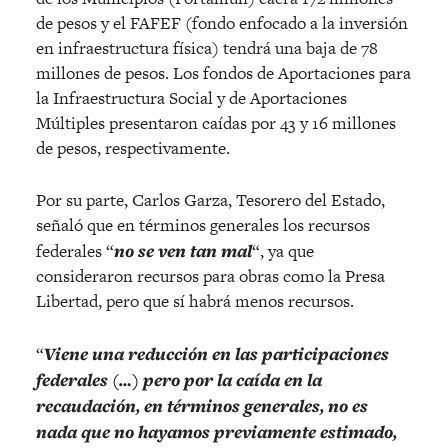
de pesos y el FAFEF (fondo enfocado a la inversión
en infraestructura física) tendrá una baja de 78
millones de pesos. Los fondos de Aportaciones para
la Infraestructura Social y de Aportaciones
Múltiples presentaron caídas por 43 y 16 millones
de pesos, respectivamente.
Por su parte, Carlos Garza, Tesorero del Estado,
señaló que en términos generales los recursos
federales “
no se ven tan mal
“, ya que
consideraron recursos para obras como la Presa
Libertad, pero que sí habrá menos recursos.
“
Viene una reducción en las participaciones
federales (…) pero por la caída en la
recaudación, en términos generales, no es
nada que no hayamos previamente estimado,