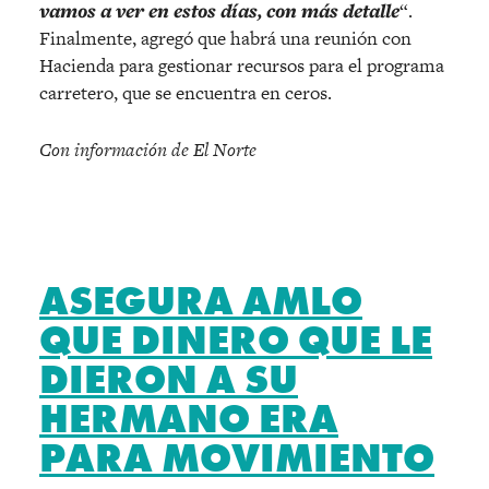
vamos a ver en estos días, con más detalle
“.
Finalmente, agregó que habrá una reunión con
Hacienda para gestionar recursos para el programa
carretero, que se encuentra en ceros.
Con información de El Norte
ASEGURA AMLO
QUE DINERO QUE LE
DIERON A SU
HERMANO ERA
PARA MOVIMIENTO