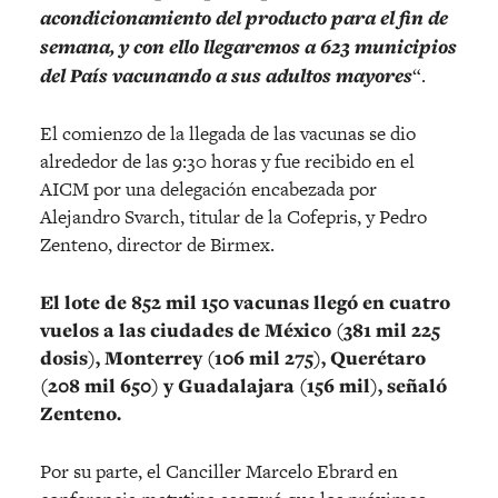
acondicionamiento del producto para el fin de
semana, y con ello llegaremos a 623 municipios
del País vacunando a sus adultos mayores
“.
El comienzo de la llegada de las vacunas se dio
alrededor de las 9:30 horas y fue recibido en el
AICM por una delegación encabezada por
Alejandro Svarch, titular de la Cofepris, y Pedro
Zenteno, director de Birmex.
El lote de 852 mil 150 vacunas llegó en cuatro
vuelos a las ciudades de México (381 mil 225
dosis), Monterrey (106 mil 275), Querétaro
(208 mil 650) y Guadalajara (156 mil), señaló
Zenteno.
Por su parte, el Canciller Marcelo Ebrard en