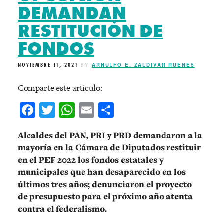
DEMANDAN
RESTITUCIÓN DE
FONDOS
NOVIEMBRE 11, 2021
BY
ARNULFO E. ZALDIVAR RUENES
Comparte este artículo:
Facebook
Twitter
WhatsApp
Email
Compartir
Alcaldes del PAN, PRI y PRD demandaron a la
mayoría en la Cámara de Diputados restituir
en el PEF 2022 los fondos estatales y
municipales que han desaparecido en los
últimos tres años; denunciaron el proyecto
de presupuesto para el próximo año atenta
contra el federalismo.