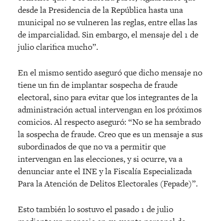
desde la Presidencia de la República hasta una
municipal no se vulneren las reglas, entre ellas las
de imparcialidad. Sin embargo, el mensaje del 1 de
julio clarifica mucho”.
En el mismo sentido aseguró que dicho mensaje no
tiene un fin de implantar sospecha de fraude
electoral, sino para evitar que los integrantes de la
administración actual intervengan en los próximos
comicios. Al respecto aseguró: “No se ha sembrado
la sospecha de fraude. Creo que es un mensaje a sus
subordinados de que no va a permitir que
intervengan en las elecciones, y si ocurre, va a
denunciar ante el INE y la Fiscalía Especializada
Para la Atención de Delitos Electorales (Fepade)”.
Esto también lo sostuvo el pasado 1 de julio