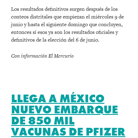
Los resultados definitivos surgen después de los
conteos distritales que empiezan el miércoles 9 de
junio y hasta el siguiente domingo que concluyen,
entonces sí esos ya son los resultados oficiales y
definitivos de la elección del 6 de junio.
Con información El Mercurio
LLEGA A MÉXICO
NUEVO EMBARQUE
DE 850 MIL
VACUNAS DE PFIZER