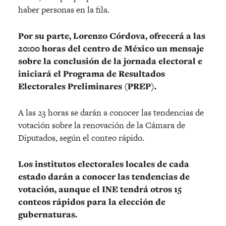
haber personas en la fila.
Por su parte, Lorenzo Córdova, ofrecerá a las
20:00 horas del centro de México un mensaje
sobre la conclusión de la jornada electoral e
iniciará el Programa de Resultados
Electorales Preliminares (PREP).
A las 23 horas se darán a conocer las tendencias de
votación sobre la renovación de la Cámara de
Diputados, según el conteo rápido.
Los institutos electorales locales de cada
estado darán a conocer las tendencias de
votación, aunque el INE tendrá otros 15
conteos rápidos para la elección de
gubernaturas.