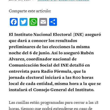
Comparte este artículo:
Facebook
Twitter
WhatsApp
Email
Compartir
El Instituto Nacional Electoral (INE) aseguró
que dará a conocer los resultados
preliminares de las elecciones la misma
noche del 6 de junio. Así lo aseguró Rubén
Alvarez, coordinador nacional de
Comunicación Social del INE detalló en
entrevista para Radio Fórmula, que la
jornada electoral iniciará a las 8:00 horas
local de cada entidad, misma hora a la que se
instalará el Consejo General del Instituto.
Las casillas están programadas para cerrar a las 18
horas, tiempo que podrá extenderse en caso de