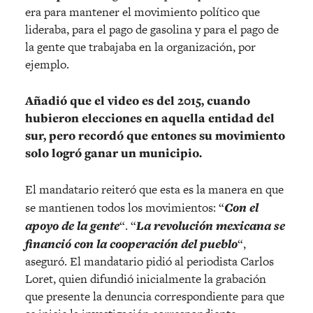
era para mantener el movimiento político que
lideraba, para el pago de gasolina y para el pago de
la gente que trabajaba en la organización, por
ejemplo.
Añadió que el video es del 2015, cuando
hubieron elecciones en aquella entidad del
sur, pero recordó que entones su movimiento
solo logró ganar un municipio.
El mandatario reiteró que esta es la manera en que
se mantienen todos los movimientos: “
Con el
apoyo de la gente
“. “
La revolución mexicana se
financió con la cooperación del pueblo
“,
aseguró. El mandatario pidió al periodista Carlos
Loret, quien difundió inicialmente la grabación
que presente la denuncia correspondiente para que