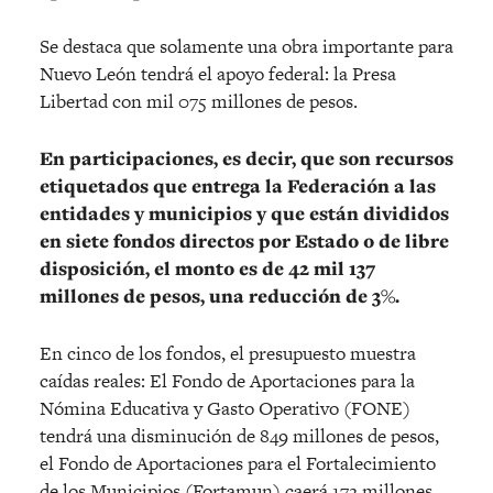
Se destaca que solamente una obra importante para
Nuevo León tendrá el apoyo federal: la Presa
Libertad con mil 075 millones de pesos.
En participaciones, es decir, que son recursos
etiquetados que entrega la Federación a las
entidades y municipios y que están divididos
en siete fondos directos por Estado o de libre
disposición, el monto es de 42 mil 137
millones de pesos, una reducción de 3%.
En cinco de los fondos, el presupuesto muestra
caídas reales: El Fondo de Aportaciones para la
Nómina Educativa y Gasto Operativo (FONE)
tendrá una disminución de 849 millones de pesos,
el Fondo de Aportaciones para el Fortalecimiento
de los Municipios (Fortamun) caerá 172 millones