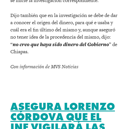
se inicie la investigación correspondiente.
Dijo también que en la investigación se debe de dar
a conocer el origen del dinero, para qué e usaba y
cuál era el fin último del mismo y, aunque aseguró
no tener idea de la procedencia del mismo, dijo:
“
no creo que haya sido dinero del Gobierno
” de
Chiapas.
Con información de MVS Noticias
ASEGURA LORENZO
CÓRDOVA QUE EL
INE VIGILARÁ LAS