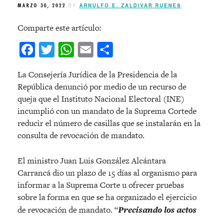
MARZO 30, 2022
BY
ARNULFO E. ZALDIVAR RUENES
Comparte este artículo:
Facebook
Twitter
WhatsApp
Email
Compartir
La Consejería Jurídica de la Presidencia de la
República denunció por medio de un recurso de
queja que el Instituto Nacional Electoral (INE)
incumplió con un mandato de la Suprema Cortede
reducir el número de casillas que se instalarán en la
consulta de revocación de mandato.
El ministro Juan Luis González Alcántara
Carrancá dio un plazo de 15 días al organismo para
informar a la Suprema Corte u ofrecer pruebas
sobre la forma en que se ha organizado el ejercicio
de revocación de mandato. “
Precisando los actos