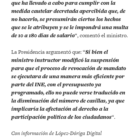
que ha llevado a cabo para cumplir con la
medida cautelar decretada apercibida que, de
no hacerlo, se presumirán ciertos los hechos
que se le atribuyen y se le impondrá una multa
de 10 a 180 días de salario
“, comentó el ministro.
La Presidencia argumentó que: “
Si bien el
ministro instructor modificó la suspensión
para que el proceso de revocación de mandato
se ejecutara de una manera más eficiente por
parte del INE, con el presupuesto ya
programado, ello no puede verse traducido en
la disminución del número de casillas, ya que
implicaría la afectación al derecho a la
participación política de los ciudadanos
“.
Con información de López-Dóriga Digital