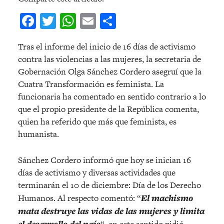
Facebook
Twitter
WhatsApp
Email
Compartir
Tras el informe del inicio de 16 días de activismo
contra las violencias a las mujeres, la secretaria de
Gobernación Olga Sánchez Cordero asegruí que la
Cuatra Transformación es feminista. La
funcionaria ha comentado en sentido contrario a lo
que el propio presidente de la República comenta,
quien ha referido que más que feminista, es
humanista.
Sánchez Cordero informó que hoy se inician 16
días de activismo y diversas actividades que
terminarán el 10 de diciembre: Día de los Derecho
Humanos. Al respecto comentó: “
El machismo
mata destruye las vidas de las mujeres y limita
el desarrollo del país