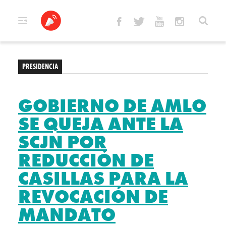
Skip
to
content
PRESIDENCIA
GOBIERNO DE AMLO
SE QUEJA ANTE LA
SCJN POR
REDUCCIÓN DE
CASILLAS PARA LA
REVOCACIÓN DE
MANDATO