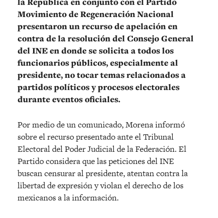
la República en conjunto con el Partido
Movimiento de Regeneración Nacional
presentaron un recurso de apelación en
contra de la resolución del Consejo General
del INE en donde se solicita a todos los
funcionarios públicos, especialmente al
presidente, no tocar temas relacionados a
partidos políticos y procesos electorales
durante eventos oficiales.
Por medio de un comunicado, Morena informó
sobre el recurso presentado ante el Tribunal
Electoral del Poder Judicial de la Federación. El
Partido considera que las peticiones del INE
buscan censurar al presidente, atentan contra la
libertad de expresión y violan el derecho de los
mexicanos a la información.