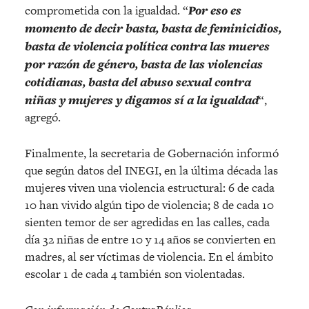
comprometida con la igualdad. “
Por eso es
momento de decir basta, basta de feminicidios,
basta de violencia política contra las mueres
por razón de género, basta de las violencias
cotidianas, basta del abuso sexual contra
niñas y mujeres y digamos sí a la igualdad
“,
agregó.
Finalmente, la secretaria de Gobernación informó
que según datos del INEGI, en la última década las
mujeres viven una violencia estructural: 6 de cada
10 han vivido algún tipo de violencia; 8 de cada 10
sienten temor de ser agredidas en las calles, cada
día 32 niñas de entre 10 y 14 años se convierten en
madres, al ser víctimas de violencia. En el ámbito
escolar 1 de cada 4 también son violentadas.