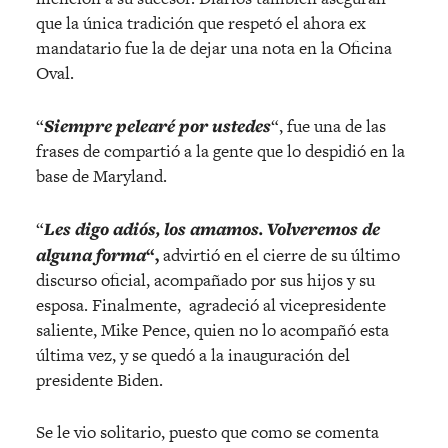
que la única tradición que respetó el ahora ex
mandatario fue la de dejar una nota en la Oficina
Oval.
“
Siempre pelearé por ustedes
“, fue una de las
frases de compartió a la gente que lo despidió en la
base de Maryland.
“
Les digo adiós, los amamos.
Volveremos de
alguna forma
“,
advirtió en el cierre de su último
discurso oficial, acompañado por sus hijos y su
esposa. Finalmente, agradeció al vicepresidente
saliente, Mike Pence, quien no lo acompañó esta
última vez, y se quedó a la inauguración del
presidente Biden.
Se le vio solitario, puesto que como se comenta