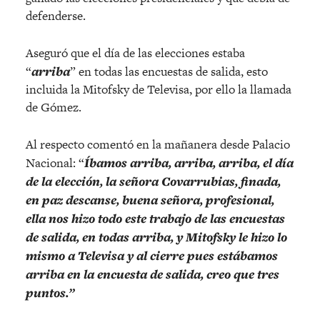
defenderse.
Aseguró que el día de las elecciones estaba
“
arriba
” en todas las encuestas de salida, esto
incluida la Mitofsky de Televisa, por ello la llamada
de Gómez.
Al respecto comentó en la mañanera desde Palacio
Nacional: “
Íbamos arriba, arriba, arriba, el día
de la elección, la señora Covarrubias, finada,
en paz descanse, buena señora, profesional,
ella nos hizo todo este trabajo de las encuestas
de salida, en todas arriba, y Mitofsky le hizo lo
mismo a Televisa y al cierre pues estábamos
arriba en la encuesta de salida, creo que tres
puntos.”