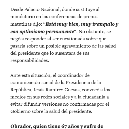
Desde Palacio Nacional, donde sustituye al
mandatario en las conferencias de prensa
matutinas dijo: “
Está muy bien, muy tranquilo y
con optimismo permanente
“. No obstante, se
negó a responder al ser cuestionada sobre que
pasaría sobre un posible agravamiento de las salud
del presidente que lo ausentara de sus
responsabilidades.
Ante esta situación, el coordinador de
comunicación social de la Presidencia de la
República, Jesús Ramírez Cuevas, convocó a los
medios en sus redes sociales y a la ciudadanía a
evitar difundir versiones no confirmadas por el
Gobierno sobre la salud del presidente.
Obrador, quien tiene 67 años y sufre de