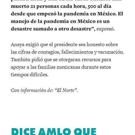
muerto 21 personas cada hora, 500 al día
desde que empezó la pandemia en México. El
manejo de la pandemia en México es un
desastre sumado a otro desastre”,
expresó.
Anaya exigió que el presidente sea honesto sobre
las cifras de contagios, fallecimientos y vacunación.
También pidió que se otorgaran recursos para
apoyar a las familias mexicanas durante estos
tiempos difíciles.
Con información de: “El Norte”.
DICE AMLO QUE