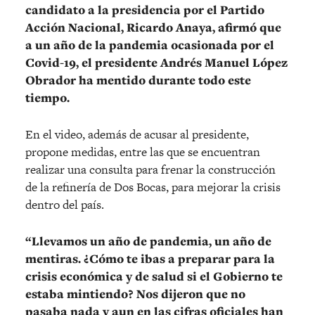
candidato a la presidencia por el Partido
Acción Nacional, Ricardo Anaya, afirmó que
a un año de la pandemia ocasionada por el
Covid-19, el presidente Andrés Manuel López
Obrador ha mentido durante todo este
tiempo.
En el video, además de acusar al presidente,
propone medidas, entre las que se encuentran
realizar una consulta para frenar la construcción
de la refinería de Dos Bocas, para mejorar la crisis
dentro del país.
“Llevamos un año de pandemia, un año de
mentiras. ¿Cómo te ibas a preparar para la
crisis económica y de salud si el Gobierno te
estaba mintiendo? Nos dijeron que no
pasaba nada y aun en las cifras oficiales han