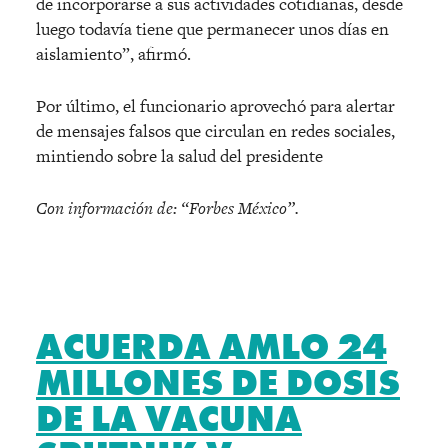
de incorporarse a sus actividades cotidianas, desde
luego todavía tiene que permanecer unos días en
aislamiento”, afirmó.
Por último, el funcionario aprovechó para alertar
de mensajes falsos que circulan en redes sociales,
mintiendo sobre la salud del presidente
Con información de: “Forbes México”.
ACUERDA AMLO 24
MILLONES DE DOSIS
DE LA VACUNA