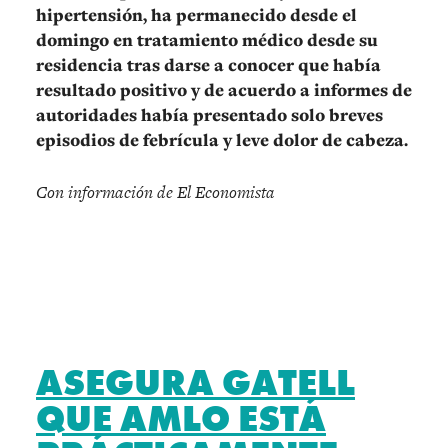
hipertensión, ha permanecido desde el
domingo en tratamiento médico desde su
residencia tras darse a conocer que había
resultado positivo y de acuerdo a informes de
autoridades había presentado solo breves
episodios de febrícula y leve dolor de cabeza.
Con información de El Economista
ASEGURA GATELL
QUE AMLO ESTÁ