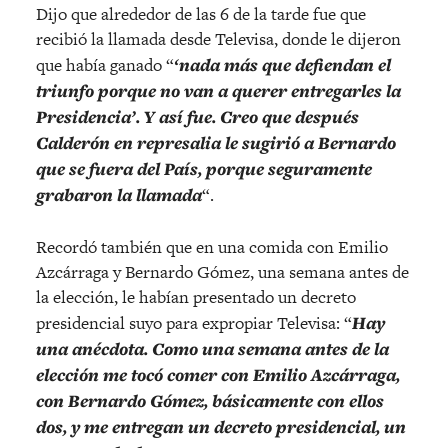
Dijo que alrededor de las 6 de la tarde fue que
recibió la llamada desde Televisa, donde le dijeron
que había ganado “
‘nada más que defiendan el
triunfo porque no van a querer entregarles la
Presidencia’. Y así fue. Creo que después
Calderón en represalia le sugirió a Bernardo
que se fuera del País, porque seguramente
grabaron la llamada
“.
Recordó también que en una comida con Emilio
Azcárraga y Bernardo Gómez, una semana antes de
la elección, le habían presentado un decreto
presidencial suyo para expropiar Televisa: “
Hay
una anécdota. Como una semana antes de la
elección me tocó comer con Emilio Azcárraga,
con Bernardo Gómez, básicamente con ellos
dos, y me entregan un decreto presidencial, un