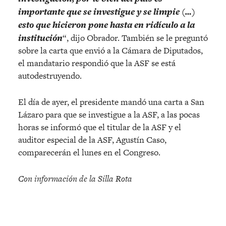
importante que se investigue y se limpie (…)
esto que hicieron pone hasta en ridículo a la
institución
“, dijo Obrador. También se le preguntó
sobre la carta que envió a la Cámara de Diputados,
el mandatario respondió que la ASF se está
autodestruyendo.
El día de ayer, el presidente mandó una carta a San
Lázaro para que se investigue a la ASF, a las pocas
horas se informó que el titular de la ASF y el
auditor especial de la ASF, Agustín Caso,
comparecerán el lunes en el Congreso.
Con información de la Silla Rota