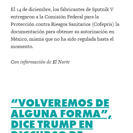
El 14 de diciembre, los fabricantes de Sputnik V
entregaron a la Comisión Federal para la
Protección contra Riesgos Sanitarios (Cofepris) la
documentación para obtener su autorización en
México, misma que no ha sido regulada hasta el
momento.
Con información de El Norte
“VOLVEREMOS DE
ALGUNA FORMA”,
DICE TRUMP EN