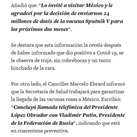
Añadió que: “
Lo invité a visitar México y le
agradecí por la decisión de enviarnos 24
millones de dosis de la vacuna Sputnik V para
los próximos dos meses
“.
Se destaca que esta información la revela después
de haber informado que dio positivo a Covid-19, se
le observa de traje, sin cubrebocas y un tanto
hinchado de la cara.
Por otro lado, el Canciller Marcelo Ebrard informó
que la Secretaría de Salud trabajará para garantizar
la llegada de las vacunas rusas a México. Escribió:
“
Concluyó llamada telefónica del Presidente
López Obrador con Vladimir Putin, Presidente
de la Federación de Rusia
“, indicando que está
en cuarentena preventiva.