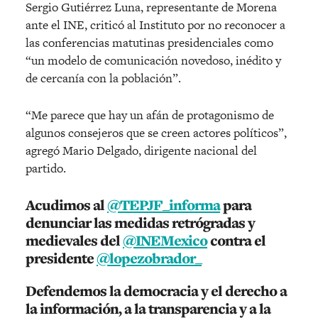
Sergio Gutiérrez Luna, representante de Morena
ante el INE, criticó al Instituto por no reconocer a
las conferencias matutinas presidenciales como
“un modelo de comunicación novedoso, inédito y
de cercanía con la población”.
“Me parece que hay un afán de protagonismo de
algunos consejeros que se creen actores políticos”,
agregó Mario Delgado, dirigente nacional del
partido.
Acudimos al
@TEPJF_informa
para
denunciar las medidas retrógradas y
medievales del
@INEMexico
contra el
presidente
@lopezobrador_
Defendemos la democracia y el derecho a
la información, a la transparencia y a la