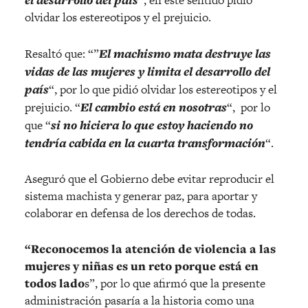
“, en este sentido pidió
olvidar los estereotipos y el prejuicio.
Resaltó que: “”
El machismo mata destruye las
vidas de las mujeres y limita el desarrollo del
país
“, por lo que pidió olvidar los estereotipos y el
prejuicio. “
El cambio está en nosotras
“, por lo
que “
si no hiciera lo que estoy haciendo no
tendría cabida en la cuarta transformación
“.
Aseguró que el Gobierno debe evitar reproducir el
sistema machista y generar paz, para aportar y
colaborar en defensa de los derechos de todas.
“Reconocemos la atención de violencia a las
mujeres y niñas es un reto porque está en
todos lado
s”, por lo que afirmó que la presente
administración pasaría a la historia como una