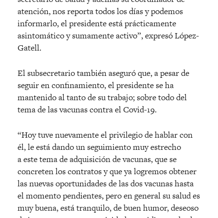
atención, nos reporta todos los días y podemos
informarlo, el presidente está prácticamente
asintomático y sumamente activo”, expresó López-
Gatell.
El subsecretario también aseguró que, a pesar de
seguir en confinamiento, el presidente se ha
mantenido al tanto de su trabajo; sobre todo del
tema de las vacunas contra el Covid-19.
“Hoy tuve nuevamente el privilegio de hablar con
él, le está dando un seguimiento muy estrecho
a este tema de adquisición de vacunas, que se
concreten los contratos y que ya logremos obtener
las nuevas oportunidades de las dos vacunas hasta
el momento pendientes, pero en general su salud es
muy buena, está tranquilo, de buen humor, deseoso