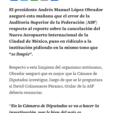
El presidente Andrés Manuel López Obrador
aseguró esta mañana que el error de la
Auditoría Superior de la Federación (ASF)
respecto al reporte sobre la cancelación del
Nuevo Aeropuerto Internacional de la
Ciudad de México, puso en ridículo a la
institución pidiendo en la mismo tono que
“
se limpie
“.
Respecto a esta limpieza del organismo autónomo,
Obrador aseguró que es mejor que la Cámara de
Diputados investigue, luego de que se le preguntara
si David Colmenares Páramo, titular de la ASF
debería renunciar.
“
En la Cámara de Diputados se va a hacer la
investigación, por le bien del país es