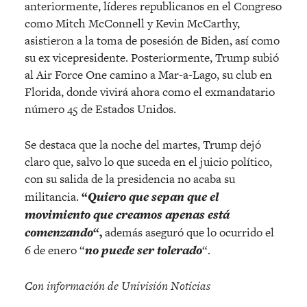
anteriormente, líderes republicanos en el Congreso
como Mitch McConnell y Kevin McCarthy,
asistieron a la toma de posesión de Biden, así como
su ex vicepresidente. Posteriormente, Trump subió
al Air Force One camino a Mar-a-Lago, su club en
Florida, donde vivirá ahora como el exmandatario
número 45 de Estados Unidos.
Se destaca que la noche del martes, Trump dejó
claro que, salvo lo que suceda en el juicio político,
con su salida de la presidencia no acaba su
militancia.
“
Quiero que sepan que el
movimiento que creamos apenas está
comenzando
“,
además aseguró que lo ocurrido el
6 de enero “
no puede ser tolerado
“.
Con información de Univisión Noticias