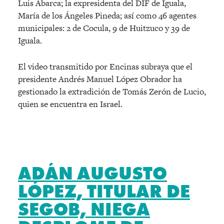
Luis Abarca; la expresidenta del DIF de Iguala,
María de los Ángeles Pineda; así como 46 agentes
municipales: 2 de Cocula, 9 de Huitzuco y 39 de
Iguala.
El video transmitido por Encinas subraya que el
presidente Andrés Manuel López Obrador ha
gestionado la extradición de Tomás Zerón de Lucio,
quien se encuentra en Israel.
ADÁN AUGUSTO
LÓPEZ, TITULAR DE
SEGOB, NIEGA