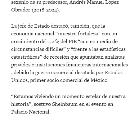
sexenio de su predecesor, Andrés Manuel López
Obrador (2018-2024).
La jefe de Estado destacó, también, que la
economía nacional “muestra fortaleza” con un
crecimiento del 1,2 % del PIB “aun en medio de
circunstancias difíciles” y “frente a las estadísticas
catastróficas” de recesión que apuntaban analistas
privados e instituciones financieras internacionales
, debido la guerra comercial desatada por Estados
Unidos, primer socio comercial de México.
“Estamos viviendo un momento estelar de nuestra
historia”, sostuvo Sheinbaum en el evento en
Palacio Nacional.