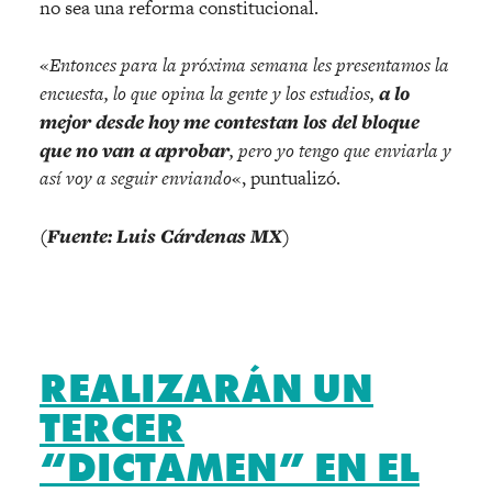
no sea una reforma constitucional.
«
Entonces para la próxima semana les presentamos la
encuesta, lo que opina la gente y los estudios,
a lo
mejor desde hoy me contestan los del bloque
que no van a aprobar
, pero yo tengo que enviarla y
así voy a seguir enviando
«, puntualizó.
(Fuente: Luis Cárdenas MX)
REALIZARÁN UN
TERCER
“DICTAMEN” EN EL