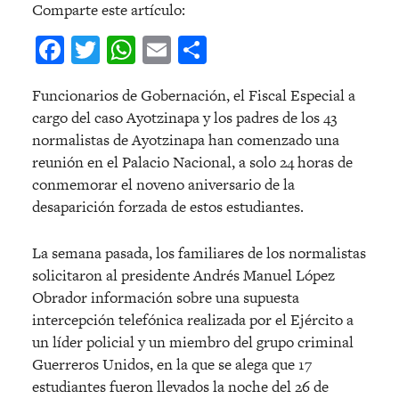
Comparte este artículo:
Facebook
Twitter
WhatsApp
Email
Compartir
Funcionarios de Gobernación, el Fiscal Especial a
cargo del caso Ayotzinapa y los padres de los 43
normalistas de Ayotzinapa han comenzado una
reunión en el Palacio Nacional, a solo 24 horas de
conmemorar el noveno aniversario de la
desaparición forzada de estos estudiantes.
La semana pasada, los familiares de los normalistas
solicitaron al presidente Andrés Manuel López
Obrador información sobre una supuesta
intercepción telefónica realizada por el Ejército a
un líder policial y un miembro del grupo criminal
Guerreros Unidos, en la que se alega que 17
estudiantes fueron llevados la noche del 26 de