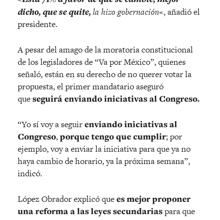
dicho, que se quite,
la hizo gobernación
«, añadió el
presidente.
A pesar del amago de la moratoria constitucional
de los legisladores de “Va por México”, quienes
señaló, están en su derecho de no querer votar la
propuesta, el primer mandatario aseguró
que
seguirá enviando iniciativas al Congreso.
“Yo sí voy a seguir
enviando iniciativas al
Congreso
,
porque tengo que cumplir
; por
ejemplo, voy a enviar la iniciativa para que ya no
haya cambio de horario, ya la próxima semana”,
indicó.
López Obrador explicó que
es mejor proponer
una reforma a las leyes secundarias
para que