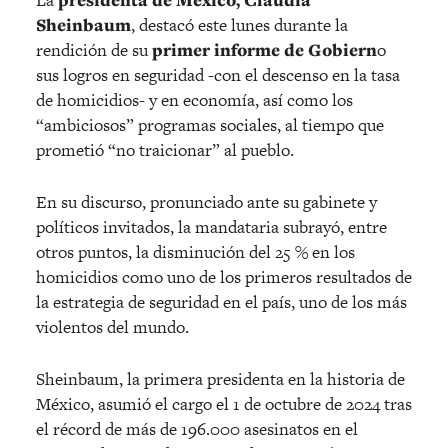
La
presidenta de México, Claudia
Sheinbaum
, destacó este lunes durante la
rendición de su
primer informe de Gobiern
o
sus logros en seguridad -con el descenso en la tasa
de homicidios- y en economía, así como los
“ambiciosos” programas sociales, al tiempo que
prometió “no traicionar” al pueblo.
En su discurso, pronunciado ante su gabinete y
políticos invitados, la mandataria subrayó, entre
otros puntos, la disminución del 25 % en los
homicidios como uno de los primeros resultados de
la estrategia de seguridad en el país, uno de los más
violentos del mundo.
Sheinbaum, la primera presidenta en la historia de
México, asumió el cargo el 1 de octubre de 2024 tras
el récord de más de 196.000 asesinatos en el