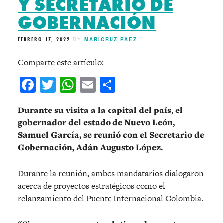
Y SECRETARIO DE
GOBERNACIÓN
FEBRERO 17, 2022
BY
MARICRUZ PAEZ
Comparte este artículo:
Facebook
Twitter
WhatsApp
Email
Compartir
Durante su visita a la capital del país, el
gobernador del estado de Nuevo León,
Samuel García, se reunió con el Secretario de
Gobernación, Adán Augusto López.
Durante la reunión, ambos mandatarios dialogaron
acerca de proyectos estratégicos como el
relanzamiento del Puente Internacional Colombia.