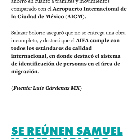
ahorro en cuanto a trámites y movimientos
comparado con el
Aeropuerto Internacional de
la Ciudad de México (AICM).
Salazar Solorio aseguró que no se entrega una obra
incompleta, y destacó que el
AIFA cumple con
todos los estándares de calidad
internacional, en donde destacó el sistema
de identificación de personas en el área de
migración.
(Fuente: Luis Cárdenas MX)
SE REÚNEN SAMUEL