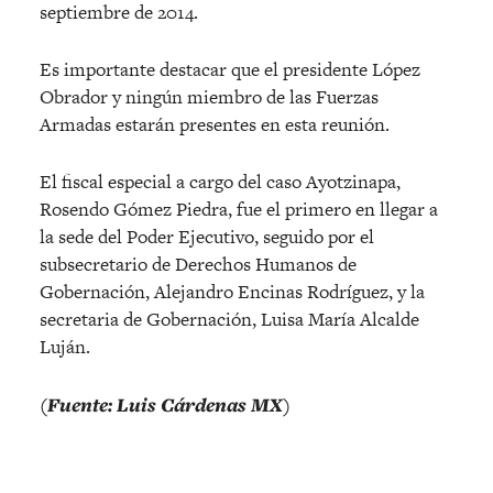
septiembre de 2014.
Es importante destacar que el presidente López
Obrador y ningún miembro de las Fuerzas
Armadas estarán presentes en esta reunión.
El fiscal especial a cargo del caso Ayotzinapa,
Rosendo Gómez Piedra, fue el primero en llegar a
la sede del Poder Ejecutivo, seguido por el
subsecretario de Derechos Humanos de
Gobernación, Alejandro Encinas Rodríguez, y la
secretaria de Gobernación, Luisa María Alcalde
Luján.
(Fuente: Luis Cárdenas MX)