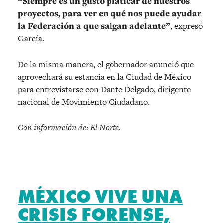
“Siempre es un gusto platicar de nuestros
proyectos, para ver en qué nos puede ayudar
la Federación a que salgan adelante”
, expresó
García.
De la misma manera, el gobernador anunció que
aprovechará su estancia en la Ciudad de México
para entrevistarse con Dante Delgado, dirigente
nacional de Movimiento Ciudadano.
Con información de: El Norte.
MÉXICO VIVE UNA
CRISIS FORENSE,