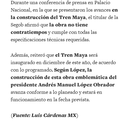
Durante una conferencia de prensa en Palacio
Nacional, en la que se presentaron los avances
en
la construcción del Tren Maya
, el titular de la
Segob afirmó que
la obra no tiene
contratiempos
y cumple con todas las
especificaciones técnicas requeridas.
Además, reiteró que
el Tren Maya
será
inaugurado en diciembre de este año, de acuerdo
con lo programado
. Según López, la
construcción de esta obra emblemática del
presidente Andrés Manuel López Obrador
avanza conforme a lo planeado y estará en
funcionamiento en la fecha prevista.
(Fuente: Luis Cárdenas MX)