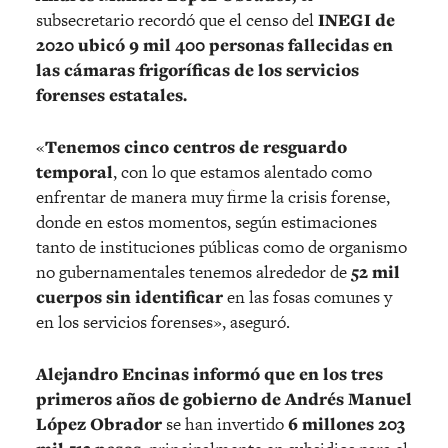
subsecretario recordó que el censo del
INEGI de
2020 ubicó 9 mil 400 personas fallecidas en
las cámaras frigoríficas de los servicios
forenses estatales.
«
Tenemos cinco centros de resguardo
temporal
, con lo que estamos alentado como
enfrentar de manera muy firme la crisis forense,
donde en estos momentos, según estimaciones
tanto de instituciones públicas como de organismo
no gubernamentales tenemos alrededor de
52 mil
cuerpos sin identificar
en las fosas comunes y
en los servicios forenses», aseguró.
Alejandro Encinas informó que en los tres
primeros años de gobierno de Andrés Manuel
López Obrador
se han invertido
6 millones 203