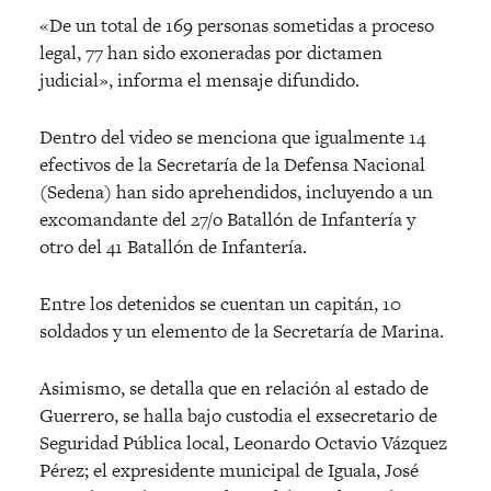
«De un total de 169 personas sometidas a proceso
legal, 77 han sido exoneradas por dictamen
judicial», informa el mensaje difundido.
Dentro del video se menciona que igualmente 14
efectivos de la Secretaría de la Defensa Nacional
(Sedena) han sido aprehendidos, incluyendo a un
excomandante del 27/o Batallón de Infantería y
otro del 41 Batallón de Infantería.
Entre los detenidos se cuentan un capitán, 10
soldados y un elemento de la Secretaría de Marina.
Asimismo, se detalla que en relación al estado de
Guerrero, se halla bajo custodia el exsecretario de
Seguridad Pública local, Leonardo Octavio Vázquez
Pérez; el expresidente municipal de Iguala, José