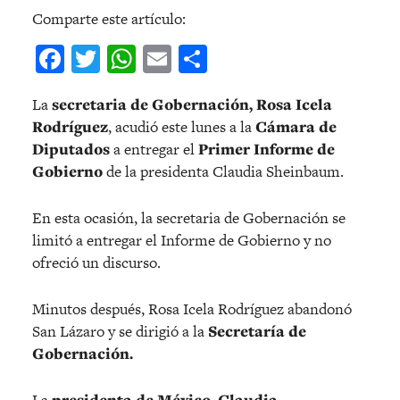
Comparte este artículo:
Facebook
Twitter
WhatsApp
Email
Compartir
La
secretaria de Gobernación, Rosa Icela
Rodríguez
, acudió este lunes a la
Cámara de
Diputados
a entregar el
Primer Informe de
Gobierno
de la presidenta Claudia Sheinbaum.
En esta ocasión, la secretaria de Gobernación se
limitó a entregar el Informe de Gobierno y no
ofreció un discurso.
Minutos después, Rosa Icela Rodríguez abandonó
San Lázaro y se dirigió a la
Secretaría de
Gobernación.