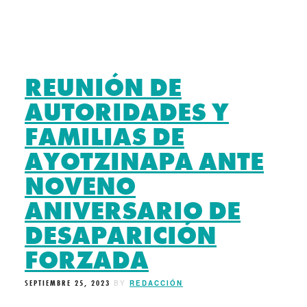
REUNIÓN DE
AUTORIDADES Y
FAMILIAS DE
AYOTZINAPA ANTE
NOVENO
ANIVERSARIO DE
DESAPARICIÓN
FORZADA
SEPTIEMBRE 25, 2023
BY
REDACCIÓN