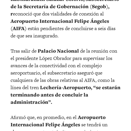
de la Secretaría
de Gobernación (Segob),
r
econoció que dos vialidades de conexión al
Aeropuerto Internacional Felipe Ángeles
(AIFA)
están pendientes de concluirse a seis días
de que sea inaugurado.
Tras salir de
Palacio Nacional
de la reunión con
el presidente López Obrador para supervisar los
avances de la conectividad con el complejo
aeroportuario, el subsecretario aseguró que
cualquiera de las obras relativas al AIFA, como la
línea del tren
Lechería-Aeropuerto, “se estarán
terminando antes de concluir la
administración”.
Afirmó que, en promedio, en el
Aeropuerto
Internacional Felipe Ángeles
se tendrá un