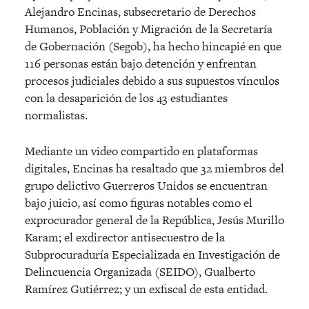
Alejandro Encinas, subsecretario de Derechos
Humanos, Población y Migración de la Secretaría
de Gobernación (Segob), ha hecho hincapié en que
116 personas están bajo detención y enfrentan
procesos judiciales debido a sus supuestos vínculos
con la desaparición de los 43 estudiantes
normalistas.
Mediante un video compartido en plataformas
digitales, Encinas ha resaltado que 32 miembros del
grupo delictivo Guerreros Unidos se encuentran
bajo juicio, así como figuras notables como el
exprocurador general de la República, Jesús Murillo
Karam; el exdirector antisecuestro de la
Subprocuraduría Especializada en Investigación de
Delincuencia Organizada (SEIDO), Gualberto
Ramírez Gutiérrez; y un exfiscal de esta entidad.