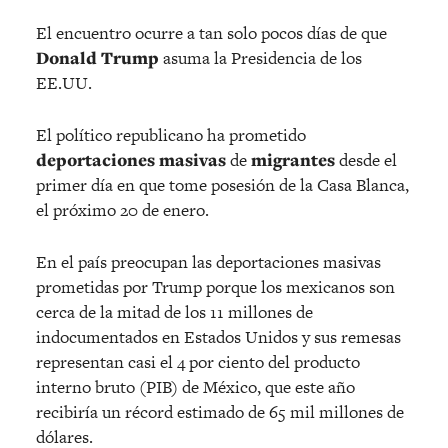
El encuentro ocurre a tan solo pocos días de que
Donald Trump
asuma la Presidencia de los
EE.UU.
El político republicano ha prometido
deportaciones masivas
de
migrantes
desde el
primer día en que tome posesión de la Casa Blanca,
el próximo 20 de enero.
En el país preocupan las deportaciones masivas
prometidas por Trump porque los mexicanos son
cerca de la mitad de los 11 millones de
indocumentados en Estados Unidos y sus remesas
representan casi el 4 por ciento del producto
interno bruto (PIB) de México, que este año
recibiría un récord estimado de 65 mil millones de
dólares.