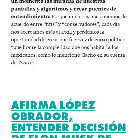
un momento las miradas de nuestras
pantallas y algoritmos y crear puentes de
entendimiento.
Porque mientras nos ponemos de
acuerdo entre “fifís” y “conservadores”, cada día
nos acercamos más al 2024 y perdemos la
oportunidad de crear una fuerza y discurso político
“que honre la complejidad que nos habita” a los
mexicanos, como lo mencionó Cacho en su cuenta
de Twitter.
AFIRMA LÓPEZ
OBRADOR,
ENTENDER DECISIÓN