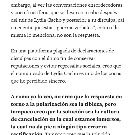
embargo, al ver las conversaciones ensordecedoras
y poco fructíferas que se llevaron a cabo después
del tuit de Lydia Cacho y posterior a su disculpa, caí
en cuenta que estas “guerras verbales”, como ella
misma lo menciona, no son la respuesta.
En una plataforma plagada de declaraciones de
disculpas con el único fin de conservar
reputaciones y evitar represalias sociales, creo que
el comunicado de Lydia Cacho es uno de los pocos
que he percibido sincero.
A como yo lo veo, no creo que la respuesta en
torno a la polarización sea la tibieza, pero
tampoco creo que la solución sea la cultura
de cancelación en la cual estamos inmersos,
la cual no da pie a ningún tipo error ni
rectificación.
Tampoco creo que la solución