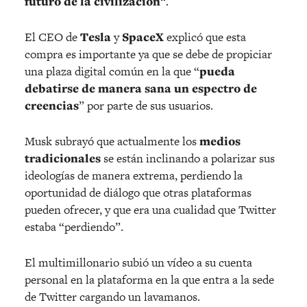
futuro de la civilización
“.
El CEO de
Tesla
y
SpaceX
explicó que esta
compra es importante ya que se debe de propiciar
una plaza digital común en la que “
pueda
debatirse de manera sana un espectro de
creencias
” por parte de sus usuarios.
Musk subrayó que actualmente los
medios
tradicionales
se están inclinando a polarizar sus
ideologías de manera extrema, perdiendo la
oportunidad de diálogo que otras plataformas
pueden ofrecer, y que era una cualidad que Twitter
estaba “perdiendo”.
El multimillonario subió un vídeo a su cuenta
personal en la plataforma en la que entra a la sede
de Twitter cargando un lavamanos.