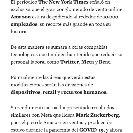
El periódico
The New York Times
señaló en
exclusiva que el gran conglomerado de venta online
Amazon
estará despidiendo al rededor de
10,000
empleados
, su recorte más grande en toda su
historia.
De esta manera se sumará a otras compañías
tecnológicas que también han tenido que reducir su
personal laboral como
Twitter
,
Meta
y
Beat
.
Puntualmente las áreas que verán estas
modificaciones serán las divisiones de
dispositivos
,
retail
y
recursos humanos.
Su rendimiento actual ha presentado resultados
similares con Meta que lidera
Mark Zuckerberg
,
pues el pico de Amazon en ventas y producción
estuvo durante la pandemia del
COVID-19
, y ahora