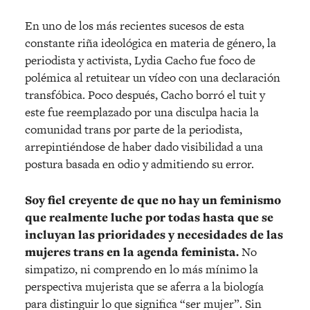
En uno de los más recientes sucesos de esta
constante riña ideológica en materia de género, la
periodista y activista, Lydia Cacho fue foco de
polémica al retuitear un vídeo con una declaración
transfóbica. Poco después, Cacho borró el tuit y
este fue reemplazado por una disculpa hacia la
comunidad trans por parte de la periodista,
arrepintiéndose de haber dado visibilidad a una
postura basada en odio y admitiendo su error.
Soy fiel creyente de que no hay un feminismo
que realmente luche por todas hasta que se
incluyan las prioridades y necesidades de las
mujeres trans en la agenda feminista.
No
simpatizo, ni comprendo en lo más mínimo la
perspectiva mujerista que se aferra a la biología
para distinguir lo que significa “ser mujer”. Sin