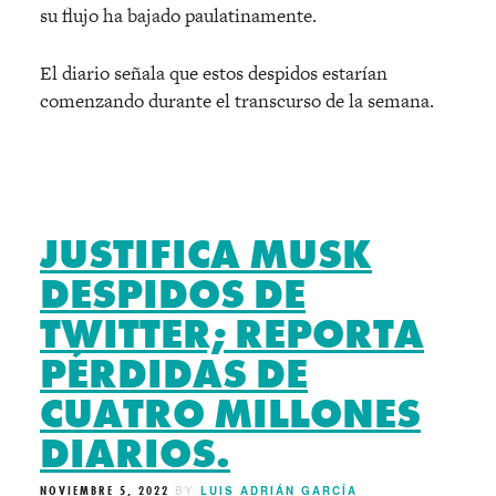
su flujo ha bajado paulatinamente.
El diario señala que estos despidos estarían
comenzando durante el transcurso de la semana.
JUSTIFICA MUSK
DESPIDOS DE
TWITTER; REPORTA
PÉRDIDAS DE
CUATRO MILLONES
DIARIOS.
NOVIEMBRE 5, 2022
BY
LUIS ADRIÁN GARCÍA