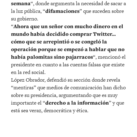
semana
“, donde argumenta la necesidad de sacar a
la luz pública, “
difamaciones
” que suceden sobre
su gobierno.
“
Ahora que un señor con mucho dinero en el
mundo había decidido comprar Twitter…
cómo que se arrepintió o se congeló la
operación porque se empezó a hablar que no
había palomitas sino pajarracos
“, mencionó el
presidente en cuanto a las cuentas falsas que existe
en la red social.
López Obrador, defendió su sección donde revela
“mentiras” que medios de comunicación han dicho
sobre su presidencia, argumentando que es muy
importante el “
derecho a la información
” y que
está sea veraz, democrática y ética.