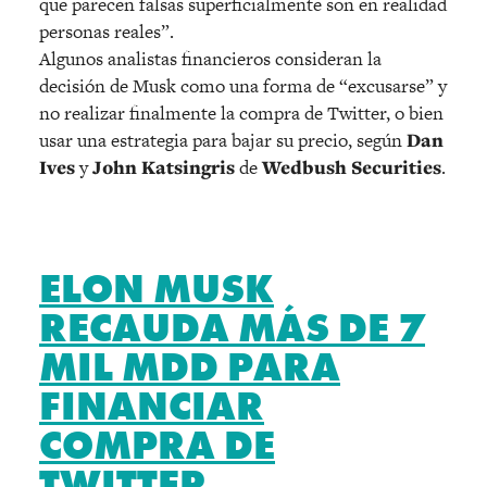
que parecen falsas superficialmente son en realidad
personas reales”.
Algunos analistas financieros consideran la
decisión de Musk como una forma de “excusarse” y
no realizar finalmente la compra de Twitter, o bien
usar una estrategia para bajar su precio, según
Dan
Ives
y
John Katsingris
de
Wedbush Securities
.
ELON MUSK
RECAUDA MÁS DE 7
MIL MDD PARA
FINANCIAR
COMPRA DE
TWITTER