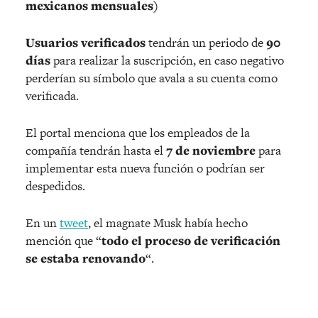
mexicanos mensuales)
Usuarios verificados
tendrán un periodo de
90
días
para realizar la suscripción, en caso negativo
perderían su símbolo que avala a su cuenta como
verificada.
El portal menciona que los empleados de la
compañía tendrán hasta el
7 de noviembre
para
implementar esta nueva función o podrían ser
despedidos.
En un
tweet
, el magnate Musk había hecho
mención que “
todo el proceso de verificación
se estaba renovando
“.