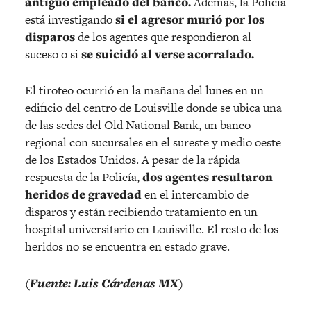
antiguo empleado del banco.
Además, la Policía
está investigando
si el agresor murió por los
disparos
de los agentes que respondieron al
suceso o si
se suicidó al verse acorralado.
El tiroteo ocurrió en la mañana del lunes en un
edificio del centro de Louisville donde se ubica una
de las sedes del Old National Bank, un banco
regional con sucursales en el sureste y medio oeste
de los Estados Unidos. A pesar de la rápida
respuesta de la Policía,
dos agentes resultaron
heridos de gravedad
en el intercambio de
disparos y están recibiendo tratamiento en un
hospital universitario en Louisville. El resto de los
heridos no se encuentra en estado grave.
(Fuente: Luis Cárdenas MX)