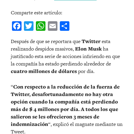
Comparte este artículo:
Facebook
Twitter
WhatsApp
Email
Compartir
Después de que se reportara que
Twitter
esta
realizando despidos masivos,
Elon Musk
ha
justificado esta serie de acciones infiriendo en que
la compañía ha estado perdiendo alrededor de
cuatro millones de dólares
por día.
“
Con respecto a la reducción de la fuerza de
Twitter, desafortunadamente no hay otra
opción cuando la compañía está perdiendo
más de $ 4 millones por día. A todos los que
salieron se les ofrecieron 3 meses de
indemnización
“, explicó el magnate mediante un
Tweet.