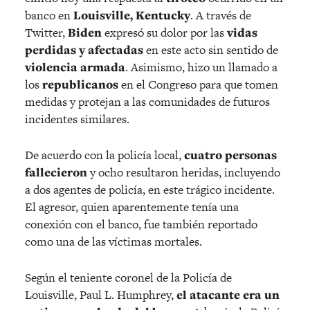
banco en
Louisville, Kentucky
. A través de
Twitter,
Biden
expresó su dolor por las
vidas
perdidas y afectadas
en este acto sin sentido de
violencia armada
. Asimismo, hizo un llamado a
los
republicanos
en el Congreso para que tomen
medidas y protejan a las comunidades de futuros
incidentes similares.
De acuerdo con la policía local,
cuatro personas
fallecieron
y ocho resultaron heridas, incluyendo
a dos agentes de policía, en este trágico incidente.
El agresor, quien aparentemente tenía una
conexión con el banco, fue también reportado
como una de las víctimas mortales.
Según el teniente coronel de la Policía de
Louisville, Paul L. Humphrey,
el atacante era un