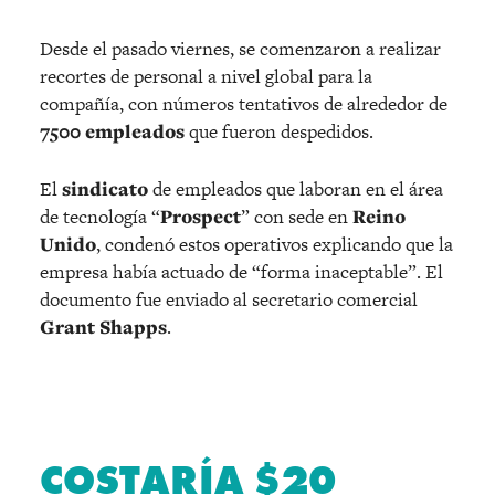
Desde el pasado viernes, se comenzaron a realizar
recortes de personal a nivel global para la
compañía, con números tentativos de alrededor de
7500 empleados
que fueron despedidos.
El
sindicato
de empleados que laboran en el área
de tecnología “
Prospect
” con sede en
Reino
Unido
, condenó estos operativos explicando que la
empresa había actuado de “forma inaceptable”. El
documento fue enviado al secretario comercial
Grant Shapps
.
COSTARÍA $20