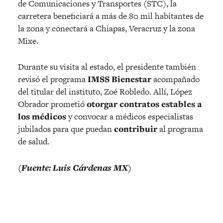
de Comunicaciones y Transportes (STC), la
carretera beneficiará a más de 80 mil habitantes de
la zona y conectará a Chiapas, Veracruz y la zona
Mixe.
Durante su visita al estado, el presidente también
revisó el programa
IMSS Bienestar
acompañado
del titular del instituto, Zoé Robledo. Allí, López
Obrador prometió
otorgar contratos estables a
los médicos
y convocar a médicos especialistas
jubilados para que puedan
contribuir
al programa
de salud.
(Fuente: Luis Cárdenas MX)