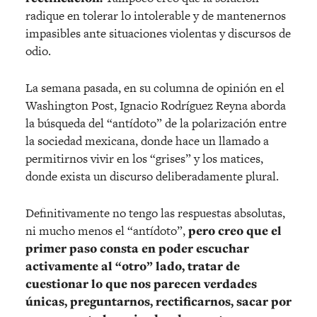
radique en tolerar lo intolerable y de mantenernos
impasibles ante situaciones violentas y discursos de
odio.
La semana pasada, en su columna de opinión en el
Washington Post, Ignacio Rodríguez Reyna aborda
la búsqueda del “antídoto” de la polarización entre
la sociedad mexicana, donde hace un llamado a
permitirnos vivir en los “grises” y los matices,
donde exista un discurso deliberadamente plural.
Definitivamente no tengo las respuestas absolutas,
ni mucho menos el “antídoto”,
pero creo que el
primer paso consta en poder escuchar
activamente al “otro” lado, tratar de
cuestionar lo que nos parecen verdades
únicas, preguntarnos, rectificarnos, sacar por