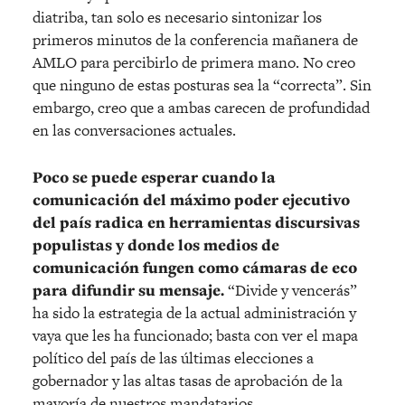
diatriba, tan solo es necesario sintonizar los
primeros minutos de la conferencia mañanera de
AMLO para percibirlo de primera mano. No creo
que ninguno de estas posturas sea la “correcta”. Sin
embargo, creo que a ambas carecen de profundidad
en las conversaciones actuales.
Poco se puede esperar cuando la
comunicación del máximo poder ejecutivo
del país radica en herramientas discursivas
populistas y donde los medios de
comunicación fungen como cámaras de eco
para difundir su mensaje.
“Divide y vencerás”
ha sido la estrategia de la actual administración y
vaya que les ha funcionado; basta con ver el mapa
político del país de las últimas elecciones a
gobernador y las altas tasas de aprobación de la
mayoría de nuestros mandatarios.