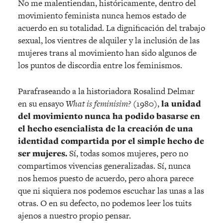
No me malentiendan, históricamente, dentro del
movimiento feminista nunca hemos estado de
acuerdo en su totalidad. La dignificación del trabajo
sexual, los vientres de alquiler y la inclusión de las
mujeres trans al movimiento han sido algunos de
los puntos de discordia entre los feminismos.
Parafraseando a la historiadora Rosalind Delmar
en su ensayo
What is feminisim?
(1980),
la unidad
del movimiento nunca ha podido basarse en
el hecho esencialista de la creación de una
identidad compartida por el simple hecho de
ser mujeres.
Sí, todas somos mujeres, pero no
compartimos vivencias generalizadas. Sí, nunca
nos hemos puesto de acuerdo, pero ahora parece
que ni siquiera nos podemos escuchar las unas a las
otras. O en su defecto, no podemos leer los tuits
ajenos a nuestro propio pensar.