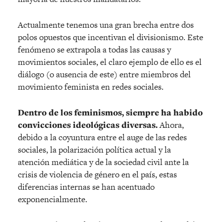
Actualmente tenemos una gran brecha entre dos
polos opuestos que incentivan el divisionismo. Este
fenómeno se extrapola a todas las causas y
movimientos sociales, el claro ejemplo de ello es el
diálogo (o ausencia de este) entre miembros del
movimiento feminista en redes sociales.
Dentro de los feminismos, siempre ha habido
convicciones ideológicas diversas.
Ahora,
debido a la coyuntura entre el auge de las redes
sociales, la polarización política actual y la
atención mediática y de la sociedad civil ante la
crisis de violencia de género en el país, estas
diferencias internas se han acentuado
exponencialmente.