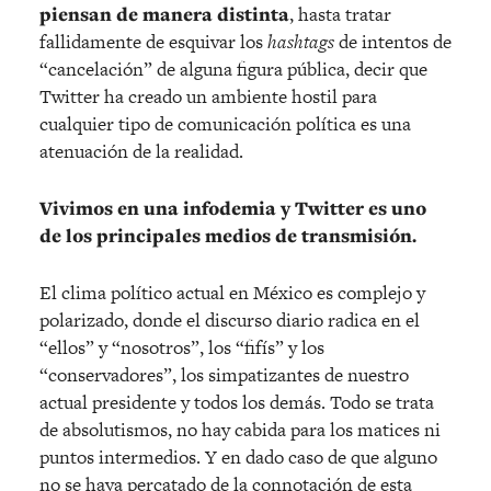
piensan de manera distinta
, hasta tratar
fallidamente de esquivar los
hashtags
de intentos de
“cancelación” de alguna figura pública, decir que
Twitter ha creado un ambiente hostil para
cualquier tipo de comunicación política es una
atenuación de la realidad.
Vivimos en una infodemia y Twitter es uno
de los principales medios de transmisión.
El clima político actual en México es complejo y
polarizado, donde el discurso diario radica en el
“ellos” y “nosotros”, los “fifís” y los
“conservadores”, los simpatizantes de nuestro
actual presidente y todos los demás. Todo se trata
de absolutismos, no hay cabida para los matices ni
puntos intermedios. Y en dado caso de que alguno
no se haya percatado de la connotación de esta