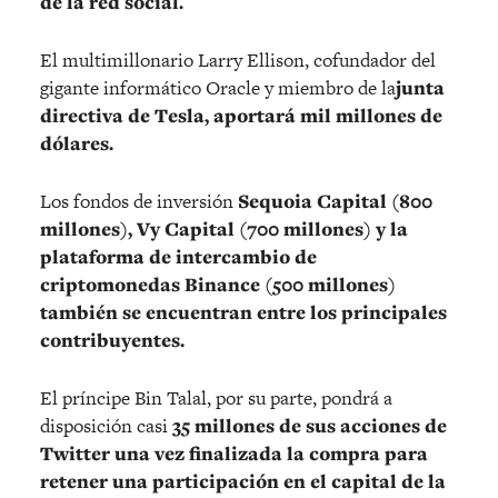
de la red social.
El multimillonario Larry Ellison, cofundador del
gigante informático Oracle y miembro de la
junta
directiva de Tesla, aportará mil millones de
dólares.
Los fondos de inversión
Sequoia Capital (800
millones), Vy Capital (700 millones) y la
plataforma de intercambio de
criptomonedas Binance (500 millones)
también se encuentran entre los principales
contribuyentes.
El príncipe Bin Talal, por su parte, pondrá a
disposición casi
35 millones de sus acciones de
Twitter una vez finalizada la compra para
retener una participación en el capital de la