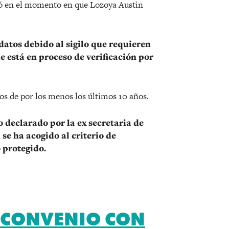
zó en el momento en que Lozoya Austin
datos debido al sigilo que requieren
 está en proceso de verificación por
s de por los menos los últimos 10 años.
 declarado por la ex secretaria de
 se ha acogido al criterio de
 protegido.
 CONVENIO CON