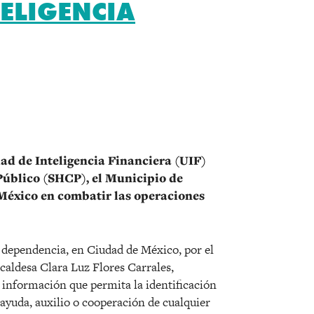
TELIGENCIA
r
ad de Inteligencia Financiera (UIF)
Público (SHCP), el Municipio de
 México en combatir las operaciones
a dependencia, en Ciudad de México, por el
Alcaldesa Clara Luz Flores Carrales,
 información que permita la identificación
ayuda, auxilio o cooperación de cualquier