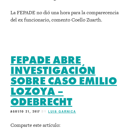
La FEPADE no dió una hora para la comparecencia
del ex funcionario, comento Coello Zuarth.
FEPADE ABRE
INVESTIGACIÓN
SOBRE CASO EMILIO
LOZOYA –
ODEBRECHT
AGOSTO 21, 2017
BY
LUIS GARNICA
Comparte este artículo: