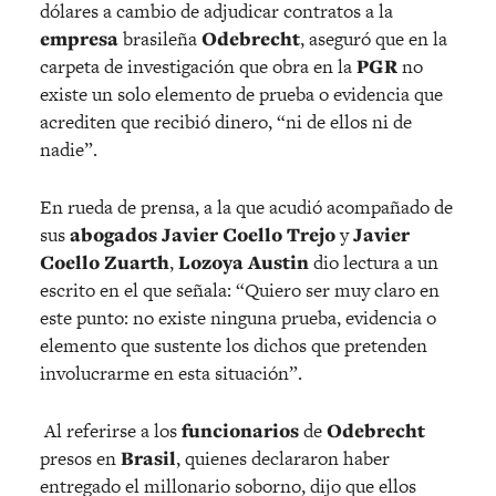
dólares a cambio de adjudicar contratos a la
empresa
brasileña
Odebrecht
, aseguró que en la
carpeta de investigación que obra en la
PGR
no
existe un solo elemento de prueba o evidencia que
acrediten que recibió dinero, “ni de ellos ni de
nadie”.
En rueda de prensa, a la que acudió acompañado de
sus
abogados Javier Coello Trejo
y
Javier
Coello Zuarth
,
Lozoya Austin
dio lectura a un
escrito en el que señala: “Quiero ser muy claro en
este punto: no existe ninguna prueba, evidencia o
elemento que sustente los dichos que pretenden
involucrarme en esta situación”.
Al referirse a los
funcionarios
de
Odebrecht
presos en
Brasil
, quienes declararon haber
entregado el millonario soborno, dijo que ellos