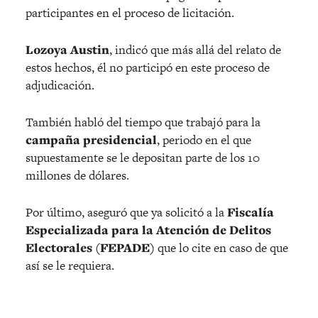
participantes en el proceso de licitación.
Lozoya Austin
, indicó que más allá del relato de
estos hechos, él no participó en este proceso de
adjudicación.
También habló del tiempo que trabajó para la
campaña presidencial
, periodo en el que
supuestamente se le depositan parte de los 10
millones de dólares.
Por último, aseguró que ya solicitó a la
Fiscalía
Especializada para la Atención de Delitos
Electorales (FEPADE)
que lo cite en caso de que
así se le requiera.