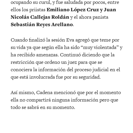
ocupando su curul, y fue saludada por pocos, entre
ellos los priistas
Emiliano López Cruz y Juan
Nicolás Callejas Roldán
y el ahora panista
Sebastián Reyes Arellano
.
Cuando finalizó la sesión Eva agregó que teme por
su vida ya que según ella ha sido “muy violentada” y
ha recibido amenazas. Continuó diciendo que la
restricción que ordeno un juez para que se
conociera la información del proceso judicial en el
que está involucrada fue por su seguridad.
Así mismo, Cadena mencionó que por el momento
ella no compartirá ninguna información pero que
todo se sabrá en su momento.