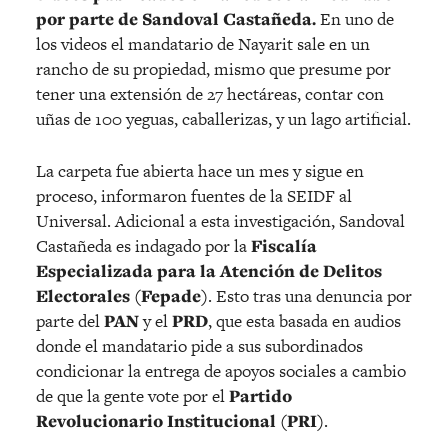
por parte de Sandoval Castañeda.
En uno de
los videos el mandatario de Nayarit sale en un
rancho de su propiedad, mismo que presume por
tener una extensión de 27 hectáreas, contar con
uñas de 100 yeguas, caballerizas, y un lago artificial.
La carpeta fue abierta hace un mes y sigue en
proceso, informaron fuentes de la SEIDF al
Universal. Adicional a esta investigación, Sandoval
Castañeda es indagado por la
Fiscalía
Especializada para la Atención de Delitos
Electorales (Fepade)
. Esto tras una denuncia por
parte del
PAN
y el
PRD
, que esta basada en audios
donde el mandatario pide a sus subordinados
condicionar la entrega de apoyos sociales a cambio
de que la gente vote por el
Partido
Revolucionario Institucional (PRI)
.