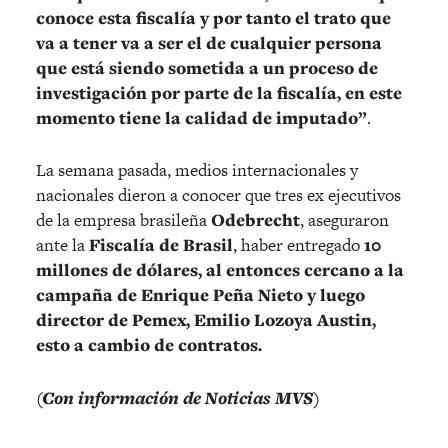
conoce esta fiscalía y por tanto el trato que
va a tener va a ser el de cualquier persona
que está siendo sometida a un proceso de
investigación por parte de la fiscalía, en este
momento tiene la calidad de imputado”
.
La semana pasada, medios internacionales y
nacionales dieron a conocer que tres ex ejecutivos
de la empresa brasileña
Odebrecht
, aseguraron
ante la
Fiscalía de Brasil
, haber entregado
10
millones de dólares, al entonces cercano a la
campaña de Enrique Peña Nieto y luego
director de Pemex, Emilio Lozoya Austin,
esto a cambio de contratos.
(Con información de Noticias MVS)