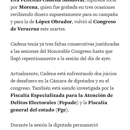
por
Morena
, quien fue grabada en tres ocasiones
recibiendo dinero supuestamente para su campaña
y para la de
López Obrador
, volvió al
Congreso
de Veracruz
este martes.
Cadena tenía ya tres faltas consecutivas justificadas
a las sesiones del Honorable Congreso hasta que
llegó repentinamente a la sesión del día de ayer.
Actualmente, Cadena está enfrentando dos juicios
de desafuero en la Cámara de diputados y en el
congreso. También está siendo investigada por la
Fiscalía Especializada para la Atención de
Delitos Electorales (Fepade)
y la
Fiscalía
general del estado (Fge)
.
Durante la sesión la diputada permaneció