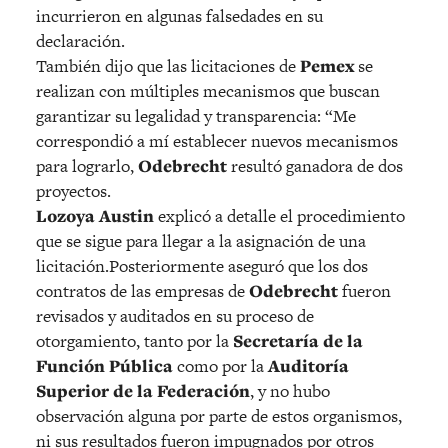
incurrieron en algunas falsedades en su
declaración.
También dijo que las licitaciones de
Pemex
se
realizan con múltiples mecanismos que buscan
garantizar su legalidad y transparencia: “Me
correspondió a mí establecer nuevos mecanismos
para lograrlo,
Odebrecht
resultó ganadora de dos
proyectos.
Lozoya Austin
explicó a detalle el procedimiento
que se sigue para llegar a la asignación de una
licitación.Posteriormente aseguró que los dos
contratos de las empresas de
Odebrecht
fueron
revisados y auditados en su proceso de
otorgamiento, tanto por la
Secretaría de la
Función Pública
como por la
Auditoría
Superior de la Federación
, y no hubo
observación alguna por parte de estos organismos,
ni sus resultados fueron impugnados por otros