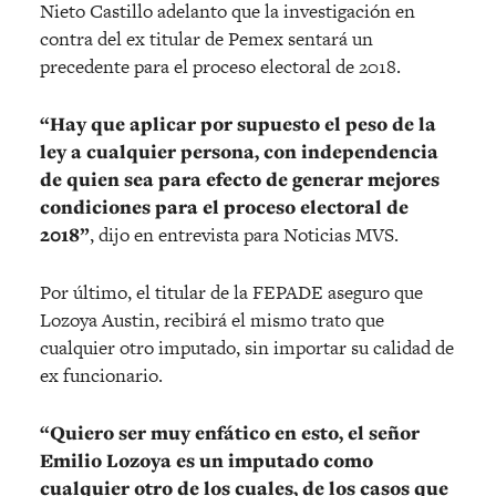
Nieto Castillo adelanto que la investigación en
contra del ex titular de Pemex sentará un
precedente para el proceso electoral de 2018.
“Hay que aplicar por supuesto el peso de la
ley a cualquier persona, con independencia
de quien sea para efecto de generar mejores
condiciones para el proceso electoral de
2018”
, dijo en entrevista para Noticias MVS.
Por último, el titular de la FEPADE aseguro que
Lozoya Austin, recibirá el mismo trato que
cualquier otro imputado, sin importar su calidad de
ex funcionario.
“Quiero ser muy enfático en esto, el señor
Emilio Lozoya es un imputado como
cualquier otro de los cuales, de los casos que