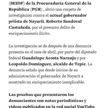
(SEIDF) de la Procuraduría General de la
República (PGR)
, abrió una carpeta de
investigación contra el
actual gobernador
priista de Nayarit
,
Roberto Sandoval
Castañeda
, por el presunto delito de
enriquecimiento ilícito.
La investigación se da después de una denuncia
presenta en el mes de abril, por parte del diputado
federal
Guadalupe Acosta Naranjo
y por
Leopoldo Dominguez
,
alcalde de Tepic
. La
denuncia señala que desde inicios de su
administración el gobernador de Nayarit a
mostrado un enriquecimiento inexplicable.
Las pruebas que presentaron los
denunciantes son notas periodísticas y
videos publicados en la red social YouTube