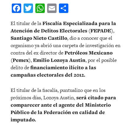
Facebook
Twitter
WhatsApp
Email
Compartir
El titular de la
Fiscalía Especializada para la
Atención de Delitos Electorales (FEPADE)
,
Santiago Nieto Castillo
, dio a conocer que el
organismo ya abrió una carpeta de investigación en
contra del ex director de
Petróleos Mexicano
(Pemex)
,
Emilio Lozoya Austin
, por el posible
delito de
financiamiento ilícito a las
campañas electorales del 2012.
El titular de la fiscalía, puntualizo que en los
próximos días, Lozoya Austin,
será citado para
comparecer ante el agente del Ministerio
Público de la Federación en calidad de
imputado.