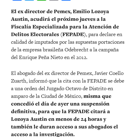
El ex director de Pemex, Emilio Lozoya
Austin, acudirá el próximo jueves a la
Fiscalía Especializada para la Atención de
Delitos Electorales (FEPADE)
, para declare en
calidad de imputados por las supuestas portaciones
de la empresa brasileña Odebrecht a la campaña
del Enrique Peña Nieto en el 2012.
El abogado del ex director de Pemex, Javier Coello
Zuarth, informó que la cita con la FEPADE se debe
a una orden del Juzgado Octavo de Distrito en
amparo de la Ciudad de México,
misma que
concedió el día de ayer una suspensión
definitiva, para que la FEPADE citará a
Lozoya Austin en menos de 24 horas y
también le duran acceso a sus abogados el
acceso a la investigación.