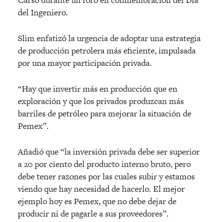
del Ingeniero.
Slim enfatizó la urgencia de adoptar una estrategia
de producción petrolera más eficiente, impulsada
por una mayor participación privada.
“Hay que invertir más en producción que en
exploración y que los privados produzcan más
barriles de petróleo para mejorar la situación de
Pemex”.
Añadió que “la inversión privada debe ser superior
a 20 por ciento del producto interno bruto, pero
debe tener razones por las cuales subir y estamos
viendo que hay necesidad de hacerlo. El mejor
ejemplo hoy es Pemex, que no debe dejar de
producir ni de pagarle a sus proveedores”.