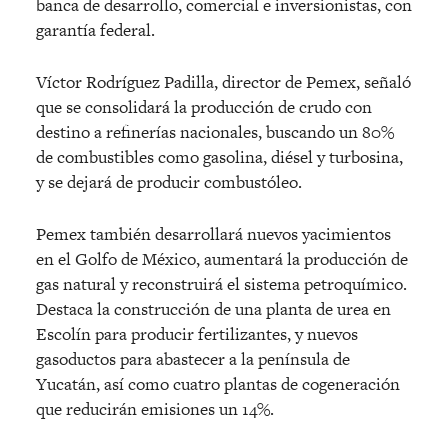
banca de desarrollo, comercial e inversionistas, con
garantía federal.
Víctor Rodríguez Padilla, director de Pemex, señaló
que se consolidará la producción de crudo con
destino a refinerías nacionales, buscando un 80%
de combustibles como gasolina, diésel y turbosina,
y se dejará de producir combustóleo.
Pemex también desarrollará nuevos yacimientos
en el Golfo de México, aumentará la producción de
gas natural y reconstruirá el sistema petroquímico.
Destaca la construcción de una planta de urea en
Escolín para producir fertilizantes, y nuevos
gasoductos para abastecer a la península de
Yucatán, así como cuatro plantas de cogeneración
que reducirán emisiones un 14%.