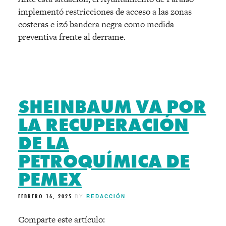
implementó restricciones de acceso a las zonas
costeras e izó bandera negra como medida
preventiva frente al derrame.
SHEINBAUM VA POR
LA RECUPERACIÓN
DE LA
PETROQUÍMICA DE
PEMEX
FEBRERO 16, 2025
BY
REDACCIÓN
Comparte este artículo: