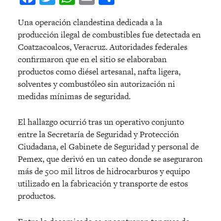
Una operación clandestina dedicada a la
producción ilegal de combustibles fue detectada en
Coatzacoalcos, Veracruz. Autoridades federales
confirmaron que en el sitio se elaboraban
productos como diésel artesanal, nafta ligera,
solventes y combustóleo sin autorización ni
medidas mínimas de seguridad.
El hallazgo ocurrió tras un operativo conjunto
entre la Secretaría de Seguridad y Protección
Ciudadana, el Gabinete de Seguridad y personal de
Pemex, que derivó en un cateo donde se aseguraron
más de 500 mil litros de hidrocarburos y equipo
utilizado en la fabricación y transporte de estos
productos.