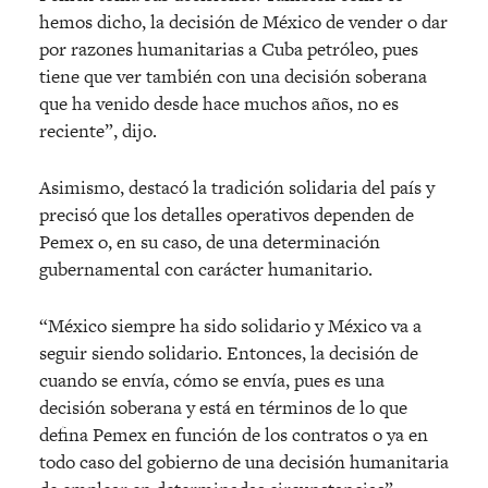
hemos dicho, la decisión de México de vender o dar
por razones humanitarias a Cuba petróleo, pues
tiene que ver también con una decisión soberana
que ha venido desde hace muchos años, no es
reciente”, dijo.
Asimismo, destacó la tradición solidaria del país y
precisó que los detalles operativos dependen de
Pemex o, en su caso, de una determinación
gubernamental con carácter humanitario.
“México siempre ha sido solidario y México va a
seguir siendo solidario. Entonces, la decisión de
cuando se envía, cómo se envía, pues es una
decisión soberana y está en términos de lo que
defina Pemex en función de los contratos o ya en
todo caso del gobierno de una decisión humanitaria