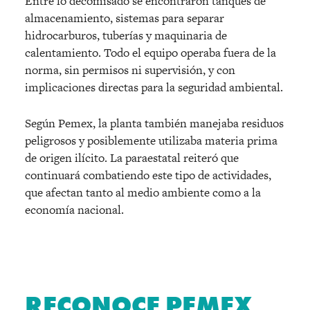
Entre lo decomisado se encontraron tanques de
almacenamiento, sistemas para separar
hidrocarburos, tuberías y maquinaria de
calentamiento. Todo el equipo operaba fuera de la
norma, sin permisos ni supervisión, y con
implicaciones directas para la seguridad ambiental.
Según Pemex, la planta también manejaba residuos
peligrosos y posiblemente utilizaba materia prima
de origen ilícito. La paraestatal reiteró que
continuará combatiendo este tipo de actividades,
que afectan tanto al medio ambiente como a la
economía nacional.
RECONOCE PEMEX