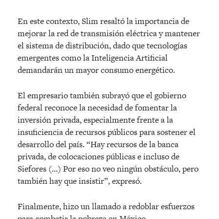
En este contexto, Slim resaltó la importancia de
mejorar la red de transmisión eléctrica y mantener
el sistema de distribución, dado que tecnologías
emergentes como la Inteligencia Artificial
demandarán un mayor consumo energético.
El empresario también subrayó que el gobierno
federal reconoce la necesidad de fomentar la
inversión privada, especialmente frente a la
insuficiencia de recursos públicos para sostener el
desarrollo del país. “Hay recursos de la banca
privada, de colocaciones públicas e incluso de
Siefores (…) Por eso no veo ningún obstáculo, pero
también hay que insistir”, expresó.
Finalmente, hizo un llamado a redoblar esfuerzos
para combatir la pobreza en México.