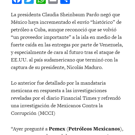
La presidenta Claudia Sheinbaum Pardo negó que
México haya incrementado el envío “histórico” de
petróleo a Cuba, aunque reconoció que se volvió
“un proveedor importante” a la isla en medio de la
fuerte caída en las entregas por parte de Venezuela,
y especialmente de cara al futuro tras el ataque de
EE.UU. al país sudamericano que terminó con la
captura de su presidente, Nicolás Maduro.
Lo anterior fue detallado por la mandataria
mexicana en respuesta a las investigaciones
reveladas por el diario Financial Times y refrendó
una investigación de Mexicanos Contra la
Corrupción (MCCI)
“Ayer pregunté a
Pemex
(
Petróleos Mexicanos
),