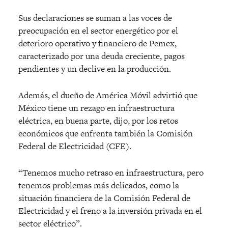
Sus declaraciones se suman a las voces de
preocupación en el sector energético por el
deterioro operativo y financiero de Pemex,
caracterizado por una deuda creciente, pagos
pendientes y un declive en la producción.
Además, el dueño de América Móvil advirtió que
México tiene un rezago en infraestructura
eléctrica, en buena parte, dijo, por los retos
económicos que enfrenta también la Comisión
Federal de Electricidad (CFE).
“Tenemos mucho retraso en infraestructura, pero
tenemos problemas más delicados, como la
situación financiera de la Comisión Federal de
Electricidad y el freno a la inversión privada en el
sector eléctrico”.