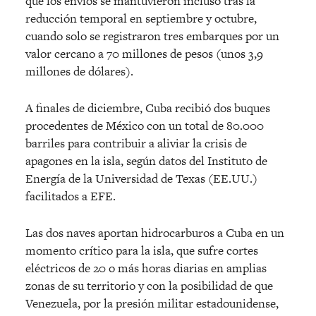
que los envíos se mantuvieron incluso tras la
reducción temporal en septiembre y octubre,
cuando solo se registraron tres embarques por un
valor cercano a 70 millones de pesos (unos 3,9
millones de dólares).
A finales de diciembre, Cuba recibió dos buques
procedentes de México con un total de 80.000
barriles para contribuir a aliviar la crisis de
apagones en la isla, según datos del Instituto de
Energía de la Universidad de Texas (EE.UU.)
facilitados a EFE.
Las dos naves aportan hidrocarburos a Cuba en un
momento crítico para la isla, que sufre cortes
eléctricos de 20 o más horas diarias en amplias
zonas de su territorio y con la posibilidad de que
Venezuela, por la presión militar estadounidense,