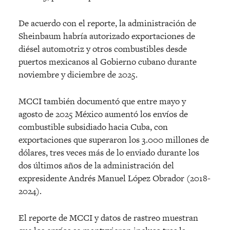
De acuerdo con el reporte, la administración de
Sheinbaum habría autorizado exportaciones de
diésel automotriz y otros combustibles desde
puertos mexicanos al Gobierno cubano durante
noviembre y diciembre de 2025.
MCCI también documentó que entre mayo y
agosto de 2025 México aumentó los envíos de
combustible subsidiado hacia Cuba, con
exportaciones que superaron los 3.000 millones de
dólares, tres veces más de lo enviado durante los
dos últimos años de la administración del
expresidente Andrés Manuel López Obrador (2018-
2024).
El reporte de MCCI y datos de rastreo muestran