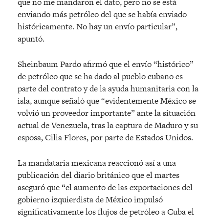
que no me mandaron el dato, pero no se está
enviando más petróleo del que se había enviado
históricamente. No hay un envío particular”,
apuntó.
Sheinbaum Pardo afirmó que el envío “histórico”
de petróleo que se ha dado al pueblo cubano es
parte del contrato y de la ayuda humanitaria con la
isla, aunque señaló que “evidentemente México se
volvió un proveedor importante” ante la situación
actual de Venezuela, tras la captura de Maduro y su
esposa, Cilia Flores, por parte de Estados Unidos.
La mandataria mexicana reaccionó así a una
publicación del diario británico que el martes
aseguró que “el aumento de las exportaciones del
gobierno izquierdista de México impulsó
significativamente los flujos de petróleo a Cuba el