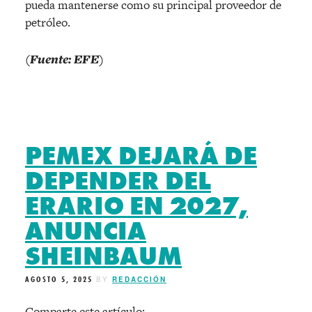
pueda mantenerse como su principal proveedor de
petróleo.
(Fuente: EFE)
PEMEX DEJARÁ DE
DEPENDER DEL
ERARIO EN 2027,
ANUNCIA
SHEINBAUM
AGOSTO 5, 2025
BY
REDACCIÓN
Comparte este artículo: