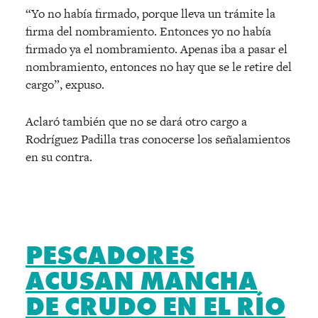
“Yo no había firmado, porque lleva un trámite la
firma del nombramiento. Entonces yo no había
firmado ya el nombramiento. Apenas iba a pasar el
nombramiento, entonces no hay que se le retire del
cargo”, expuso.
Aclaró también que no se dará otro cargo a
Rodríguez Padilla tras conocerse los señalamientos
en su contra.
PESCADORES
ACUSAN MANCHA
DE CRUDO EN EL RÍO