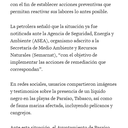
con el fin de establecer acciones preventivas que
permitan reactivar sus labores lo antes posible.
La petrolera señaló que la situación ya fue
notificada ante la Agencia de Seguridad, Energía y
Ambiente (ASEA), organismo adscrito a la
Secretaría de Medio Ambiente y Recursos
Naturales (Semarnat), “con el objetivo de
implementar las acciones de remediación que
correspondan”.
En redes sociales, usuarios compartieron imágenes
y testimonios sobre la presencia de un líquido
negro en las playas de Paraíso, Tabasco, así como
de fauna marina afectada, incluyendo pelícanos y
cangrejos.
Ante esta situación, el Ayuntamiento de Paraíso