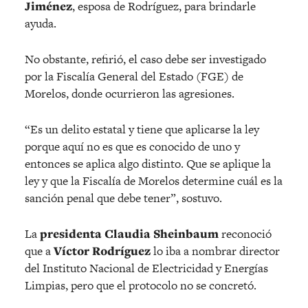
Jiménez
, esposa de Rodríguez, para brindarle
ayuda.
No obstante, refirió, el caso debe ser investigado
por la Fiscalía General del Estado (FGE) de
Morelos, donde ocurrieron las agresiones.
“Es un delito estatal y tiene que aplicarse la ley
porque aquí no es que es conocido de uno y
entonces se aplica algo distinto. Que se aplique la
ley y que la Fiscalía de Morelos determine cuál es la
sanción penal que debe tener”, sostuvo.
La
presidenta Claudia Sheinbaum
reconoció
que a
Víctor Rodríguez
lo iba a nombrar director
del Instituto Nacional de Electricidad y Energías
Limpias, pero que el protocolo no se concretó.