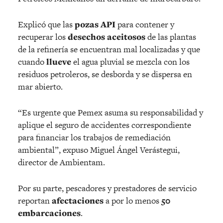
Explicó que las
pozas API
para contener y
recuperar los
desechos aceitosos
de las plantas
de la refinería se encuentran mal localizadas y que
cuando
llueve
el agua pluvial se mezcla con los
residuos petroleros, se desborda y se dispersa en
mar abierto.
“Es urgente que Pemex asuma su responsabilidad y
aplique el seguro de accidentes correspondiente
para financiar los trabajos de remediación
ambiental”, expuso Miguel Ángel Verástegui,
director de Ambientam.
Por su parte, pescadores y prestadores de servicio
reportan
afectaciones
a por lo menos
50
embarcaciones
.