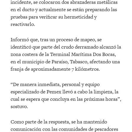
incidente, se colocaron dos abrazaderas metálicas
en el ducto y actualmente se están preparando las
pruebas para verificar su hermeticidad y
reactivarlo.
Informó que, tras un proceso de mapeo, se
identificó que parte del crudo derramado alcanzó la
zona costera de la Terminal Marítima Dos Bocas,
en el municipio de Paraíso, Tabasco, afectando una
franja de aproximadamente 7 kilómetros.
“De manera inmediata, personal y equipo
especializado de Pemex llevó a cabo la limpieza, la
cual se espera que concluya en las próximas horas”,
sostuvo.
Como parte de la respuesta, se ha mantenido
comunicación con las comunidades de pescadores