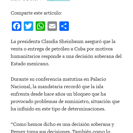
Comparte este artículo:
Facebook
Twitter
WhatsApp
Email
Compartir
La presidenta Claudia Sheinbaum aseguró que la
venta o entrega de petróleo a Cuba por motivos
humanitarios responde a una decisión soberana del
Estado mexicano.
Durante su conferencia matutina en Palacio
Nacional, la mandataria recordó que la isla
enfrenta desde hace años un bloqueo que ha
provocado problemas de suministro, situación que
ha influido en este tipo de determinaciones.
“Como hemos dicho es una decisión soberana y
Pemex toma sus decisiones. También como lo