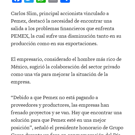
Carlos Slim, principal accionista vinculado a
Pemex, destacó la necesidad de encontrar una
salida a los problemas financieros que enfrenta
PEMEX, la cual sufre una disminución tanto en su
producción como en sus exportaciones.
El empresario, considerado el hombre más rico de
México, sugirió la colaboración del sector privado
como una vía para mejorar la situación de la
empresa.
“Debido a que Pemex no está pagando a
proveedores y productores, las empresas han
frenado proyectos y se van. Hay que encontrar una
solución para que Pemex esté en una mejor
posición”, señaló el presidente honorario de Grupo
Carso durante un foro en conmemoración del Día