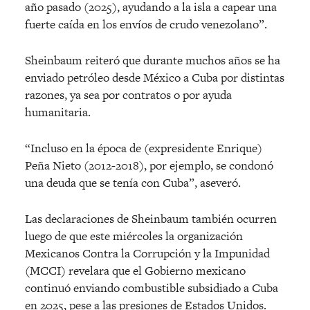
año pasado (2025), ayudando a la isla a capear una
fuerte caída en los envíos de crudo venezolano”.
Sheinbaum reiteró que durante muchos años se ha
enviado petróleo desde México a Cuba por distintas
razones, ya sea por contratos o por ayuda
humanitaria.
“Incluso en la época de (expresidente Enrique)
Peña Nieto (2012-2018), por ejemplo, se condonó
una deuda que se tenía con Cuba”, aseveró.
Las declaraciones de Sheinbaum también ocurren
luego de que este miércoles la organización
Mexicanos Contra la Corrupción y la Impunidad
(MCCI) revelara que el Gobierno mexicano
continuó enviando combustible subsidiado a Cuba
en 2025, pese a las presiones de Estados Unidos.