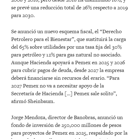
se prevé una reducción total de 26% respecto a 2019
para 2030.
Se anunció un nuevo esquema fiscal, el “Derecho
Petrolero para el Bienestar”, que sustituirá la carga
del 65% sobre utilidades por una tasa fija del 30%
para petróleo y 12% para gas natural no asociado.
Aunque Hacienda apoyará a Pemex en 2025 y 2026
para cubrir pagos de deuda, desde 2027 la empresa
deberá financiarse sin recursos del erario. “Para
2027 Pemex no va a necesitar apoyo de la
Secretaría de Hacienda […] Pemex sale solito”,
afirmó Sheinbaum.
Jorge Mendoza, director de Banobras, anunció un
fondo de inversión de 250,000 millones de pesos
para proyectos de Pemex en 2025, respaldado por la