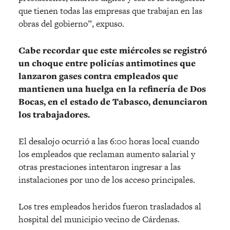
que tienen todas las empresas que trabajan en las
obras del gobierno”, expuso.
Cabe recordar que este miércoles se registró
un choque entre policías antimotines que
lanzaron gases contra empleados que
mantienen una huelga en la refinería de Dos
Bocas, en el estado de Tabasco, denunciaron
los trabajadores.
El desalojo ocurrió a las 6:00 horas local cuando
los empleados que reclaman aumento salarial y
otras prestaciones intentaron ingresar a las
instalaciones por uno de los acceso principales.
Los tres empleados heridos fueron trasladados al
hospital del municipio vecino de Cárdenas.