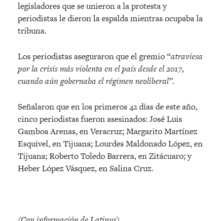
legisladores que se unieron a la protesta y
periodistas le dieron la espalda mientras ocupaba la
tribuna.
Los periodistas aseguraron que el gremio
“atraviesa
por la crisis más violenta en el país desde el 2017,
cuando aún gobernaba el régimen neoliberal”.
Señalaron que en los primeros 42 días de este año,
cinco periodistas fueron asesinados: José Luis
Gamboa Arenas, en Veracruz; Margarito Martínez
Esquivel, en Tijuana; Lourdes Maldonado López, en
Tijuana; Roberto Toledo Barrera, en Zitácuaro; y
Heber López Vásquez, en Salina Cruz.
(Con información de Latinus)