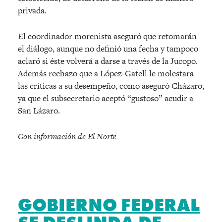
privada.
El coordinador morenista aseguró que retomarán
el diálogo, aunque no definió una fecha y tampoco
aclaró si éste volverá a darse a través de la Jucopo.
Además rechazo que a López-Gatell le molestara
las críticas a su desempeño, como aseguró Cházaro,
ya que el subsecretario aceptó “gustoso” acudir a
San Lázaro.
Con información de El Norte
GOBIERNO FEDERAL