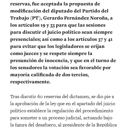
reservas, fue aceptada la propuesta de
modificación del diputado del Partido del
Trabajo (PT), Gerardo Fernández Noroña, a
los artículos 19 y 33 para que las sesiones
para discutir el juicio político sean siempre
presenciales; así como a los artículos 37 y 41
para evitar que los legisladores se erijan
como jueces y se respete siempre la
presunción de inocencia, y que en el turno de
los senadores la votación sea favorable por
mayoría calificada de dos tercios,
respectivamente.
Tras discutir 60 reservas del dictamen, se dio pie a
la aprobación de la ley que en el apartado del juicio
político establece la regulación del procedimiento
para someter a un proceso judicial, actuando bajo
la figura del desafuero, al presidente de la República