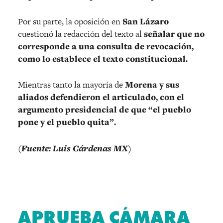
Por su parte, la oposición en
San Lázaro
cuestionó la redacción del texto al
señalar que no
corresponde a una consulta de revocación,
como lo establece el texto constitucional.
Mientras tanto la mayoría de
Morena y sus
aliados defendieron el articulado, con el
argumento presidencial de que “el pueblo
pone y el pueblo quita”.
(Fuente: Luis Cárdenas MX)
APRUEBA CÁMARA