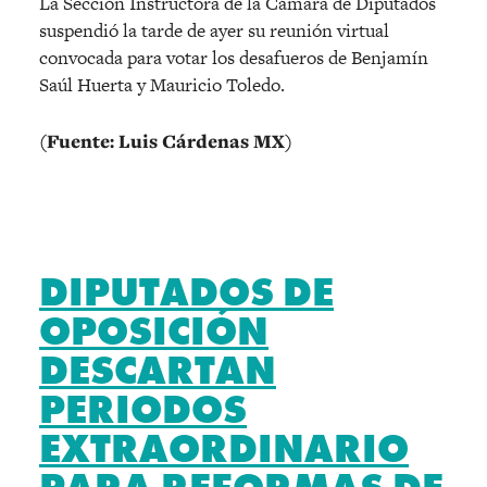
La Sección Instructora de la Cámara de Diputados
suspendió la tarde de ayer su reunión virtual
convocada para votar los desafueros de Benjamín
Saúl Huerta y Mauricio Toledo.
(Fuente: Luis Cárdenas MX)
DIPUTADOS DE
OPOSICIÓN
DESCARTAN
PERIODOS
EXTRAORDINARIO