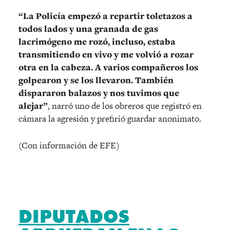
“La Policía empezó a repartir toletazos a
todos lados y una granada de gas
lacrimógeno me rozó, incluso, estaba
transmitiendo en vivo y me volvió a rozar
otra en la cabeza. A varios compañeros los
golpearon y se los llevaron. También
dispararon balazos y nos tuvimos que
alejar”
, narró uno de los obreros que registró en
cámara la agresión y prefirió guardar anonimato.
(Con información de EFE)
DIPUTADOS