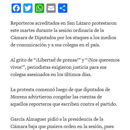
Facebook
Twitter
WhatsApp
Email
Compartir
Reporteros acreditados en San Lázaro protestaron
este martes durante la sesión ordinaria de la
Cámara de Diputados por los ataques a los medios
de comunicación y a sus colegas en el país.
Al grito de “¡Libertad de prensa!” y “¡Nos queremos
vivos!”, periodistas exigieron justicia para sus
colegas asesinados en los últimos días.
La protesta comenzó luego de que diputados de
Morena advirtieron congelar las cuentas de
aquellos reporteros que escriben contra el partido.
García Almaguer pidió a la presidencia de la
Cámara baja que pusiera orden en la sesión, pues