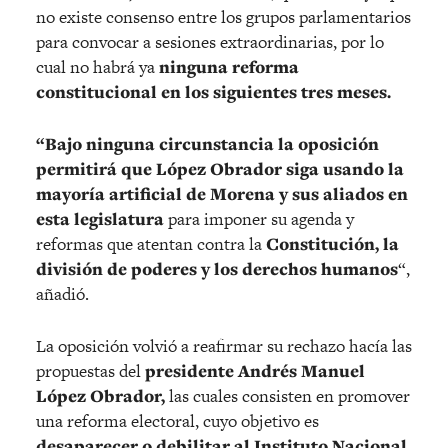
no existe consenso entre los grupos parlamentarios
para convocar a sesiones extraordinarias, por lo
cual no habrá ya
ninguna reforma
constitucional en los siguientes tres meses.
“Bajo ninguna circunstancia la oposición
permitirá que López Obrador siga usando la
mayoría artificial de Morena y sus aliados en
esta legislatura
para imponer su agenda y
reformas que atentan contra la
Constitución, la
división de poderes y los derechos humanos
“,
añadió.
La oposición volvió a reafirmar su rechazo hacía las
propuestas del
presidente Andrés Manuel
López Obrador,
las cuales consisten en promover
una reforma electoral, cuyo objetivo es
desaparecer o debilitar al Instituto Nacional