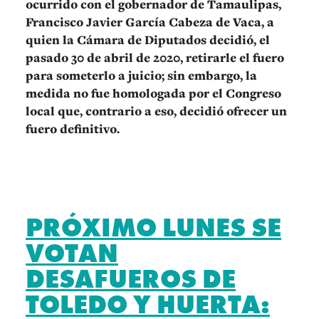
ocurrido con el gobernador de Tamaulipas,
Francisco Javier García Cabeza de Vaca, a
quien la Cámara de Diputados decidió, el
pasado 30 de abril de 2020, retirarle el fuero
para someterlo a juicio; sin embargo, la
medida no fue homologada por el Congreso
local que, contrario a eso, decidió ofrecer un
fuero definitivo.
PRÓXIMO LUNES SE
VOTAN
DESAFUEROS DE
TOLEDO Y HUERTA: