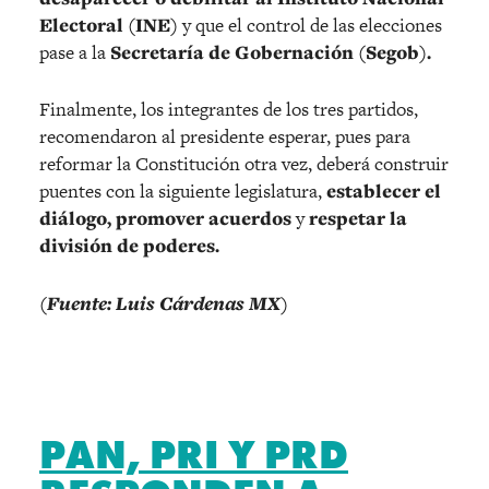
Electoral (INE)
y que el control de las elecciones
pase a la
Secretaría de Gobernación (Segob).
Finalmente, los integrantes de los tres partidos,
recomendaron al presidente esperar, pues para
reformar la Constitución otra vez, deberá construir
puentes con la siguiente legislatura,
establecer el
diálogo, promover acuerdos
y
respetar la
división de poderes.
(Fuente: Luis Cárdenas MX)
PAN, PRI Y PRD