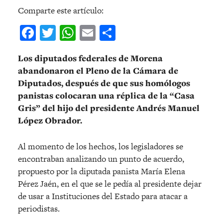
Comparte este artículo:
Facebook
Twitter
WhatsApp
Email
Compartir
Los diputados federales de Morena
abandonaron el Pleno de la Cámara de
Diputados, después de que sus homólogos
panistas colocaran una réplica de la “Casa
Gris” del hijo del presidente Andrés Manuel
López Obrador.
Al momento de los hechos, los legisladores se
encontraban analizando un punto de acuerdo,
propuesto por la diputada panista María Elena
Pérez Jaén, en el que se le pedía al presidente dejar
de usar a Instituciones del Estado para atacar a
periodistas.