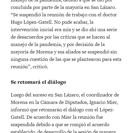
concluida por parte de la mayoría en San Lázaro.
“Se suspendió la reunión de trabajo con el doctor
Hugo López-Gatell. No pude acabar, la
intervención inicial era mía y se dio ahí una serie
de desacuerdos por las críticas que se hacen al
manejo de la pandemia, y por decisión de la
mayoría de Morena y sus aliados se suspendió sin
ninguna cuestión de las que se plantearon para esta
reunión”, criticó.
Se retomará el diálogo
Luego del suceso en San Lázaro, el coordinador de
Morena en la Cámara de Diputados, Ignacio Mier,
informó que retomarán el diálogo con el López-
Gatell. De acuerdo con Mier la reunión fue
suspendida debido a que se rompió el acuerdo
establecido, de desarrollo de la sesión de manera