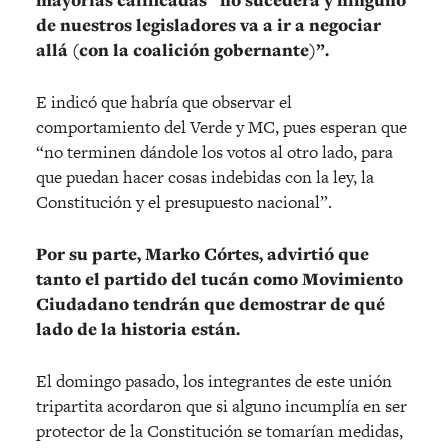
de nuestros legisladores va a ir a negociar
allá (con la coalición gobernante)”.
E indicó que habría que observar el
comportamiento del Verde y MC, pues esperan que
“no terminen dándole los votos al otro lado, para
que puedan hacer cosas indebidas con la ley, la
Constitución y el presupuesto nacional”.
Por su parte, Marko Córtes, advirtió que
tanto el partido del tucán como Movimiento
Ciudadano tendrán que demostrar de qué
lado de la historia están.
El domingo pasado, los integrantes de este unión
tripartita acordaron que si alguno incumplía en ser
protector de la Constitución se tomarían medidas,