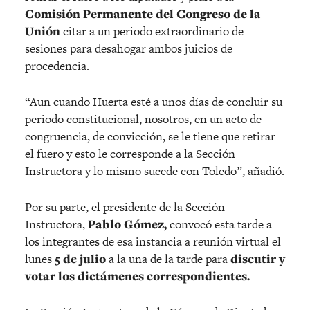
Comisión Permanente del Congreso de la
Unión
citar a un periodo extraordinario de
sesiones para desahogar ambos juicios de
procedencia.
“Aun cuando Huerta esté a unos días de concluir su
periodo constitucional, nosotros, en un acto de
congruencia, de convicción, se le tiene que retirar
el fuero y esto le corresponde a la Sección
Instructora y lo mismo sucede con Toledo”, añadió.
Por su parte, el presidente de la Sección
Instructora,
Pablo Gómez,
convocó esta tarde a
los integrantes de esa instancia a reunión virtual el
lunes
5 de julio
a la una de la tarde para
discutir y
votar los dictámenes correspondientes.