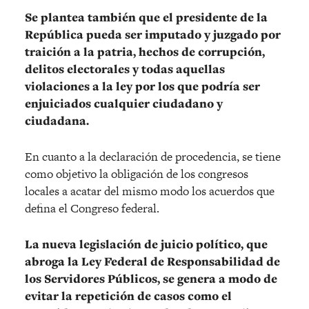
Se plantea también que el presidente de la
República pueda ser imputado y juzgado por
traición a la patria, hechos de corrupción,
delitos electorales y todas aquellas
violaciones a la ley por los que podría ser
enjuiciados cualquier ciudadano y
ciudadana.
En cuanto a la declaración de procedencia, se tiene
como objetivo la obligación de los congresos
locales a acatar del mismo modo los acuerdos que
defina el Congreso federal.
La nueva legislación de juicio político, que
abroga la Ley Federal de Responsabilidad de
los Servidores Públicos, se genera a modo de
evitar la repetición de casos como el