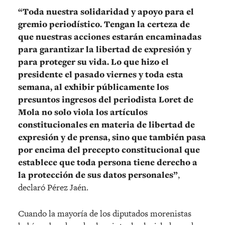
“Toda nuestra solidaridad y apoyo para el
gremio periodístico. Tengan la certeza de
que nuestras acciones estarán encaminadas
para garantizar la libertad de expresión y
para proteger su vida. Lo que hizo el
presidente el pasado viernes y toda esta
semana, al exhibir públicamente los
presuntos ingresos del periodista Loret de
Mola no solo viola los artículos
constitucionales en materia de libertad de
expresión y de prensa, sino que también pasa
por encima del precepto constitucional que
establece que toda persona tiene derecho a
la protección de sus datos personales”
,
declaró Pérez Jaén.
Cuando la mayoría de los diputados morenistas