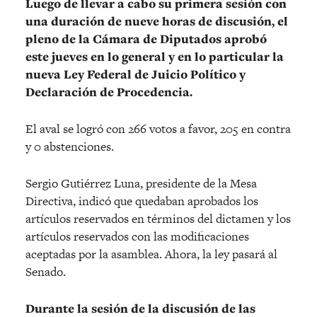
Luego de llevar a cabo su primera sesión con
una duración de nueve horas de discusión, el
pleno de la Cámara de Diputados aprobó
este jueves en lo general y en lo particular la
nueva Ley Federal de Juicio Político y
Declaración de Procedencia.
El aval se logró con 266 votos a favor, 205 en contra
y 0 abstenciones.
Sergio Gutiérrez Luna, presidente de la Mesa
Directiva, indicó que quedaban aprobados los
artículos reservados en términos del dictamen y los
artículos reservados con las modificaciones
aceptadas por la asamblea. Ahora, la ley pasará al
Senado.
Durante la sesión de la discusión de las