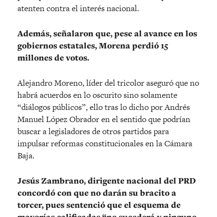
atenten contra el interés nacional.
Además, señalaron que, pese al avance en los
gobiernos estatales, Morena perdió 15
millones de votos.
Alejandro Moreno, líder del tricolor aseguró que no
habrá acuerdos en lo oscurito sino solamente
“diálogos públicos”, ello tras lo dicho por Andrés
Manuel López Obrador en el sentido que podrían
buscar a legisladores de otros partidos para
impulsar reformas constitucionales en la Cámara
Baja.
Jesús Zambrano, dirigente nacional del PRD
concordó con que no darán su bracito a
torcer, pues sentenció que el esquema de
mayorías calificadas “no sucederá y ninguno