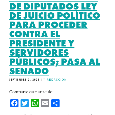
DE DIPUTADOS LEY
DE JUICIO POLÍTICO
PARA PROCEDER
CONTRA EL
PRESIDENTE Y
SERVIDORES
PÚBLICOS; PASA AL
SENADO
SEPTIEMBRE 2, 2021
BY
REDACCIÓN
Comparte este artículo:
Facebook
Twitter
WhatsApp
Email
Compartir