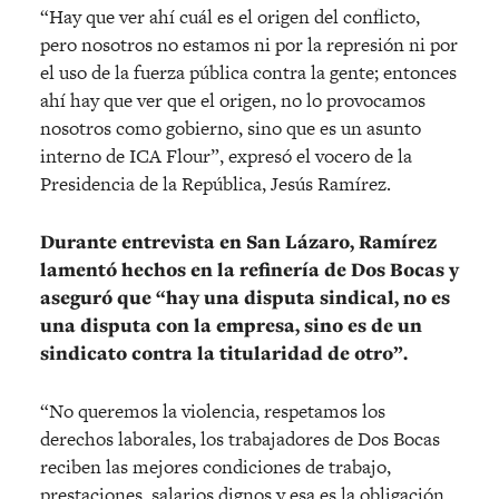
“Hay que ver ahí cuál es el origen del conflicto,
pero nosotros no estamos ni por la represión ni por
el uso de la fuerza pública contra la gente; entonces
ahí hay que ver que el origen, no lo provocamos
nosotros como gobierno, sino que es un asunto
interno de ICA Flour”, expresó el vocero de la
Presidencia de la República, Jesús Ramírez.
Durante entrevista en San Lázaro, Ramírez
lamentó hechos en la refinería de Dos Bocas y
aseguró que “hay una disputa sindical, no es
una disputa con la empresa, sino es de un
sindicato contra la titularidad de otro”.
“No queremos la violencia, respetamos los
derechos laborales, los trabajadores de Dos Bocas
reciben las mejores condiciones de trabajo,
prestaciones, salarios dignos y esa es la obligación