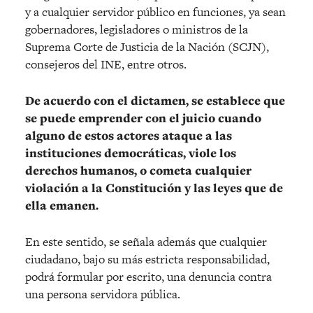
y a cualquier servidor público en funciones, ya sean
gobernadores, legisladores o ministros de la
Suprema Corte de Justicia de la Nación (SCJN),
consejeros del INE, entre otros.
De acuerdo con el dictamen, se establece que
se puede emprender con el juicio cuando
alguno de estos actores ataque a las
instituciones democráticas, viole los
derechos humanos, o cometa cualquier
violación a la Constitución y las leyes que de
ella emanen.
En este sentido, se señala además que cualquier
ciudadano, bajo su más estricta responsabilidad,
podrá formular por escrito, una denuncia contra
una persona servidora pública.