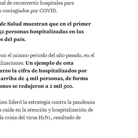
ud de reconvertir hospitales para
tes contagiados por COVID.
 de Salud muestran que en el primer
52 personas hospitalizadas en las
 del país.
on el mismo periodo del año pasado, en el
alizaciones.
Un ejemplo de esta
rzo la cifra de hospitalizados por
arriba de 4 mil personas, de forma
iones se redujeron a 2 mil 500.
ien lideró la estrategia contra la pandemia
 caída en la atención y hospitalización de
 crisis del virus H1N1, resultado de