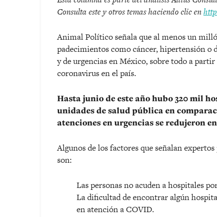
Consulta este y otros temas haciendo clic en
http
Animal Político señala que al menos un milló
padecimientos como cáncer, hipertensión o d
y de urgencias en México, sobre todo a parti
coronavirus en el país.
Hasta junio de este año hubo 320 mil ho
unidades de salud pública en comparaci
atenciones en urgencias se redujeron en
Algunos de los factores que señalan expertos
son:
Las personas no acuden a hospitales por
La dificultad de encontrar algún hospita
en atención a COVID.