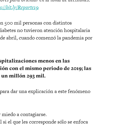
s://bit.ly/Reporte19
n 500 mil personas con distintos
iabetes no tuvieron atención hospitalaria
r de abril, cuando comenzó la pandemia por
spitalizaciones menos en las
ón con el mismo periodo de 2019; las
 un millón 293 mil.
 para dar una explicación a este fenómeno
 miedo a contagiarse.
l si el que les corresponde sólo se enfoca