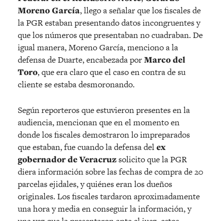
Moreno García
, llego a señalar que los fiscales de
la PGR estaban presentando datos incongruentes y
que los números que presentaban no cuadraban. De
igual manera, Moreno García, menciono a la
defensa de Duarte, encabezada por
Marco del
Toro
, que era claro que el caso en contra de su
cliente se estaba desmoronando.
Según reporteros que estuvieron presentes en la
audiencia, mencionan que en el momento en
donde los fiscales demostraron lo impreparados
que estaban, fue cuando la defensa del
ex
gobernador de Veracruz
solicito que la PGR
diera información sobre las fechas de compra de 20
parcelas ejidales, y quiénes eran los dueños
originales. Los fiscales tardaron aproximadamente
una hora y media en conseguir la información, y