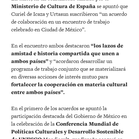
Ministerio de Cultura de España
se apuntó que
Curiel de Icaza y Urtasun suscribieron “un acuerdo
de colaboración en un encuentro de trabajo
celebrado en Ciudad de México”.
En el encuentro ambos destacaron
“los lazos de
amistad e historia compartida que unen a
ambos países”
y “acordaron desarrollar un
programa de trabajo conjunto que se materializará
en diversas acciones de interés mutuo para
fortalecer la cooperación en materia cultural
entre ambos países”.
En el primero de los acuerdos se apuntó la
participación destacada del Gobierno de México en
la celebración de la
Conferencia Mundial de
Políticas Culturales y Desarrollo Sostenible