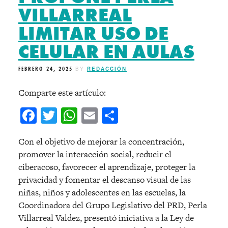
VILLARREAL
LIMITAR USO DE
CELULAR EN AULAS
FEBRERO 24, 2025
BY
REDACCIÓN
Comparte este artículo:
Facebook
Twitter
WhatsApp
Email
Compartir
Con el objetivo de mejorar la concentración,
promover la interacción social, reducir el
ciberacoso, favorecer el aprendizaje, proteger la
privacidad y fomentar el descanso visual de las
niñas, niños y adolescentes en las escuelas, la
Coordinadora del Grupo Legislativo del PRD, Perla
Villarreal Valdez, presentó iniciativa a la Ley de