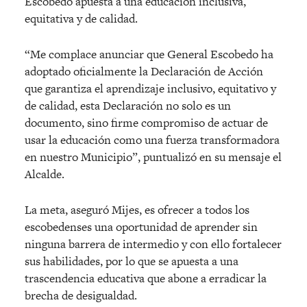
Escobedo apuesta a una educación inclusiva,
equitativa y de calidad.
“Me complace anunciar que General Escobedo ha
adoptado oficialmente la Declaración de Acción
que garantiza el aprendizaje inclusivo, equitativo y
de calidad, esta Declaración no solo es un
documento, sino firme compromiso de actuar de
usar la educación como una fuerza transformadora
en nuestro Municipio”, puntualizó en su mensaje el
Alcalde.
La meta, aseguró Mijes, es ofrecer a todos los
escobedenses una oportunidad de aprender sin
ninguna barrera de intermedio y con ello fortalecer
sus habilidades, por lo que se apuesta a una
trascendencia educativa que abone a erradicar la
brecha de desigualdad.