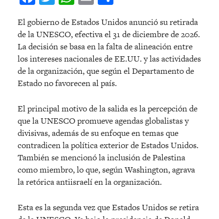
El gobierno de Estados Unidos anunció su retirada
de la UNESCO, efectiva el 31 de diciembre de 2026.
La decisión se basa en la falta de alineación entre
los intereses nacionales de EE.UU. y las actividades
de la organización, que según el Departamento de
Estado no favorecen al país.
El principal motivo de la salida es la percepción de
que la UNESCO promueve agendas globalistas y
divisivas, además de su enfoque en temas que
contradicen la política exterior de Estados Unidos.
También se mencionó la inclusión de Palestina
como miembro, lo que, según Washington, agrava
la retórica antiisraelí en la organización.
Esta es la segunda vez que Estados Unidos se retira