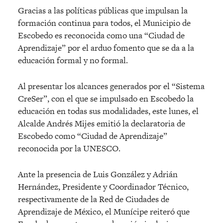
Gracias a las políticas públicas que impulsan la
formación continua para todos, el Municipio de
Escobedo es reconocida como una “Ciudad de
Aprendizaje” por el arduo fomento que se da a la
educación formal y no formal.
Al presentar los alcances generados por el “Sistema
CreSer”, con el que se impulsado en Escobedo la
educación en todas sus modalidades, este lunes, el
Alcalde Andrés Mijes emitió la declaratoria de
Escobedo como “Ciudad de Aprendizaje”
reconocida por la UNESCO.
Ante la presencia de Luis González y Adrián
Hernández, Presidente y Coordinador Técnico,
respectivamente de la Red de Ciudades de
Aprendizaje de México, el Munícipe reiteró que