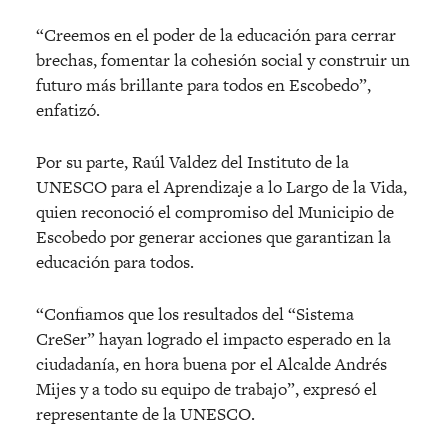
“Creemos en el poder de la educación para cerrar
brechas, fomentar la cohesión social y construir un
futuro más brillante para todos en Escobedo”,
enfatizó.
Por su parte, Raúl Valdez del Instituto de la
UNESCO para el Aprendizaje a lo Largo de la Vida,
quien reconoció el compromiso del Municipio de
Escobedo por generar acciones que garantizan la
educación para todos.
“Confiamos que los resultados del “Sistema
CreSer” hayan logrado el impacto esperado en la
ciudadanía, en hora buena por el Alcalde Andrés
Mijes y a todo su equipo de trabajo”, expresó el
representante de la UNESCO.