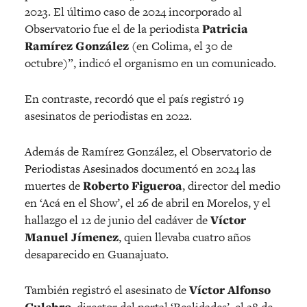
2023. El último caso de 2024 incorporado al
Observatorio fue el de la periodista
Patricia
Ramírez González
(en Colima, el 30 de
octubre)”, indicó el organismo en un comunicado.
En contraste, recordó que el país registró 19
asesinatos de periodistas en 2022.
Además de Ramírez González, el Observatorio de
Periodistas Asesinados documentó en 2024 las
muertes de
Roberto Figueroa
, director del medio
en ‘Acá en el Show’, el 26 de abril en Morelos, y el
hallazgo el 12 de junio del cadáver de
Víctor
Manuel Jímenez
, quien llevaba cuatro años
desaparecido en Guanajuato.
También registró el asesinato de
Víctor Alfonso