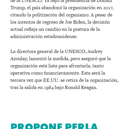
de la UNESCO. Ya bajo la presidencia de Donald
Trump, el país abandonó la organización en 2017,
citando la politización del organismo. A pesar de
los intentos de regreso de Joe Biden, la decisión
actual refleja un cambio en la postura de la
administración estadounidense.
La directora general de la UNESCO, Audrey
Azoulay, lamentó la medida, pero aseguró que la
organización está lista para afrontarla, tanto
operativa como financieramente. Esta será la
tercera vez que EE.UU. se retira de la organización,
tras la salida en 1984 bajo Ronald Reagan.
PROPONE PERLA