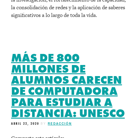
la consolidación de redes y la aplicación de saberes
significativos a lo largo de toda la vida.
MÁS DE 800
MILLONES DE
ALUMNOS CARECEN
DE COMPUTADORA
PARA ESTUDIAR A
DISTANCIA: UNESCO
ABRIL 22, 2020
BY
REDACCIÓN
Comparte este artículo: