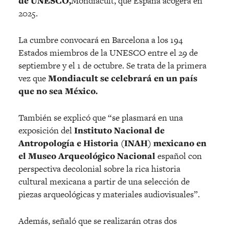
de UNESCO,
Mondiacult, que España acogerá en
2025.
La cumbre convocará en Barcelona a los 194
Estados miembros de la UNESCO entre el 29 de
septiembre y el 1 de octubre. Se trata de la primera
vez que
Mondiacult se celebrará en un país
que no sea México.
También se explicó que “se plasmará en una
exposición del
Instituto Nacional de
Antropología e Historia (INAH) mexicano en
el Museo Arqueológico Nacional
español con
perspectiva decolonial sobre la rica historia
cultural mexicana a partir de una selección de
piezas arqueológicas y materiales audiovisuales”.
Además, señaló que se realizarán otras dos