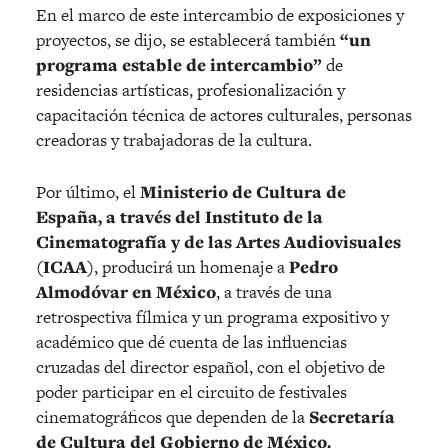
En el marco de este intercambio de exposiciones y
proyectos, se dijo, se establecerá también
“un
programa estable de intercambio”
de
residencias artísticas, profesionalización y
capacitación técnica de actores culturales, personas
creadoras y trabajadoras de la cultura.
Por último, el
Ministerio de Cultura de
España, a través del Instituto de la
Cinematografía y de las Artes Audiovisuales
(ICAA)
, producirá un homenaje a
Pedro
Almodóvar en México
, a través de una
retrospectiva fílmica y un programa expositivo y
académico que dé cuenta de las influencias
cruzadas del director español, con el objetivo de
poder participar en el circuito de festivales
cinematográficos que dependen de la
Secretaría
de Cultura del Gobierno de México.