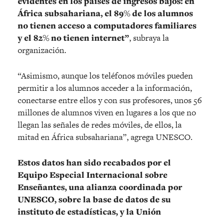
evidentes en los países de ingresos bajos: en
África subsahariana, el 89% de los alumnos
no tienen acceso a computadores familiares
y el 82% no tienen internet”
, subraya la
organización.
“Asimismo, aunque los teléfonos móviles pueden
permitir a los alumnos acceder a la información,
conectarse entre ellos y con sus profesores, unos 56
millones de alumnos viven en lugares a los que no
llegan las señales de redes móviles, de ellos, la
mitad en África subsahariana”, agrega UNESCO.
Estos datos han sido recabados por el
Equipo Especial Internacional sobre
Enseñantes, una alianza coordinada por
UNESCO, sobre la base de datos de su
instituto de estadísticas, y la Unión