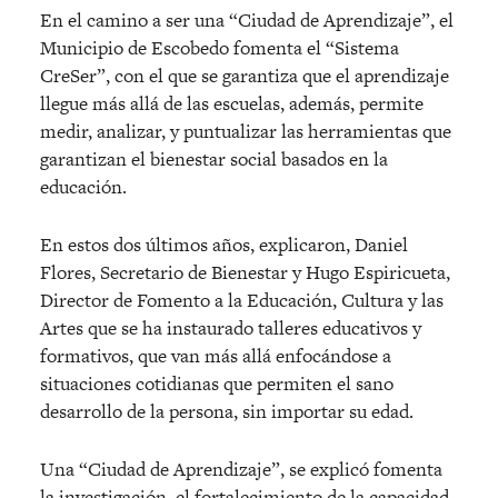
En el camino a ser una “Ciudad de Aprendizaje”, el
Municipio de Escobedo fomenta el “Sistema
CreSer”, con el que se garantiza que el aprendizaje
llegue más allá de las escuelas, además, permite
medir, analizar, y puntualizar las herramientas que
garantizan el bienestar social basados en la
educación.
En estos dos últimos años, explicaron, Daniel
Flores, Secretario de Bienestar y Hugo Espiricueta,
Director de Fomento a la Educación, Cultura y las
Artes que se ha instaurado talleres educativos y
formativos, que van más allá enfocándose a
situaciones cotidianas que permiten el sano
desarrollo de la persona, sin importar su edad.
Una “Ciudad de Aprendizaje”, se explicó fomenta
la investigación, el fortalecimiento de la capacidad,