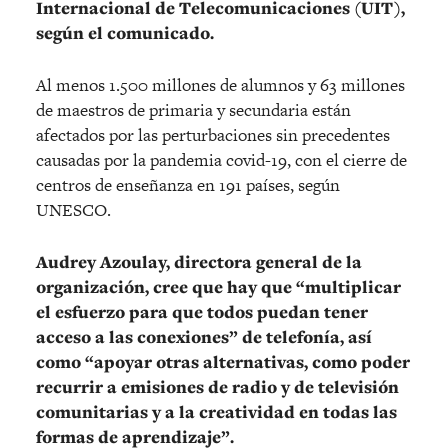
Internacional de Telecomunicaciones (UIT),
según el comunicado.
Al menos 1.500 millones de alumnos y 63 millones
de maestros de primaria y secundaria están
afectados por las perturbaciones sin precedentes
causadas por la pandemia covid-19, con el cierre de
centros de enseñanza en 191 países, según
UNESCO.
Audrey Azoulay, directora general de la
organización, cree que hay que “multiplicar
el esfuerzo para que todos puedan tener
acceso a las conexiones” de telefonía, así
como “apoyar otras alternativas, como poder
recurrir a emisiones de radio y de televisión
comunitarias y a la creatividad en todas las
formas de aprendizaje”.