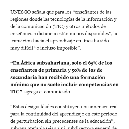
UNESCO señala que para los “enseñantes de las
regiones donde las tecnologías de la información y
de la comunicación (TIC) y otros métodos de
enseñanza a distancia están menos disponibles”, la
transición hacia el aprendizaje en línea ha sido
muy difícil “o incluso imposible”.
“En África subsahariana, solo el 65% de los
enseñantes de primaria y 50% de los de
secundaria han recibido una formación
mínima que no suele incluir competencias en
TIC”
, agrega el comunicado.
“Estas desigualdades constituyen una amenaza real
para la continuidad del aprendizaje en este periodo
de perturbación sin precedentes de la educación”,
subraya Stefania Giannini, subdirectora general de