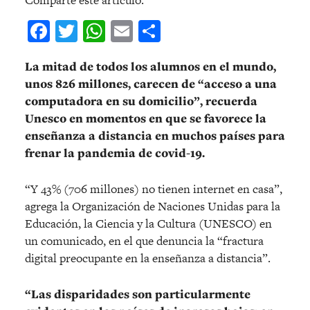
Facebook
Twitter
WhatsApp
Email
Compartir
La mitad de todos los alumnos en el mundo,
unos 826 millones, carecen de “acceso a una
computadora en su domicilio”, recuerda
Unesco en momentos en que se favorece la
enseñanza a distancia en muchos países para
frenar la pandemia de covid-19.
“Y 43% (706 millones) no tienen internet en casa”,
agrega la Organización de Naciones Unidas para la
Educación, la Ciencia y la Cultura (UNESCO) en
un comunicado, en el que denuncia la “fractura
digital preocupante en la enseñanza a distancia”.
“Las disparidades son particularmente