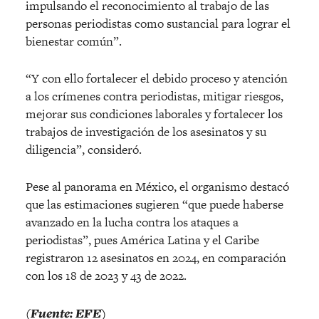
impulsando el reconocimiento al trabajo de las
personas periodistas como sustancial para lograr el
bienestar común”.
“Y con ello fortalecer el debido proceso y atención
a los crímenes contra periodistas, mitigar riesgos,
mejorar sus condiciones laborales y fortalecer los
trabajos de investigación de los asesinatos y su
diligencia”, consideró.
Pese al panorama en México, el organismo destacó
que las estimaciones sugieren “que puede haberse
avanzado en la lucha contra los ataques a
periodistas”, pues América Latina y el Caribe
registraron 12 asesinatos en 2024, en comparación
con los 18 de 2023 y 43 de 2022.
(Fuente: EFE)