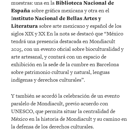
muestras: una en la
Biblioteca Nacional de
España
sobre gráfica mexicana y otra en el
I
nstituto Nacional de Bellas Artes y
Literatura
sobre arte mexicano y español de los
siglos XIX y XX En la nota se destacó que “México
tendrá una presencia destacada en Mondiacult
2025, con un evento oficial sobre bioculturalidad y
arte artesanal, y contará con un espacio de
exhibición en la sede de la cumbre en Barcelona
sobre patrimonio cultural y natural, lenguas
indígenas y derechos culturales”.
Y también se acordó la celebración de un evento
paralelo de Mondiacult, previo acuerdo con
UNESCO, que permita situar la centralidad de
México en la historia de Mondiacult y su camino en
la defensa de los derechos culturales.