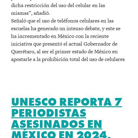
dicha restricción del uso del celular en las
mismas”, añadió.
Señaló que el uso de teléfonos celulares en las
escuelas ha generado un intenso debate, y este se
ha incrementado en México con la reciente
iniciativa que presentó el actual Gobernador de
Querétaro, al ser el primer estado de México en
apostarle a la prohibición total del uso de celulares
UNESCO REPORTA 7
PERIODISTAS
ASESINADOS EN
MÉXICO EN 2024,