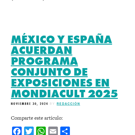
MÉXICO Y ESPAÑA
ACUERDAN
PROGRAMA
CONJUNTO DE
EXPOSICIONES EN
MONDIACULT 2025
NOVIEMBRE 30, 2024
BY
REDACCIÓN
Comparte este artículo:
Facebook
Twitter
WhatsApp
Email
Compartir