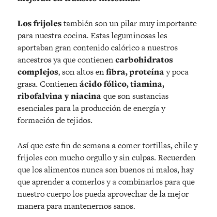
Los frijoles
también son un pilar muy importante
para nuestra cocina. Estas leguminosas les
aportaban gran contenido calórico a nuestros
ancestros ya que contienen
carbohidratos
complejos
, son altos en
fibra, proteína
y poca
grasa. Contienen
ácido fólico, tiamina,
ribofalvina y niacina
que son sustancias
esenciales para la producción de energía y
formación de tejidos.
Así que este fin de semana a comer tortillas, chile y
frijoles con mucho orgullo y sin culpas. Recuerden
que los alimentos nunca son buenos ni malos, hay
que aprender a comerlos y a combinarlos para que
nuestro cuerpo los pueda aprovechar de la mejor
manera para mantenernos sanos.