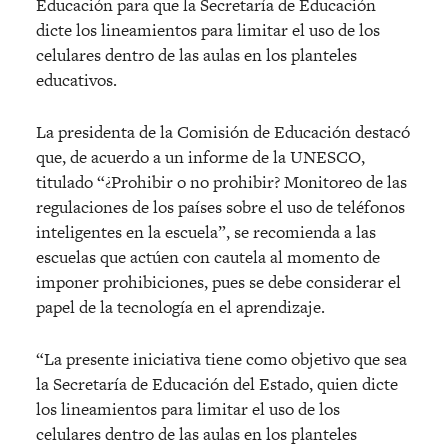
Educación para que la Secretaría de Educación
dicte los lineamientos para limitar el uso de los
celulares dentro de las aulas en los planteles
educativos.
La presidenta de la Comisión de Educación destacó
que, de acuerdo a un informe de la UNESCO,
titulado “¿Prohibir o no prohibir? Monitoreo de las
regulaciones de los países sobre el uso de teléfonos
inteligentes en la escuela”, se recomienda a las
escuelas que actúen con cautela al momento de
imponer prohibiciones, pues se debe considerar el
papel de la tecnología en el aprendizaje.
“La presente iniciativa tiene como objetivo que sea
la Secretaría de Educación del Estado, quien dicte
los lineamientos para limitar el uso de los
celulares dentro de las aulas en los planteles