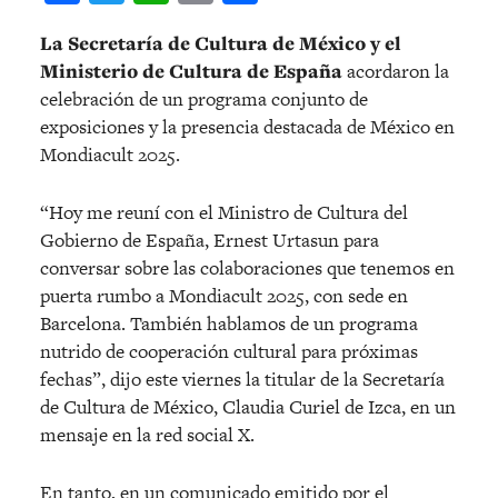
La Secretaría de Cultura de México y el
Ministerio de Cultura de España
acordaron la
celebración de un programa conjunto de
exposiciones y la presencia destacada de México en
Mondiacult 2025.
“Hoy me reuní con el Ministro de Cultura del
Gobierno de España, Ernest Urtasun para
conversar sobre las colaboraciones que tenemos en
puerta rumbo a Mondiacult 2025, con sede en
Barcelona. También hablamos de un programa
nutrido de cooperación cultural para próximas
fechas”, dijo este viernes la titular de la Secretaría
de Cultura de México, Claudia Curiel de Izca, en un
mensaje en la red social X.
En tanto, en un comunicado emitido por el