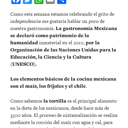
Como esta semana estamos celebrando el grito de
independencia me gustaría hablar un poco de
nuestra gastronomía.
La gastronomía Mexicana
se declaró como patrimonio de la
humanidad
inmaterial en el 2010,
por la
Organización de las Naciones Unidas para la
Educación, la Ciencia y la Cultura
(UNESCO).
Los elementos básicos de la cocina mexicana
son el maíz, los frijoles y el chile
.
Como sabemos
la tortilla
es el principal alimento
en la dieta de los mexicanos, desde hace más de
3500 años. El proceso de nixtamalización se realiza
mediante la cocción del maíz con agua y cal, para