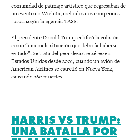
comunidad de patinaje artístico que regresaban de
un evento en Wichita, incluidos dos campeones
rusos, según la agencia TASS.
El presidente Donald Trump calificó la colisión
como “una mala situación que debería haberse
evitado”. Se trata del peor desastre aéreo en
Estados Unidos desde 2001, cuando un avión de
American Airlines se estrelló en Nueva York,
causando 260 muertes.
HARRIS VS TRUMP:
UNA BATALLA POR