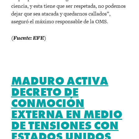
ciencia, y esta tiene que ser respetada, no podemos
dejar que sea atacada y quedarnos callados”,
aseguró el máximo responsable de la OMS.
(Fuente: EFE)
MADURO ACTIVA
DECRETO DE
CONMOCIÓN
EXTERNA EN MEDIO
DE TENSIONES CON
ESTADOS UNIDOS