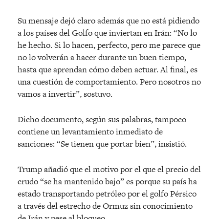
Su mensaje dejó claro además que no está pidiendo
a los países del Golfo que inviertan en Irán: “No lo
he hecho. Si lo hacen, perfecto, pero me parece que
no lo volverán a hacer durante un buen tiempo,
hasta que aprendan cómo deben actuar. Al final, es
una cuestión de comportamiento. Pero nosotros no
vamos a invertir”, sostuvo.
Dicho documento, según sus palabras, tampoco
contiene un levantamiento inmediato de
sanciones: “Se tienen que portar bien”, insistió.
Trump añadió que el motivo por el que el precio del
crudo “se ha mantenido bajo” es porque su país ha
estado transportando petróleo por el golfo Pérsico
a través del estrecho de Ormuz sin conocimiento
de Irán y pese al bloqueo.