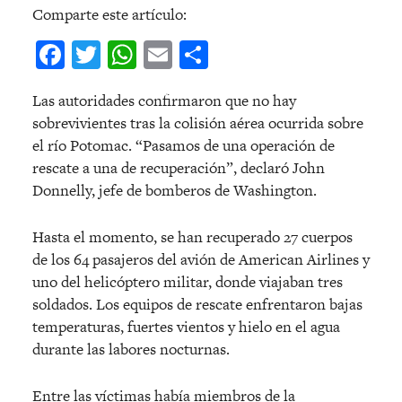
Comparte este artículo:
Facebook
Twitter
WhatsApp
Email
Compartir
Las autoridades confirmaron que no hay
sobrevivientes tras la colisión aérea ocurrida sobre
el río Potomac. “Pasamos de una operación de
rescate a una de recuperación”, declaró John
Donnelly, jefe de bomberos de Washington.
Hasta el momento, se han recuperado 27 cuerpos
de los 64 pasajeros del avión de American Airlines y
uno del helicóptero militar, donde viajaban tres
soldados. Los equipos de rescate enfrentaron bajas
temperaturas, fuertes vientos y hielo en el agua
durante las labores nocturnas.
Entre las víctimas había miembros de la