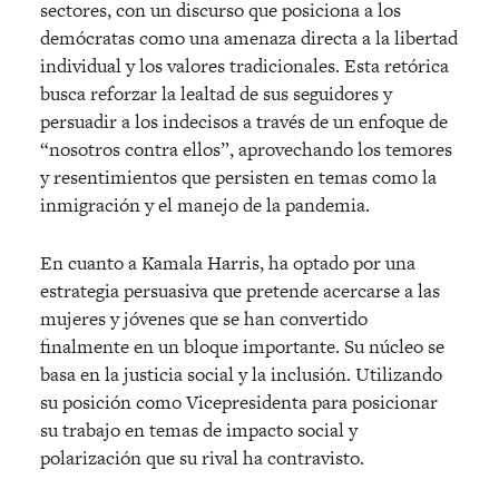
sectores, con un discurso que posiciona a los
demócratas como una amenaza directa a la libertad
individual y los valores tradicionales. Esta retórica
busca reforzar la lealtad de sus seguidores y
persuadir a los indecisos a través de un enfoque de
“nosotros contra ellos”, aprovechando los temores
y resentimientos que persisten en temas como la
inmigración y el manejo de la pandemia.
En cuanto a Kamala Harris, ha optado por una
estrategia persuasiva que pretende acercarse a las
mujeres y jóvenes que se han convertido
finalmente en un bloque importante. Su núcleo se
basa en la justicia social y la inclusión. Utilizando
su posición como Vicepresidenta para posicionar
su trabajo en temas de impacto social y
polarización que su rival ha contravisto.