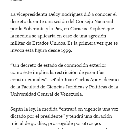
La vicepresidenta Delcy Rodríguez dió a conocer el
decreto durante una sesión del Consejo Nacional
por la Soberanía y la Paz, en Caracas. Explicó que
la medida se aplicaría en caso de una agresión
militar de Estados Unidos. Es la primera vez que se
invoca esta figura desde 1999.
“Un decreto de estado de conmoción exterior
como éste implica la restricción de garantías
constitucionales”, señaló Juan Carlos Apitz, decano
de la Facultad de Ciencias Jurídicas y Políticas de la
Universidad Central de Venezuela.
Según la ley, la medida “entrará en vigencia una vez
dictado por el presidente” y tendrá una duración
inicial de 90 días, prorrogable por otros 90.