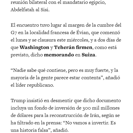
reunión bilateral con el mandatario egipcio,
Abdelfatah al Sisi.
El encuentro tuvo lugar al margen de la cumbre del
G7 en la localidad francesa de Évian, que comenzó
el lunes y se clausura este miércoles, y a dos días de
que
Washington
y
Teherán
firmen
, como está
previsto, dicho
memorando
en
Suiza
.
“Nadie sabe qué contiene, pero es muy fuerte, y la
mayoría de la gente parece estar contenta”, añadió
el líder republicano.
Trump insistió en desmentir que dicho documento
incluya un fondo de inversión de 300 mil millones
de dólares para la reconstrucción de Irán, según se
ha filtrado en la prensa: “No vamos a invertir. Es
una historia falsa”, añadió.