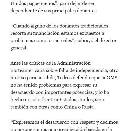
Unidos pague menos”, para dejar de ser
dependiente de sus principales donantes.
“Cuando alguno de los donantes tradicionales
recorta su financiación estamos expuestos a
problemas como los actuales”, subrayó el director
general.
Ante las críticas de la Administración
norteamericana sobre falta de independencia, otro
motivo para la salida, Tedros defendió que la OMS
no ha tenido problemas para expresar su
desacuerdo con importantes potencias, y lo ha
hecho no sólo frente a Estados Unidos, sino
también con otras como China o Rusia.
“Expresamos el desacuerdo con respeto y decimos
no porque somos una organización basada en la