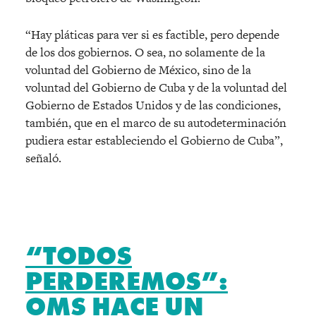
“Hay pláticas para ver si es factible, pero depende
de los dos gobiernos. O sea, no solamente de la
voluntad del Gobierno de México, sino de la
voluntad del Gobierno de Cuba y de la voluntad del
Gobierno de Estados Unidos y de las condiciones,
también, que en el marco de su autodeterminación
pudiera estar estableciendo el Gobierno de Cuba”,
señaló.
“TODOS
PERDEREMOS”:
OMS HACE UN