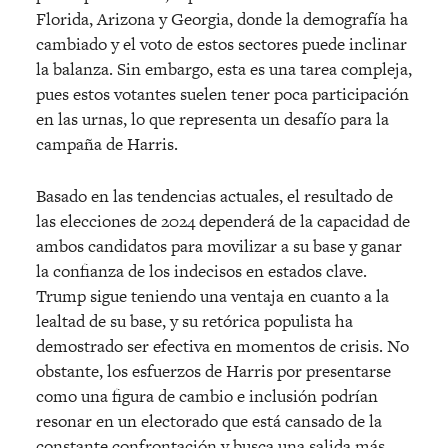
Florida, Arizona y Georgia, donde la demografía ha
cambiado y el voto de estos sectores puede inclinar
la balanza. Sin embargo, esta es una tarea compleja,
pues estos votantes suelen tener poca participación
en las urnas, lo que representa un desafío para la
campaña de Harris.
Basado en las tendencias actuales, el resultado de
las elecciones de 2024 dependerá de la capacidad de
ambos candidatos para movilizar a su base y ganar
la confianza de los indecisos en estados clave.
Trump sigue teniendo una ventaja en cuanto a la
lealtad de su base, y su retórica populista ha
demostrado ser efectiva en momentos de crisis. No
obstante, los esfuerzos de Harris por presentarse
como una figura de cambio e inclusión podrían
resonar en un electorado que está cansado de la
constante confrontación y busca una salida más