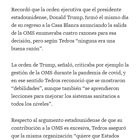
Recordó que la orden ejecutiva que el presidente
estadounidense, Donald Trump, firmó el mismo día
de su regreso a la Casa Blanca anunciando la salida
de la OMS enumeraba cuatro razones para esa
decisión, pero según Tedros “ninguna era una
buena razón”.
La orden de Trump, señaló, criticaba por ejemplo la
gestión de la OMS durante la pandemia de covid, y
en ese sentido Tedros reconoció que se mostraron
“debilidades”, aunque también “se aprendieron
lecciones para mejorar los sistemas sanitarios a
todos los niveles”.
Respecto al argumento estadounidense de que su
contribución a la OMS es excesiva, Tedros aseguró
que la misma organización “quiere que Estados