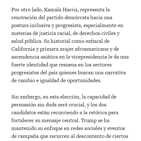
Por otro lado, Kamala Harris, representa la
renovación del partido demócrata hacia una
postura inclusiva y progresista, especialmente en
materias de justicia racial, de derechos civiles y
salud pública. Su historial como exfiscal de
California y primera mujer afroamericana y de
ascendencia asiática en la vicepresidencia le da una
fuerte identidad que resuena en los sectores
progresistas del país quienes buscan una narrativa
de cambio e igualdad de oportunidades.
Sin embargo, en esta elección, la capacidad de
persuasión sin duda será crucial, y los dos
candidatos están recurriendo a la retórica para
fortalecer su mensaje central. Trump se ha
mantenido su enfoque en redes sociales y eventos
de campaña que recurren al descontento de ciertos