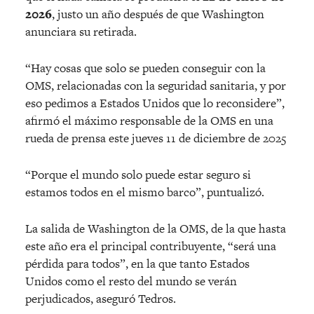
2026
, justo un año después de que Washington
anunciara su retirada.
“Hay cosas que solo se pueden conseguir con la
OMS, relacionadas con la seguridad sanitaria, y por
eso pedimos a Estados Unidos que lo reconsidere”,
afirmó el máximo responsable de la OMS en una
rueda de prensa este jueves 11 de diciembre de 2025
“Porque el mundo solo puede estar seguro si
estamos todos en el mismo barco”, puntualizó.
La salida de Washington de la OMS, de la que hasta
este año era el principal contribuyente, “será una
pérdida para todos”, en la que tanto Estados
Unidos como el resto del mundo se verán
perjudicados, aseguró Tedros.