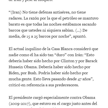
“(Iran) No tiene defensa antiaérea, no tiene
radares. La razón por la que el petróleo se mantuvo
barato es que todas las noches estábamos sacando
barcos que ustedes ni siquiera sabían. (…) De
media, de 15 a 25 barcos por noche”, apuntó.
El actual inquilino de la Casa Blanca consideró que
nadie como él ha sido tan “duro” con Irán: “Esto
debería haber sido hecho por Clinton y por Barack
Hussein Obama. Debería haber sido hecho por
Biden, por Bush. Podría haber sido hecho por
mucha gente. Esto lleva pasando desde 47 años”,
criticó en referencia a sus predecesores.
El presidente cargó especialmente contra Obama
(2009-2017), que estuvo en el cargo justo antes del