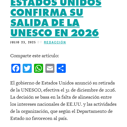
ESTADOS UNIDOS
CONFIRMA SU
SALIDA DE LA
UNESCO EN 2026
JULIO 23, 2025
BY
REDACCIÓN
Comparte este artículo:
Facebook
Twitter
WhatsApp
Email
Compartir
El gobierno de Estados Unidos anunció su retirada
de la UNESCO, efectiva el 31 de diciembre de 2026.
La decisión se basa en la falta de alineación entre
los intereses nacionales de EE.UU. y las actividades
de la organización, que según el Departamento de
Estado no favorecen al país.