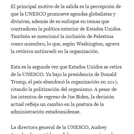
El principal motivo de la salida es la percepción de
que la UNESCO promueve agendas globalistas y
divisivas, además de su enfoque en temas que
contradicen la política exterior de Estados Unidos.
También se mencionó la inclusión de Palestina
como miembro, lo que, según Washington, agrava
la retórica antiisraelí en la organización.
Esta es la segunda vez que Estados Unidos se retira
de la UNESCO. Ya bajo la presidencia de Donald
Trump, el país abandonó la organización en 2017,
citando la politización del organismo. A pesar de
los intentos de regreso de Joe Biden, la decisión
actual refleja un cambio en la postura de la
administración estadounidense.
La directora general de la UNESCO, Audrey