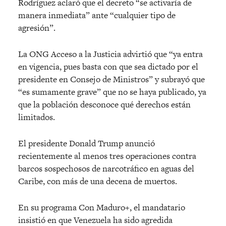
Rodríguez aclaró que el decreto “se activaría de
manera inmediata” ante “cualquier tipo de
agresión”.
La ONG Acceso a la Justicia advirtió que “ya entra
en vigencia, pues basta con que sea dictado por el
presidente en Consejo de Ministros” y subrayó que
“es sumamente grave” que no se haya publicado, ya
que la población desconoce qué derechos están
limitados.
El presidente Donald Trump anunció
recientemente al menos tres operaciones contra
barcos sospechosos de narcotráfico en aguas del
Caribe, con más de una decena de muertos.
En su programa Con Maduro+, el mandatario
insistió en que Venezuela ha sido agredida