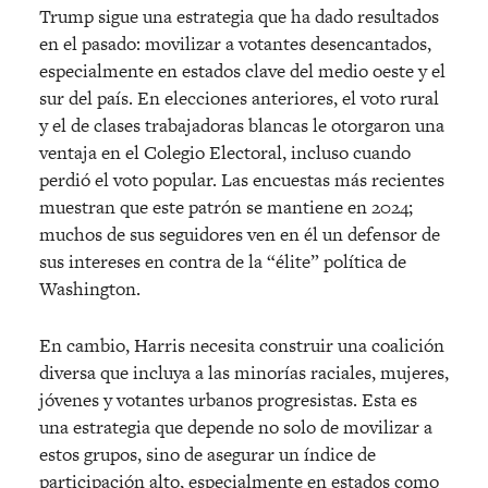
Trump sigue una estrategia que ha dado resultados
en el pasado: movilizar a votantes desencantados,
especialmente en estados clave del medio oeste y el
sur del país. En elecciones anteriores, el voto rural
y el de clases trabajadoras blancas le otorgaron una
ventaja en el Colegio Electoral, incluso cuando
perdió el voto popular. Las encuestas más recientes
muestran que este patrón se mantiene en 2024;
muchos de sus seguidores ven en él un defensor de
sus intereses en contra de la “élite” política de
Washington.
En cambio, Harris necesita construir una coalición
diversa que incluya a las minorías raciales, mujeres,
jóvenes y votantes urbanos progresistas. Esta es
una estrategia que depende no solo de movilizar a
estos grupos, sino de asegurar un índice de
participación alto, especialmente en estados como