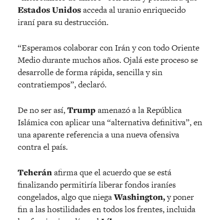
Estados Unidos
acceda al uranio enriquecido
iraní para su destrucción.
“Esperamos colaborar con Irán y con todo Oriente
Medio durante muchos años. Ojalá este proceso se
desarrolle de forma rápida, sencilla y sin
contratiempos”, declaró.
De no ser así,
Trump
amenazó a la República
Islámica con aplicar una “alternativa definitiva”, en
una aparente referencia a una nueva ofensiva
contra el país.
Teherán
afirma que el acuerdo que se está
finalizando permitiría liberar fondos iraníes
congelados, algo que niega
Washington,
y poner
fin a las hostilidades en todos los frentes, incluida