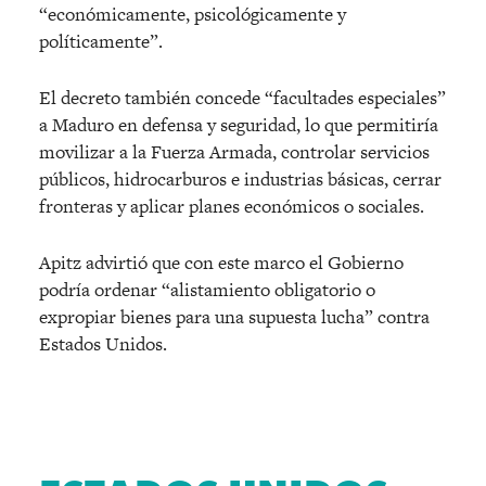
“económicamente, psicológicamente y
políticamente”.
El decreto también concede “facultades especiales”
a Maduro en defensa y seguridad, lo que permitiría
movilizar a la Fuerza Armada, controlar servicios
públicos, hidrocarburos e industrias básicas, cerrar
fronteras y aplicar planes económicos o sociales.
Apitz advirtió que con este marco el Gobierno
podría ordenar “alistamiento obligatorio o
expropiar bienes para una supuesta lucha” contra
Estados Unidos.