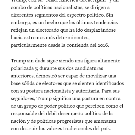
combo de políticas nacionalistas, se dirigen a
diferentes segmentos del espectro político. Sin
embargo, es un hecho que las últimas tendencias
reflejan un electorado que ha ido desplazándose
hacia extremos más determinantes,
particularmente desde la contienda del 2016.
Trump sin duda sigue siendo una figura altamente
polarizada y, durante sus dos candidaturas
anteriores, demostró ser capaz de movilizar una
base sólida de electores que se sienten identificados
con su postura nacionalista y autoritaria. Para sus
seguidores, Trump significa una postura en contra
de un grupo de poder político que perciben como el
responsable del débil desempeño político de la
nación y de políticas progresistas que amenazan
con destruir los valores tradicionales del país.