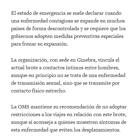
El estado de emergencia se suele declarar cuando
una enfermedad contagiosa se expande en muchos
países de forma descontrolada y se requiere que los
gobiernos adopten medidas preventivas especiales
para frenar su expansión.
La organización, con sede en Ginebra, vincula el
actual brote a contactos íntimos entre hombres,
aunque en principio no se trata de una enfermedad
de transmisión sexual, sino que se transmite por
contacto físico estrecho.
La OMS mantiene su recomendación de no adoptar
restricciones a los viajes en relación con este brote,
aunque sí aconseja a quienes muestren síntomas de
esta enfermedad que eviten los desplazamientos.