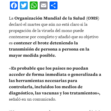
Facebook
Twitter
WhatsApp
Email
Compartir
La
Organización Mundial de la Salud (OMS)
declaró el martes que aún no está claro si la
propagación de la viruela del mono puede
contenerse por completo y añadió que su objetivo
es
contener el brote deteniendo la
transmisión de persona a persona en la
mayor medida posible.
«
Es probable que los países no puedan
acceder de forma inmediata o generalizada a
las herramientas necesarias para
controlarla, incluidos los medios de
diagnóstico, las vacunas y los tratamientos»,
señaló en un comunicado.