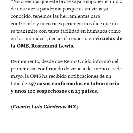
“No creemos que este brote vaya a suponer el inicio
de una nueva pandemia porque es un virus ya
conocido, tenemos las herramientas para
controlarlo y nuestra experiencia nos dice que no
se transmite con tanta facilidad en humanos como
en los animales”, declaró la experta en
viruelas de
la OMS, Rosamund Lewis.
De momento, desde que Reino Unido informó del
primer caso confirmado de viruela del mono el 7 de
mayo, la OMS ha recibido notificaciones de un
total de
257 casos confirmados en laboratorio
y unos 120 sospechosos en 23 países.
(Fuente: Luis Cárdenas MX)