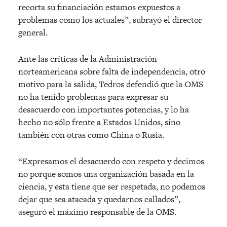
recorta su financiación estamos expuestos a
problemas como los actuales”, subrayó el director
general.
Ante las críticas de la Administración
norteamericana sobre falta de independencia, otro
motivo para la salida, Tedros defendió que la OMS
no ha tenido problemas para expresar su
desacuerdo con importantes potencias, y lo ha
hecho no sólo frente a Estados Unidos, sino
también con otras como China o Rusia.
“Expresamos el desacuerdo con respeto y decimos
no porque somos una organización basada en la
ciencia, y esta tiene que ser respetada, no podemos
dejar que sea atacada y quedarnos callados”,
aseguró el máximo responsable de la OMS.