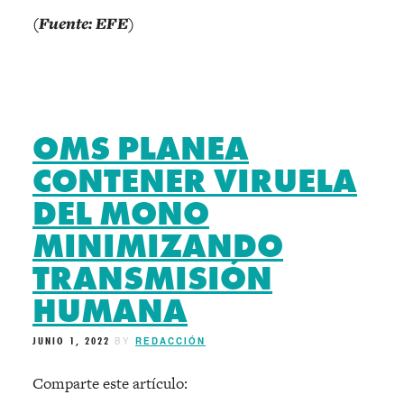
(Fuente: EFE)
OMS PLANEA
CONTENER VIRUELA
DEL MONO
MINIMIZANDO
TRANSMISIÓN
HUMANA
JUNIO 1, 2022
BY
REDACCIÓN
Comparte este artículo: