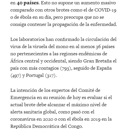
en
40 países
. Esto no supone un aumento masivo
comparado con otros brotes como el de COVID-19
o de ébola en su día, pero preocupa que no se
consiga contener la propagación de la enfermedad.
Los laboratorios han confirmado la circulación del
virus de la viruela del mono en al menos 36 países
no pertenecientes a las regiones endémicas de
África central y occidental, siendo Gran Bretaña el
país con más contagios (793), seguido de España
(497) y Portugal (317).
La intención de los expertos del Comité de
Emergencia en su reunión de hoy es evaluar si el
actual brote debe alcanzar el máximo nivel de
alerta sanitaria global, como pasó con el
coronavirus en 2020 o con el ébola en 2019 en la
República Democrática del Congo.