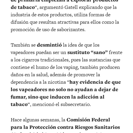
de tabaco
“, argumentó Gatell explicando que la
industria de estos productos, utiliza formas de
difusión que resultan atractivas para ellos como la
promoción de uso de saborizantes.
También se
desmintió
la idea de que los
vapeadores puedan ser un
sustituto “sano”
frente
a los cigarros tradicionales, pues las sustancias que
contiene el humo de los vaping, también producen
daños en la salud, además de promover la
dependencia a la nicotina “
hay evidencia de que
los vapeadores no solo no ayudan a dejar de
fumar, sino que inducen la adicción al
tabaco
“, mencionó el subsecretario.
Hace algunas semanas, la
Comisión Federal
para la Protección contra Riesgos Sanitarios