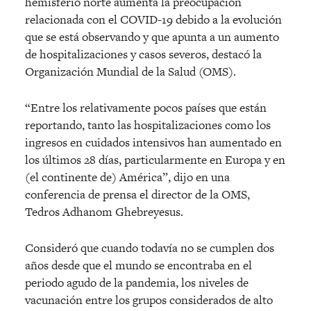
hemisferio norte aumenta la preocupación
relacionada con el COVID-19 debido a la evolución
que se está observando y que apunta a un aumento
de hospitalizaciones y casos severos, destacó la
Organización Mundial de la Salud (OMS).
“Entre los relativamente pocos países que están
reportando, tanto las hospitalizaciones como los
ingresos en cuidados intensivos han aumentado en
los últimos 28 días, particularmente en Europa y en
(el continente de) América”, dijo en una
conferencia de prensa el director de la OMS,
Tedros Adhanom Ghebreyesus.
Consideró que cuando todavía no se cumplen dos
años desde que el mundo se encontraba en el
periodo agudo de la pandemia, los niveles de
vacunación entre los grupos considerados de alto