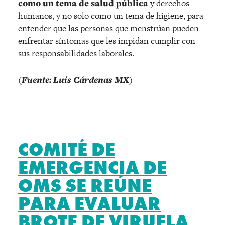
como un tema de salud pública
y derechos
humanos, y no solo como un tema de higiene, para
entender que las personas que menstrúan pueden
enfrentar síntomas que les impidan cumplir con
sus responsabilidades laborales.
(Fuente: Luis Cárdenas MX)
COMITÉ DE
EMERGENCIA DE
OMS SE REÚNE
PARA EVALUAR
BROTE DE VIRUELA