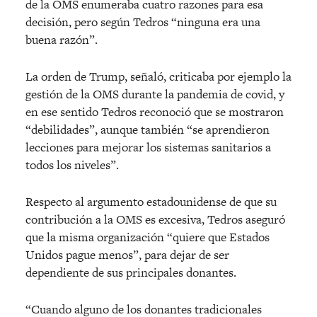
de la OMS enumeraba cuatro razones para esa
decisión, pero según Tedros “ninguna era una
buena razón”.
La orden de Trump, señaló, criticaba por ejemplo la
gestión de la OMS durante la pandemia de covid, y
en ese sentido Tedros reconoció que se mostraron
“debilidades”, aunque también “se aprendieron
lecciones para mejorar los sistemas sanitarios a
todos los niveles”.
Respecto al argumento estadounidense de que su
contribución a la OMS es excesiva, Tedros aseguró
que la misma organización “quiere que Estados
Unidos pague menos”, para dejar de ser
dependiente de sus principales donantes.
“Cuando alguno de los donantes tradicionales