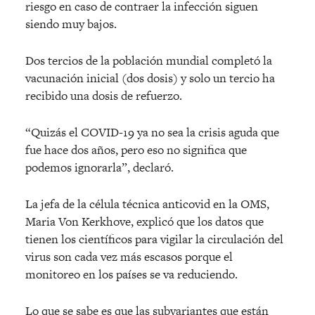
riesgo en caso de contraer la infección siguen
siendo muy bajos.
Dos tercios de la población mundial completó la
vacunación inicial (dos dosis) y solo un tercio ha
recibido una dosis de refuerzo.
“Quizás el COVID-19 ya no sea la crisis aguda que
fue hace dos años, pero eso no significa que
podemos ignorarla”, declaró.
La jefa de la célula técnica anticovid en la OMS,
Maria Von Kerkhove, explicó que los datos que
tienen los científicos para vigilar la circulación del
virus son cada vez más escasos porque el
monitoreo en los países se va reduciendo.
Lo que se sabe es que las subvariantes que están