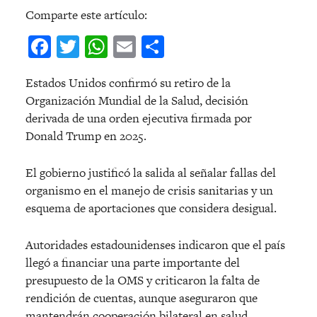
Comparte este artículo:
Facebook
Twitter
WhatsApp
Email
Compartir
Estados Unidos confirmó su retiro de la
Organización Mundial de la Salud, decisión
derivada de una orden ejecutiva firmada por
Donald Trump en 2025.
El gobierno justificó la salida al señalar fallas del
organismo en el manejo de crisis sanitarias y un
esquema de aportaciones que considera desigual.
Autoridades estadounidenses indicaron que el país
llegó a financiar una parte importante del
presupuesto de la OMS y criticaron la falta de
rendición de cuentas, aunque aseguraron que
mantendrán cooperación bilateral en salud.