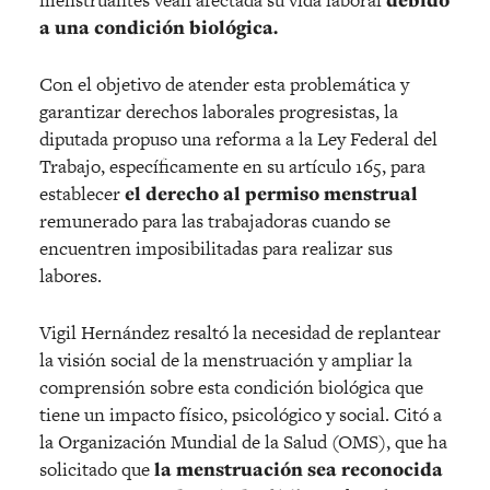
a una condición biológica.
Con el objetivo de atender esta problemática y
garantizar derechos laborales progresistas, la
diputada propuso una reforma a la Ley Federal del
Trabajo, específicamente en su artículo 165, para
establecer
el derecho al permiso menstrual
remunerado para las trabajadoras cuando se
encuentren imposibilitadas para realizar sus
labores.
Vigil Hernández resaltó la necesidad de replantear
la visión social de la menstruación y ampliar la
comprensión sobre esta condición biológica que
tiene un impacto físico, psicológico y social. Citó a
la Organización Mundial de la Salud (OMS), que ha
solicitado que
la menstruación sea reconocida