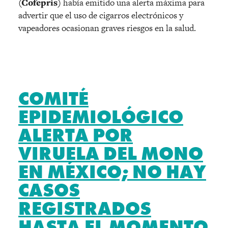
(Cofepris)
había emitido una alerta máxima para
advertir que el uso de cigarros electrónicos y
vapeadores ocasionan graves riesgos en la salud.
COMITÉ
EPIDEMIOLÓGICO
ALERTA POR
VIRUELA DEL MONO
EN MÉXICO; NO HAY
CASOS
REGISTRADOS
HASTA EL MOMENTO