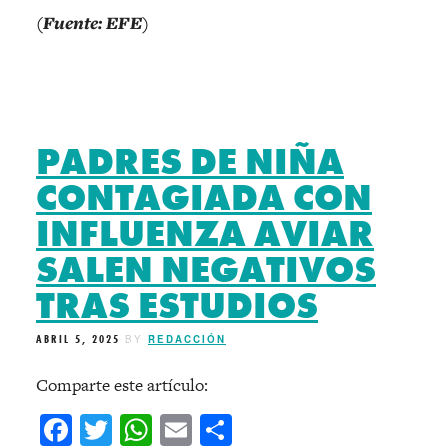
(Fuente: EFE)
PADRES DE NIÑA
CONTAGIADA CON
INFLUENZA AVIAR
SALEN NEGATIVOS
TRAS ESTUDIOS
ABRIL 5, 2025
BY
REDACCIÓN
Comparte este artículo:
Facebook
Twitter
WhatsApp
Email
Compartir