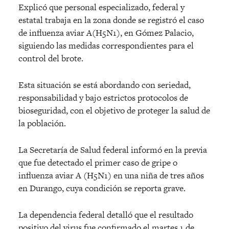
Explicó que personal especializado, federal y
estatal trabaja en la zona donde se registró el caso
de influenza aviar A(H5N1), en Gómez Palacio,
siguiendo las medidas correspondientes para el
control del brote.
Esta situación se está abordando con seriedad,
responsabilidad y bajo estrictos protocolos de
bioseguridad, con el objetivo de proteger la salud de
la población.
La Secretaría de Salud federal informó en la previa
que fue detectado el primer caso de gripe o
influenza aviar A (H5N1) en una niña de tres años
en Durango, cuya condición se reporta grave.
La dependencia federal detalló que el resultado
positivo del virus fue confirmado el martes 1 de