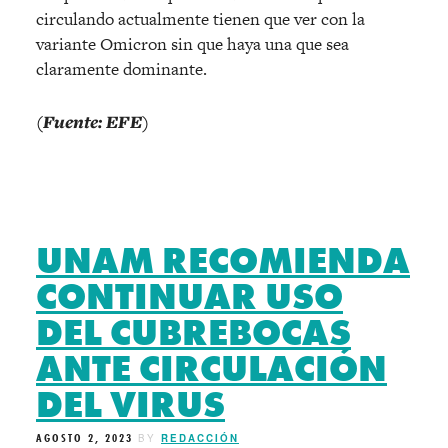
circulando actualmente tienen que ver con la
variante Omicron sin que haya una que sea
claramente dominante.
(Fuente: EFE)
UNAM RECOMIENDA
CONTINUAR USO
DEL CUBREBOCAS
ANTE CIRCULACIÓN
DEL VIRUS
AGOSTO 2, 2023
BY
REDACCIÓN