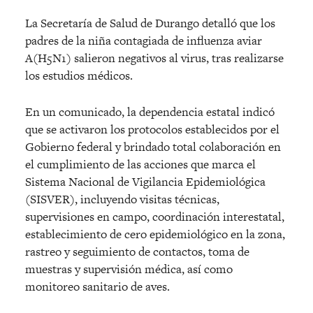
La Secretaría de Salud de Durango detalló que los
padres de la niña contagiada de influenza aviar
A(H5N1) salieron negativos al virus, tras realizarse
los estudios médicos.
En un comunicado, la dependencia estatal indicó
que se activaron los protocolos establecidos por el
Gobierno federal y brindado total colaboración en
el cumplimiento de las acciones que marca el
Sistema Nacional de Vigilancia Epidemiológica
(SISVER), incluyendo visitas técnicas,
supervisiones en campo, coordinación interestatal,
establecimiento de cero epidemiológico en la zona,
rastreo y seguimiento de contactos, toma de
muestras y supervisión médica, así como
monitoreo sanitario de aves.