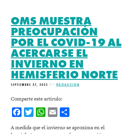
OMS MUESTRA
PREOCUPACIÓN
POR EL COVID-19 AL
ACERCARSE EL
INVIERNO EN
HEMISFERIO NORTE
SEPTIEMBRE 27, 2023
BY
REDACCIÓN
Comparte este artículo:
Facebook
Twitter
WhatsApp
Email
Compartir
A medida que el invierno se aproxima en el