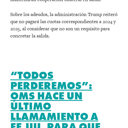
Sobre los adeudos, la administración Trump reiteró
que no pagará las cuotas correspondientes a 2024 y
2025, al considerar que no son un requisito para
concretar la salida.
“TODOS
PERDEREMOS”:
OMS HACE UN
ÚLTIMO
LLAMAMIENTO A
EE.UU. PARA QUE