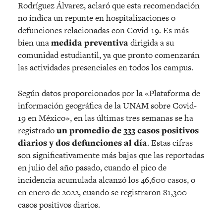
Rodríguez Álvarez, aclaró que esta recomendación
no indica un repunte en hospitalizaciones o
defunciones relacionadas con Covid-19. Es más
bien una
medida preventiva
dirigida a su
comunidad estudiantil, ya que pronto comenzarán
las actividades presenciales en todos los campus.
Según datos proporcionados por la «Plataforma de
información geográfica de la UNAM sobre Covid-
19 en México», en las últimas tres semanas se ha
registrado
un promedio de 333 casos positivos
diarios y dos defunciones al día
. Estas cifras
son significativamente más bajas que las reportadas
en julio del año pasado, cuando el pico de
incidencia acumulada alcanzó los 46,600 casos, o
en enero de 2022, cuando se registraron 81,300
casos positivos diarios.