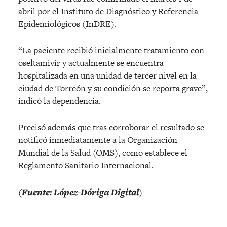
abril por el Instituto de Diagnóstico y Referencia
Epidemiológicos (InDRE).
“La paciente recibió inicialmente tratamiento con
oseltamivir y actualmente se encuentra
hospitalizada en una unidad de tercer nivel en la
ciudad de Torreón y su condición se reporta grave”,
indicó la dependencia.
Precisó además que tras corroborar el resultado se
notificó inmediatamente a la Organización
Mundial de la Salud (OMS), como establece el
Reglamento Sanitario Internacional.
(Fuente: López-Dóriga Digital)