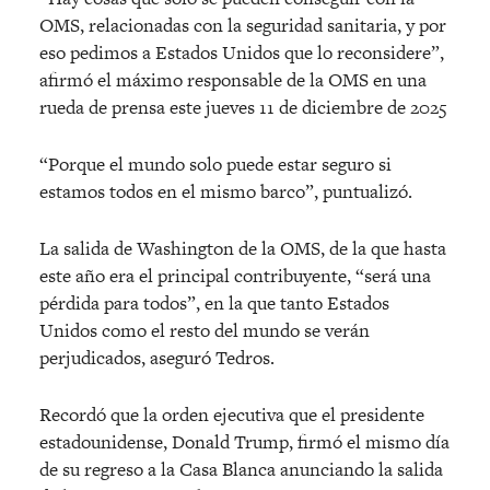
OMS, relacionadas con la seguridad sanitaria, y por
eso pedimos a Estados Unidos que lo reconsidere”,
afirmó el máximo responsable de la OMS en una
rueda de prensa este jueves 11 de diciembre de 2025
“Porque el mundo solo puede estar seguro si
estamos todos en el mismo barco”, puntualizó.
La salida de Washington de la OMS, de la que hasta
este año era el principal contribuyente, “será una
pérdida para todos”, en la que tanto Estados
Unidos como el resto del mundo se verán
perjudicados, aseguró Tedros.
Recordó que la orden ejecutiva que el presidente
estadounidense, Donald Trump, firmó el mismo día
de su regreso a la Casa Blanca anunciando la salida