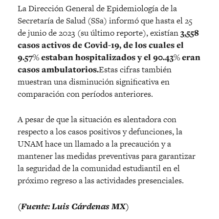
La Dirección General de Epidemiología de la
Secretaría de Salud (SSa) informó que hasta el 25
de junio de 2023 (su último reporte), existían
3,558
casos activos de Covid-19, de los cuales el
9.57% estaban hospitalizados y el 90.43% eran
casos ambulatorios.
Estas cifras también
muestran una disminución significativa en
comparación con períodos anteriores.
A pesar de que la situación es alentadora con
respecto a los casos positivos y defunciones, la
UNAM hace un llamado a la precaución y a
mantener las medidas preventivas para garantizar
la seguridad de la comunidad estudiantil en el
próximo regreso a las actividades presenciales.
(Fuente: Luis Cárdenas MX)