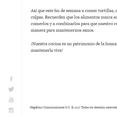
Así que este fin de semana a comer tortillas, 
culpas. Recuerden que los alimentos nunca s
comerlos y a combinarlos para que nuestro c
manera para mantenernos sanos.
¡Nuestra cocina es un patrimonio de la human
mantenerla viva!
Megáfono Comunicaciones S.C. © 2017 Todos los derechos reservad