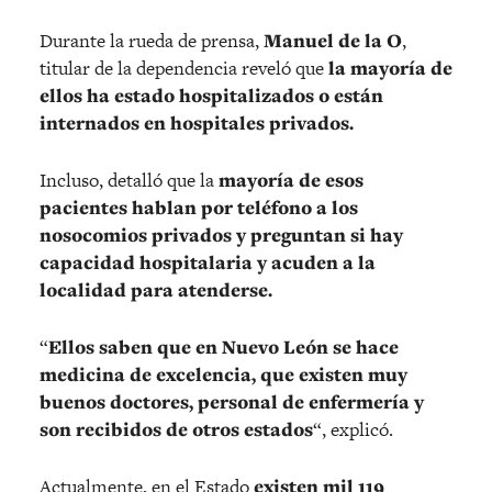
Durante la rueda de prensa,
Manuel de la O
,
titular de la dependencia reveló que
la mayoría de
ellos ha estado hospitalizados o están
internados en hospitales privados.
Incluso, detalló que la
mayoría de esos
pacientes hablan por teléfono a los
nosocomios privados y preguntan si hay
capacidad hospitalaria y acuden a la
localidad para atenderse.
“
Ellos saben que en Nuevo León se hace
medicina de excelencia, que existen muy
buenos doctores, personal de enfermería y
son recibidos de otros estados
“, explicó.
Actualmente, en el Estado
existen mil 119