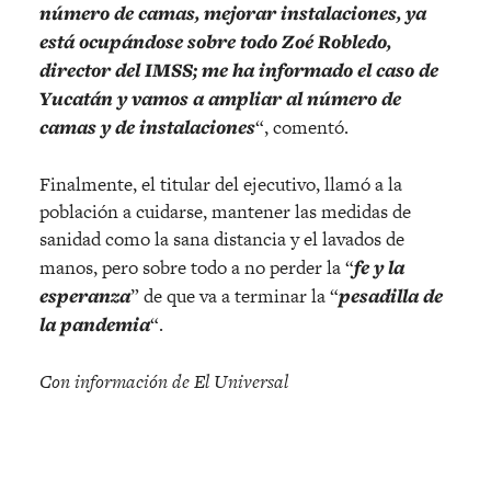
número de camas, mejorar instalaciones, ya
está ocupándose sobre todo Zoé Robledo,
director del IMSS; me ha informado el caso de
Yucatán y vamos a ampliar al número de
camas y de instalaciones
“, comentó.
Finalmente, el titular del ejecutivo, llamó a la
población a cuidarse, mantener las medidas de
sanidad como la sana distancia y el lavados de
manos, pero sobre todo a no perder la “
fe y la
esperanza
” de que va a terminar la “
pesadilla de
la pandemia
“.
Con información de El Universal