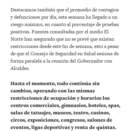
Destacamos también que el promedio de contagios
y defunciones por día, esta semana ha llegado a un
riesgo máximo, en cuanto al porcentaje de pruebas
positivas. Fuentes consultadas por el medio El
Norte han asegurado que no se prevé que existan
restricciones desde este fin de semana, esto a pesar
de que el Consejo de Seguridad en Salud sesiona de
forma paralela a la reunión del Gobernador con
Alcaldes.
Hasta el momento, todo continúa sin
cambios, operando con las mismas
restricciones de ocupación y horarios los
centros comerciales, gimnasios, hoteles, spas,
salas de tatuajes, museos, teatro, casinos,
circos, exposiciones, congresos, salones de
eventos, ligas deportivas y renta de quintas.