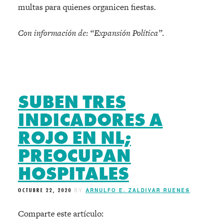
multas para quienes organicen fiestas.
Con información de: “Expansión Política”.
SUBEN TRES
INDICADORES A
ROJO EN NL;
PREOCUPAN
HOSPITALES
OCTUBRE 22, 2020
BY
ARNULFO E. ZALDIVAR RUENES
Comparte este artículo: