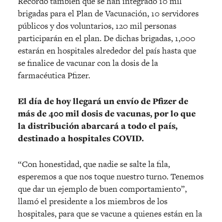
Recordó también que se han integrado 10 mil
brigadas para el Plan de Vacunación, 10 servidores
públicos y dos voluntarios, 120 mil personas
participarán en el plan. De dichas brigadas, 1,000
estarán en hospitales alrededor del país hasta que
se finalice de vacunar con la dosis de la
farmacéutica Pfizer.
El día de hoy llegará un envío de Pfizer de
más de 400 mil dosis de vacunas, por lo que
la distribución abarcará a todo el país,
destinado a hospitales COVID.
“Con honestidad, que nadie se salte la fila,
esperemos a que nos toque nuestro turno. Tenemos
que dar un ejemplo de buen comportamiento”,
llamó el presidente a los miembros de los
hospitales, para que se vacune a quienes están en la