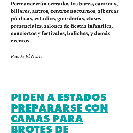
Permanecerán cerrados los bares, cantinas,
billares, antros, centros nocturnos, albercas
públicas, estadios, guarderías, clases
presenciales, salones de fiestas infantiles,
conciertos y festivales, boliches, y demás
eventos.
Fuente El Norte
PIDEN A ESTADOS
PREPARARSE CON
CAMAS PARA
BROTES DE