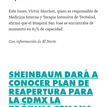
Este lunes, Víctor Sánchez, quien es responsable de
Medicina Interna y Terapia Intensiva de TecSalud,
afirmó que el Hospital San José se encontraba de
momento en 85% de capacidad.
Con información de El Norte
SHEINBAUM DARÁ A
CONOCER PLAN DE
REAPERTURA PARA
LA CDMX LA