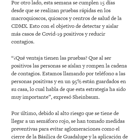
Por otro lado, esta semana se cumplen 15 días
desde que se realizan pruebas rápidas en los
macroquioscos, quioscos y centros de salud de la
CDMX. Esto con el objetivo de detectar y aislar
más casos de Covid-19 positivos y reducir
contagios.
“¿Qué ventaja tienen las pruebas? Que al ser
positivos las personas se aíslan y rompen la cadena
de contagios. Estamos llamando por teléfono a las
personas positivas y en un 95% están guardados en
su casa, lo cual habla de que esta estrategia ha sido
muy importante”, expresó Sheinbaum.
Por último, debido al alto riesgo que se tiene de
llegar a un semáforo rojo, se han tomado medidas
preventivas para evitar aglomeraciones como el
cierre de la Básilica de Guadalupe y la aplicación de