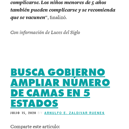
complicarse. Los niños menores de 5 años
también pueden complicarse y se recomienda
que se vacunen
“, finalizó.
Con información de Luces del Siglo
BUSCA GOBIERNO
AMPLIAR NÚMERO
DE CAMAS EN 5
ESTADOS
JULIO 15, 2020
BY
ARNULFO E. ZALDIVAR RUENES
Comparte este artículo: