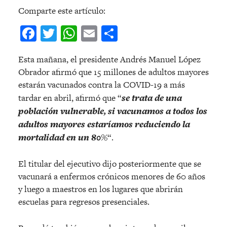
Comparte este artículo:
Facebook
Twitter
WhatsApp
Email
Compartir
Esta mañana, el presidente Andrés Manuel López
Obrador afirmó que 15 millones de adultos mayores
estarán vacunados contra la COVID-19 a más
tardar en abril, afirmó que “
se trata de una
población vulnerable, si vacunamos a todos los
adultos mayores estaríamos reduciendo la
mortalidad en un 80%
“.
El titular del ejecutivo dijo posteriormente que se
vacunará a enfermos crónicos menores de 60 años
y luego a maestros en los lugares que abrirán
escuelas para regresos presenciales.