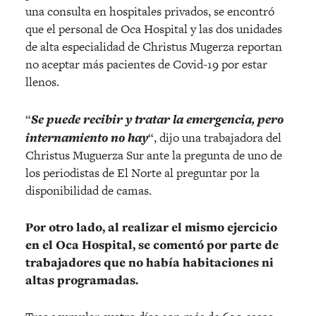
una consulta en hospitales privados, se encontró
que el personal de Oca Hospital y las dos unidades
de alta especialidad de Christus Mugerza reportan
no aceptar más pacientes de Covid-19 por estar
llenos.
“
Se puede recibir y tratar la emergencia, pero
internamiento no hay
“, dijo una trabajadora del
Christus Muguerza Sur ante la pregunta de uno de
los periodistas de El Norte al preguntar por la
disponibilidad de camas.
Por otro lado, al realizar el mismo ejercicio
en el Oca Hospital, se comentó por parte de
trabajadores que no había habitaciones ni
altas programadas.