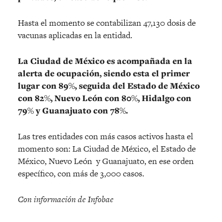
Hasta el momento se contabilizan 47,130 dosis de
vacunas aplicadas en la entidad.
La Ciudad de México es acompañada en la
alerta de ocupación, siendo esta el primer
lugar con 89%, seguida del Estado de México
con 82%, Nuevo León con 80%, Hidalgo con
79% y Guanajuato con 78%.
Las tres entidades con más casos activos hasta el
momento son: La Ciudad de México, el Estado de
México, Nuevo León y Guanajuato, en ese orden
específico, con más de 3,000 casos.
Con información de Infobae