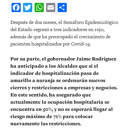
Facebook
Twitter
WhatsApp
Email
Compartir
Después de dos meses, el Semáforo Epidemiológico
del Estado regresó a tres indicadores en rojo,
además de que ha preocupado el crecimiento de
pacientes hospitalizados por Covid-19.
Por su parte, el gobernador Jaime Rodríguez
ha anticipado a los Alcaldes que si el
indicador de hospitalización pasa de
amarillo a naranja se ordenarán nuevos
cierres y restricciones a empresas y negocios.
En este sentido, ha asegurado que
actualmente la ocupación hospitalaria se
encuentra en 50%, y no se esperará llegar al
riesgo máximo de 71% para colocar
nuevamente las restricciones.