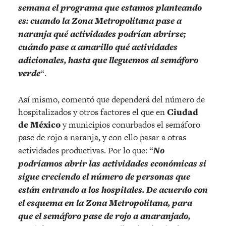
semana el programa que estamos planteando
es: cuando la Zona Metropolitana pase a
naranja qué actividades podrían abrirse;
cuándo pase a amarillo qué actividades
adicionales, hasta que lleguemos al semáforo
verde
“.
Así mismo, comentó que dependerá del número de
hospitalizados y otros factores el que en
Ciudad
de México
y municipios conurbados el semáforo
pase de rojo a naranja, y con ello pasar a otras
actividades productivas. Por lo que: “
No
podríamos abrir las actividades económicas si
sigue creciendo el número de personas que
están entrando a los hospitales. De acuerdo con
el esquema en la Zona Metropolitana, para
que el semáforo pase de rojo a anaranjado,