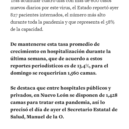
Tras acumular cuatro días con más de 600 casos
nuevos diarios por este virus, el Estado reportó ayer
827 pacientes internados, el número más alto
durante toda la pandemia y que representa el 58%
de la capacidad.
De mantenerse esta tasa promedio de
crecimiento en hospitalización durante la
última semana, que de acuerdo a estos
reportes periodísticos es de 13.4%, para el
domingo se requerirían 1,560 camas.
Se destaca que entre hospitales públicos y
privados, en Nuevo León se disponen de 1,428
camas para tratar esta pandemia, así lo
precisó el día de ayer el Secretario Estatal de
Salud, Manuel de la O.