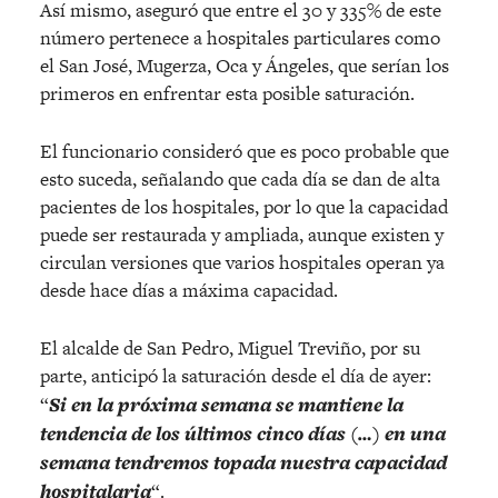
Así mismo, aseguró que entre el 30 y 335% de este
número pertenece a hospitales particulares como
el San José, Mugerza, Oca y Ángeles, que serían los
primeros en enfrentar esta posible saturación.
El funcionario consideró que es poco probable que
esto suceda, señalando que cada día se dan de alta
pacientes de los hospitales, por lo que la capacidad
puede ser restaurada y ampliada, aunque existen y
circulan versiones que varios hospitales operan ya
desde hace días a máxima capacidad.
El alcalde de San Pedro, Miguel Treviño, por su
parte, anticipó la saturación desde el día de ayer:
“
Si en la próxima semana se mantiene la
tendencia de los últimos cinco días (…) en una
semana tendremos topada nuestra capacidad
hospitalaria
“.