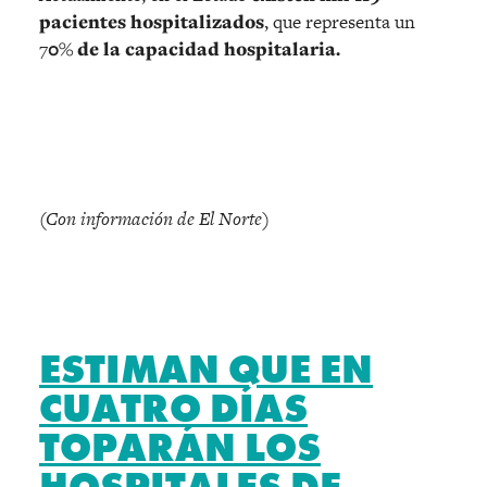
pacientes hospitalizados
, que representa un
7
0% de la capacidad hospitalaria.
(Con información de El Norte)
ESTIMAN QUE EN
CUATRO DÍAS
TOPARÁN LOS