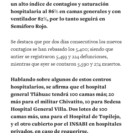
un alto índice de contagios y saturación
hospitalaria al 86% en camas generales y con
ventilador 82%, por lo tanto seguirá en
Semáforo Rojo.
Se destaca que por dos días consecutivos los nuevos
contagios se han rebasado los 5,400; siendo que
antier se registraron 5,493 y 224 defunciones,
mientras que ayer se contaron 5,590 y 274 muertos.
Hablando sobre algunos de estos centros
hospitalarios, se afirma que el hospital
general Tláhuac tendrá 100 camas más; 20
más para el militar Chivatito, 10 para Sedesa
Hospital General Villa. Dos lotes de 100
camas más, una para el Hospital de Topilejo,
y el otro cubierto por el INSABI en hospitales
privados, en caso de requerirse.