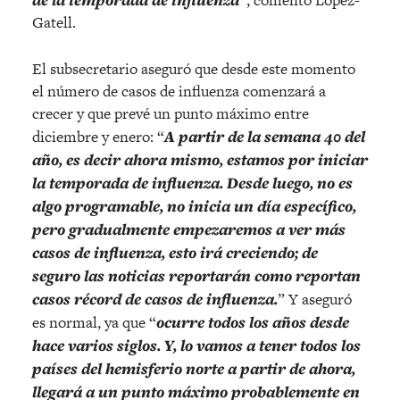
“, comentó López-
Gatell.
El subsecretario aseguró que desde este momento
el número de casos de influenza comenzará a
crecer y que prevé un punto máximo entre
diciembre y enero: “
A partir de la semana 40 del
año, es decir ahora mismo, estamos por iniciar
la temporada de influenza. Desde luego, no es
algo programable, no inicia un día específico,
pero gradualmente empezaremos a ver más
casos de influenza, esto irá creciendo; de
seguro las noticias reportarán como reportan
casos récord de casos de influenza.
” Y aseguró
es normal, ya que “
ocurre todos los años desde
hace varios siglos. Y, lo vamos a tener todos los
países del hemisferio norte a partir de ahora,
llegará a un punto máximo probablemente en