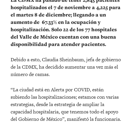
La CDMX ha pasado de tener 2,845 pacientes
hospitalizados el 7 de noviembre a 4,225 para
el martes 8 de diciembre; llegando a un
aumento de 67.33% en la ocupación y
hospitalización. Solo 22 de los 77 hospitales
del Valle de México cuentan con una buena
disponibilidad para atender pacientes.
Debido a esto, Claudia Sheinbaum, jefa de gobierno
de la CDMX, ha decidido aumentar una vez más el
número de camas.
“La ciudad está en Alerta por COVID, están
subiendo las hospitalizaciones; estamos con varias
estrategias, desde la estrategia de ampliar la
capacidad hospitalaria, que tenemos todo el apoyo
del Gobierno de México”, manifestó la funcionaria.