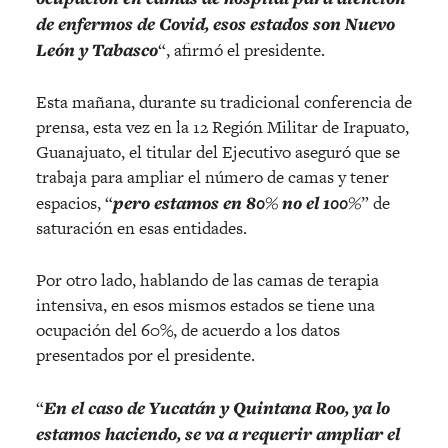
de enfermos de Covid, esos estados son Nuevo
León y Tabasco
“, afirmó el presidente.
Esta mañana, durante su tradicional conferencia de
prensa, esta vez en la 12 Región Militar de Irapuato,
Guanajuato, el titular del Ejecutivo aseguró que se
trabaja para ampliar el número de camas y tener
espacios, “
pero estamos en 80% no el 100%
” de
saturación en esas entidades.
Por otro lado, hablando de las camas de terapia
intensiva, en esos mismos estados se tiene una
ocupación del 60%, de acuerdo a los datos
presentados por el presidente.
“
En el caso de Yucatán y Quintana Roo, ya lo
estamos haciendo, se va a requerir ampliar el