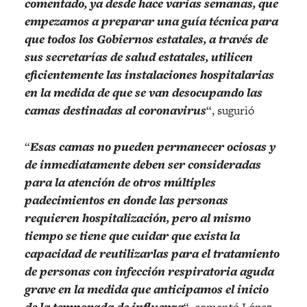
comentado, ya desde hace varias semanas, que
empezamos a preparar una guía técnica para
que todos los Gobiernos estatales, a través de
sus secretarías de salud estatales, utilicen
eficientemente las instalaciones hospitalarias
en la medida de que se van desocupando las
camas destinadas al coronavirus
“, sugurió
“
Esas camas no pueden permanecer ociosas y
de inmediatamente deben ser consideradas
para la atención de otros múltiples
padecimientos en donde las personas
requieren hospitalización, pero al mismo
tiempo se tiene que cuidar que exista la
capacidad de reutilizarlas para el tratamiento
de personas con infección respiratoria aguda
grave en la medida que anticipamos el inicio
de la temporada de influenza