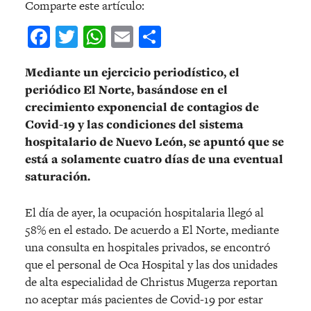
Comparte este artículo:
Facebook
Twitter
WhatsApp
Email
Compartir
Mediante un ejercicio periodístico, el
periódico El Norte, basándose en el
crecimiento exponencial de contagios de
Covid-19 y las condiciones del sistema
hospitalario de Nuevo León, se apuntó que se
está a solamente cuatro días de una eventual
saturación.
El día de ayer, la ocupación hospitalaria llegó al
58% en el estado. De acuerdo a El Norte, mediante
una consulta en hospitales privados, se encontró
que el personal de Oca Hospital y las dos unidades
de alta especialidad de Christus Mugerza reportan
no aceptar más pacientes de Covid-19 por estar