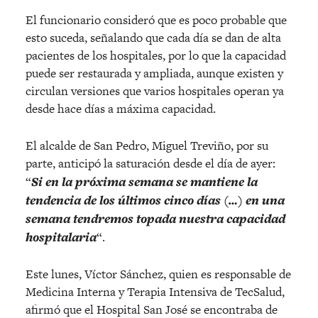
El funcionario consideró que es poco probable que
esto suceda, señalando que cada día se dan de alta
pacientes de los hospitales, por lo que la capacidad
puede ser restaurada y ampliada, aunque existen y
circulan versiones que varios hospitales operan ya
desde hace días a máxima capacidad.
El alcalde de San Pedro, Miguel Treviño, por su
parte, anticipó la saturación desde el día de ayer:
“
Si en la próxima semana se mantiene la
tendencia de los últimos cinco días (…) en una
semana tendremos topada nuestra capacidad
hospitalaria
“.
Este lunes, Víctor Sánchez, quien es responsable de
Medicina Interna y Terapia Intensiva de TecSalud,
afirmó que el Hospital San José se encontraba de