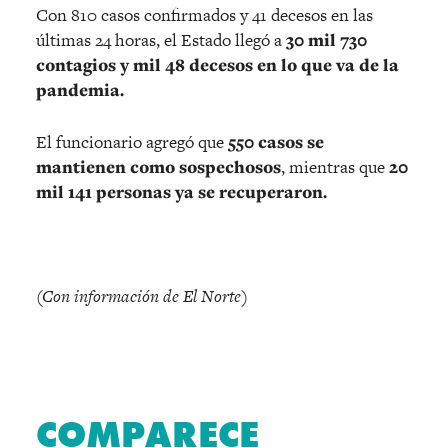
Con 810 casos confirmados y 41 decesos en las
últimas 24 horas, el Estado llegó a
30 mil 730
contagios y mil 48 decesos en lo que va de la
pandemia.
El funcionario agregó que
550 casos se
mantienen como sospechosos
, mientras que
20
mil 141 personas ya se recuperaron.
(Con información de El Norte)
COMPARECE