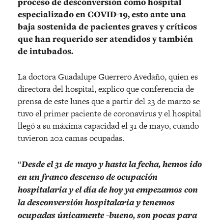
proceso de desconversión como hospital
especializado en COVID-19, esto ante una
baja sostenida de pacientes graves y críticos
que han requerido ser atendidos y también
de intubados.
La doctora Guadalupe Guerrero Avedaño, quien es
directora del hospital, explico que conferencia de
prensa de este lunes que a partir del 23 de marzo se
tuvo el primer paciente de coronavirus y el hospital
llegó a su máxima capacidad el 31 de mayo, cuando
tuvieron 202 camas ocupadas.
“
Desde el 31 de mayo y hasta la fecha, hemos ido
en un franco descenso de ocupación
hospitalaria y el día de hoy ya empezamos con
la desconversión hospitalaria y tenemos
ocupadas únicamente -bueno, son pocas para