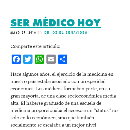
SER MÉDICO HOY
MAYO 27, 2016
BY
DR. OZIEL BENAVIDES
Comparte este artículo:
Facebook
Twitter
WhatsApp
Email
Compartir
Hace algunos años, el ejercicio de la medicina en
nuestro país estaba asociado con prosperidad
económica. Los médicos formaban parte, en su
gran mayoría, de una clase socioeconómica media-
alta. El haberse graduado de una escuela de
medicina proporcionaba el acceso a un “status” no
sólo en lo económico, sino que también
socialmente se escalaba a un mejor nivel.