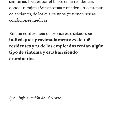
sanitarias locales por el brote en la residencia,
donde trabajan 180 personas y residen un centenar
de ancianos, de los cuales unos 70 tienen serias
condiciones médicas.
En una conferencia de prensa este sábado,
se
indicó que aproximadamente 27 de 108
residentes y 25 de los empleados tenían algún
tipo de síntoma y estaban siendo
examinados.
(Con información de El Norte)