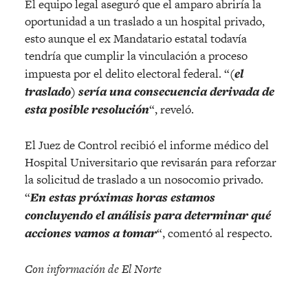
El equipo legal aseguró que el amparo abriría la
oportunidad a un traslado a un hospital privado,
esto aunque el ex Mandatario estatal todavía
tendría que cumplir la vinculación a proceso
impuesta por el delito electoral federal. “
(el
traslado) sería una consecuencia derivada de
esta posible resolución
“, reveló.
El Juez de Control recibió el informe médico del
Hospital Universitario que revisarán para reforzar
la solicitud de traslado a un nosocomio privado.
“
En estas próximas horas estamos
concluyendo el análisis para determinar qué
acciones vamos a tomar
“, comentó al respecto.
Con información de El Norte