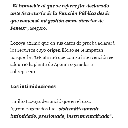
“
El inmueble al que se refiere fue declarado
ante Secretaría de la Función Pública desde
que comenzó mi gestión como director de
Pemex
“, aseguró.
Lozoya afirmó que en sus datos de prueba aclarará
los recursos cuyo origen ilícito se le imputan
porque la FGR afirmó que con su intervención se
adquirió la planta de Agonitrogenados a
sobreprecio.
Las intimidaciones
Emilio Lozoya denunció que en el caso
Agronitrogenados fue “
sistemáticamente
intimidado, presionado, instrumentalizado
“.