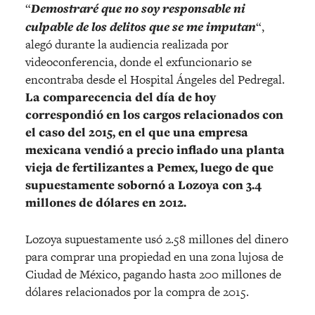
“
Demostraré que no soy responsable ni
culpable de los delitos que se me imputan
“,
alegó durante la audiencia realizada por
videoconferencia, donde el exfuncionario se
encontraba desde el Hospital Ángeles del Pedregal.
La comparecencia del día de hoy
correspondió en los cargos relacionados con
el caso del 2015, en el que una empresa
mexicana vendió a precio inflado una planta
vieja de fertilizantes a Pemex, luego de que
supuestamente sobornó a Lozoya con 3.4
millones de dólares en 2012.
Lozoya supuestamente usó 2.58 millones del dinero
para comprar una propiedad en una zona lujosa de
Ciudad de México, pagando hasta 200 millones de
dólares relacionados por la compra de 2015.