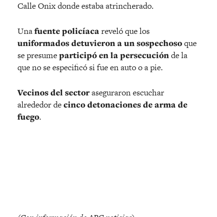
Calle Onix donde estaba atrincherado.
Una
fuente policíaca
reveló que los
uniformados detuvieron a un sospechoso
que
se presume
participó en la persecución
de la
que no se especificó si fue en auto o a pie.
Vecinos del sector
aseguraron escuchar
alrededor de
cinco detonaciones de arma de
fuego
.