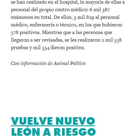
se han realizado en el hospital, la mayoría de ellas a
personal del propio centro médico: 6 mil 387
exámenes en total. De ellos, 3 mil 829 al personal
médico, enfermería o técnico, en los que hubieron
578 positivos. Mientras que a las personas que
llegaron a ser revisadas, se les realizaron 2 mil 558
pruebas y mil 534 dieron positivo.
Con información de Animal Político
VUELVE NUEVO
LEÓN A RIESGO