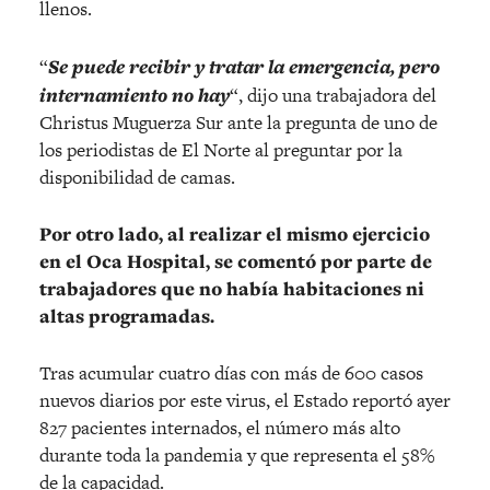
llenos.
“
Se puede recibir y tratar la emergencia, pero
internamiento no hay
“, dijo una trabajadora del
Christus Muguerza Sur ante la pregunta de uno de
los periodistas de El Norte al preguntar por la
disponibilidad de camas.
Por otro lado, al realizar el mismo ejercicio
en el Oca Hospital, se comentó por parte de
trabajadores que no había habitaciones ni
altas programadas.
Tras acumular cuatro días con más de 600 casos
nuevos diarios por este virus, el Estado reportó ayer
827 pacientes internados, el número más alto
durante toda la pandemia y que representa el 58%
de la capacidad.