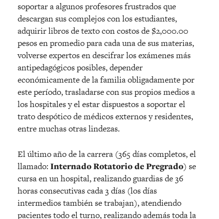
soportar a algunos profesores frustrados que
descargan sus complejos con los estudiantes,
adquirir libros de texto con costos de $2,000.00
pesos en promedio para cada una de sus materias,
volverse expertos en descifrar los exámenes más
antipedagógicos posibles, depender
económicamente de la familia obligadamente por
este período, trasladarse con sus propios medios a
los hospitales y el estar dispuestos a soportar el
trato despótico de médicos externos y residentes,
entre muchas otras lindezas.
El último año de la carrera (365 días completos, el
llamado:
Internado Rotatorio de Pregrado
) se
cursa en un hospital, realizando guardias de 36
horas consecutivas cada 3 días (los días
intermedios también se trabajan), atendiendo
pacientes todo el turno, realizando además toda la