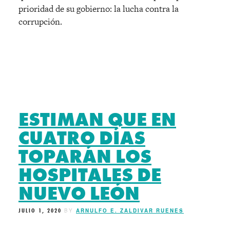
prioridad de su gobierno: la lucha contra la
corrupción.
ESTIMAN QUE EN
CUATRO DÍAS
TOPARÁN LOS
HOSPITALES DE
NUEVO LEÓN
JULIO 1, 2020
BY
ARNULFO E. ZALDIVAR RUENES