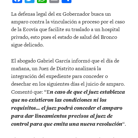
La defensa legal del ex Gobernador busca un
amparo contra la vinculación a proceso por el caso
de la Ecovía que facilite su traslado a un hospital
privado, esto pues el estado de salud del Bronco
sigue delicado.
El abogado Gabriel García informó que el día de
mañana, un Juez de Distrito analizará la
integración del expediente para conceder o
desechar en los siguientes días el juicio de amparo.
Comentó que: “E
n caso de que el juez establezca
que no existieron las condiciones ni los
requisitos… el juez podrá conceder el amparo
para dar lineamientos precisos al juez de
control para que emita una nueva resolución
“.