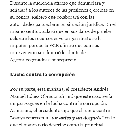
Durante la audiencia afirmó que denunciará y
señalará a los autores de las presiones ejercidas en
su contra. Reiteró que colaborará con las
autoridades para aclarar su situación jurídica. En el
mismo sentido aclaró que en sus datos de prueba
aclarará los recursos cuyo origen ilícito se le
imputan porque la FGR afirmó que con sus
intervención se adquirió la planta de
Agronitrogenados a sobreprecio.
Lucha contra la corrupción
Por su parte, esta mañana, el presidente Andrés
Manuel López Obrador afirmó que este caso sería
un parteaguas en la lucha contra la corrupción.
Asimismo, el presidente dijo que el juicio contra
Lozoya representa “
un antes y un después
” en lo
que el mandatario describe como la principal