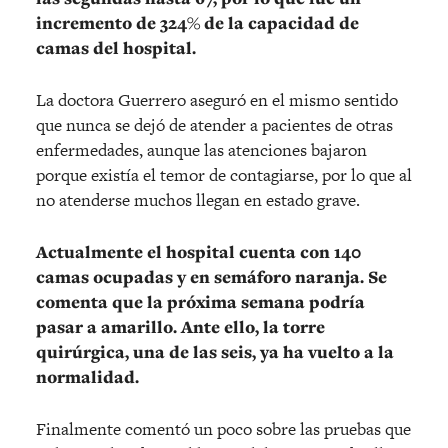
incremento de 324% de la capacidad de
camas del hospital.
La doctora Guerrero aseguró en el mismo sentido
que nunca se dejó de atender a pacientes de otras
enfermedades, aunque las atenciones bajaron
porque existía el temor de contagiarse, por lo que al
no atenderse muchos llegan en estado grave.
Actualmente el hospital cuenta con 140
camas ocupadas y en semáforo naranja. Se
comenta que la próxima semana podría
pasar a amarillo. Ante ello, la torre
quirúrgica, una de las seis, ya ha vuelto a la
normalidad.
Finalmente comentó un poco sobre las pruebas que