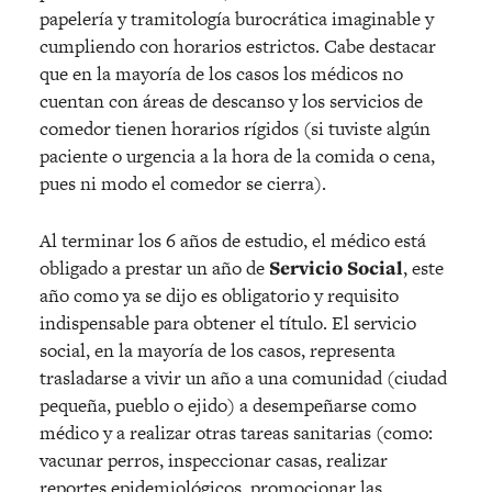
papelería y tramitología burocrática imaginable y
cumpliendo con horarios estrictos. Cabe destacar
que en la mayoría de los casos los médicos no
cuentan con áreas de descanso y los servicios de
comedor tienen horarios rígidos (si tuviste algún
paciente o urgencia a la hora de la comida o cena,
pues ni modo el comedor se cierra).
Al terminar los 6 años de estudio, el médico está
obligado a prestar un año de
Servicio Social
, este
año como ya se dijo es obligatorio y requisito
indispensable para obtener el título. El servicio
social, en la mayoría de los casos, representa
trasladarse a vivir un año a una comunidad (ciudad
pequeña, pueblo o ejido) a desempeñarse como
médico y a realizar otras tareas sanitarias (como:
vacunar perros, inspeccionar casas, realizar
reportes epidemiológicos, promocionar las