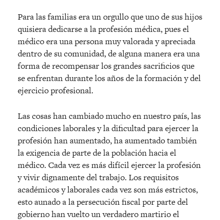
Para las familias era un orgullo que uno de sus hijos
quisiera dedicarse a la profesión médica, pues el
médico era una persona muy valorada y apreciada
dentro de su comunidad, de alguna manera era una
forma de recompensar los grandes sacrificios que
se enfrentan durante los años de la formación y del
ejercicio profesional.
Las cosas han cambiado mucho en nuestro país, las
condiciones laborales y la dificultad para ejercer la
profesión han aumentado, ha aumentado también
la exigencia de parte de la población hacia el
médico. Cada vez es más difícil ejercer la profesión
y vivir dignamente del trabajo. Los requisitos
académicos y laborales cada vez son más estrictos,
esto aunado a la persecución fiscal por parte del
gobierno han vuelto un verdadero martirio el