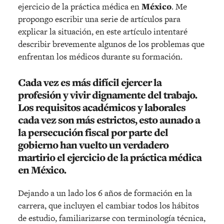
ejercicio de la práctica médica en
México
. Me
propongo escribir una serie de artículos para
explicar la situación, en este artículo intentaré
describir brevemente algunos de los problemas que
enfrentan los médicos durante su formación.
Cada vez es más difícil ejercer la
profesión y vivir dignamente del trabajo.
Los requisitos académicos y laborales
cada vez son más estrictos, esto aunado a
la persecución fiscal por parte del
gobierno han vuelto un verdadero
martirio el ejercicio de la práctica médica
en
México
.
Dejando a un lado los 6 años de formación en la
carrera, que incluyen el cambiar todos los hábitos
de estudio, familiarizarse con terminología técnica,