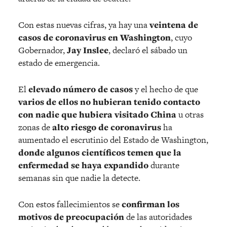
Con estas nuevas cifras, ya hay una
veintena de
casos de coronavirus en Washington
, cuyo
Gobernador,
Jay Inslee
, declaró el sábado un
estado de emergencia.
El
elevado número de casos
y el hecho de que
varios de ellos no hubieran tenido contacto
con nadie que hubiera visitado China
u otras
zonas de
alto riesgo de coronavirus
ha
aumentado el escrutinio del Estado de Washington,
donde algunos científicos temen que la
enfermedad se haya expandido
durante
semanas sin que nadie la detecte.
Con estos fallecimientos se
confirman los
motivos de preocupación
de las autoridades