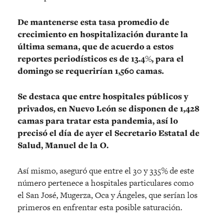
De mantenerse esta tasa promedio de
crecimiento en hospitalización durante la
última semana, que de acuerdo a estos
reportes periodísticos es de 13.4%, para el
domingo se requerirían 1,560 camas.
Se destaca que entre hospitales públicos y
privados, en Nuevo León se disponen de 1,428
camas para tratar esta pandemia, así lo
precisó el día de ayer el Secretario Estatal de
Salud, Manuel de la O.
Así mismo, aseguró que entre el 30 y 335% de este
número pertenece a hospitales particulares como
el San José, Mugerza, Oca y Ángeles, que serían los
primeros en enfrentar esta posible saturación.