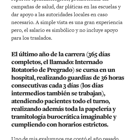
campañas de salud, dar pláticas en las escuelas y
dar apoyo a las autoridades locales en caso
necesario. A simple vista es una gran experiencia
pero, el salario es simbólico y no incluye apoyo
para los traslados.
El último año de la carrera (365 días
completos, el llamado:
Internado
Rotatorio de Pregrado
) se cursa en un
hospital, realizando guardias de 36 horas
consecutivas cada 3 días (los días
intermedios también se trabajan),
atendiendo pacientes todo el turno,
realizando además toda la papelería y
tramitología burocrática imaginable y
cumpliendo con horarios estrictos.
Uno de mis exalumnos me contó el año pasado