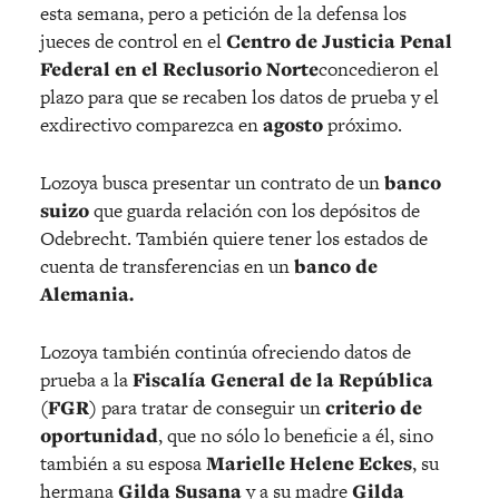
esta semana, pero a petición de la defensa los
jueces de control en el
Centro de Justicia Penal
Federal en el Reclusorio Norte
concedieron el
plazo para que se recaben los datos de prueba y el
exdirectivo comparezca en
agosto
próximo.
Lozoya busca presentar un contrato de un
banco
suizo
que guarda relación con los depósitos de
Odebrecht. También quiere tener los estados de
cuenta de transferencias en un
banco de
Alemania.
Lozoya también continúa ofreciendo datos de
prueba a la
Fiscalía General de la República
(FGR)
para tratar de conseguir un
criterio de
oportunidad
, que no sólo lo beneficie a él, sino
también a su esposa
Marielle Helene Eckes
, su
hermana
Gilda Susana
y a su madre
Gilda