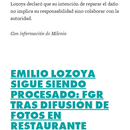
Lozoya declaró que su intención de reparar el daño
no implica su responsabilidad sino colaborar con la
autoridad.
Con información de Milenio
EMILIO LOZOYA
SIGUE SIENDO
PROCESADO: FGR
TRAS DIFUSIÓN DE
FOTOS EN
RESTAURANTE