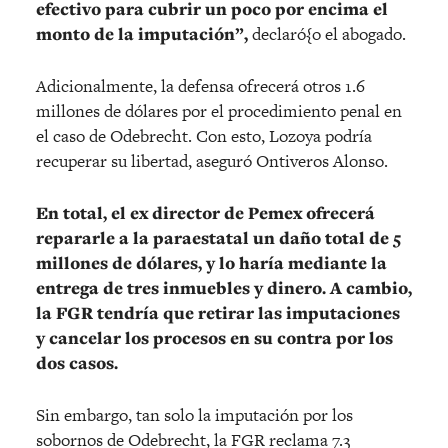
efectivo para cubrir un poco por encima el
monto de la imputación”,
declaró{o el abogado.
Adicionalmente, la defensa ofrecerá otros 1.6
millones de dólares por el procedimiento penal en
el caso de Odebrecht. Con esto, Lozoya podría
recuperar su libertad, aseguró Ontiveros Alonso.
En total, el ex director de Pemex ofrecerá
repararle a la paraestatal un daño total de 5
millones de dólares, y lo haría mediante la
entrega de tres inmuebles y dinero. A cambio,
la FGR tendría que retirar las imputaciones
y cancelar los procesos en su contra por los
dos casos.
Sin embargo, tan solo la imputación por los
sobornos de Odebrecht, la FGR reclama 7.3