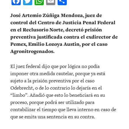
Facebook
Twitter
WhatsApp
Email
Compartir
José Artemio Zúñiga Mendoza, juez de
control del Centro de Justicia Penal Federal
en el Reclusorio Norte, decretó prisión
preventiva justificada contra el exdirector de
Pemex, Emilio Lozoya Austin, por el caso
Agronitrogenados.
El juez federal dijo que por lógica no podía
imponer otra medida cautelar, porque ya está
sujeto a la prisión preventiva por el caso
Odebrecht, o de lo contrario lo dejaría en el
“limbo”. Añadió que esto lo beneficiará en su
proceso, porque podrá ser utilizado para
contabilizar el tiempo que lleva interno en caso de
que se emita una sentencia en su contra.