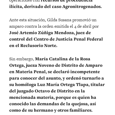
operaciones con
recursos de procedencia
ilícita, derivado del caso Agronitrogenados.
Ante esta situación, Gilda Susana promovió un
amparo contra la orden emitida el 4 de abril por
José Artemio Zúñiga Mendoza, juez de
control del Centro de Justicia Penal Federal
en el Reclusorio Norte.
Sin embargo,
María Catalina de la Rosa
Ortega, jueza Noveno de Distrito de Amparo
en Materia Penal, se declaró incompetente
para conocer del asunto, y ordenó turnarlo a
su homóloga Luz María Ortega Tlapa, titular
del juzgado Octavo de Distrito en la
mencionada materia, porque es quien ha
conocido las demandas de la quejosa, así
como de su hermano y otros familiares.