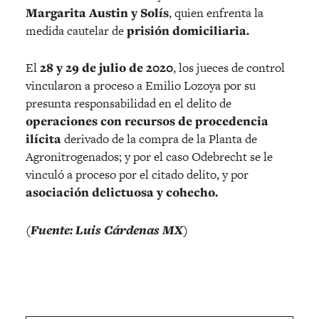
Margarita Austin y Solís
, quien enfrenta la
medida cautelar de
prisión domiciliaria.
El
28 y 29 de julio de 2020
, los jueces de control
vincularon a proceso a Emilio Lozoya por su
presunta responsabilidad en el delito de
operaciones con recursos de procedencia
ilícita
derivado de la compra de la Planta de
Agronitrogenados; y por el caso Odebrecht se le
vinculó a proceso por el citado delito, y por
asociación delictuosa y cohecho.
(Fuente: Luis Cárdenas MX)