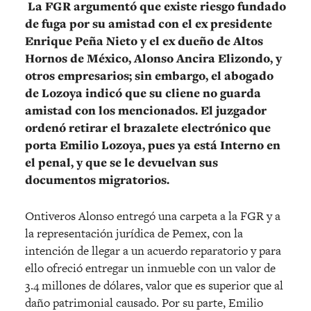
La FGR argumentó que existe riesgo fundado
de fuga por su amistad con el ex presidente
Enrique Peña Nieto y el ex dueño de Altos
Hornos de México, Alonso Ancira Elizondo, y
otros empresarios; sin embargo, el abogado
de Lozoya indicó que su cliene no guarda
amistad con los mencionados. El juzgador
ordenó retirar el brazalete electrónico que
porta Emilio Lozoya, pues ya está Interno en
el penal, y que se le devuelvan sus
documentos migratorios.
Ontiveros Alonso entregó una carpeta a la FGR y a
la representación jurídica de Pemex, con la
intención de llegar a un acuerdo reparatorio y para
ello ofreció entregar un inmueble con un valor de
3.4 millones de dólares, valor que es superior que al
daño patrimonial causado. Por su parte, Emilio