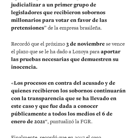
judicializar a un primer grupo de
legisladores que recibieron sobornos
millonarios para votar en favor de las
pretensiones
” de la empresa brasileña.
Recordó que el próximo
3 de noviembre
se vence
el plazo que se le ha dado a Lozoya para
aportar
las pruebas necesarias que demuestren su
inocencia.
«
Los procesos en contra del acusado y de
quienes recibieron los sobornos continuarán
con la transparencia que se ha llevado en
este caso y que fue dada a conocer
públicamente a todos los medios el 6 de
enero de 2021
“, puntualizó la FGR.
Finalmente, recordó que en 2017 el caso