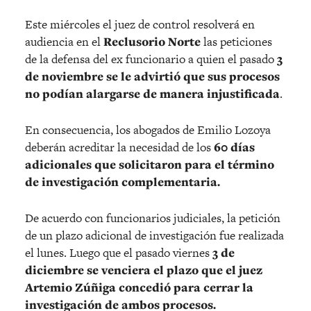
Este miércoles el juez de control resolverá en
audiencia en el
Reclusorio Norte
las peticiones
de la defensa del ex funcionario a quien el pasado
3
de noviembre se le advirtió que sus procesos
no podían alargarse de manera injustificada
.
En consecuencia, los abogados de Emilio Lozoya
deberán acreditar la necesidad de los
60 días
adicionales que solicitaron para el término
de investigación complementaria.
De acuerdo con funcionarios judiciales, la petición
de un plazo adicional de investigación fue realizada
el lunes. Luego que el pasado viernes
3 de
diciembre se venciera el plazo que el juez
Artemio Zúñiga concedió para cerrar la
investigación de ambos procesos.