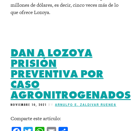
millones de dólares, es decir, cinco veces más de lo
que ofrece Lozoya.
DAN A LOZOYA
PRISIÓN
PREVENTIVA POR
CASO
AGRONITROGENADOS
NOVIEMBRE 10, 2021
BY
ARNULFO E. ZALDIVAR RUENES
Comparte este artículo: