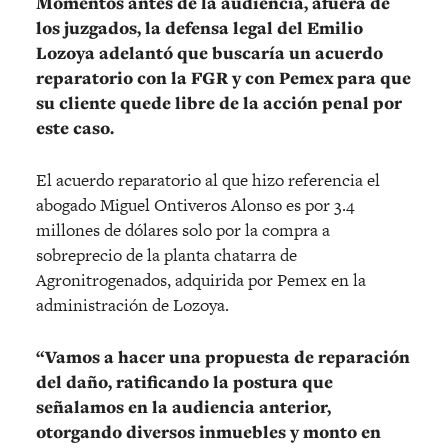
Momentos antes de la audiencia, afuera de
los juzgados, la defensa legal del Emilio
Lozoya adelantó que buscaría un acuerdo
reparatorio con la FGR y con Pemex para que
su cliente quede libre de la acción penal por
este caso.
El acuerdo reparatorio al que hizo referencia el
abogado Miguel Ontiveros Alonso es por 3.4
millones de dólares solo por la compra a
sobreprecio de la planta chatarra de
Agronitrogenados, adquirida por Pemex en la
administración de Lozoya.
“Vamos a hacer una propuesta de reparación
del daño, ratificando la postura que
señalamos en la audiencia anterior,
otorgando diversos inmuebles y monto en