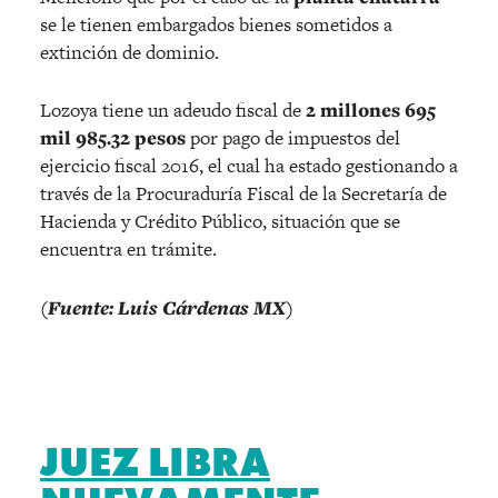
se le tienen embargados bienes sometidos a
extinción de dominio.
Lozoya tiene un adeudo fiscal de
2 millones 695
mil 985.32 pesos
por pago de impuestos del
ejercicio fiscal 2016, el cual ha estado gestionando a
través de la Procuraduría Fiscal de la Secretaría de
Hacienda y Crédito Público, situación que se
encuentra en trámite.
(Fuente: Luis Cárdenas MX)
JUEZ LIBRA