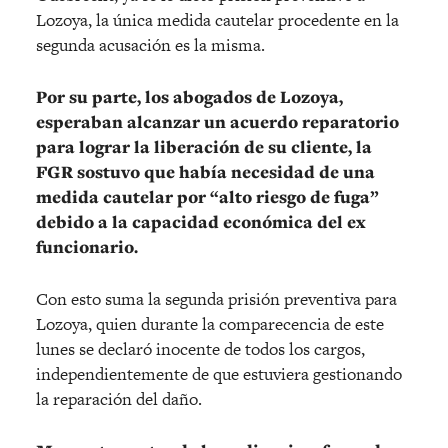
Lozoya, la única medida cautelar procedente en la
segunda acusación es la misma.
Por su parte, los abogados de Lozoya,
esperaban alcanzar un acuerdo reparatorio
para lograr la liberación de su cliente, la
FGR sostuvo que había necesidad de una
medida cautelar por “alto riesgo de fuga”
debido a la capacidad económica del ex
funcionario.
Con esto suma la segunda prisión preventiva para
Lozoya, quien durante la comparecencia de este
lunes se declaró inocente de todos los cargos,
independientemente de que estuviera gestionando
la reparación del daño.