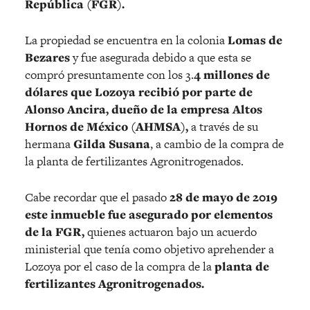
República (FGR).
La propiedad se encuentra en la colonia
Lomas de
Bezares
y fue asegurada debido a que esta se
compró presuntamente con los 3.
4 millones de
dólares que Lozoya recibió por parte de
Alonso Ancira, dueño de la empresa Altos
Hornos de México (AHMSA),
a través de su
hermana
Gilda Susana
, a cambio de la compra de
la planta de fertilizantes Agronitrogenados.
Cabe recordar que el pasado
28 de mayo de 2019
este inmueble fue asegurado por elementos
de la FGR,
quienes actuaron bajo un acuerdo
ministerial que tenía como objetivo aprehender a
Lozoya por el caso de la compra de la
planta de
fertilizantes Agronitrogenados.