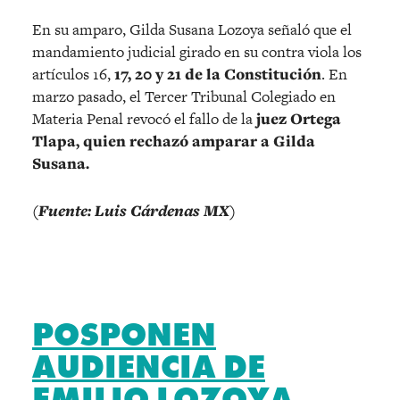
En su amparo, Gilda Susana Lozoya señaló que el
mandamiento judicial girado en su contra viola los
artículos 16,
17, 20 y 21 de la Constitución
. En
marzo pasado, el Tercer Tribunal Colegiado en
Materia Penal revocó el fallo de la
juez Ortega
Tlapa, quien rechazó amparar a Gilda
Susana.
(Fuente: Luis Cárdenas MX)
POSPONEN
AUDIENCIA DE
EMILIO LOZOYA.