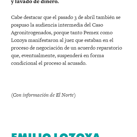
y lavado de dinero.
Cabe destacar que el pasado 3 de abril también se
pospuso la audiencia intermedia del Caso
Agronitrogenados, porque tanto Pemex como
Lozoya manifestaron al juez que estaban en el
proceso de negociación de un acuerdo reparatorio
que, eventualmente, suspenderá en forma
condicional el proceso al acusado.
(Con información de El Norte)