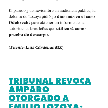
El pasado 3 de noviembre en audiencia pública, la
defensa de Lozoya pidió 30
días más en el caso
Odebrecht
para obtener un informe de las
autoridades brasileñas que
utilizará como
prueba de descargo.
(Fuente: Luis Cárdenas MX)
TRIBUNAL REVOCA
AMPARO
OTORGADO A
EMILIO LOZOYA;