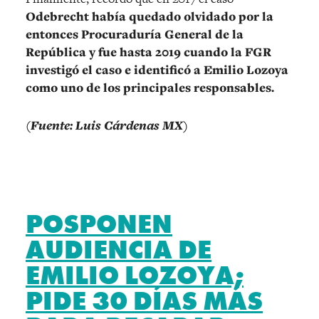
Odebrecht había quedado olvidado por la
entonces Procuraduría General de la
República y fue hasta 2019 cuando la FGR
investigó el caso e identificó a Emilio Lozoya
como uno de los principales responsables.
(Fuente: Luis Cárdenas MX)
POSPONEN
AUDIENCIA DE
EMILIO LOZOYA;
PIDE 30 DÍAS MÁS