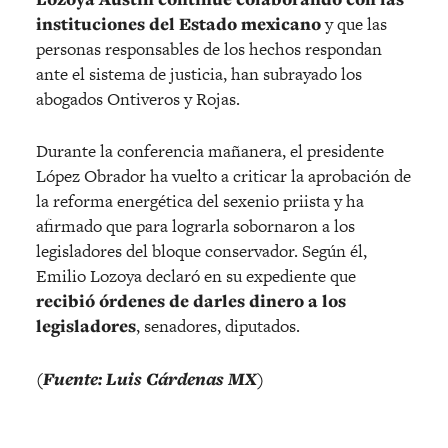
instituciones del Estado mexicano
y que las
personas responsables de los hechos respondan
ante el sistema de justicia, han subrayado los
abogados Ontiveros y Rojas.
Durante la conferencia mañanera, el presidente
López Obrador ha vuelto a criticar la aprobación de
la reforma energética del sexenio priista y ha
afirmado que para lograrla sobornaron a los
legisladores del bloque conservador. Según él,
Emilio Lozoya declaró en su expediente que
recibió órdenes de darles dinero a los
legisladores
, senadores, diputados.
(Fuente: Luis Cárdenas MX)