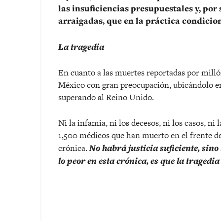
las insuficiencias presupuestales y, por
arraigadas, que en la práctica condicion
La tragedia
En cuanto a las muertes reportadas por millón
México con gran preocupación, ubicándolo en
superando al Reino Unido.
Ni la infamia, ni los decesos, ni los casos, ni 
1,500 médicos que han muerto en el frente de 
crónica.
No habrá justicia suficiente, sino 
lo peor en esta crónica, es que la traged