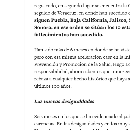
registrado, en segundo lugar se encuentra la
seguido de Veracruz, en donde han sucedido el
siguen Puebla, Baja California, Jalisco
Sonora; en ese orden se sitúan los 10 es
fallecimientos han sucedido.
Han sido más de 6 meses en donde se ha visto
pero con esa misma aceleración caer en la inf
Prevención y Promoción de la Salud, Hugo Lóp
responsabilidad, ahora sabemos que inmereci
rebaza a cualquier hecho histórico que haya 
últimos 100 años.
Las nuevas desigualdades
Seis meses en los que se ha evidenciado al paí
carencias. En las desigualdades y en los muy 