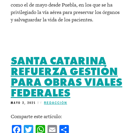
como el de mayo desde Puebla, en los que se ha
privilegiado la vía aérea para preservar los órganos
y salvaguardar la vida de los pacientes.
SANTA CATARINA
REFUERZA GESTIÓN
PARA OBRAS VIALES
FEDERALES
MAYO 2, 2025
BY
REDACCIÓN
Comparte este artículo:
Facebook
Twitter
WhatsApp
Email
Compartir