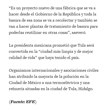
“Es un proyecto nuevo de una fábrica que se va a
hacer desde el Gobierno de la República y toda la
basura de esa zona se va a recolectar y también se
van a hacer plantas de tratamiento de basura para
poderlas reutilizar en otras cosas”, aseveró.
La presidenta mexicana prometió que Tula será
convertida en la “ciudad más limpia y de mejor
calidad de vida” que haya tenido el país.
Organismos internacionales y asociaciones civiles
han atribuido la mayoría de la polución en la
Ciudad de México a una termoeléctrica y una
refinería situadas en la ciudad de Tula, Hidalgo.
(Fuente: EFE)