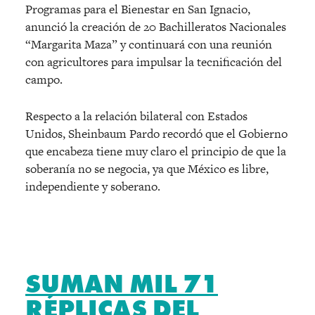
Programas para el Bienestar en San Ignacio,
anunció la creación de 20 Bachilleratos Nacionales
“Margarita Maza” y continuará con una reunión
con agricultores para impulsar la tecnificación del
campo.
Respecto a la relación bilateral con Estados
Unidos, Sheinbaum Pardo recordó que el Gobierno
que encabeza tiene muy claro el principio de que la
soberanía no se negocia, ya que México es libre,
independiente y soberano.
SUMAN MIL 71
RÉPLICAS DEL