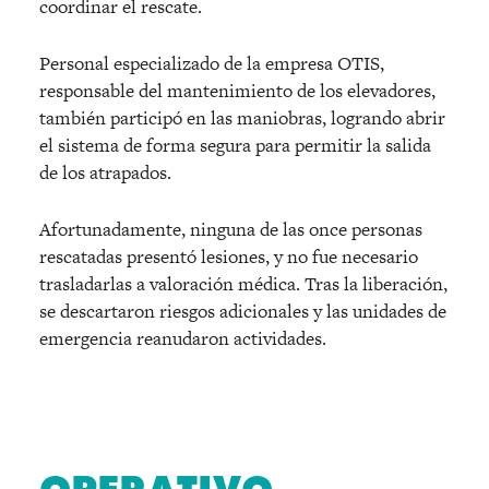
coordinar el rescate.
Personal especializado de la empresa OTIS,
responsable del mantenimiento de los elevadores,
también participó en las maniobras, logrando abrir
el sistema de forma segura para permitir la salida
de los atrapados.
Afortunadamente, ninguna de las once personas
rescatadas presentó lesiones, y no fue necesario
trasladarlas a valoración médica. Tras la liberación,
se descartaron riesgos adicionales y las unidades de
emergencia reanudaron actividades.