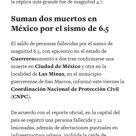
la réplica más grande fue de magnitud 4.7.
Suman dos muertos en
México por el sismo de 6.5
El saldo de personas fallecidas por el sismo de
magnitud 6.5, con epicentro en el estado de
Guerrero
aumentó a dos tras confirmarse una
muerte en
Ciudad de México
y otra en la
localidad de
Las Minas
, en el municipio
guerrerense de San Marcos, informó este viernes la
Coordinación Nacional de Protección Civil
(CNPC).
De acuerdo con el reporte oficial, en la capital del
país se registró una persona fallecida y 12
lesionadas, además de afectaciones puntuales en
infraestructura urbana, incluida la caída de