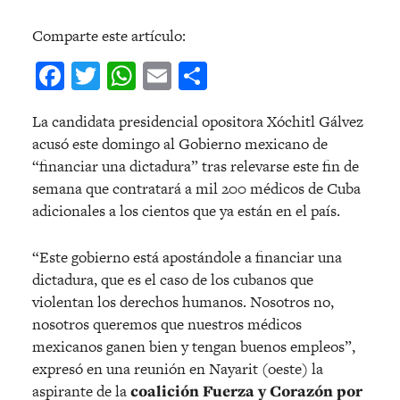
Comparte este artículo:
Facebook
Twitter
WhatsApp
Email
Compartir
La candidata presidencial opositora Xóchitl Gálvez
acusó este domingo al Gobierno mexicano de
“financiar una dictadura” tras relevarse este fin de
semana que contratará a mil 200 médicos de Cuba
adicionales a los cientos que ya están en el país.
“Este gobierno está apostándole a financiar una
dictadura, que es el caso de los cubanos que
violentan los derechos humanos. Nosotros no,
nosotros queremos que nuestros médicos
mexicanos ganen bien y tengan buenos empleos”,
expresó en una reunión en Nayarit (oeste) la
aspirante de la
coalición Fuerza y Corazón por