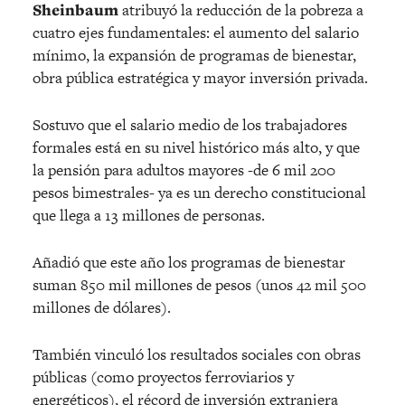
Sheinbaum
atribuyó la reducción de la pobreza a
cuatro ejes fundamentales: el aumento del salario
mínimo, la expansión de programas de bienestar,
obra pública estratégica y mayor inversión privada.
Sostuvo que el salario medio de los trabajadores
formales está en su nivel histórico más alto, y que
la pensión para adultos mayores -de 6 mil 200
pesos bimestrales- ya es un derecho constitucional
que llega a 13 millones de personas.
Añadió que este año los programas de bienestar
suman 850 mil millones de pesos (unos 42 mil 500
millones de dólares).
También vinculó los resultados sociales con obras
públicas (como proyectos ferroviarios y
energéticos), el récord de inversión extranjera