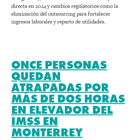
directa en 2024 y cambios regulatorios como la
eliminación del outsourcing para fortalecer
ingresos laborales y reparto de utilidades.
ONCE PERSONAS
QUEDAN
ATRAPADAS POR
MÁS DE DOS HORAS
EN ELEVADOR DEL
IMSS EN
MONTERREY