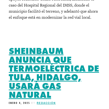
caso del Hospital Regional del IMSS, donde el
municipio facilitó el terreno, y adelantó que ahora
el enfoque está en modernizar la red vial local.
SHEINBAUM
ANUNCIA QUE
TERMOELÉCTRICA DE
TULA, HIDALGO,
USARÁ GAS
NATURAL
ENERO 4, 2025
BY
REDACCIÓN