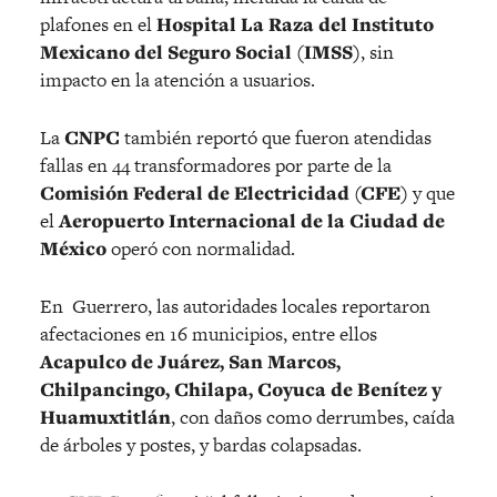
plafones en el
Hospital La Raza del Instituto
Mexicano del Seguro Social (IMSS)
, sin
impacto en la atención a usuarios.
La
CNPC
también reportó que fueron atendidas
fallas en 44 transformadores por parte de la
Comisión Federal de Electricidad (CFE)
y que
el
Aeropuerto Internacional de la Ciudad de
México
operó con normalidad.
En Guerrero, las autoridades locales reportaron
afectaciones en 16 municipios, entre ellos
Acapulco de Juárez, San Marcos,
Chilpancingo, Chilapa, Coyuca de Benítez y
Huamuxtitlán
, con daños como derrumbes, caída
de árboles y postes, y bardas colapsadas.