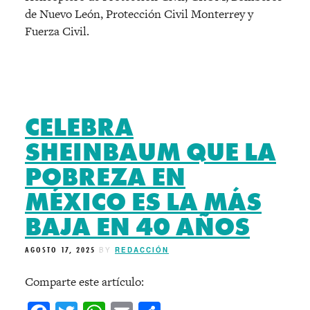
de Nuevo León, Protección Civil Monterrey y
Fuerza Civil.
CELEBRA
SHEINBAUM QUE LA
POBREZA EN
MÉXICO ES LA MÁS
BAJA EN 40 AÑOS
AGOSTO 17, 2025
BY
REDACCIÓN
Comparte este artículo: