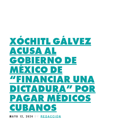
XÓCHITL GÁLVEZ
ACUSA AL
GOBIERNO DE
MÉXICO DE
“FINANCIAR UNA
DICTADURA” POR
PAGAR MÉDICOS
CUBANOS
MAYO 12, 2024
BY
REDACCIÓN