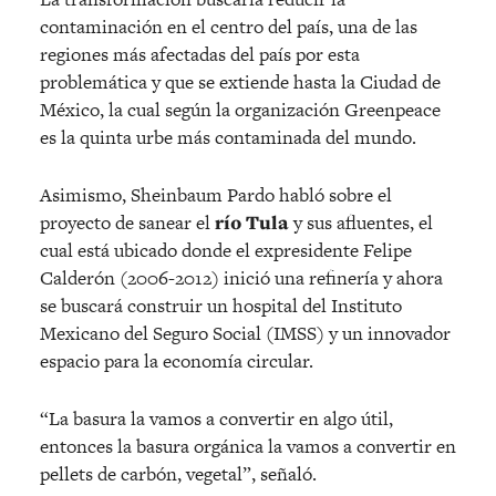
contaminación en el centro del país, una de las
regiones más afectadas del país por esta
problemática y que se extiende hasta la Ciudad de
México, la cual según la organización Greenpeace
es la quinta urbe más contaminada del mundo.
Asimismo, Sheinbaum Pardo habló sobre el
proyecto de sanear el
río Tula
y sus afluentes, el
cual está ubicado donde el expresidente Felipe
Calderón (2006-2012) inició una refinería y ahora
se buscará construir un hospital del Instituto
Mexicano del Seguro Social (IMSS) y un innovador
espacio para la economía circular.
“La basura la vamos a convertir en algo útil,
entonces la basura orgánica la vamos a convertir en
pellets de carbón, vegetal”, señaló.