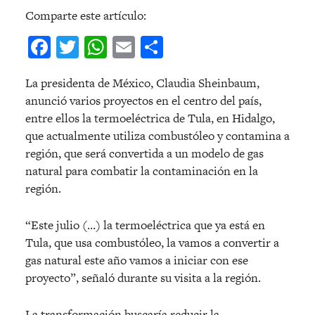
Comparte este artículo:
Facebook
Twitter
WhatsApp
Email
Compartir
La presidenta de México, Claudia Sheinbaum,
anunció varios proyectos en el centro del país,
entre ellos la termoeléctrica de Tula, en Hidalgo,
que actualmente utiliza combustóleo y contamina a
región, que será convertida a un modelo de gas
natural para combatir la contaminación en la
región.
“Este julio (…) la termoeléctrica que ya está en
Tula, que usa combustóleo, la vamos a convertir a
gas natural este año vamos a iniciar con ese
proyecto”, señaló durante su visita a la región.
La transformación buscaría reducir la