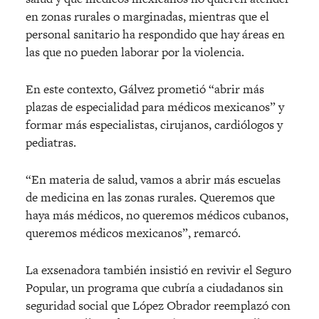
en zonas rurales o marginadas, mientras que el
personal sanitario ha respondido que hay áreas en
las que no pueden laborar por la violencia.
En este contexto, Gálvez prometió “abrir más
plazas de especialidad para médicos mexicanos” y
formar más especialistas, cirujanos, cardiólogos y
pediatras.
“En materia de salud, vamos a abrir más escuelas
de medicina en las zonas rurales. Queremos que
haya más médicos, no queremos médicos cubanos,
queremos médicos mexicanos”, remarcó.
La exsenadora también insistió en revivir el Seguro
Popular, un programa que cubría a ciudadanos sin
seguridad social que López Obrador reemplazó con