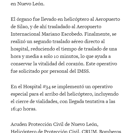
en Nuevo León.
El órgano fue llevado en helicóptero al Aeropuerto
de Silao, y de ahí trasladado al Aeropuerto
Internacional Mariano Escobedo. Finalmente, se
realizó un segundo traslado aéreo directo al
hospital, reduciendo el tiempo de traslado de una
hora y media a solo 10 minutos, lo que ayuda a
conservar la vitalidad del corazón. Este operativo
fue solicitado por personal del IMSS.
En el Hospital #34 se implementó un operativo
especial para el arribo del helicóptero, incluyendo
el cierre de vialidades, con llegada tentativa a las
16:40 horas.
Acuden Protección Civil de Nuevo León,
Helicóptero de Protección Civil, CRUM, Bomberos