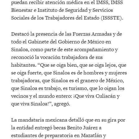
puedan recibir atención médica en el IMSS, IMSS
Bienestar e Instituto de Seguridad y Servicios
Sociales de los Trabajadores del Estado (ISSSTE).
Destacó la presencia de las Fuerzas Armadas y de
todo el Gabinete del Gobierno de México en
Sinaloa, como parte de este acompañamiento y
reconoció la vocación trabajadora de sus
habitantes. “Que se oiga bien, que se oiga lejos, que
se oiga fuerte, que Sinaloa es de hombres y mujeres
trabajadoras, que Sinaloa es el granero de México,
que Sinaloa es trabajo, es turismo, que lo oigan los
vecinos y el mundo entero: ¡Que viva Culiacán y
que viva Sinaloa!”, agregó.
La mandataria mexicana detalló que en su gira por
la entidad entregó becas Benito Juárez a
estudiantes de preparatoria en Mazatlán y