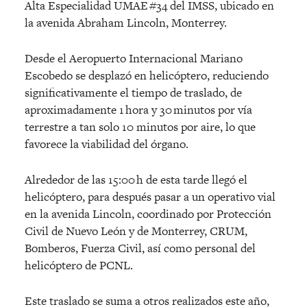
Alta Especialidad UMAE #34 del IMSS, ubicado en
la avenida Abraham Lincoln, Monterrey.
Desde el Aeropuerto Internacional Mariano
Escobedo se desplazó en helicóptero, reduciendo
significativamente el tiempo de traslado, de
aproximadamente 1 hora y 30 minutos por vía
terrestre a tan solo 10 minutos por aire, lo que
favorece la viabilidad del órgano.
Alrededor de las 15:00 h de esta tarde llegó el
helicóptero, para después pasar a un operativo vial
en la avenida Lincoln, coordinado por Protección
Civil de Nuevo León y de Monterrey, CRUM,
Bomberos, Fuerza Civil, así como personal del
helicóptero de PCNL.
Este traslado se suma a otros realizados este año,