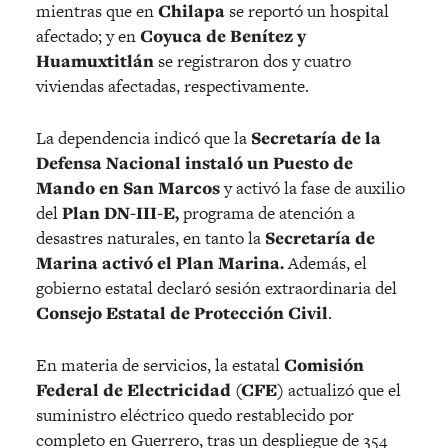
mientras que en
Chilapa
se reportó un hospital
afectado; y en
Coyuca de Benítez y
Huamuxtitlán
se registraron dos y cuatro
viviendas afectadas, respectivamente.
La dependencia indicó que la
Secretaría de la
Defensa Nacional instaló un Puesto de
Mando en San Marcos
y activó la fase de auxilio
del
Plan DN-III-E,
programa de atención a
desastres naturales, en tanto la
Secretaría de
Marina activó el Plan Marina.
Además, el
gobierno estatal declaró sesión extraordinaria del
Consejo Estatal de Protección Civil
.
En materia de servicios, la estatal
Comisión
Federal de Electricidad (CFE)
actualizó que el
suministro eléctrico quedo restablecido por
completo en Guerrero, tras un despliegue de 354