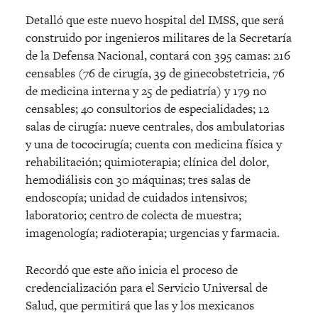
Detalló que este nuevo hospital del IMSS, que será
construido por ingenieros militares de la Secretaría
de la Defensa Nacional, contará con 395 camas: 216
censables (76 de cirugía, 39 de ginecobstetricia, 76
de medicina interna y 25 de pediatría) y 179 no
censables; 40 consultorios de especialidades; 12
salas de cirugía: nueve centrales, dos ambulatorias
y una de tococirugía; cuenta con medicina física y
rehabilitación; quimioterapia; clínica del dolor,
hemodiálisis con 30 máquinas; tres salas de
endoscopía; unidad de cuidados intensivos;
laboratorio; centro de colecta de muestra;
imagenología; radioterapia; urgencias y farmacia.
Recordó que este año inicia el proceso de
credencialización para el Servicio Universal de
Salud, que permitirá que las y los mexicanos