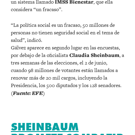
un sistema llamado
IMSS Bienestar
, que ella
considera “un fracaso”.
“La política social es un fracaso, 50 millones de
personas no tienen seguridad social en el tema de
salud”, indicó.
Gálvez aparece en segundo lugar en las encuestas,
por debajo de la oficialista
Claudia Sheinbaum
, a
tres semanas de las elecciones, el 2 de junio,
cuando 98 millones de votantes están llamados a
renovar más de 20 mil cargos, incluyendo la
Presidencia, los 500 diputados y los 128 senadores.
(Fuente: EFE)
SHEINBAUM