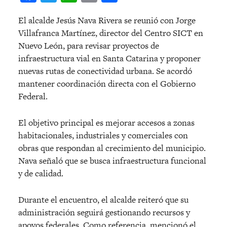
El alcalde Jesús Nava Rivera se reunió con Jorge
Villafranca Martínez, director del Centro SICT en
Nuevo León, para revisar proyectos de
infraestructura vial en Santa Catarina y proponer
nuevas rutas de conectividad urbana. Se acordó
mantener coordinación directa con el Gobierno
Federal.
El objetivo principal es mejorar accesos a zonas
habitacionales, industriales y comerciales con
obras que respondan al crecimiento del municipio.
Nava señaló que se busca infraestructura funcional
y de calidad.
Durante el encuentro, el alcalde reiteró que su
administración seguirá gestionando recursos y
apoyos federales. Como referencia, mencionó el