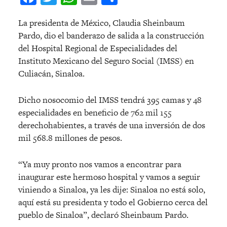
La presidenta de México, Claudia Sheinbaum
Pardo, dio el banderazo de salida a la construcción
del Hospital Regional de Especialidades del
Instituto Mexicano del Seguro Social (IMSS) en
Culiacán, Sinaloa.
Dicho nosocomio del IMSS tendrá 395 camas y 48
especialidades en beneficio de 762 mil 155
derechohabientes, a través de una inversión de dos
mil 568.8 millones de pesos.
“Ya muy pronto nos vamos a encontrar para
inaugurar este hermoso hospital y vamos a seguir
viniendo a Sinaloa, ya les dije: Sinaloa no está solo,
aquí está su presidenta y todo el Gobierno cerca del
pueblo de Sinaloa”, declaró Sheinbaum Pardo.