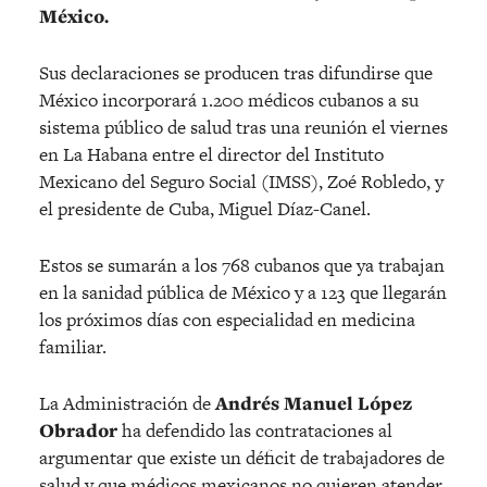
México.
Sus declaraciones se producen tras difundirse que
México incorporará 1.200 médicos cubanos a su
sistema público de salud tras una reunión el viernes
en La Habana entre el director del Instituto
Mexicano del Seguro Social (IMSS), Zoé Robledo, y
el presidente de Cuba, Miguel Díaz-Canel.
Estos se sumarán a los 768 cubanos que ya trabajan
en la sanidad pública de México y a 123 que llegarán
los próximos días con especialidad en medicina
familiar.
La Administración de
Andrés Manuel López
Obrador
ha defendido las contrataciones al
argumentar que existe un déficit de trabajadores de
salud y que médicos mexicanos no quieren atender