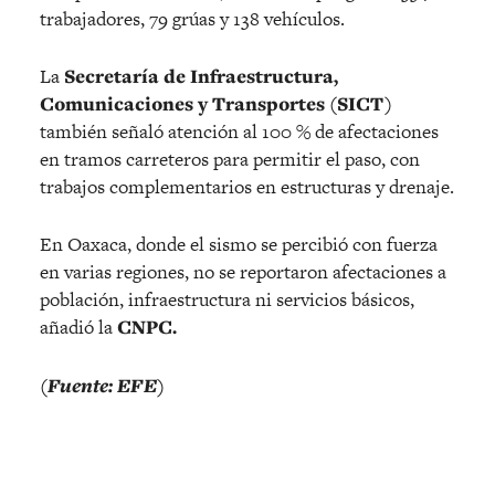
trabajadores, 79 grúas y 138 vehículos.
La
Secretaría de Infraestructura,
Comunicaciones y Transportes (SICT)
también señaló atención al 100 % de afectaciones
en tramos carreteros para permitir el paso, con
trabajos complementarios en estructuras y drenaje.
En Oaxaca, donde el sismo se percibió con fuerza
en varias regiones, no se reportaron afectaciones a
población, infraestructura ni servicios básicos,
añadió la
CNPC.
(Fuente: EFE)