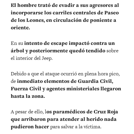
El hombre trató de evadir a sus agresores al
incorporarse los carriles centrales de Paseo
de los Leones, en circulación de poniente a
oriente.
En su
intento de escape impactó contra un
árbol y posteriormente quedó tendido
sobre
el interior del Jeep.
Debido a que el ataque ocurrió en plena hora pico,
de
inmediato elementos de Guardia Civil,
Fuerza Civil y agentes ministeriales llegaron
hasta la zona.
A pesar de ello, l
os paramédicos de Cruz Roja
que arribaron para atender al herido nada
pudieron hacer
para salvar a la víctima.