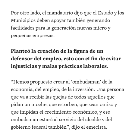
Por otro lado, el mandatario dijo que el Estado y los
Municipios deben apoyar también generando
facilidades para la generación nuevas micro y
pequeñas empresas.
Planteó la creación de la figura de un
defensor del empleo, esto con el fin de evitar
injusticias y malas prácticas laborales.
“Hemos propuesto crear al ‘ombudsman’ de la
economía, del empleo, de la inversión. Una persona
que va a recibir las quejas de todos aquellos que
pidan un moche, que estorben, que sean omiso y
que impidan el crecimiento económico, y ese
ombudsman estará al servicio del alcalde y del
gobierno federal también”, dijo el emecista.