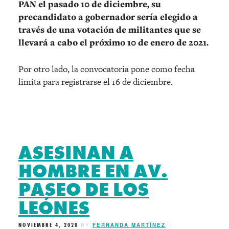
PAN el pasado 10 de diciembre, su
precandidato a gobernador sería elegido a
través de una votación de militantes que se
llevará a cabo el próximo 10 de enero de 2021.
Por otro lado, la convocatoria pone como fecha
limita para registrarse el 16 de diciembre.
ASESINAN A
HOMBRE EN AV.
PASEO DE LOS
LEÓNES
NOVIEMBRE 4, 2020
BY
FERNANDA MARTÍNEZ