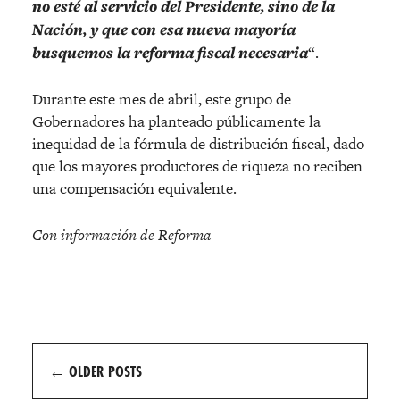
no esté al servicio del Presidente, sino de la
Nación, y que con esa nueva mayoría
busquemos la reforma fiscal necesaria
“.
Durante este mes de abril, este grupo de
Gobernadores ha planteado públicamente la
inequidad de la fórmula de distribución fiscal, dado
que los mayores productores de riqueza no reciben
una compensación equivalente.
Con información de Reforma
Posts
←
OLDER POSTS
navigation