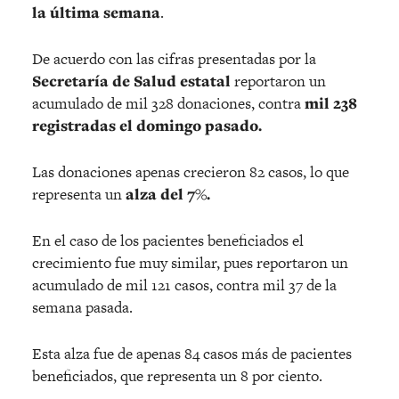
la última semana
.
De acuerdo con las cifras presentadas por la
Secretaría de Salud estatal
reportaron un
acumulado de mil 328 donaciones, contra
mil 238
registradas el domingo pasado.
Las donaciones apenas crecieron 82 casos, lo que
representa un
alza del 7%.
En el caso de los pacientes beneficiados el
crecimiento fue muy similar, pues reportaron un
acumulado de mil 121 casos, contra mil 37 de la
semana pasada.
Esta alza fue de apenas 84 casos más de pacientes
beneficiados, que representa un 8 por ciento.