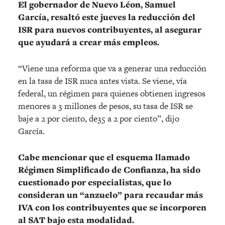
El gobernador de Nuevo Léon, Samuel
García, resaltó este jueves la reducción del
ISR para nuevos contribuyentes, al asegurar
que ayudará a crear más empleos.
“Viene una reforma que va a generar una reducción
en la tasa de ISR nuca antes vista. Se viene, vía
federal, un régimen para quienes obtienen ingresos
menores a 3 millones de pesos, su tasa de ISR se
baje a 2 por ciento, de35 a 2 por ciento”, dijo
García.
Cabe mencionar que el esquema llamado
Régimen Simplificado de Confianza, ha sido
cuestionado por especialistas, que lo
consideran un “anzuelo” para recaudar más
IVA con los contribuyentes que se incorporen
al SAT bajo esta modalidad.