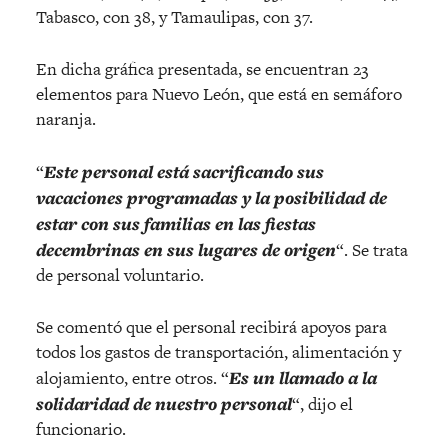
Tabasco, con 38, y Tamaulipas, con 37.
En dicha gráfica presentada, se encuentran 23
elementos para Nuevo León, que está en semáforo
naranja.
“
Este personal está sacrificando sus
vacaciones programadas y la posibilidad de
estar con sus familias en las fiestas
decembrinas en sus lugares de origen
“. Se trata
de personal voluntario.
Se comentó que el personal recibirá apoyos para
todos los gastos de transportación, alimentación y
alojamiento, entre otros. “
Es un llamado a la
solidaridad de nuestro personal
“, dijo el
funcionario.