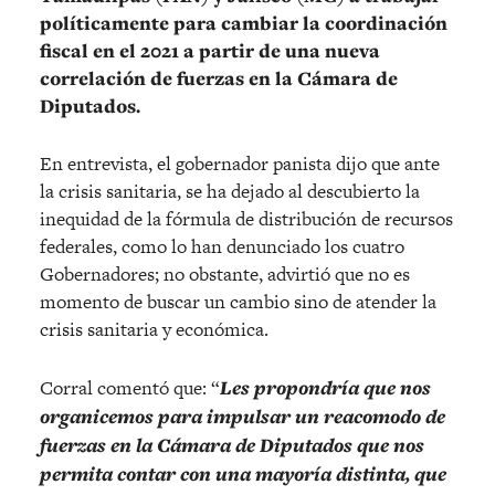
políticamente para cambiar la coordinación
fiscal en el 2021 a partir de una nueva
correlación de fuerzas en la Cámara de
Diputados.
En entrevista, el gobernador panista dijo que ante
la crisis sanitaria, se ha dejado al descubierto la
inequidad de la fórmula de distribución de recursos
federales, como lo han denunciado los cuatro
Gobernadores; no obstante, advirtió que no es
momento de buscar un cambio sino de atender la
crisis sanitaria y económica.
Corral comentó que: “
Les propondría que nos
organicemos para impulsar un reacomodo de
fuerzas en la Cámara de Diputados que nos
permita contar con una mayoría distinta, que