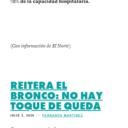
7
0% de la capacidad hospitalaria.
(Con información de El Norte)
REITERA EL
BRONCO: NO HAY
TOQUE DE QUEDA
JULIO 2, 2020
BY
FERNANDA MARTÍNEZ