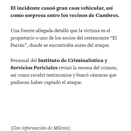
El incidente causó gran caos vehicular, así
como sorpresa entre los vecinos de Cumbres.
Una fuente allegada detalló que la víctima es el
propietario o uno de los socios del restaurante “El
Parián”, donde se encontraba antes del ataque.
Personal del
Instituto de Criminalística y
Servicios Periciales
revisó la escena del crimen,
así como recabó testimonios y buscó cámaras que
pudieran haber captado el ataque.
(Con información de Milenio)