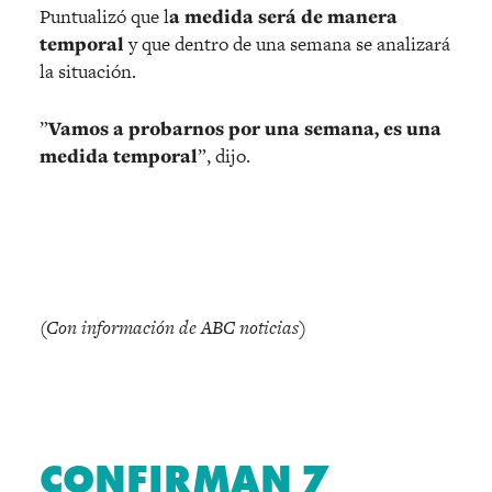
Puntualizó que l
a medida será de manera
temporal
y que dentro de una semana se analizará
la situación.
”
Vamos a probarnos por una semana, es una
medida temporal
”, dijo.
(Con información de ABC noticias)
CONFIRMAN 7