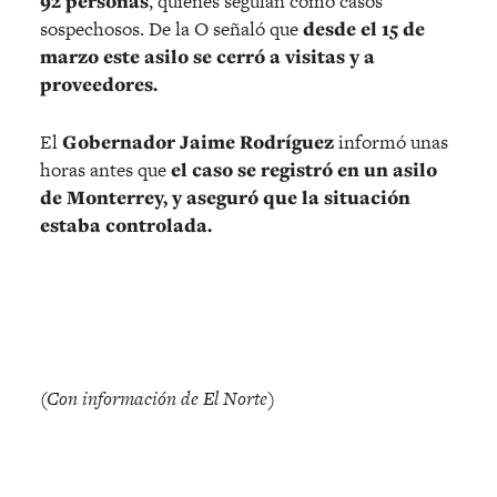
92 personas
, quienes seguían como casos
sospechosos. De la O señaló que
desde el 15 de
marzo este asilo se cerró a visitas y a
proveedores.
El
Gobernador Jaime Rodríguez
informó unas
horas antes que
el caso se registró en un asilo
de Monterrey, y aseguró que la situación
estaba controlada.
(Con información de El Norte)