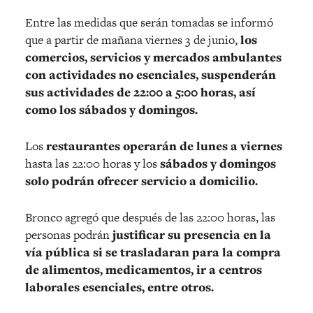
Entre las medidas que serán tomadas se informó
que a partir de mañana viernes 3 de junio,
los
comercios, servicios y mercados ambulantes
con actividades no esenciales, suspenderán
sus actividades de 22:00 a 5:00 horas, así
como los sábados y domingos.
Los
restaurantes operarán de lunes a viernes
hasta las 22:00 horas y los
sábados y domingos
solo podrán ofrecer servicio a domicilio.
Bronco agregó que después de las 22:00 horas, las
personas podrán
justificar su presencia en la
vía pública si se trasladaran para la compra
de alimentos, medicamentos, ir a centros
laborales esenciales, entre otros.