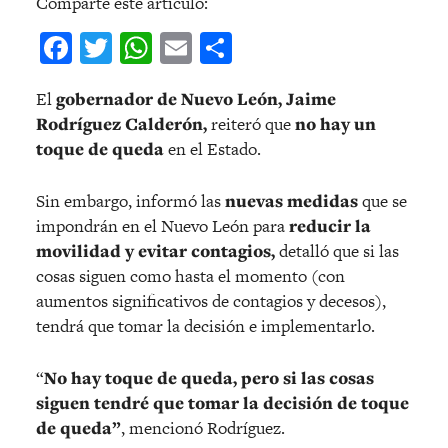
Comparte este artículo:
Facebook
Twitter
WhatsApp
Email
Compartir
El
gobernador de Nuevo León, Jaime
Rodríguez Calderón,
reiteró que
no hay un
toque de queda
en el Estado.
Sin embargo, informó las
nuevas medidas
que se
impondrán en el Nuevo León para
reducir la
movilidad y evitar contagios,
detalló que si las
cosas siguen como hasta el momento (con
aumentos significativos de contagios y decesos),
tendrá que tomar la decisión e implementarlo.
“
No hay toque de queda, pero si las cosas
siguen tendré que tomar la decisión de toque
de queda”
, mencionó Rodríguez.