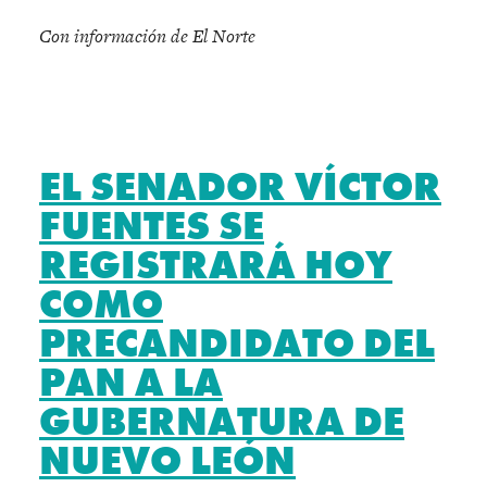
Con información de El Norte
EL SENADOR VÍCTOR
FUENTES SE
REGISTRARÁ HOY
COMO
PRECANDIDATO DEL
PAN A LA
GUBERNATURA DE
NUEVO LEÓN