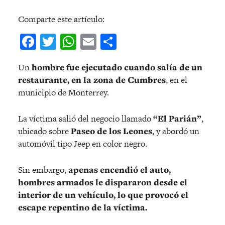
Comparte este artículo:
Facebook
Twitter
WhatsApp
Email
Compartir
Un
hombre fue ejecutado cuando salía de un
restaurante, en la zona de Cumbres
, en el
municipio de Monterrey.
La víctima salió del negocio llamado
“El Parián”
,
ubicado sobre
Paseo de los Leones
, y abordó un
automóvil tipo Jeep en color negro.
Sin embargo,
apenas encendió el auto,
hombres armados le dispararon desde el
interior de un vehículo, lo que provocó el
escape repentino de la víctima.