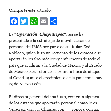
Comparte este artículo:
Facebook
Twitter
WhatsApp
Email
Compartir
La “
Operación Chapultepec
“, así se ha
presentado a la estrategia de movilización de
personal del IMSS por parte de su titular, Zoé
Robledo, quien hizo un recuento de los estados que
aportarán los 620 médicos y enfermeros de todo el
país que acudirán a la Ciudad de México y al Estado
de México para reforzar la primera línea de ataque
al Covid-19 ante el crecimiento de la pandemia, hay
23 de Nuevo León.
El director general del instituto, comentó algunos
de los estados que aportarán personal como lo es
Veracruz, con 70; Chiapas, con 55; Sonora, con 44;