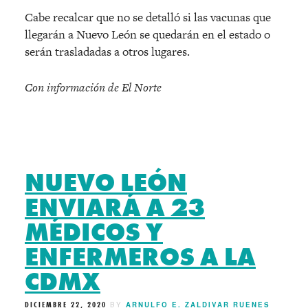
Cabe recalcar que no se detalló si las vacunas que
llegarán a Nuevo León se quedarán en el estado o
serán trasladadas a otros lugares.
Con información de El Norte
NUEVO LEÓN
ENVIARÁ A 23
MÉDICOS Y
ENFERMEROS A LA
CDMX
DICIEMBRE 22, 2020
BY
ARNULFO E. ZALDIVAR RUENES