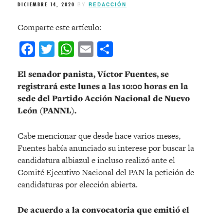
DICIEMBRE 14, 2020
BY
REDACCIÓN
Comparte este artículo:
Facebook
Twitter
WhatsApp
Email
Compartir
El senador panista, Víctor Fuentes, se
registrará este lunes a las 10:00 horas en la
sede del Partido Acción Nacional de Nuevo
León (PANNL).
Cabe mencionar que desde hace varios meses,
Fuentes había anunciado su interese por buscar la
candidatura albiazul e incluso realizó ante el
Comité Ejecutivo Nacional del PAN la petición de
candidaturas por elección abierta.
De acuerdo a la convocatoria que emitió el