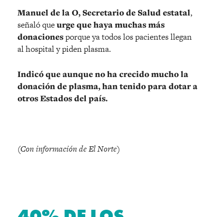
Manuel de la O, Secretario de Salud estatal
,
señaló que
urge que haya muchas más
donaciones
porque ya todos los pacientes llegan
al hospital y piden plasma.
Indicó que aunque no ha crecido mucho la
donación de plasma, han tenido para dotar a
otros Estados del país.
(Con información de El Norte)
40% DE LOS