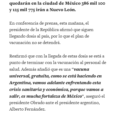
quedarán en la ciudad de México 386 mil 100
y 125 mil 775 irán a Nuevo León.
En conferencia de prensa, esta mañana, el
presidente de la República afirmó que siguen
llegando dosis al país, por lo que el plan de
vacunación no se detendrá.
Reafirmó que con la llegada de estas dosis se está a
punto de terminar con la vacunación al personal de
salud. Además añadió que es una “
vacuna
universal, gratuita, como se está haciendo en
Argentina, vamos adelante enfrentando esta
crisis sanitaria y económica, porque vamos a
salir, es mucha fortaleza de México
“, aseguró el
presidente Obrado ante el presidente argentino,
Alberto Fernández.