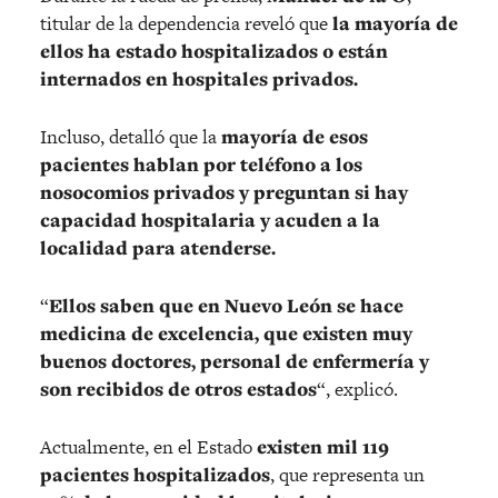
titular de la dependencia reveló que
la mayoría de
ellos ha estado hospitalizados o están
internados en hospitales privados.
Incluso, detalló que la
mayoría de esos
pacientes hablan por teléfono a los
nosocomios privados y preguntan si hay
capacidad hospitalaria y acuden a la
localidad para atenderse.
“
Ellos saben que en Nuevo León se hace
medicina de excelencia, que existen muy
buenos doctores, personal de enfermería y
son recibidos de otros estados
“, explicó.
Actualmente, en el Estado
existen mil 119
pacientes hospitalizados
, que representa un