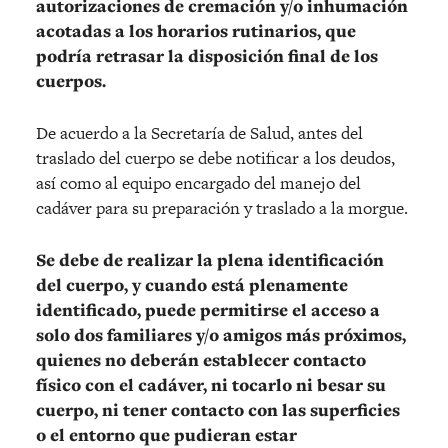
autorizaciones de cremación y/o inhumación
acotadas a los horarios rutinarios, que
podría retrasar la disposición final de los
cuerpos.
De acuerdo a la Secretaría de Salud, antes del
traslado del cuerpo se debe notificar a los deudos,
así como al equipo encargado del manejo del
cadáver para su preparación y traslado a la morgue.
Se debe de realizar la plena identificación
del cuerpo, y cuando está plenamente
identificado, puede permitirse el acceso a
solo dos familiares y/o amigos más próximos,
quienes no deberán establecer contacto
físico con el cadáver, ni tocarlo ni besar su
cuerpo, ni tener contacto con las superficies
o el entorno que pudieran estar