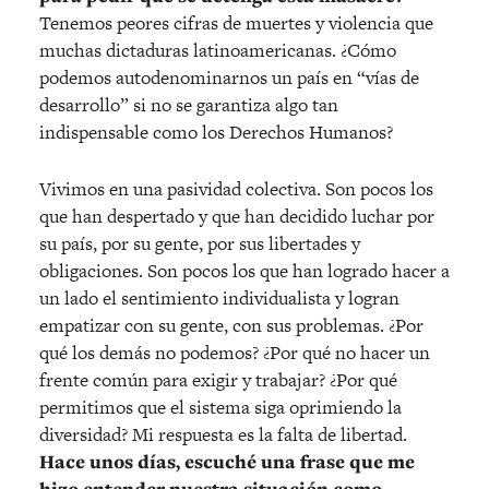
Tenemos peores cifras de muertes y violencia que
muchas dictaduras latinoamericanas. ¿Cómo
podemos autodenominarnos un país en “vías de
desarrollo” si no se garantiza algo tan
indispensable como los Derechos Humanos?
Vivimos en una pasividad colectiva. Son pocos los
que han despertado y que han decidido luchar por
su país, por su gente, por sus libertades y
obligaciones. Son pocos los que han logrado hacer a
un lado el sentimiento individualista y logran
empatizar con su gente, con sus problemas. ¿Por
qué los demás no podemos? ¿Por qué no hacer un
frente común para exigir y trabajar? ¿Por qué
permitimos que el sistema siga oprimiendo la
diversidad? Mi respuesta es la falta de libertad.
Hace unos días, escuché una frase que me
hizo entender nuestra situación como