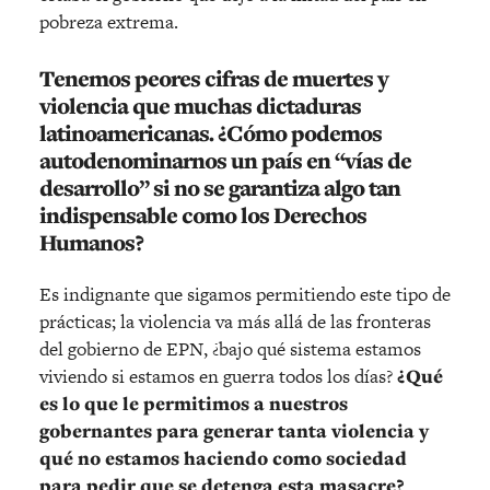
pobreza extrema.
Tenemos peores cifras de muertes y
violencia que muchas dictaduras
latinoamericanas. ¿Cómo podemos
autodenominarnos un país en “vías de
desarrollo” si no se garantiza algo tan
indispensable como los Derechos
Humanos?
Es indignante que sigamos permitiendo este tipo de
prácticas; la violencia va más allá de las fronteras
del gobierno de EPN, ¿bajo qué sistema estamos
viviendo si estamos en guerra todos los días?
¿Qué
es lo que le permitimos a nuestros
gobernantes para generar tanta violencia y
qué no estamos haciendo como sociedad
para pedir que se detenga esta masacre?