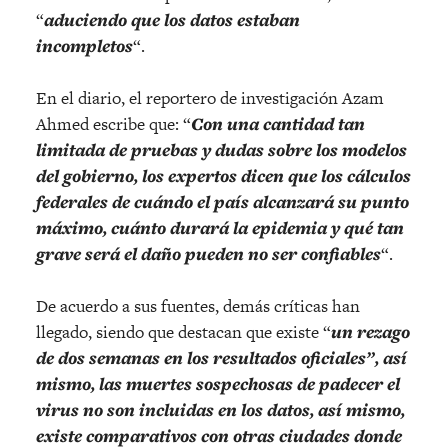
“
aduciendo que los datos estaban
incompletos
“.
En el diario, el reportero de investigación Azam
Ahmed escribe que: “
Con una cantidad tan
limitada de pruebas y dudas sobre los modelos
del gobierno, los expertos dicen que los cálculos
federales de cuándo el país alcanzará su punto
máximo, cuánto durará la epidemia y qué tan
grave será el daño pueden no ser confiables
“.
De acuerdo a sus fuentes, demás críticas han
llegado, siendo que destacan que existe “
un rezago
de dos semanas en los resultados oficiales”, así
mismo, las muertes sospechosas de padecer el
virus no son incluidas en los datos, así mismo,
existe comparativos con otras ciudades donde