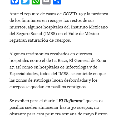
Facebook
Twitter
WhatsApp
Email
Compartir
Ante el repunte de casos de COVID-19 y la tardanza
de los familiares en recoger los restos de sus
muertos, algunos hospitales del Instituto Mexicano
del Seguro Social (IMSS) en el Valle de México
registran saturación de cuerpos.
Algunos testimonios recabados en diversos
hospitales como el de La Raza, El General de Zona
27, así como en hospitales de infectología y de
Especialidades, todos del IMSS, se conicide en que
las zonas de Patología lucen desbordadas y los
cuerpos se quedan en pasillos contiguos.
Se explicó para el diario “
El Reforma
” que estos
pasillos suelen almacenar hasta 30 cuerpos, no
obstante para esta primera semana de mayo fueron