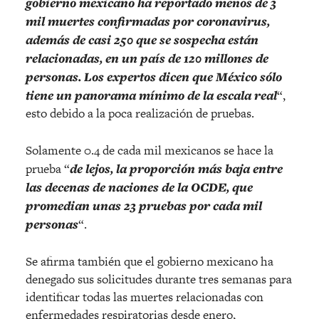
gobierno mexicano ha reportado menos de 3
mil muertes confirmadas por coronavirus,
además de casi 250 que se sospecha están
relacionadas, en un país de 120 millones de
personas. Los expertos dicen que México sólo
tiene un panorama mínimo de la escala real
“,
esto debido a la poca realización de pruebas.
Solamente 0.4 de cada mil mexicanos se hace la
prueba “
de lejos, la proporción más baja entre
las decenas de naciones de la OCDE, que
promedian unas 23 pruebas por cada mil
personas
“.
Se afirma también que el gobierno mexicano ha
denegado sus solicitudes durante tres semanas para
identificar todas las muertes relacionadas con
enfermedades respiratorias desde enero,