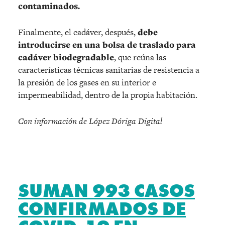
contaminados.
Finalmente, el cadáver, después,
debe
introducirse en una bolsa de traslado para
cadáver biodegradable
, que reúna las
características técnicas sanitarias de resistencia a
la presión de los gases en su interior e
impermeabilidad, dentro de la propia habitación.
Con información de López Dóriga Digital
SUMAN 993 CASOS
CONFIRMADOS DE