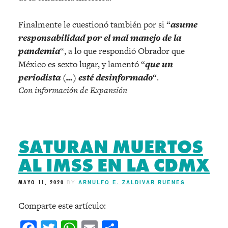
Finalmente le cuestionó también por si “
asume
responsabilidad por el mal manejo de la
pandemia
“, a lo que respondió Obrador que
México es sexto lugar, y lamentó “
que un
periodista (…) esté desinformado
“.
Con información de Expansión
SATURAN MUERTOS
AL IMSS EN LA CDMX
MAYO 11, 2020
BY
ARNULFO E. ZALDIVAR RUENES
Comparte este artículo: