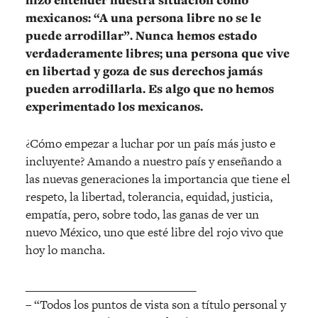
mexicanos: “A una persona libre no se le
puede arrodillar”. Nunca hemos estado
verdaderamente libres; una persona que vive
en libertad y goza de sus derechos jamás
pueden arrodillarla. Es algo que no hemos
experimentado los mexicanos.
¿Cómo empezar a luchar por un país más justo e
incluyente? Amando a nuestro país y enseñando a
las nuevas generaciones la importancia que tiene el
respeto, la libertad, tolerancia, equidad, justicia,
empatía, pero, sobre todo, las ganas de ver un
nuevo México, uno que esté libre del rojo vivo que
hoy lo mancha.
______________________________
– “Todos los puntos de vista son a título personal y