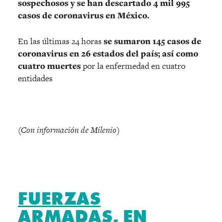
sospechosos y se han descartado 4 mil 995
casos de coronavirus en México.
En las últimas 24 horas
se sumaron 145 casos de
coronavirus en 26 estados del país; así como
cuatro muertes
por la enfermedad en cuatro
entidades
(Con información de Milenio)
FUERZAS
ARMADAS, EN