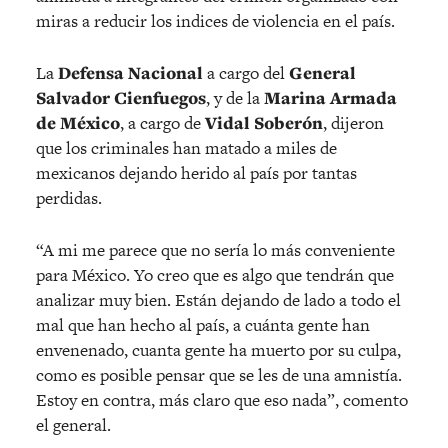
miras a reducir los indices de violencia en el país.
La
Defensa Nacional
a cargo del
General
Salvador Cienfuegos
, y de la
Marina Armada
de México
, a cargo de
Vidal Soberón
, dijeron
que los criminales han matado a miles de
mexicanos dejando herido al país por tantas
perdidas.
“A mi me parece que no sería lo más conveniente
para México. Yo creo que es algo que tendrán que
analizar muy bien. Están dejando de lado a todo el
mal que han hecho al país, a cuánta gente han
envenenado, cuanta gente ha muerto por su culpa,
como es posible pensar que se les de una amnistía.
Estoy en contra, más claro que eso nada”, comento
el general.