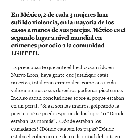
En México, 2 de cada 3 mujeres han
sufrido violencia, en la mayoría de los
casos a manos de sus parejas. México es el
segundo lugar a nivel mundial en
crímenes por odio a la comunidad
LGBTTTI.
Es preocupante que ante el hecho ocurrido en
Nuevo León, haya gente que justifique estás
muertes, total eran criminales, como si su vida
valiera menos o sus derechos pudieran pisotearse.
Incluso sacan conclusiones sobre el poque estaban
en un penal, “Si así son las madres, golpeando la
puerta qué se puede esperar de los hijos” o “Dónde
estaban las mamás”. ¿Dónde estaban los
ciudadanos? ¿Dónde estaban los papás? Dónde
estaba el gobierno que dejo a la mitad del país en