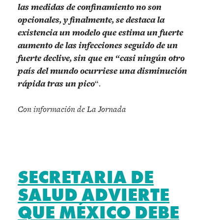
las medidas de confinamiento no son
opcionales, y finalmente, se destaca la
existencia un modelo que estima un fuerte
aumento de las infecciones seguido de un
fuerte declive, sin que en “casi ningún otro
país del mundo ocurriese una disminución
rápida tras un pico
“.
Con información de La Jornada
SECRETARIA DE
SALUD ADVIERTE
QUE MÉXICO DEBE