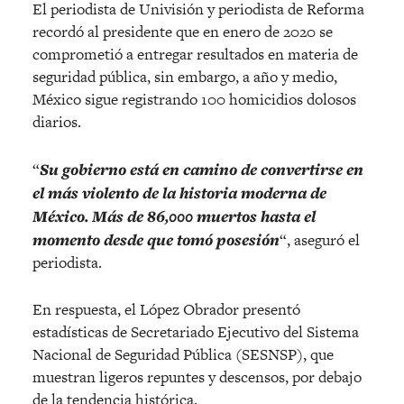
El periodista de Univisión y periodista de Reforma
recordó al presidente que en enero de 2020 se
comprometió a entregar resultados en materia de
seguridad pública, sin embargo, a año y medio,
México sigue registrando 100 homicidios dolosos
diarios.
“
Su gobierno está en camino de convertirse en
el más violento de la historia moderna de
México. Más de 86,000 muertos hasta el
momento desde que tomó posesión
“, aseguró el
periodista.
En respuesta, el López Obrador presentó
estadísticas de Secretariado Ejecutivo del Sistema
Nacional de Seguridad Pública (SESNSP), que
muestran ligeros repuntes y descensos, por debajo
de la tendencia histórica.