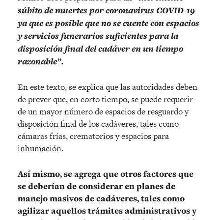
súbito de muertes por coronavirus COVID-19
ya que es posible que no se cuente con espacios
y servicios funerarios suficientes para la
disposición final del cadáver en un tiempo
razonable”.
En este texto, se explica que las autoridades deben
de prever que, en corto tiempo, se puede requerir
de un mayor número de espacios de resguardo y
disposición final de los cadáveres, tales como
cámaras frías, crematorios y espacios para
inhumación.
Así mismo, se agrega que otros factores que
se deberían de considerar en planes de
manejo masivos de cadáveres, tales como
agilizar aquellos trámites administrativos y