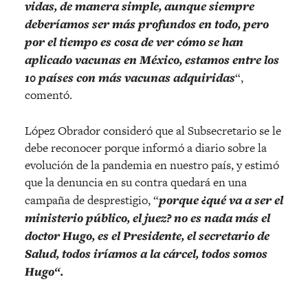
vidas, de manera simple, aunque siempre
deberíamos ser más profundos en todo, pero
por el tiempo es cosa de ver cómo se han
aplicado vacunas en México, estamos entre los
10 países con más vacunas adquiridas
“,
comentó.
López Obrador consideró que al Subsecretario se le
debe reconocer porque informó a diario sobre la
evolución de la pandemia en nuestro país, y estimó
que la denuncia en su contra quedará en una
campaña de desprestigio, “
porque ¿qué va a ser el
ministerio público, el juez? no es nada más el
doctor Hugo, es el Presidente, el secretario de
Salud, todos iríamos a la cárcel, todos somos
Hugo
“.