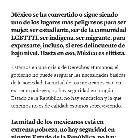
México se ha convertido o sigue siendo
uno de los lugares más peligrosos para ser
mujer, ser estudiante, ser de la comunidad
LGBTTTI, ser indígena, ser migrante, para
expresarte, incluso, si eres delincuente de
bajo nivel. Hasta en eso, México es elitista.
Estamos en una crisis de Derechos Humanos; el
gobierno no puede asegurar las necesidades básicas
de la sociedad. La mitad de los mexicanos está en
extrema pobreza, no hay seguridad en ningún
Estado de la República, no hay educación y la que
tenemos no es de calidad: estamos sobreviviendo.
La mitad de los mexicanos está en
extrema pobreza, no hay seguridad en
ningún Estado de la República, no hay