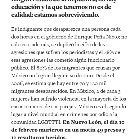
educación y la que tenemos no es de
calidad: estamos sobreviviendo.
Es indignante que desaparezca una persona cada
dos horas en el gobierno de Enrique Peña Nieto; no
sólo eso, además, se duplicó la cifra de las
agresiones que sufren los periodistas y el 48% de
esas agresiones las cometió algún funcionario
público. El 80% de los migrantes que cruzan por
México no logran llegar a su destino. Desde el
2006, se estima que hay entre 70 y 120 mil
migrantes desaparecidos. En México, 2 de cada 3
mujeres han sufrido violencia, en la mayoría de los
casos a manos de sus parejas. México es el segundo
lugar a nivel mundial en crímenes por odio a la
comunidad LGBTTTI.
En Nuevo León, el día 10
de febrero murieron en un motín 49 presos y
12 resultaron heridos.