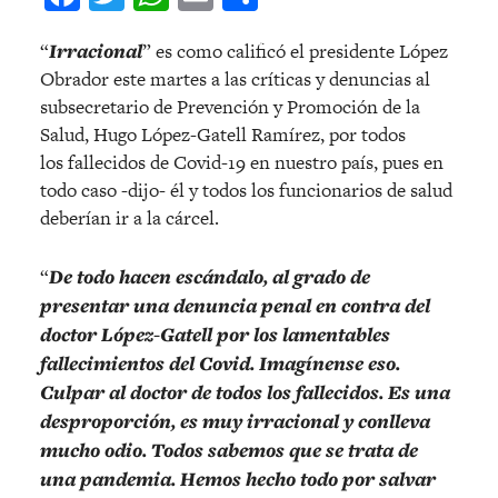
“
Irracional
” es como calificó el presidente López
Obrador este martes a las críticas y denuncias al
subsecretario de Prevención y Promoción de la
Salud, Hugo López-Gatell Ramírez, por todos
los fallecidos de Covid-19 en nuestro país, pues en
todo caso -dijo- él y todos los funcionarios de salud
deberían ir a la cárcel.
“
De todo hacen escándalo, al grado de
presentar una denuncia penal en contra del
doctor López-Gatell por los lamentables
fallecimientos del Covid. Imagínense eso.
Culpar al doctor de todos los fallecidos. Es una
desproporción, es muy irracional y conlleva
mucho odio. Todos sabemos que se trata de
una pandemia. Hemos hecho todo por salvar