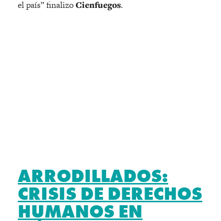
el país” finalizo
Cienfuegos
.
ARRODILLADOS:
CRISIS DE DERECHOS
HUMANOS EN