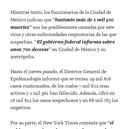
Mientras tanto, los funcionarios de la Ciudad de
México indican que “
bastante más de 2 mil 500
muertes
” son las posiblemente causadas por este
virus y otras enfermedades respiratorias de las que
sospechan. “
El gobierno federal informa sobre
unos 700 decesos
” en Ciudad de México y su
metrópolis.
Hasta el jueves pasado, el Director General de
Epidemiología informó que se tenían 29 mil 616
casos confirmados, de los cuales 7 mil 802 eran
activos y 2 mil 961 han fallecido. Además, cifró en
18 mil 812 los casos sospechosos y en 68 mil 783 los
negativos.
Por su parte, el New York Times comenta que “
el