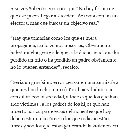
A su vez Soberón comento que “No hay forma de
que eso pueda llegar a suceder… Se toma con un fin
electoral más que buscar un objetivo real”.
“Hay que tomarlas como los que es mera
propaganda, así lo vemos nosotros, Obviamente
habrá mucha gente a la que si le duela; aquel que ha
perdido un hijo o ha perdido un padre obviamente
no lo pueden entender”, recalcó.
“Seria un gravísimo error pensar en una amnistía a
quienes han hecho tanto daño al país. habría que
consultar con la sociedad, a todos aquellos que han
sido victimas , a los padres de los hijos que han
muerto por culpa de estos delincuentes que hoy
deben estar en la cárcel o los que todavía están
libres y son los que están generando la violencia en