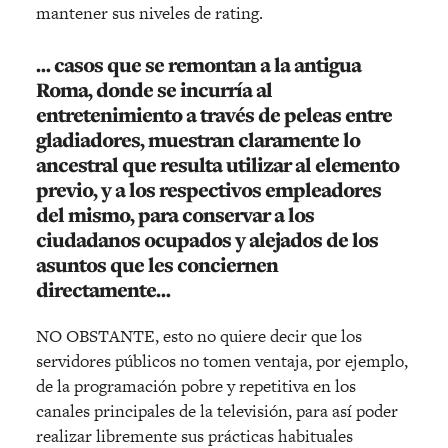
mantener sus niveles de rating.
… casos que se remontan a la antigua
Roma
, donde se incurría al
entretenimiento a través de peleas entre
gladiadores, muestran claramente lo
ancestral que resulta utilizar al elemento
previo, y a los respectivos empleadores
del mismo, para conservar a los
ciudadanos ocupados y alejados de los
asuntos que les conciernen
directamente…
NO OBSTANTE, esto no quiere decir que los
servidores públicos no tomen ventaja, por ejemplo,
de la programación pobre y repetitiva en los
canales principales de la televisión, para así poder
realizar libremente sus prácticas habituales