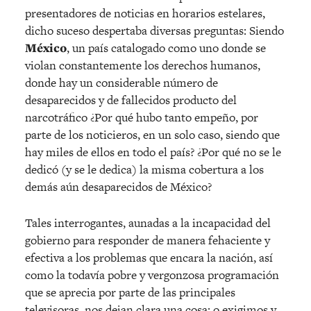
presentadores de noticias en horarios estelares,
dicho suceso despertaba diversas preguntas: Siendo
México
, un país catalogado como uno donde se
violan constantemente los derechos humanos,
donde hay un considerable número de
desaparecidos y de fallecidos producto del
narcotráfico ¿Por qué hubo tanto empeño, por
parte de los noticieros, en un solo caso, siendo que
hay miles de ellos en todo el país? ¿Por qué no se le
dedicó (y se le dedica) la misma cobertura a los
demás aún desaparecidos de México?
Tales interrogantes, aunadas a la incapacidad del
gobierno para responder de manera fehaciente y
efectiva a los problemas que encara la nación, así
como la todavía pobre y vergonzosa programación
que se aprecia por parte de las principales
televisoras, nos dejan clara una cosa: o exigimos y