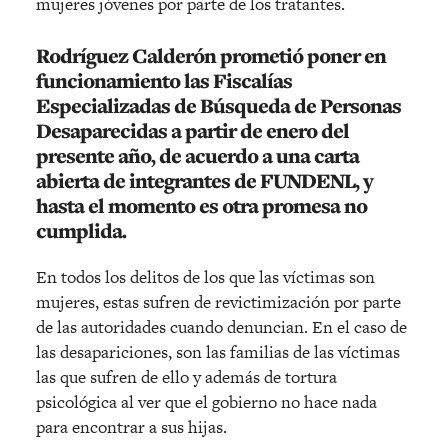
mujeres jóvenes por parte de los tratantes.
Rodríguez Calderón prometió poner en
funcionamiento las
Fiscalías
Especializadas de Búsqueda de Personas
Desaparecidas
a partir de enero del
presente año, de acuerdo a una carta
abierta de integrantes de FUNDENL, y
hasta el momento es otra promesa no
cumplida.
En todos los delitos de los que las víctimas son
mujeres, estas sufren de revictimización por parte
de las autoridades cuando denuncian. En el caso de
las desapariciones, son las familias de las víctimas
las que sufren de ello y además de tortura
psicológica al ver que el gobierno no hace nada
para encontrar a sus hijas.