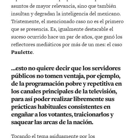
asuntos de mayor relevancia, sino que también
insultan y degradan la inteligencia del mexicano.
Tristemente, el mencionado caso no es el primero
que se presencia. Es, igualmente destacable el
suceso ocurrido hace un par de años, que ganó los
reflectores mediáticos por más de un mes: el caso
Paulette
.
…esto no quiere decir que los servidores
públicos no tomen ventaja, por ejemplo,
de la programación pobre y repetitiva en
los canales principales de la televisión,
para así poder realizar libremente sus
prácticas habituales consistentes en
engañar a los votantes, traicionarlos y
saquear las arcas de la nación.
Tocando el tema asiduamente por los