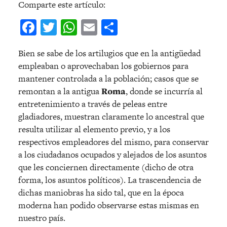
Comparte este artículo:
Facebook
Twitter
WhatsApp
Email
Compartir
Bien se sabe de los artilugios que en la antigüedad
empleaban o aprovechaban los gobiernos para
mantener controlada a la población; casos que se
remontan a la antigua
Roma
, donde se incurría al
entretenimiento a través de peleas entre
gladiadores, muestran claramente lo ancestral que
resulta utilizar al elemento previo, y a los
respectivos empleadores del mismo, para conservar
a los ciudadanos ocupados y alejados de los asuntos
que les conciernen directamente (dicho de otra
forma, los asuntos políticos). La trascendencia de
dichas maniobras ha sido tal, que en la época
moderna han podido observarse estas mismas en
nuestro país.