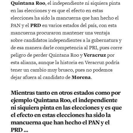
Quintana Roo
, el independiente ni siquiera pinta
en las elecciones y es que el efecto en estas
elecciones ha sido la mancuerna que han hecho el
PAN y el
PRD
en varios estados del país, con esta
mancuerna procuraron mantener una ventaja
sobre candidatos independientes a la gubernatura y
de esa manera darle competencia al PRI, pues corre
peligro de perder Quintana Roo y
Veracruz
por
esta alianza, aunque la historia en Veracruz podría
tener un cambio muy brusco, pues no podemos
dejar afuera al candidato de
Morena
.
Mientras tanto en otros estados como por
ejemplo
Quintana Roo
, el independiente
ni siquiera pinta en las elecciones y es que
el efecto en estas elecciones ha sido la
mancuerna que han hecho el PAN y el
PRD
…