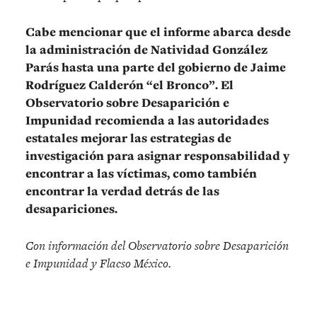
Cabe mencionar que el informe abarca desde
la administración de Natividad González
Parás hasta una parte del gobierno de Jaime
Rodríguez Calderón “el Bronco”. El
Observatorio sobre Desaparición e
Impunidad recomienda a las autoridades
estatales mejorar las estrategias de
investigación para asignar responsabilidad y
encontrar a las víctimas, como también
encontrar la verdad detrás de las
desapariciones.
Con información del Observatorio sobre Desaparición
e Impunidad y Flacso México.