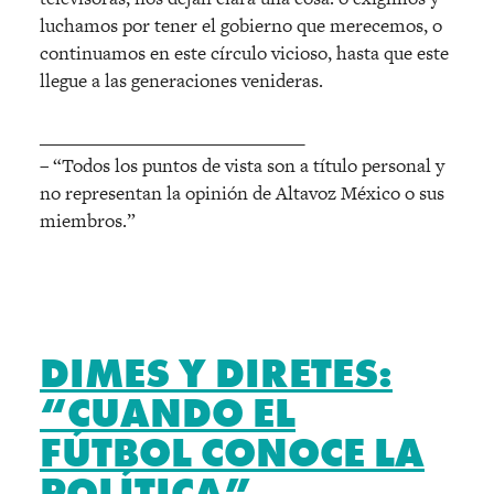
luchamos por tener el gobierno que merecemos, o
continuamos en este círculo vicioso, hasta que este
llegue a las generaciones venideras.
______________________________
– “Todos los puntos de vista son a título personal y
no representan la opinión de Altavoz México o sus
miembros.”
DIMES Y DIRETES:
“CUANDO EL
FÚTBOL CONOCE LA
POLÍTICA”