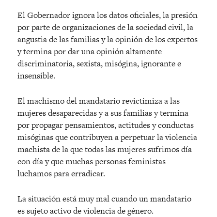
El Gobernador ignora los datos oficiales, la presión
por parte de organizaciones de la sociedad civil, la
angustia de las familias y la opinión de los expertos
y termina por dar una opinión altamente
discriminatoria, sexista, misógina, ignorante e
insensible.
El machismo del mandatario revictimiza a las
mujeres desaparecidas y a sus familias y termina
por propagar pensamientos, actitudes y conductas
misóginas que contribuyen a perpetuar la violencia
machista de la que todas las mujeres sufrimos día
con día y que muchas personas feministas
luchamos para erradicar.
La situación está muy mal cuando un mandatario
es sujeto activo de violencia de género.