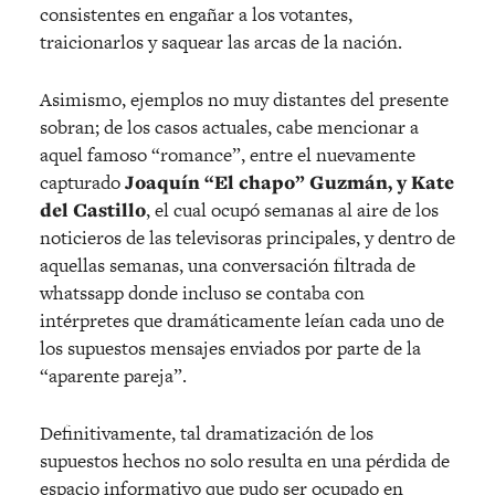
consistentes en engañar a los votantes,
traicionarlos y saquear las arcas de la nación.
Asimismo, ejemplos no muy distantes del presente
sobran; de los casos actuales, cabe mencionar a
aquel famoso “romance”, entre el nuevamente
capturado
Joaquín “El chapo” Guzmán, y Kate
del Castillo
, el cual ocupó semanas al aire de los
noticieros de las televisoras principales, y dentro de
aquellas semanas, una conversación filtrada de
whatssapp donde incluso se contaba con
intérpretes que dramáticamente leían cada uno de
los supuestos mensajes enviados por parte de la
“aparente pareja”.
Definitivamente, tal dramatización de los
supuestos hechos no solo resulta en una pérdida de
espacio informativo que pudo ser ocupado en