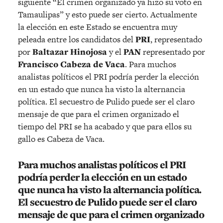
siguiente “El crimen organizado ya hizo su voto en
Tamaulipas” y esto puede ser cierto. Actualmente
la elección en este Estado se encuentra muy
peleada entre los candidatos del
PRI
, representado
por
Baltazar Hinojosa
y el
PAN
representado por
Francisco Cabeza de Vaca
. Para muchos
analistas políticos el PRI podría perder la elección
en un estado que nunca ha visto la alternancia
política. El secuestro de Pulido puede ser el claro
mensaje de que para el crimen organizado el
tiempo del PRI se ha acabado y que para ellos su
gallo es Cabeza de Vaca.
Para muchos analistas políticos el PRI
podría perder la elección en un estado
que nunca ha visto la alternancia política.
El secuestro de Pulido puede ser el claro
mensaje de que para el crimen organizado