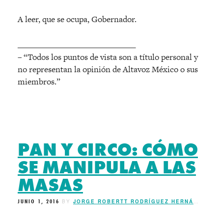
A leer, que se ocupa, Gobernador.
______________________________
– “Todos los puntos de vista son a título personal y
no representan la opinión de Altavoz México o sus
miembros.”
PAN Y CIRCO: CÓMO
SE MANIPULA A LAS
MASAS
JUNIO 1, 2016
BY
JORGE ROBERTT RODRÍGUEZ HERNÁNDEZ