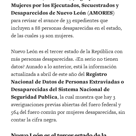
Mujeres por los Ejecutados, Secuestrados y
Desaparecidos de Nuevo León (AMORES)
para revisar el avance de 33 expedientes que
incluyen a 88 personas desaparecidas en el estado,
de las cuales 19 son mujeres.
Nuevo León es el tercer estado de la República con
más personas desaparecidas. ¿En serio no tienen
datos? Aunado a lo anterior, está la información
actualizada a abril de este año del
Registro
Nacional de Datos de Personas Extraviadas o
Desaparecidas del Sistema Nacional de
Seguridad Publica
, la cual muestra que hay 3
averiguaciones previas abiertas del fuero federal y
564 del fuero común por mujeres desaparecidas, sin
contar la cifra negra.
Nuevo León es el tercer estado de la