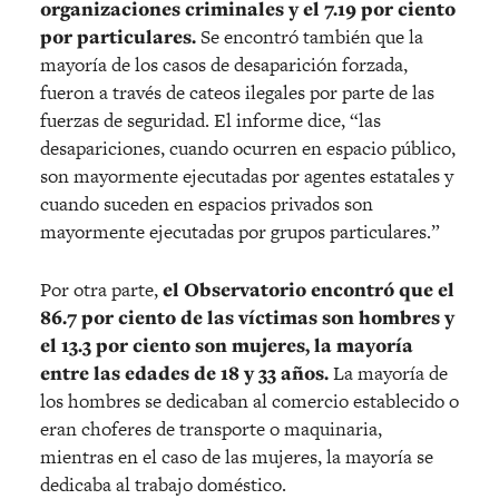
organizaciones criminales y el 7.19 por ciento
por particulares.
Se encontró también que la
mayoría de los casos de desaparición forzada,
fueron a través de cateos ilegales por parte de las
fuerzas de seguridad. El informe dice, “las
desapariciones, cuando ocurren en espacio público,
son mayormente ejecutadas por agentes estatales y
cuando suceden en espacios privados son
mayormente ejecutadas por grupos particulares.”
Por otra parte,
el Observatorio encontró que el
86.7 por ciento de las víctimas son hombres y
el 13.3 por ciento son mujeres, la mayoría
entre las edades de 18 y 33 años.
La mayoría de
los hombres se dedicaban al comercio establecido o
eran choferes de transporte o maquinaria,
mientras en el caso de las mujeres, la mayoría se
dedicaba al trabajo doméstico.