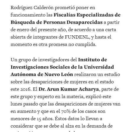
Rodríguez Calderón prometió poner en
funcionamiento las
Fiscalías Especializadas de
Búsqueda de Personas Desaparecidas
a partir
de enero del presente año, de acuerdo a una carta
abierta de integrantes de FUNDENL, y hasta el
momento es otra promesa no cumplida.
Un grupo de investigadores del
Instituto de
Investigaciones Sociales de la Universidad
Autónoma de Nuevo León
realizaron un estudio
sobre las desapariciones de mujeres en el estado
este 2016. El
Dr. Arun Kumar Acharya
, parte de
este grupo y experto en la materia, explicó este
lunes pasado que las desapariciones de mujeres van
en aumento y que en el 70% de los casos son
menores de 15 años. Éstos datos lo llevan a
considerar que se debe al alza en la demanda de