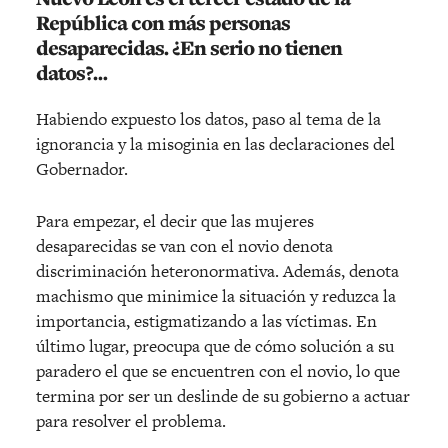
República con más personas
desaparecidas. ¿En serio no tienen
datos?…
Habiendo expuesto los datos, paso al tema de la
ignorancia y la misoginia en las declaraciones del
Gobernador.
Para empezar, el decir que las mujeres
desaparecidas se van con el novio denota
discriminación heteronormativa. Además, denota
machismo que minimice la situación y reduzca la
importancia, estigmatizando a las víctimas. En
último lugar, preocupa que de cómo solución a su
paradero el que se encuentren con el novio, lo que
termina por ser un deslinde de su gobierno a actuar
para resolver el problema.