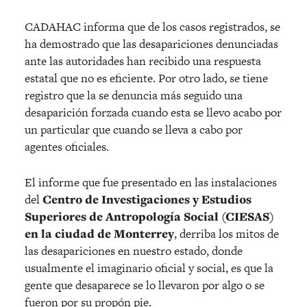
CADAHAC informa que de los casos registrados, se
ha demostrado que las desapariciones denunciadas
ante las autoridades han recibido una respuesta
estatal que no es eficiente. Por otro lado, se tiene
registro que la se denuncia más seguido una
desaparición forzada cuando esta se llevo acabo por
un particular que cuando se lleva a cabo por
agentes oficiales.
El informe que fue presentado en las instalaciones
del
Centro de Investigaciones y Estudios
Superiores de Antropología Social (CIESAS)
en la ciudad de Monterrey
, derriba los mitos de
las desapariciones en nuestro estado, donde
usualmente el imaginario oficial y social, es que la
gente que desaparece se lo llevaron por algo o se
fueron por su propón pie.