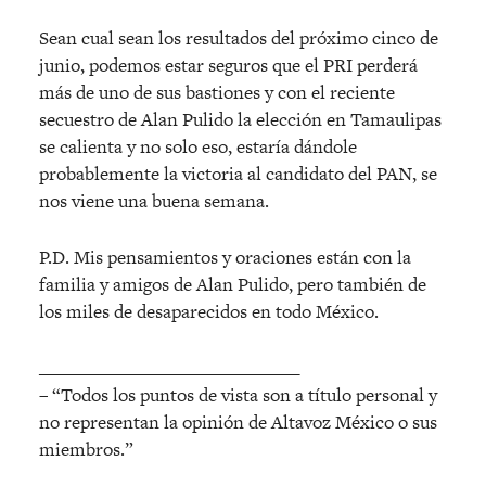
Sean cual sean los resultados del próximo cinco de
junio, podemos estar seguros que el PRI perderá
más de uno de sus bastiones y con el reciente
secuestro de Alan Pulido la elección en Tamaulipas
se calienta y no solo eso, estaría dándole
probablemente la victoria al candidato del PAN, se
nos viene una buena semana.
P.D. Mis pensamientos y oraciones están con la
familia y amigos de Alan Pulido, pero también de
los miles de desaparecidos en todo México.
______________________________
– “Todos los puntos de vista son a título personal y
no representan la opinión de Altavoz México o sus
miembros.”