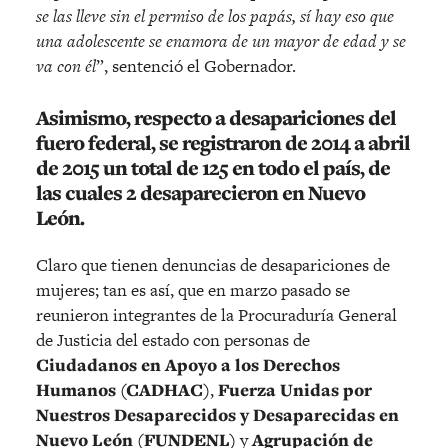
se las lleve sin el permiso de los papás, sí hay eso que
una adolescente se enamora de un mayor de edad y se
va con él
”, sentenció el Gobernador.
Asimismo, respecto a desapariciones del
fuero federal, se registraron de 2014 a abril
de 2015 un total de 125 en todo el país, de
las cuales 2 desaparecieron en Nuevo
León.
Claro que tienen denuncias de desapariciones de
mujeres; tan es así, que en marzo pasado se
reunieron integrantes de la Procuraduría General
de Justicia del estado con personas de
Ciudadanos en Apoyo a los Derechos
Humanos (CADHAC)
,
Fuerza Unidas por
Nuestros Desaparecidos y Desaparecidas en
Nuevo León (FUNDENL)
y
Agrupación de