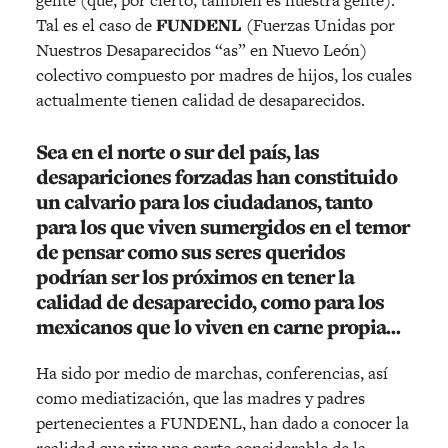
Tal es el caso de
FUNDENL
(Fuerzas Unidas por
Nuestros Desaparecidos “as” en Nuevo León)
colectivo compuesto por madres de hijos, los cuales
actualmente tienen calidad de desaparecidos.
Sea en el norte o sur del país, las
desapariciones forzadas han constituido
un calvario para los ciudadanos, tanto
para los que viven sumergidos en el temor
de pensar como sus seres queridos
podrían ser los próximos en tener la
calidad de desaparecido, como para los
mexicanos que lo viven en carne propia…
Ha sido por medio de marchas, conferencias, así
como mediatización, que las madres y padres
pertenecientes a FUNDENL, han dado a conocer la