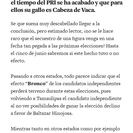
el tiempo del PRI se ha acabado y que para
ellos su gallo es Cabeza de Vaca.
Se que suena muy descabellado llegar a la
conclusión, pero estimado lector, ¿no se le hace
raro que el secuestro de una figura venga en una
fecha tan pegada a las próximas elecciones? Hasta
el cinco de junio sabremos si este hecho tuvo o no
efecto.
Pasando a otros estados, todo parece indicar que el
efecto “
Bronco
” de los candidatos independientes
perderá terreno durante estas elecciones, pues
volviendo a Tamaulipas el candidato independiente
al no ver posibilidades de ganar la elección declino
a favor de Baltazar Hinojosa.
Mientras tanto en otros estados como por ejemplo