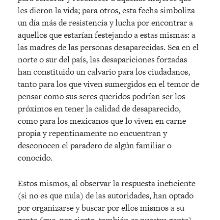
les dieron la vida; para otros, esta fecha simboliza
un día más de resistencia y lucha por encontrar a
aquellos que estarían festejando a estas mismas: a
las madres de las personas desaparecidas. Sea en el
norte o sur del país, las desapariciones forzadas
han constituido un calvario para los ciudadanos,
tanto para los que viven sumergidos en el temor de
pensar como sus seres queridos podrían ser los
próximos en tener la calidad de desaparecido,
como para los mexicanos que lo viven en carne
propia y repentinamente no encuentran y
desconocen el paradero de algún familiar o
conocido.
Estos mismos, al observar la respuesta ineficiente
(si no es que nula) de las autoridades, han optado
por organizarse y buscar por ellos mismos a su
gente (que, por cierto, también es nuestra gente).