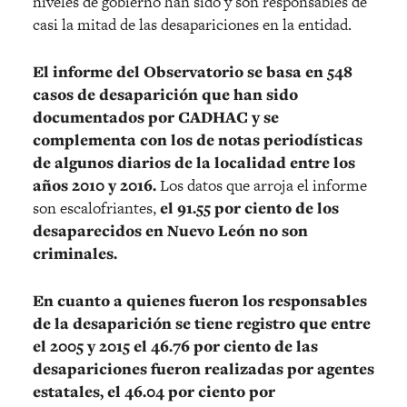
niveles de gobierno han sido y son responsables de
casi la mitad de las desapariciones en la entidad.
El informe del Observatorio se basa en 548
casos de desaparición que han sido
documentados por CADHAC y se
complementa con los de notas periodísticas
de algunos diarios de la localidad entre los
años 2010 y 2016.
Los datos que arroja el informe
son escalofriantes,
el 91.55 por ciento de los
desaparecidos en Nuevo León no son
criminales.
En cuanto a quienes fueron los responsables
de la desaparición se tiene registro que entre
el 2005 y 2015 el 46.76 por ciento de las
desapariciones fueron realizadas por agentes
estatales, el 46.04 por ciento por