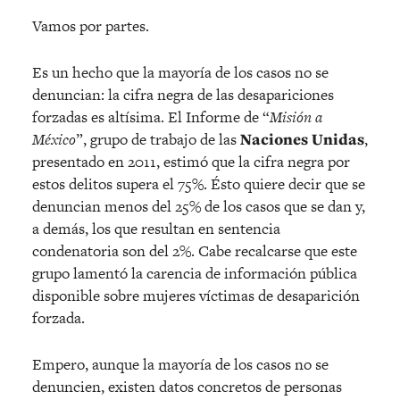
Vamos por partes.
Es un hecho que la mayoría de los casos no se
denuncian: la cifra negra de las desapariciones
forzadas es altísima. El Informe de “
Misión a
México
”, grupo de trabajo de las
Naciones Unidas
,
presentado en 2011, estimó que la cifra negra por
estos delitos supera el 75%. Ésto quiere decir que se
denuncian menos del 25% de los casos que se dan y,
a demás, los que resultan en sentencia
condenatoria son del 2%. Cabe recalcarse que este
grupo lamentó la carencia de información pública
disponible sobre mujeres víctimas de desaparición
forzada.
Empero, aunque la mayoría de los casos no se
denuncien, existen datos concretos de personas