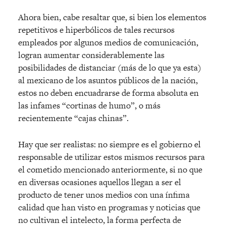
Ahora bien, cabe resaltar que, si bien los elementos
repetitivos e hiperbólicos de tales recursos
empleados por algunos medios de comunicación,
logran aumentar considerablemente las
posibilidades de distanciar (más de lo que ya esta)
al mexicano de los asuntos públicos de la nación,
estos no deben encuadrarse de forma absoluta en
las infames “cortinas de humo”, o más
recientemente “cajas chinas”.
Hay que ser realistas: no siempre es el gobierno el
responsable de utilizar estos mismos recursos para
el cometido mencionado anteriormente, si no que
en diversas ocasiones aquellos llegan a ser el
producto de tener unos medios con una ínfima
calidad que han visto en programas y noticias que
no cultivan el intelecto, la forma perfecta de