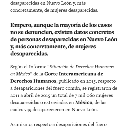
desaparecidas en Nuevo León y, más
concretamente, de mujeres desaparecidas.
Empero, aunque la mayoría de los casos
no se denuncien, existen datos concretos
de personas desaparecidas en Nuevo León
y, más concretamente, de mujeres
desaparecidas.
Según el Informe “
Situación de Derechos Humanos
en México
” de la
Corte Interamericana de
Derechos Humanos
, publicado en 2015, respecto
a desapariciones del fuero común, se registraron de
2011 a abril de 2015 un total de 7 mil 060 mujeres
desaparecidas o extraviadas en
México
, de las
cuales 549 desaparecieron en Nuevo León.
Asimismo, respecto a desapariciones del fuero