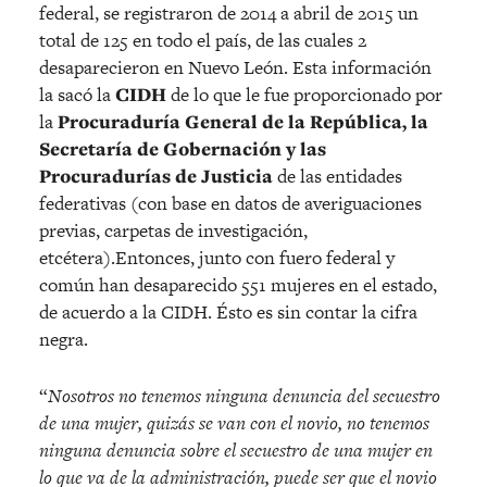
federal, se registraron de 2014 a abril de 2015 un
total de 125 en todo el país, de las cuales 2
desaparecieron en Nuevo León. Esta información
la sacó la
CIDH
de lo que le fue proporcionado por
la
Procuraduría General de la República, la
Secretaría de Gobernación y las
Procuradurías de Justicia
de las entidades
federativas (con base en datos de averiguaciones
previas, carpetas de investigación,
etcétera).Entonces, junto con fuero federal y
común han desaparecido 551 mujeres en el estado,
de acuerdo a la CIDH. Ésto es sin contar la cifra
negra.
“
Nosotros no tenemos ninguna denuncia del secuestro
de una mujer, quizás se van con el novio, no tenemos
ninguna denuncia sobre el secuestro de una mujer en
lo que va de la administración, puede ser que el novio