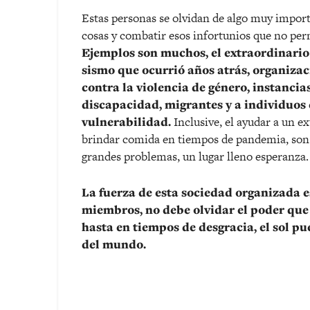
Estas personas se olvidan de algo muy import
cosas y combatir esos infortunios que no perm
Ejemplos son muchos, el extraordinario
sismo que ocurrió años atrás, organizac
contra la violencia de género, instancia
discapacidad, migrantes y a individuos 
vulnerabilidad.
Inclusive, el ayudar a un e
brindar comida en tiempos de pandemia, son 
grandes problemas, un lugar lleno esperanza.
La fuerza de esta sociedad organizada es
miembros, no debe olvidar el poder que 
hasta en tiempos de desgracia, el sol pu
del mundo.