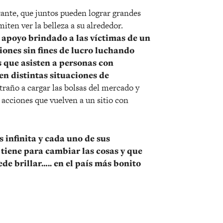
ante, que juntos pueden lograr grandes
iten ver la belleza a su alrededor.
 apoyo brindado a las víctimas de un
iones sin fines de lucro luchando
s que asisten a personas con
en distintas situaciones de
xtraño a cargar las bolsas del mercado y
acciones que vuelven a un sitio con
 infinita y cada uno de sus
tiene para cambiar las cosas y que
ede brillar….. en el país más bonito